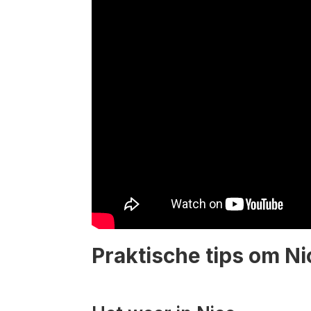
Praktische tips om Ni