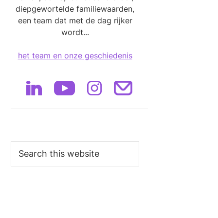
diepgewortelde familiewaarden,
een team dat met de dag rijker
wordt...
het team en onze geschiedenis
Search
this
website