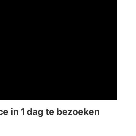
ce in 1 dag te bezoeken