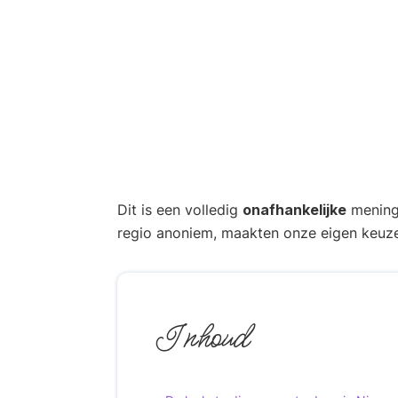
Dit is een volledig
onafhankelijke
mening 
regio anoniem, maakten onze eigen keuze
Inhoud