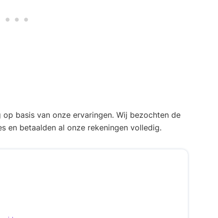
op basis van onze ervaringen. Wij bezochten de
s en betaalden al onze rekeningen volledig.