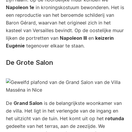
Napoleon 1e
in kroningskostuum bewonderen. Het is
een reproductie van het beroemde schilderij van
Baron Gérard, waarvan het origineel zich in het
kasteel van Versailles bevindt. Op de oostelijke muur
lijken de portretten van
Napoleon III
en
keizerin
Eugénie
tegenover elkaar te staan.
De Grote Salon
De
Grand Salon
is de belangrijkste woonkamer van
de villa. Het ligt in het verlengde van de ingang en
het uitzicht van de tuin. Het komt uit op het
rotunda
gedeelte van het terras, aan de zeezijde. We