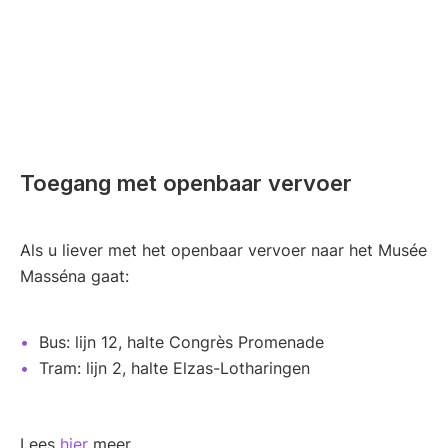
Toegang met openbaar vervoer
Als u liever met het openbaar vervoer naar het Musée
Masséna gaat:
Bus: lijn 12, halte Congrès Promenade
Tram: lijn 2, halte Elzas-Lotharingen
Lees
hier
meer.