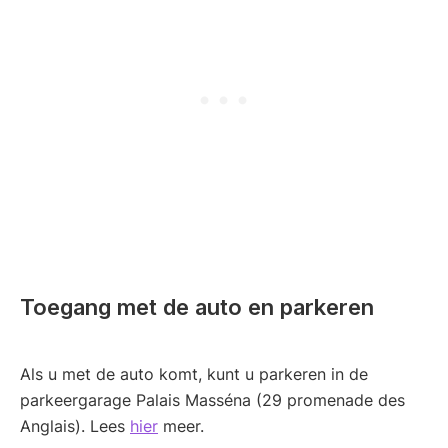
Toegang met de auto en parkeren
Als u met de auto komt, kunt u parkeren in de
parkeergarage Palais Masséna (29 promenade des
Anglais). Lees
hier
meer.