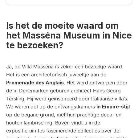
Is het de moeite waard om
het Masséna Museum in Nice
te bezoeken?
Ja, de Villa Masséna is zeker een bezoekje waard.
Het is een architectonisch juweeltje aan de
Promenade des Anglais
. Het werd ontworpen door
de in Denemarken geboren architect Hans Georg
Tersling. Hij werd geïnspireerd door Italiaanse villa’s.
We waren dol op de ontvangstkamers
in Empire-stijl
op de begane grond, met hun prachtige decor en
houten lambrisering. Boven vindt u in de
expositieruimtes fascinerende collecties over de