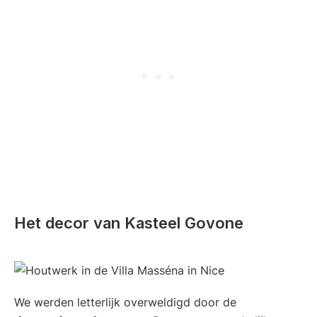
Het decor van Kasteel Govone
We werden letterlijk overweldigd door de