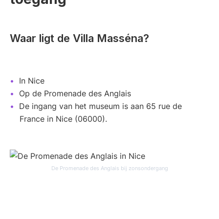
Waar ligt de Villa Masséna?
In Nice
Op de Promenade des Anglais
De ingang van het museum is aan 65 rue de
France in Nice (06000).
De Promenade des Anglais bij zonsondergang