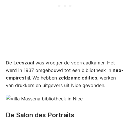
De
Leeszaal
was vroeger de voorraadkamer. Het
werd in 1937 omgebouwd tot een bibliotheek in
neo-
empirestijl
. We hebben
zeldzame edities
, werken
van drukkers en uitgevers uit Nice gevonden.
De Salon des Portraits