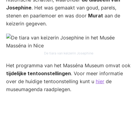
Josephine
. Het was gemaakt van goud, parels,
stenen en paarlemoer en was door
Murat
aan de
keizerin gegeven.
De tiara van keizerin Josephine
Het programma van het Masséna Museum omvat ook
tijdelijke tentoonstellingen
. Voor meer informatie
over de huidige tentoonstelling kunt u
hier
de
museumagenda raadplegen.