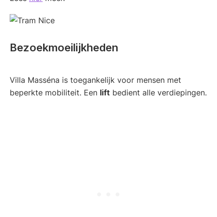
Bezoekmoeilijkheden
Villa Masséna is toegankelijk voor mensen met
beperkte mobiliteit. Een
lift
bedient alle verdiepingen.