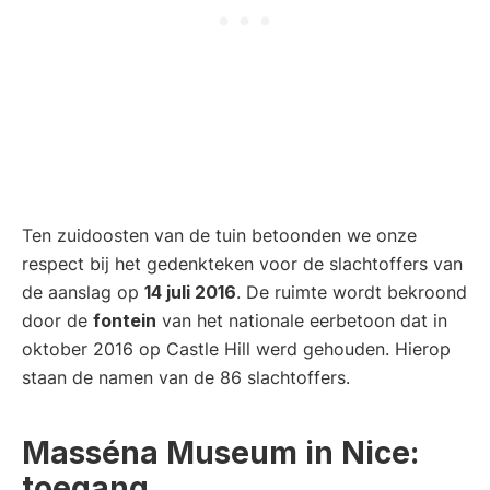
Ten zuidoosten van de tuin betoonden we onze
respect bij het gedenkteken voor de slachtoffers van
de aanslag op
14 juli 2016
. De ruimte wordt bekroond
door de
fontein
van het nationale eerbetoon dat in
oktober 2016 op Castle Hill werd gehouden. Hierop
staan de namen van de 86 slachtoffers.
Masséna Museum in Nice:
toegang