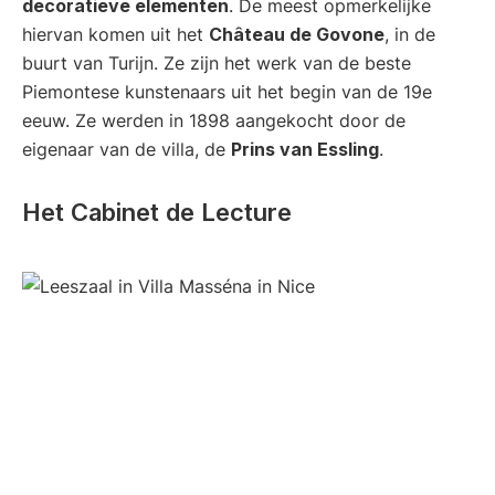
decoratieve elementen
. De meest opmerkelijke
hiervan komen uit het
Château de Govone
, in de
buurt van Turijn. Ze zijn het werk van de beste
Piemontese kunstenaars uit het begin van de 19e
eeuw. Ze werden in 1898 aangekocht door de
eigenaar van de villa, de
Prins van Essling
.
Het Cabinet de Lecture