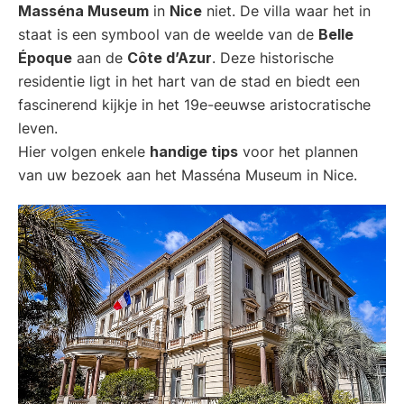
Masséna Museum
in
Nice
niet. De villa waar het in
staat is een symbool van de weelde van de
Belle
Époque
aan de
Côte d’Azur
. Deze historische
residentie ligt in het hart van de stad en biedt een
fascinerend kijkje in het 19e-eeuwse aristocratische
leven.
Hier volgen enkele
handige tips
voor het plannen
van uw bezoek aan het Masséna Museum in Nice.