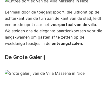
Eenmaal door de toegangspoort, die uitkomt op de
achterkant van de tuin aan de kant van de stad, leidt
een brede oprit naar het
voorportaal van de villa
.
We stelden ons de elegante paardenkoetsen voor die
langskwamen om gasten af te zetten op de
weelderige feestjes in de
ontvangstzalen
.
De Grote Galerij