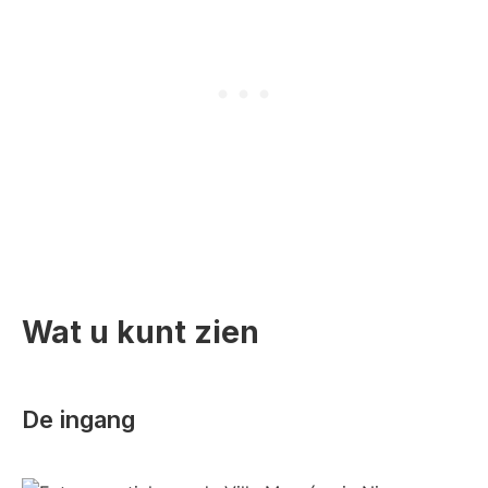
Wat u kunt zien
De ingang