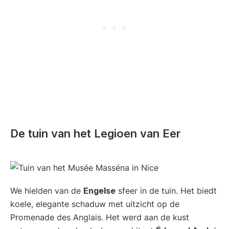
De tuin van het Legioen van Eer
We hielden van de
Engelse
sfeer in de tuin. Het biedt
koele, elegante schaduw met uitzicht op de
Promenade des Anglais. Het werd aan de kust