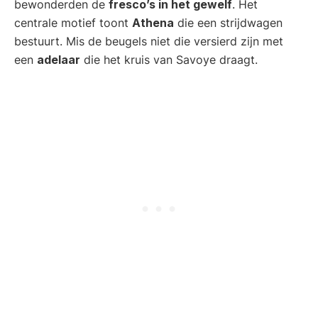
bewonderden de
fresco’s in het gewelf
. Het
centrale motief toont
Athena
die een strijdwagen
bestuurt. Mis de beugels niet die versierd zijn met
een
adelaar
die het kruis van Savoye draagt.