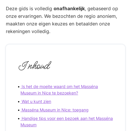
Deze gids is volledig
onafhankelijk
, gebaseerd op
onze ervaringen. We bezochten de regio anoniem,
maakten onze eigen keuzes en betaalden onze
rekeningen volledig.
Inhoud
Is het de moeite waard om het Masséna
Museum in Nice te bezoeken?
Wat u kunt zien
Masséna Museum in Nice: toegang
Handige tips voor een bezoek aan het Masséna
Museum