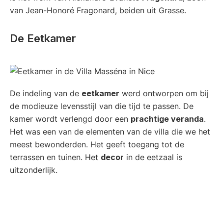
van Jean-Honoré Fragonard, beiden uit Grasse.
De Eetkamer
De indeling van de
eetkamer
werd ontworpen om bij
de modieuze levensstijl van die tijd te passen. De
kamer wordt verlengd door een
prachtige veranda
.
Het was een van de elementen van de villa die we het
meest bewonderden. Het geeft toegang tot de
terrassen en tuinen. Het
decor
in de eetzaal is
uitzonderlijk.