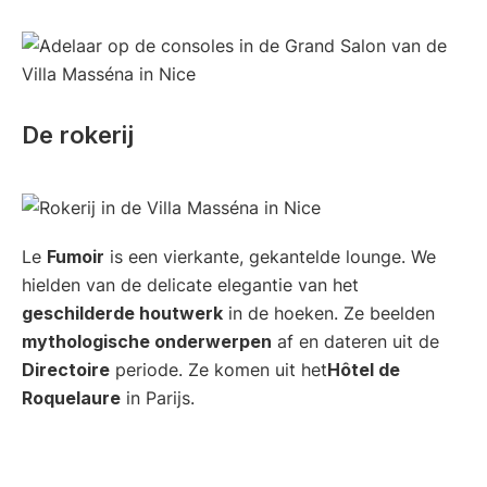
De rokerij
Le
Fumoir
is een vierkante, gekantelde lounge. We
hielden van de delicate elegantie van het
geschilderde houtwerk
in de hoeken. Ze beelden
mythologische onderwerpen
af en dateren uit de
Directoire
periode. Ze komen uit het
Hôtel de
Roquelaure
in Parijs.