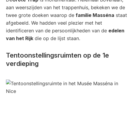
aan weerszijden van het trappenhuis, bekeken we de
twee grote doeken waarop de
familie Masséna
staat
afgebeeld. We hadden veel plezier met het
identificeren van de persoonlijkheden van de
edelen
van het Rijk
die op de lijst staan.
Tentoonstellingsruimten op de 1e
verdieping