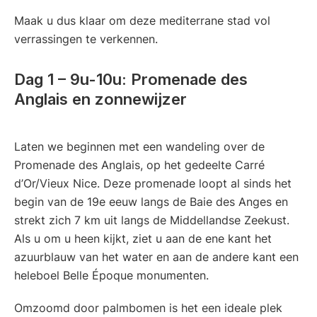
Maak u dus klaar om deze mediterrane stad vol
verrassingen te verkennen.
Dag 1 – 9u-10u: Promenade des
Anglais en zonnewijzer
Laten we beginnen met een wandeling over de
Promenade des Anglais, op het gedeelte Carré
d’Or/Vieux Nice. Deze promenade loopt al sinds het
begin van de 19e eeuw langs de Baie des Anges en
strekt zich 7 km uit langs de Middellandse Zeekust.
Als u om u heen kijkt, ziet u aan de ene kant het
azuurblauw van het water en aan de andere kant een
heleboel Belle Époque monumenten.
Omzoomd door palmbomen is het een ideale plek