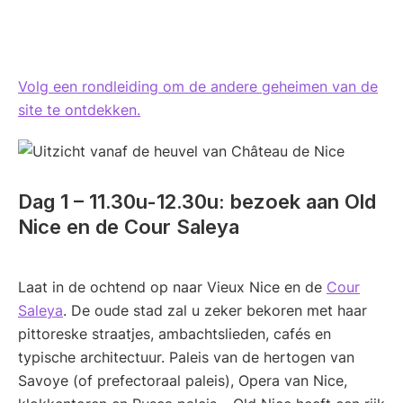
Volg een rondleiding om de andere geheimen van de
site te ontdekken.
Dag 1 – 11.30u-12.30u: bezoek aan Old
Nice en de Cour Saleya
Laat in de ochtend op naar Vieux Nice en de
Cour
Saleya
. De oude stad zal u zeker bekoren met haar
pittoreske straatjes, ambachtslieden, cafés en
typische architectuur. Paleis van de hertogen van
Savoye (of prefectoraal paleis), Opera van Nice,