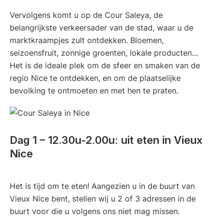
Vervolgens komt u op de Cour Saleya, de
belangrijkste verkeersader van de stad, waar u de
marktkraampjes zult ontdekken. Bloemen,
seizoensfruit, zonnige groenten, lokale producten…
Het is de ideale plek om de sfeer en smaken van de
regio Nice te ontdekken, en om de plaatselijke
bevolking te ontmoeten en met hen te praten.
Dag 1 – 12.30u-2.00u: uit eten in Vieux
Nice
Het is tijd om te eten! Aangezien u in de buurt van
Vieux Nice bent, stellen wij u 2 of 3 adressen in de
buurt voor die u volgens ons niet mag missen.