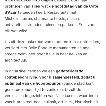
profiteren van
alles
wat
de hoofdstad van de Côte
d’Azur
te bieden heeft. Restaurants met
Michelinsterren, charmante hotels, musea,
activiteiten, stranden, tuinen en parken… Er is voor
elk wat wils!
U zult deze bakermat van moderne kunst ontdekken,
versierd met Belle Époque monumenten en nog
steeds beïnvloed door Italië in haar keuken en
architectuur.
In dit artikel hebben we een
gedetailleerde
routebeschrijving voor u samengesteld, zodat u
optimaal van de hoogtepunten
van de stad kunt
genieten zonder tijd te verliezen. U zult de
verschillende gezichten van Nice kunnen waarderen
vanuit architecturaal, culinair, artistiek, historisch en