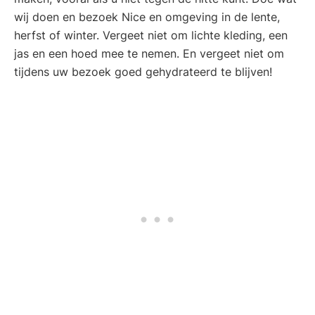
wij doen en bezoek Nice en omgeving in de lente,
herfst of winter. Vergeet niet om lichte kleding, een
jas en een hoed mee te nemen. En vergeet niet om
tijdens uw bezoek goed gehydrateerd te blijven!