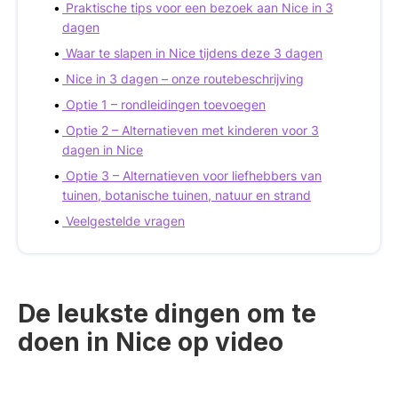
Praktische tips voor een bezoek aan Nice in 3
dagen
Waar te slapen in Nice tijdens deze 3 dagen
Nice in 3 dagen – onze routebeschrijving
Optie 1 – rondleidingen toevoegen
Optie 2 – Alternatieven met kinderen voor 3
dagen in Nice
Optie 3 – Alternatieven voor liefhebbers van
tuinen, botanische tuinen, natuur en strand
Veelgestelde vragen
De leukste dingen om te
doen in Nice op video