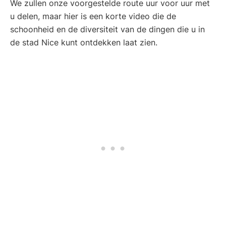
We zullen onze voorgestelde route uur voor uur met
u delen, maar hier is een korte video die de
schoonheid en de diversiteit van de dingen die u in
de stad Nice kunt ontdekken laat zien.