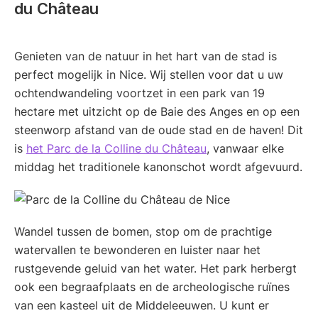
du Château
Genieten van de natuur in het hart van de stad is
perfect mogelijk in Nice. Wij stellen voor dat u uw
ochtendwandeling voortzet in een park van 19
hectare met uitzicht op de Baie des Anges en op een
steenworp afstand van de oude stad en de haven! Dit
is
het Parc de la Colline du Château
, vanwaar elke
middag het traditionele kanonschot wordt afgevuurd.
Wandel tussen de bomen, stop om de prachtige
watervallen te bewonderen en luister naar het
rustgevende geluid van het water. Het park herbergt
ook een begraafplaats en de archeologische ruïnes
van een kasteel uit de Middeleeuwen. U kunt er