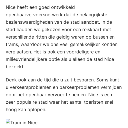
Nice heeft een goed ontwikkeld
openbaarvervoersnetwerk dat de belangrijkste
bezienswaardigheden van de stad aandoet. In de
stad hadden we gekozen voor een reiskaart met
verschillende ritten die geldig waren op bussen en
trams, waardoor we ons veel gemakkelijker konden
verplaatsen. Het is ook een voordeligere en
milieuvriendelijkere optie als u alleen de stad Nice
bezoekt.
Denk ook aan de tijd die u zult besparen. Soms kunt
u verkeersproblemen en parkeerproblemen vermijden
door het openbaar vervoer te nemen. Nice is een
zeer populaire stad waar het aantal toeristen snel
hoog kan oplopen.