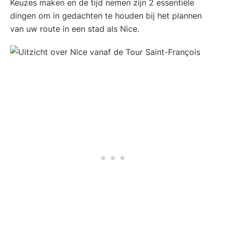
Keuzes maken en de tijd nemen zijn 2 essentiële
dingen om in gedachten te houden bij het plannen
van uw route in een stad als Nice.