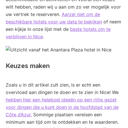
wilt hebben, raden wij u aan om zo ver mogelijk voor
uw vertrek te reserveren.
Aarzel niet om de
beschikbare hotels voor uw data te bekijken
of neem
een kijkje in onze lijst met de
beste hotels om te
verblijven in Nice
.
Keuzes maken
Zoals u in dit artikel zult zien, is er echt een
overvloed aan dingen te doen en te zien in Nice! We
hebben hier een heleboel ideeën op een rijtje gezet
voor dingen die u kunt doen in de hoofdstad van de
Côte d’Azur.
Sommige plaatsen vereisen een
minimum aan tijd om te ontdekken en te waarderen.