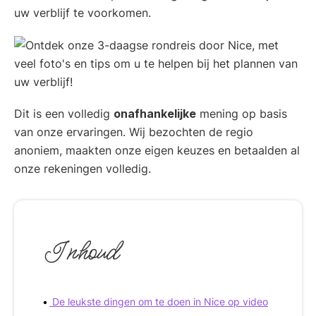
uw verblijf te voorkomen.
Dit is een volledig
onafhankelijke
mening op basis
van onze ervaringen. Wij bezochten de regio
anoniem, maakten onze eigen keuzes en betaalden al
onze rekeningen volledig.
Inhoud
De leukste dingen om te doen in Nice op video