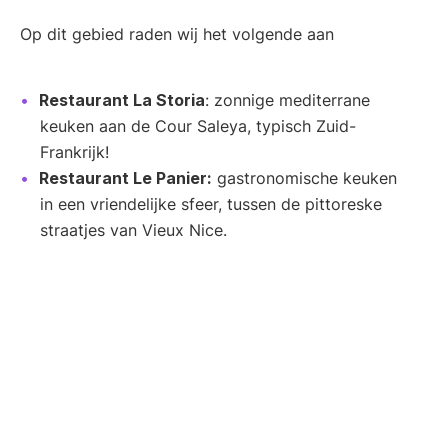
Op dit gebied raden wij het volgende aan
Restaurant La Storia
: zonnige mediterrane
keuken aan de Cour Saleya, typisch Zuid-
Frankrijk!
Restaurant Le Panier:
gastronomische keuken
in een vriendelijke sfeer, tussen de pittoreske
straatjes van Vieux Nice.