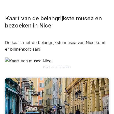
Kaart van de belangrijkste musea en
bezoeken in Nice
De kaart met de belangrijkste musea van Nice komt
er binnenkort aan!
Kaart van musea Nice