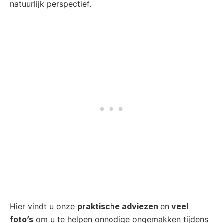
natuurlijk perspectief.
Hier vindt u onze
praktische adviezen
en
veel
foto’s
om u te helpen onnodige ongemakken tijdens