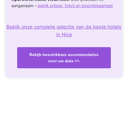
aangenaam –
bekijk prijzen, foto’s en beschikbaarheid
Bekijk onze complete selectie van de beste hotels
in Nice
Bekijk beschikbare accommodaties
voor uw data >>.