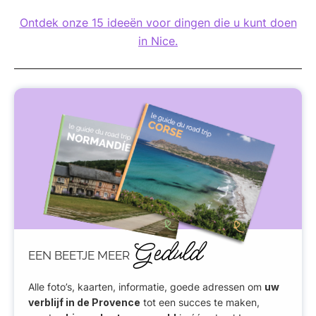
Ontdek onze 15 ideeën voor dingen die u kunt doen
in Nice.
Geduld
EEN BEETJE MEER
Alle foto’s, kaarten, informatie, goede adressen om
uw
verblijf in de Provence
tot een succes te maken,