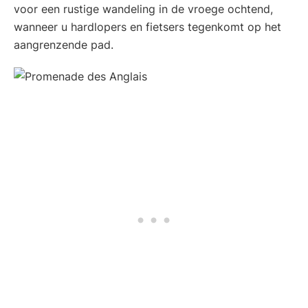
voor een rustige wandeling in de vroege ochtend,
wanneer u hardlopers en fietsers tegenkomt op het
aangrenzende pad.