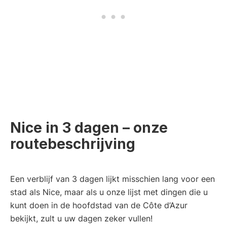
Nice in 3 dagen – onze
routebeschrijving
Een verblijf van 3 dagen lijkt misschien lang voor een
stad als Nice, maar als u onze lijst met dingen die u
kunt doen in de hoofdstad van de Côte d’Azur
bekijkt, zult u uw dagen zeker vullen!