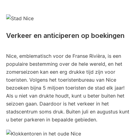
Verkeer en anticiperen op boekingen
Nice, emblematisch voor de Franse Rivièra, is een
populaire bestemming over de hele wereld, en het
zomerseizoen kan een erg drukke tijd zijn voor
toeristen. Volgens het toeristenbureau van Nice
bezoeken bijna 5 miljoen toeristen de stad elk jaar!
Als u niet van drukte houdt, kunt u beter buiten het
seizoen gaan. Daardoor is het verkeer in het
stadscentrum soms druk. Buiten juli en augustus kunt
u beter parkeren in bepaalde gebieden.