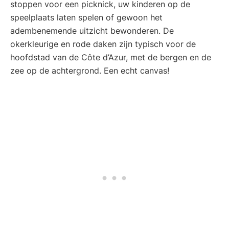
stoppen voor een picknick, uw kinderen op de
speelplaats laten spelen of gewoon het
adembenemende uitzicht bewonderen. De
okerkleurige en rode daken zijn typisch voor de
hoofdstad van de Côte d’Azur, met de bergen en de
zee op de achtergrond. Een echt canvas!