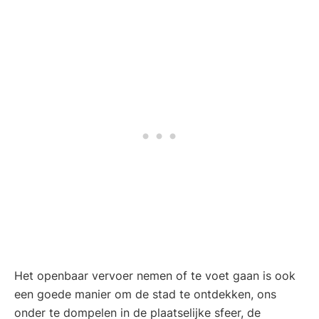
Het openbaar vervoer nemen of te voet gaan is ook
een goede manier om de stad te ontdekken, ons
onder te dompelen in de plaatselijke sfeer, de