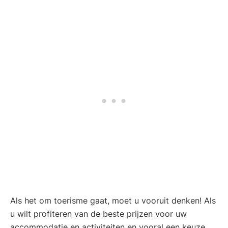
Als het om toerisme gaat, moet u vooruit denken! Als
u wilt profiteren van de beste prijzen voor uw
accommodatie en activiteiten en vooral een keuze