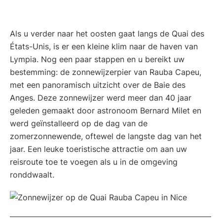
Als u verder naar het oosten gaat langs de Quai des
États-Unis, is er een kleine klim naar de haven van
Lympia. Nog een paar stappen en u bereikt uw
bestemming: de zonnewijzerpier van Rauba Capeu,
met een panoramisch uitzicht over de Baie des
Anges. Deze zonnewijzer werd meer dan 40 jaar
geleden gemaakt door astronoom Bernard Milet en
werd geïnstalleerd op de dag van de
zomerzonnewende, oftewel de langste dag van het
jaar. Een leuke toeristische attractie om aan uw
reisroute toe te voegen als u in de omgeving
ronddwaalt.