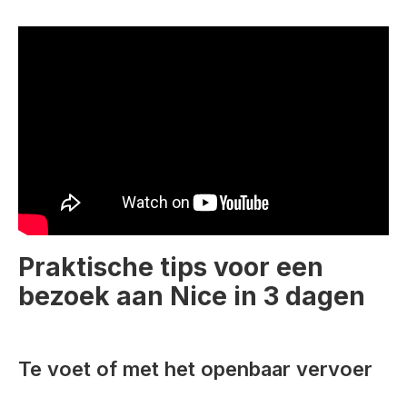
Praktische tips voor een
bezoek aan Nice in 3 dagen
Te voet of met het openbaar vervoer