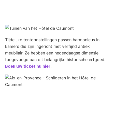
Tijdelijke tentoonstellingen passen harmonieus in
kamers die zijn ingericht met verfijnd antiek
meubilair. Ze hebben een hedendaagse dimensie
toegevoegd aan dit belangrijke historische erfgoed.
Boek uw ticket nu hier
!