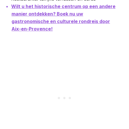
Wilt u het historische centrum op een andere
manier ontdekken? Boek nu uw
gastronomische en culturele rondreis door
Aix-en-Provence!