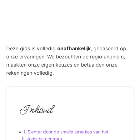
Deze gids is volledig
onafhankelijk
, gebaseerd op
onze ervaringen. We bezochten de regio anoniem,
maakten onze eigen keuzes en betaalden onze
rekeningen volledig.
Inhoud
1. Slenter door de smalle straatjes van het
historische centrum