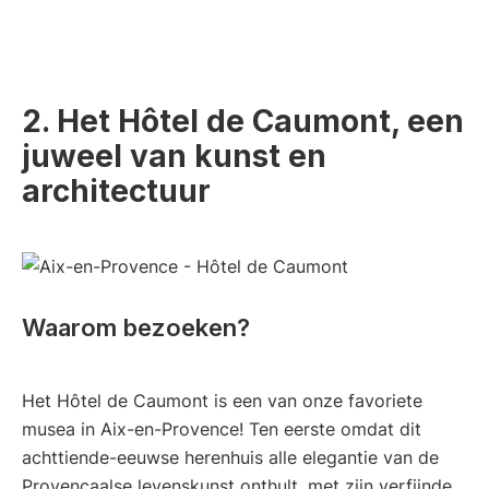
2. Het Hôtel de Caumont, een
juweel van kunst en
architectuur
Waarom bezoeken?
Het Hôtel de Caumont is een van onze favoriete
musea in Aix-en-Provence! Ten eerste omdat dit
achttiende-eeuwse herenhuis alle elegantie van de
Provençaalse levenskunst onthult, met zijn verfijnde