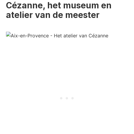
Cézanne, het museum en
atelier van de meester