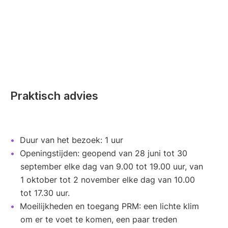
Praktisch advies
Duur van het bezoek: 1 uur
Openingstijden: geopend van 28 juni tot 30
september elke dag van 9.00 tot 19.00 uur, van
1 oktober tot 2 november elke dag van 10.00
tot 17.30 uur.
Moeilijkheden en toegang PRM: een lichte klim
om er te voet te komen, een paar treden