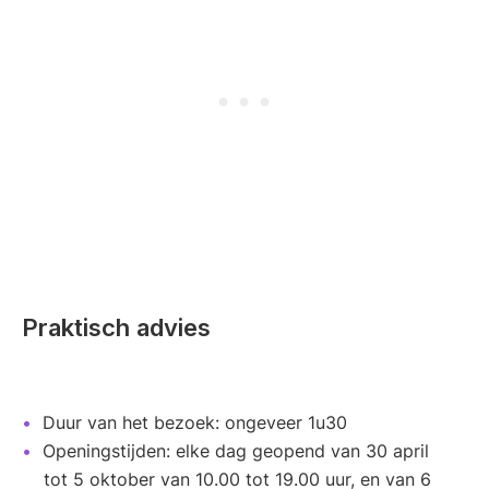
Praktisch advies
Duur van het bezoek: ongeveer 1u30
Openingstijden: elke dag geopend van 30 april
tot 5 oktober van 10.00 tot 19.00 uur, en van 6