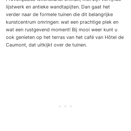
lijstwerk en antieke wandtapijten. Dan gaat het
verder naar de formele tuinen die dit belangrijke
kunstcentrum omringen: wat een prachtige plek en
wat een rustgevend moment! Bij mooi weer kunt u
ook genieten op het terras van het café van Hôtel de
Caumont, dat uitkijkt over de tuinen.