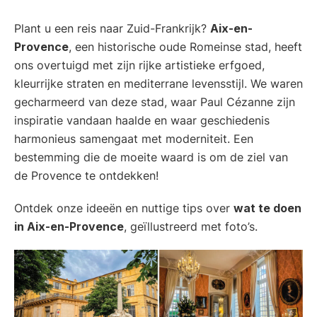
Plant u een reis naar Zuid-Frankrijk?
Aix-en-
Provence
, een historische oude Romeinse stad, heeft
ons overtuigd met zijn rijke artistieke erfgoed,
kleurrijke straten en mediterrane levensstijl. We waren
gecharmeerd van deze stad, waar Paul Cézanne zijn
inspiratie vandaan haalde en waar geschiedenis
harmonieus samengaat met moderniteit. Een
bestemming die de moeite waard is om de ziel van
de Provence te ontdekken!
Ontdek onze ideeën en nuttige tips over
wat te doen
in Aix-en-Provence
, geïllustreerd met foto’s.