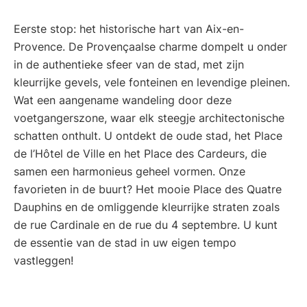
Eerste stop: het historische hart van Aix-en-
Provence. De Provençaalse charme dompelt u onder
in de authentieke sfeer van de stad, met zijn
kleurrijke gevels, vele fonteinen en levendige pleinen.
Wat een aangename wandeling door deze
voetgangerszone, waar elk steegje architectonische
schatten onthult. U ontdekt de oude stad, het Place
de l’Hôtel de Ville en het Place des Cardeurs, die
samen een harmonieus geheel vormen. Onze
favorieten in de buurt? Het mooie Place des Quatre
Dauphins en de omliggende kleurrijke straten zoals
de rue Cardinale en de rue du 4 septembre. U kunt
de essentie van de stad in uw eigen tempo
vastleggen!