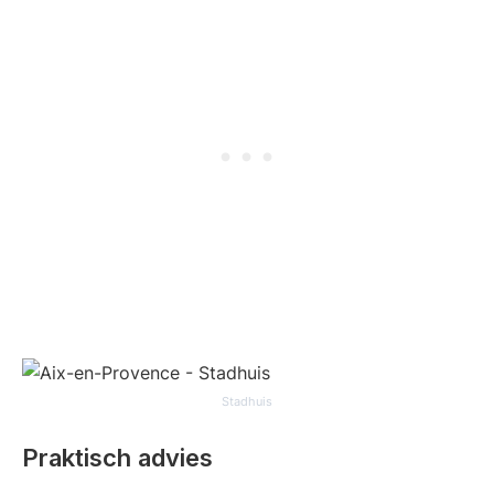
Stadhuis
Praktisch advies