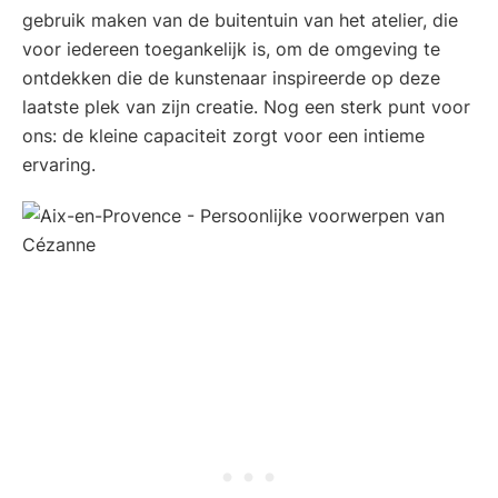
gebruik maken van de buitentuin van het atelier, die
voor iedereen toegankelijk is, om de omgeving te
ontdekken die de kunstenaar inspireerde op deze
laatste plek van zijn creatie. Nog een sterk punt voor
ons: de kleine capaciteit zorgt voor een intieme
ervaring.