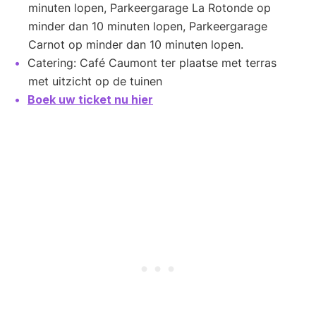
minuten lopen, Parkeergarage La Rotonde op
minder dan 10 minuten lopen, Parkeergarage
Carnot op minder dan 10 minuten lopen.
Catering: Café Caumont ter plaatse met terras
met uitzicht op de tuinen
Boek uw ticket nu hier