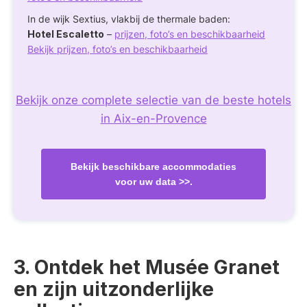
In de wijk Sextius, vlakbij de thermale baden:
Hotel Escaletto
–
prijzen, foto’s en beschikbaarheid
Bekijk prijzen, foto’s en beschikbaarheid
Bekijk onze complete selectie van de beste hotels
in Aix-en-Provence
Bekijk beschikbare accommodaties
voor uw data >>.
3. Ontdek het Musée Granet
en zijn uitzonderlijke