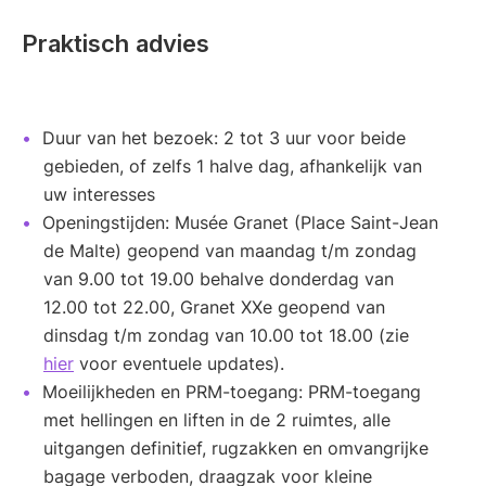
Praktisch advies
Duur van het bezoek: 2 tot 3 uur voor beide
gebieden, of zelfs 1 halve dag, afhankelijk van
uw interesses
Openingstijden: Musée Granet (Place Saint-Jean
de Malte) geopend van maandag t/m zondag
van 9.00 tot 19.00 behalve donderdag van
12.00 tot 22.00, Granet XXe geopend van
dinsdag t/m zondag van 10.00 tot 18.00 (zie
hier
voor eventuele updates).
Moeilijkheden en PRM-toegang: PRM-toegang
met hellingen en liften in de 2 ruimtes, alle
uitgangen definitief, rugzakken en omvangrijke
bagage verboden, draagzak voor kleine