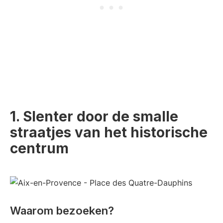
1. Slenter door de smalle
straatjes van het historische
centrum
Waarom bezoeken?