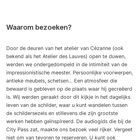
Waarom bezoeken?
Door de deuren van het atelier van Cézanne (ook
bekend als het Atelier des Lauves) open te duwen,
werden we ondergedompeld in de intimiteit van de
impressionistische meester. Persoonlijke voorwerpen,
antieke meubels, schetsen… Een atmosfeer die
bewaard is gebleven op de plaats waar hij gecreëerd
is. Wij werden geraakt door dit kijkje in het dagelijks
leven van de schilder, waar u kunt wandelen tussen
de schildersezels en stillevens die zijn grootste
werken hebben geïnspireerd. De audiogids die bij de
City Pass zat, maakte ons bezoek veel rijker. Vergeet
niet om van tevoren te reserveren. U kunt ook