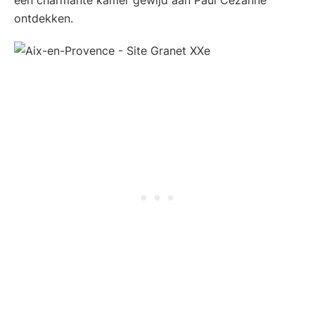
ontdekken.