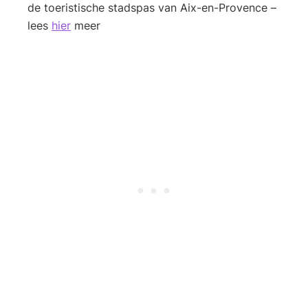
de toeristische stadspas van Aix-en-Provence –
lees
hier
meer