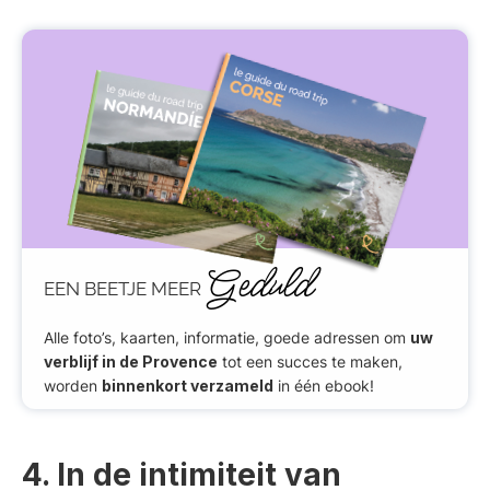
Geduld
EEN BEETJE MEER
Alle foto’s, kaarten, informatie, goede adressen om
uw
verblijf in de Provence
tot een succes te maken,
worden
binnenkort verzameld
in één ebook!
4. In de intimiteit van