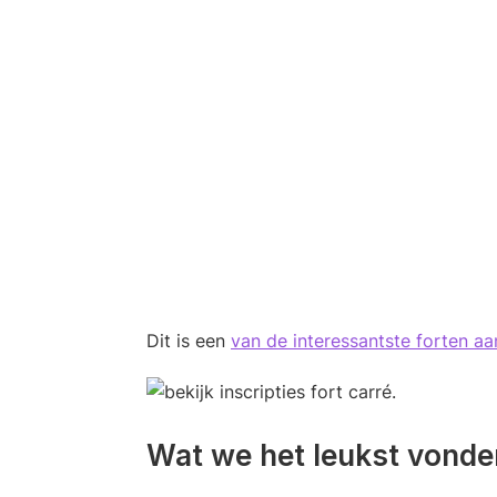
Dit is een
van de interessantste forten aa
Wat we het leukst vonde