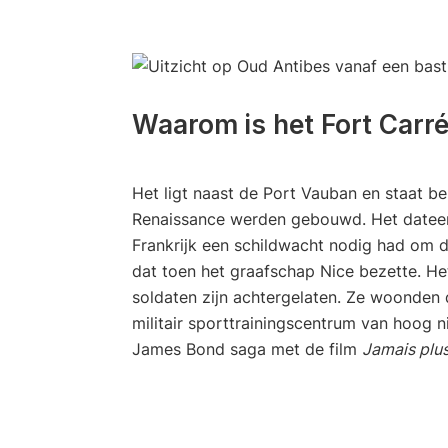
Waarom is het Fort Carr
Het ligt naast de Port Vauban en staat be
Renaissance werden gebouwd. Het dateert
Frankrijk een schildwacht nodig had om
dat toen het graafschap Nice bezette. He
soldaten zijn achtergelaten. Ze woonden
militair sporttrainingscentrum van hoog n
James Bond saga met de film
Jamais plu