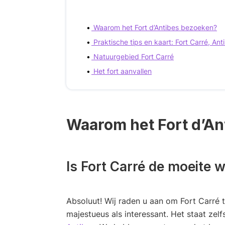
Waarom het Fort d’Antibes bezoeken?
Praktische tips en kaart: Fort Carré, Anti
Natuurgebied Fort Carré
Het fort aanvallen
Waarom het Fort d’An
Is Fort Carré de moeite 
Absoluut! Wij raden u aan om Fort Carré t
majestueus als interessant. Het staat zelf