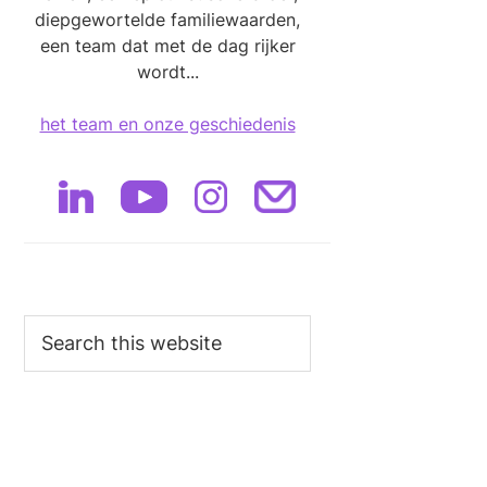
diepgewortelde familiewaarden,
een team dat met de dag rijker
wordt...
het team en onze geschiedenis
Search
this
website