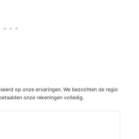
aseerd op onze ervaringen. We bezochten de regio
etaalden onze rekeningen volledig.