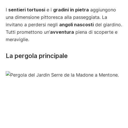
I
sentieri tortuosi
e i
gradini in pietra
aggiungono
una dimensione pittoresca alla passeggiata. La
invitano a perdersi negli
angoli nascosti
del giardino.
Tutti promettono un’
avventura
piena di scoperte e
meraviglie.
La pergola principale