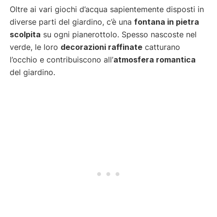
Oltre ai vari giochi d’acqua sapientemente disposti in
diverse parti del giardino, c’è una
fontana in pietra
scolpita
su ogni pianerottolo. Spesso nascoste nel
verde, le loro
decorazioni raffinate
catturano
l’occhio e contribuiscono all’
atmosfera romantica
del giardino.