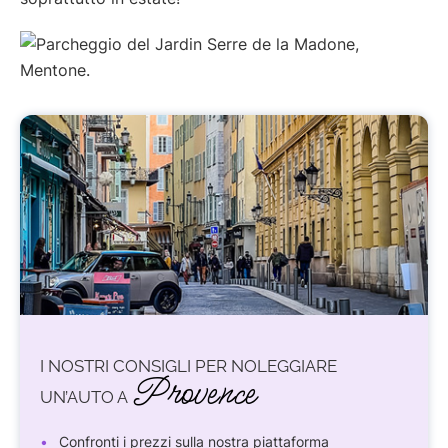
I NOSTRI CONSIGLI PER NOLEGGIARE
Provence
UN’AUTO A
Confronti i prezzi sulla nostra piattaforma