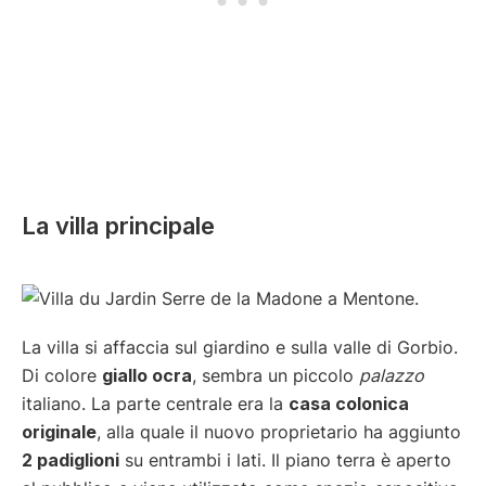
La villa principale
La villa si affaccia sul giardino e sulla valle di Gorbio.
Di colore
giallo ocra
, sembra un piccolo
palazzo
italiano. La parte centrale era la
casa colonica
originale
, alla quale il nuovo proprietario ha aggiunto
2 padiglioni
su entrambi i lati. Il piano terra è aperto