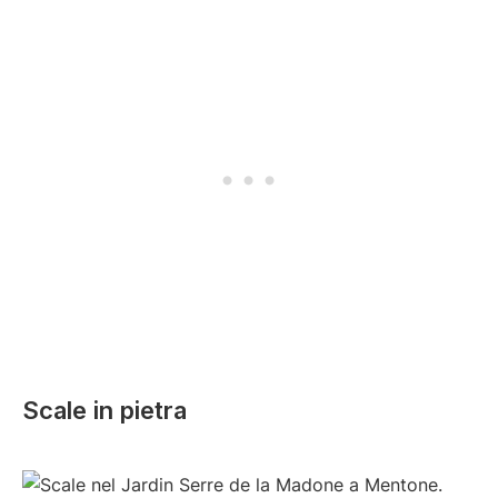
Scale in pietra