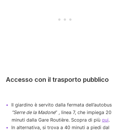
Accesso con il trasporto pubblico
Il giardino è servito dalla fermata dell’autobus
“Serre de la Madone
”
,
linea 7, che impiega 20
minuti dalla Gare Routière. Scopra di più
qui
.
In alternativa, si trova a 40 minuti a piedi dal