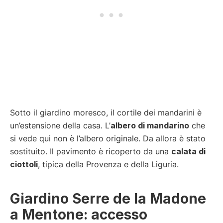
Sotto il giardino moresco, il cortile dei mandarini è
un’estensione della casa. L’
albero di mandarino
che
si vede qui non è l’albero originale. Da allora è stato
sostituito. Il pavimento è ricoperto da una
calata di
ciottoli
, tipica della Provenza e della Liguria.
Giardino Serre de la Madone
a Mentone: accesso