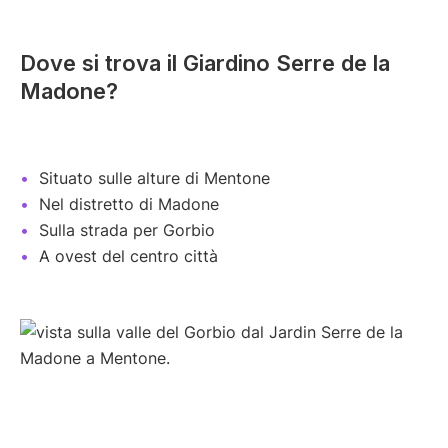
Dove si trova il Giardino Serre de la
Madone?
Situato sulle alture di Mentone
Nel distretto di Madone
Sulla strada per Gorbio
A ovest del centro città