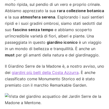
molto ripida, sul pendio di un vero e proprio crinale.
Abbiamo apprezzato la sua
rara collezione botanica
e la sua
atmosfera serena
. Esplorando i suoi sentieri
ripidi e i suoi gradini ombrosi, siamo stati sedotti dal
suo
fascino senza tempo
e abbiamo scoperto
un’incredibile varietà di fiori, alberi e piante. Una
passeggiata in questo
giardino iconico
è un viaggio
in un mondo di bellezza e tranquillità. È anche un
must
per gli amanti della natura e del giardinaggio.
Il Giardino Serre de la Madone è, a nostro avviso, uno
dei
giardini più belli della Costa Azzurra
. È anche
classificato come Monumento Storico ed è stato
premiato con il marchio Remarkable Garden.