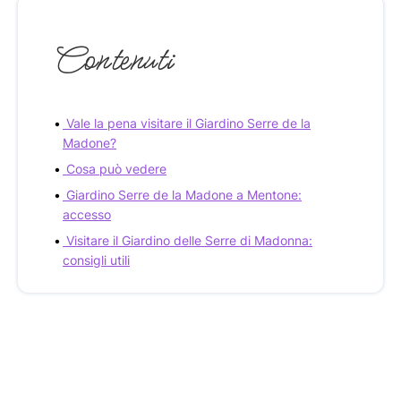
Contenuti
Vale la pena visitare il Giardino Serre de la
Madone?
Cosa può vedere
Giardino Serre de la Madone a Mentone:
accesso
Visitare il Giardino delle Serre di Madonna:
consigli utili