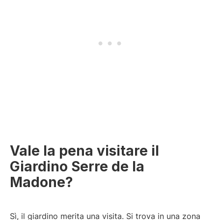
Vale la pena visitare il
Giardino Serre de la
Madone?
Sì, il giardino merita una visita. Si trova in una zona