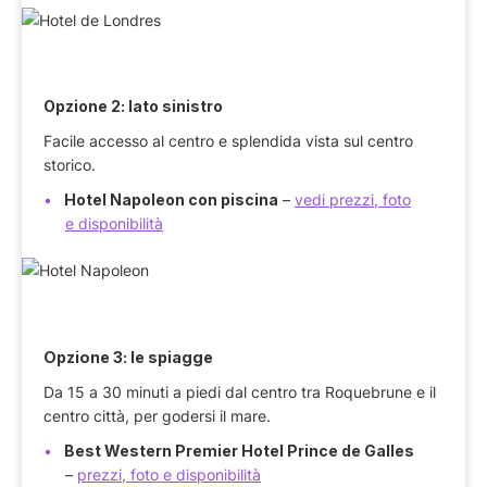
Opzione 2: lato sinistro
Facile accesso al centro e splendida vista sul centro
storico.
Hotel Napoleon con piscina
–
vedi prezzi, foto
e disponibilità
Opzione 3: le spiagge
Da 15 a 30 minuti a piedi dal centro tra Roquebrune e il
centro città, per godersi il mare.
Best Western Premier Hotel Prince de Galles
–
prezzi, foto e disponibilità