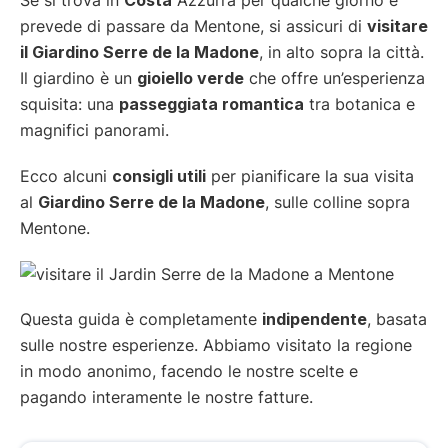
prevede di passare da Mentone, si assicuri di
visitare
il Giardino Serre de la Madone
, in alto sopra la città.
Il giardino è un
gioiello verde
che offre un’esperienza
squisita: una
passeggiata romantica
tra botanica e
magnifici panorami.
Ecco alcuni
consigli utili
per pianificare la sua visita
al
Giardino Serre de la Madone
, sulle colline sopra
Mentone.
Questa guida è completamente
indipendente
, basata
sulle nostre esperienze. Abbiamo visitato la regione
in modo anonimo, facendo le nostre scelte e
pagando interamente le nostre fatture.