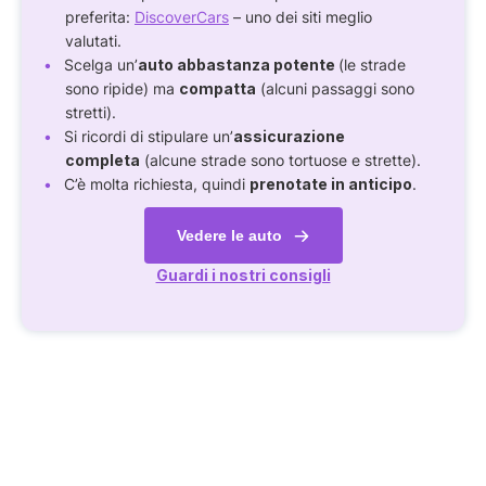
preferita:
DiscoverCars
– uno dei siti meglio
valutati.
Scelga un’
auto abbastanza potente
(le strade
sono ripide) ma
compatta
(alcuni passaggi sono
stretti).
Si ricordi di stipulare un’
assicurazione
completa
(alcune strade sono tortuose e strette).
C’è molta richiesta, quindi
prenotate in anticipo
.
Vedere le auto
Guardi i nostri consigli