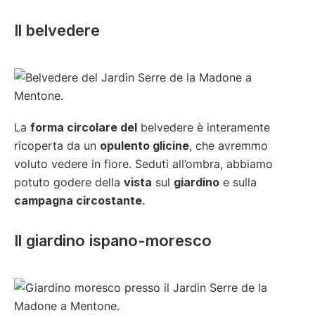
Il belvedere
La
forma circolare del
belvedere è interamente
ricoperta da un
opulento glicine
, che avremmo
voluto vedere in fiore. Seduti all’ombra, abbiamo
potuto godere della
vista
sul
giardino
e sulla
campagna circostante
.
Il giardino ispano-moresco