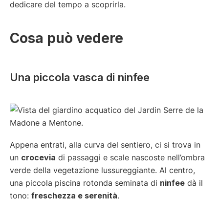
dedicare del tempo a scoprirla.
Cosa può vedere
Una piccola vasca di ninfee
Appena entrati, alla curva del sentiero, ci si trova in
un
crocevia
di passaggi e scale nascoste nell’ombra
verde della vegetazione lussureggiante. Al centro,
una piccola piscina rotonda seminata di
ninfee
dà il
tono:
freschezza e serenità
.