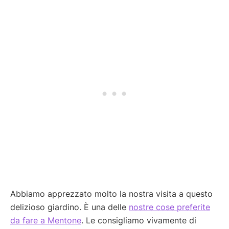
Abbiamo apprezzato molto la nostra visita a questo
delizioso giardino. È una delle
nostre cose preferite
da fare a Mentone
. Le consigliamo vivamente di