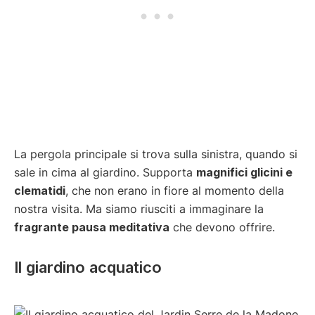
La pergola principale si trova sulla sinistra, quando si
sale in cima al giardino. Supporta
magnifici glicini e
clematidi
, che non erano in fiore al momento della
nostra visita. Ma siamo riusciti a immaginare la
fragrante pausa meditativa
che devono offrire.
Il giardino acquatico