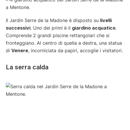
Il Jardin Serre de la Madone è disposto su
livelli
successivi
. Uno dei primi è il
giardino acquatico
.
Comprende 2 grandi piscine rettangolari che si
fronteggiano. Al centro di quella a destra, una statua
di
Venere
, incorniciata da papiri, accoglie i visitatori.
La serra calda