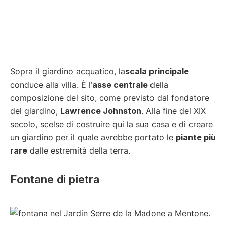
Sopra il giardino acquatico, la
scala principale
conduce alla villa. È l’
asse centrale
della
composizione del sito, come previsto dal fondatore
del giardino,
Lawrence Johnston
. Alla fine del XIX
secolo, scelse di costruire qui la sua casa e di creare
un giardino per il quale avrebbe portato le
piante più
rare
dalle estremità della terra.
Fontane di pietra