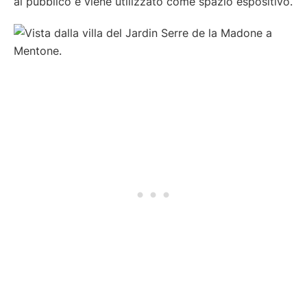
al pubblico e viene utilizzato come spazio espositivo.