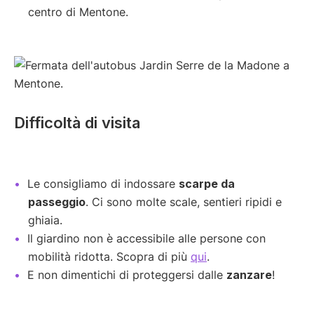
centro di Mentone.
Difficoltà di visita
Le consigliamo di indossare
scarpe da
passeggio
. Ci sono molte scale, sentieri ripidi e
ghiaia.
Il giardino non è accessibile alle persone con
mobilità ridotta. Scopra di più
qui
.
E non dimentichi di proteggersi dalle
zanzare
!