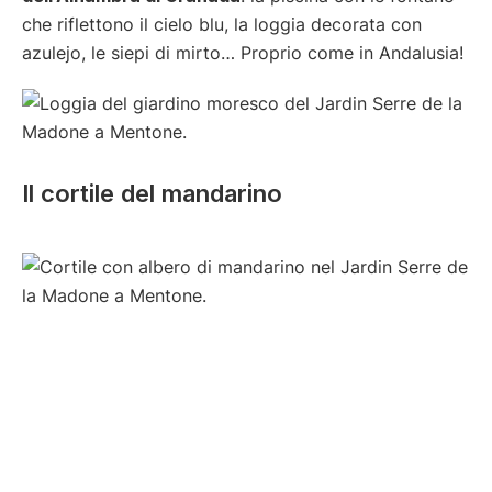
che riflettono il cielo blu, la loggia decorata con
azulejo, le siepi di mirto… Proprio come in Andalusia!
Il cortile del mandarino