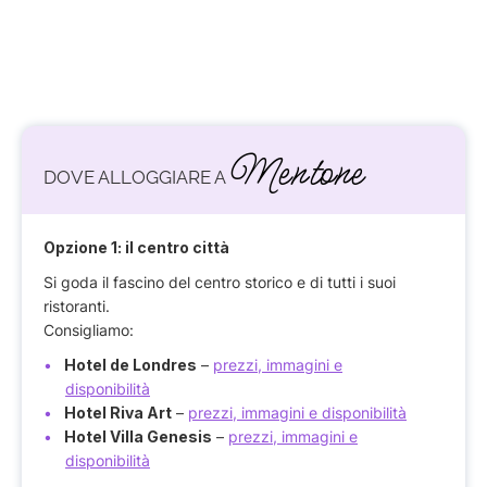
Mentone
DOVE ALLOGGIARE A
Opzione 1: il centro città
Si goda il fascino del centro storico e di tutti i suoi
ristoranti.
Consigliamo:
Hotel de Londres
–
prezzi, immagini e
disponibilità
Hotel Riva Art
–
prezzi, immagini e disponibilità
Hotel Villa Genesis
–
prezzi, immagini e
disponibilità