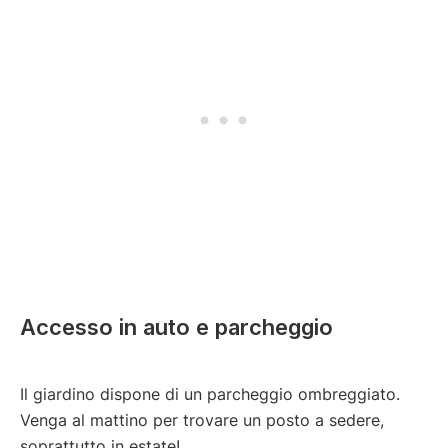
Accesso in auto e parcheggio
Il giardino dispone di un parcheggio ombreggiato.
Venga al mattino per trovare un posto a sedere,
soprattutto in estate!