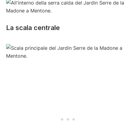
La scala centrale