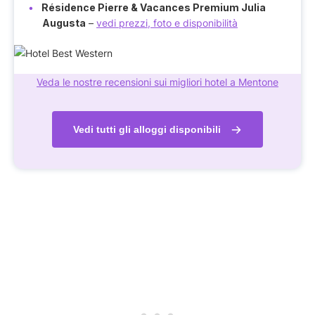
Résidence Pierre & Vacances Premium Julia
Augusta
–
vedi prezzi, foto e disponibilità
Veda le nostre recensioni sui migliori hotel a Mentone
Vedi tutti gli alloggi disponibili