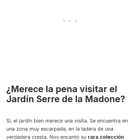
¿Merece la pena visitar el
Jardín Serre de la Madone?
Sí, el jardín bien merece una visita. Se encuentra en
una zona muy escarpada, en la ladera de una
verdadera cresta. Nos encantó su
rara colección