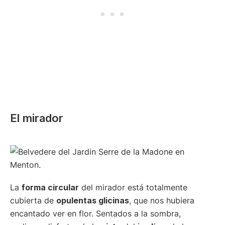
El mirador
La
forma circular
del mirador está totalmente
cubierta de
opulentas glicinas
, que nos hubiera
encantado ver en flor. Sentados a la sombra,