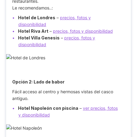
restaurantes.
Le recomendamos..:
Hotel de Londres
–
precios, fotos y
disponibilidad
Hotel Riva Art
–
precios, fotos y disponibilidad
Hotel Villa Genesis
–
precios, fotos y
disponibilidad
Opción 2: Lado de babor
Fácil acceso al centro y hermosas vistas del casco
antiguo.
Hotel Napoleón con piscina
–
ver precios, fotos
y disponibilidad