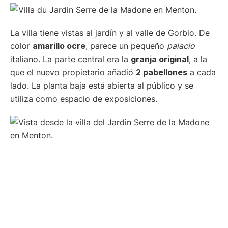
La villa tiene vistas al jardín y al valle de Gorbio. De
color
amarillo ocre
, parece un pequeño
palacio
italiano. La parte central era la
granja original
, a la
que el nuevo propietario añadió
2 pabellones
a cada
lado. La planta baja está abierta al público y se
utiliza como espacio de exposiciones.