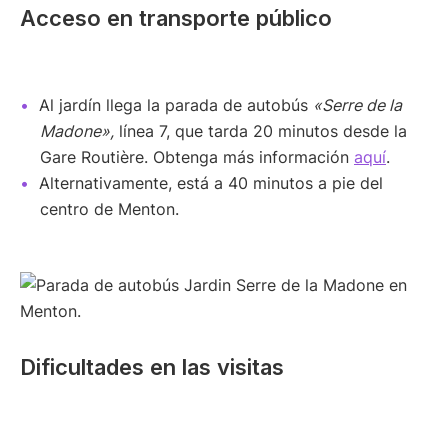
Acceso en transporte público
Al jardín llega la parada de autobús
«Serre de la
Madone»,
línea 7, que tarda 20 minutos desde la
Gare Routière. Obtenga más información
aquí
.
Alternativamente, está a 40 minutos a pie del
centro de Menton.
Dificultades en las visitas