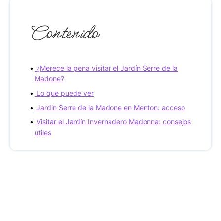
Contenido
¿Merece la pena visitar el Jardín Serre de la
Madone?
Lo que puede ver
Jardin Serre de la Madone en Menton: acceso
Visitar el Jardín Invernadero Madonna: consejos
útiles