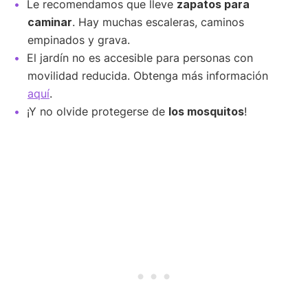
Le recomendamos que lleve
zapatos para
caminar
. Hay muchas escaleras, caminos
empinados y grava.
El jardín no es accesible para personas con
movilidad reducida. Obtenga más información
aquí
.
¡Y no olvide protegerse de
los mosquitos
!