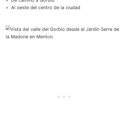
De camino a Gorbio
Al oeste del centro de la ciudad