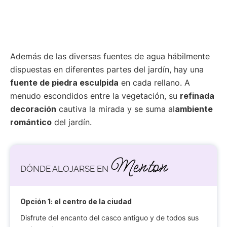
Además de las diversas fuentes de agua hábilmente
dispuestas en diferentes partes del jardín, hay una
fuente de piedra esculpida
en cada rellano. A
menudo escondidos entre la vegetación, su
refinada
decoración
cautiva la mirada y se suma al
ambiente
romántico
del jardín.
Menton
DÓNDE ALOJARSE EN
Opción 1: el centro de la ciudad
Disfrute del encanto del casco antiguo y de todos sus