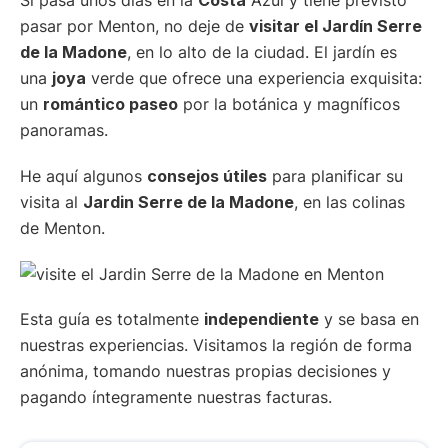
pasar por Menton, no deje de
visitar el Jardín Serre
de la Madone
, en lo alto de la ciudad. El jardín es
una
joya
verde que ofrece una experiencia exquisita:
un
romántico paseo
por la botánica y magníficos
panoramas.
He aquí algunos
consejos útiles
para planificar su
visita al
Jardin Serre de la Madone
, en las colinas
de Menton.
Esta guía es totalmente
independiente
y se basa en
nuestras experiencias. Visitamos la región de forma
anónima, tomando nuestras propias decisiones y
pagando íntegramente nuestras facturas.