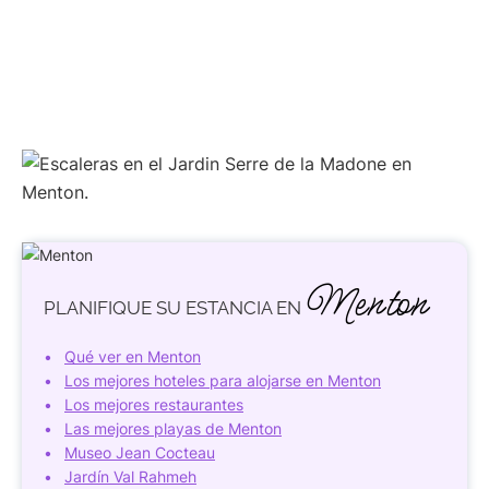
Menton
PLANIFIQUE SU ESTANCIA EN
Qué ver en Menton
Los mejores hoteles para alojarse en Menton
Los mejores restaurantes
Las mejores playas de Menton
Museo Jean Cocteau
Jardín Val Rahmeh