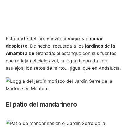
Esta parte del jardín invita a
viajar
y a
soñar
despierto
. De hecho, recuerda a los
jardines de la
Alhambra de
Granada: el estanque con sus fuentes
que reflejan el cielo azul, la logia decorada con
azulejos, los setos de mirto… ¡Igual que en Andalucía!
El patio del mandarinero