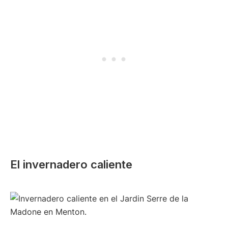
El invernadero caliente