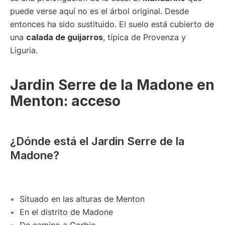
puede verse aquí no es el árbol original. Desde
entonces ha sido sustituido. El suelo está cubierto de
una
calada de guijarros
, típica de Provenza y
Liguria.
Jardin Serre de la Madone en
Menton: acceso
¿Dónde está el Jardin Serre de la
Madone?
Situado en las alturas de Menton
En el distrito de Madone