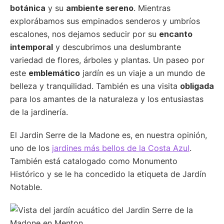
botánica
y su
ambiente sereno
. Mientras
explorábamos sus empinados senderos y umbríos
escalones, nos dejamos seducir por su
encanto
intemporal
y descubrimos una deslumbrante
variedad de flores, árboles y plantas. Un paseo por
este
emblemático
jardín es un viaje a un mundo de
belleza y tranquilidad. También es una visita
obligada
para los amantes de la naturaleza y los entusiastas
de la jardinería.
El Jardin Serre de la Madone es, en nuestra opinión,
uno de los
jardines más bellos de la Costa Azul
.
También está catalogado como Monumento
Histórico y se le ha concedido la etiqueta de Jardín
Notable.