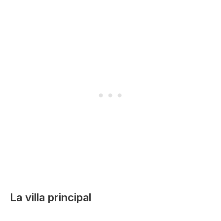
La villa principal