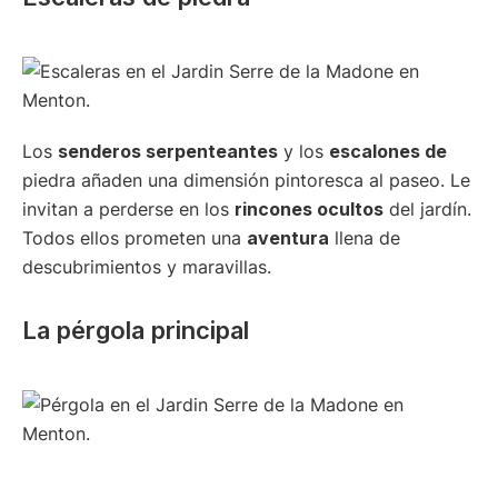
Los
senderos serpenteantes
y los
escalones de
piedra añaden una dimensión pintoresca al paseo. Le
invitan a perderse en los
rincones ocultos
del jardín.
Todos ellos prometen una
aventura
llena de
descubrimientos y maravillas.
La pérgola principal