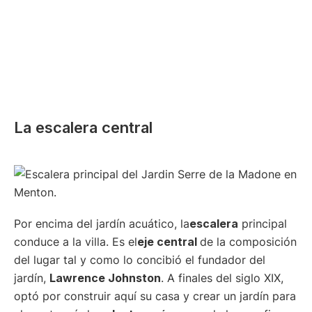
La escalera central
Por encima del jardín acuático, la
escalera
principal
conduce a la villa. Es el
eje central
de la composición
del lugar tal y como lo concibió el fundador del
jardín,
Lawrence Johnston
. A finales del siglo XIX,
optó por construir aquí su casa y crear un jardín para