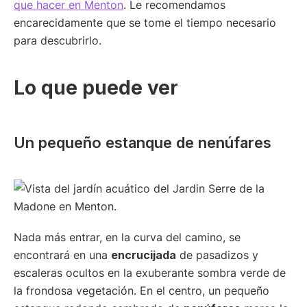
que hacer en Menton
. Le recomendamos
encarecidamente que se tome el tiempo necesario
para descubrirlo.
Lo que puede ver
Un pequeño estanque de nenúfares
Nada más entrar, en la curva del camino, se
encontrará en una
encrucijada
de pasadizos y
escaleras ocultos en la exuberante sombra verde de
la frondosa vegetación. En el centro, un pequeño