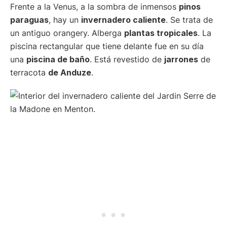
Frente a la Venus, a la sombra de inmensos
pinos
paraguas
, hay un
invernadero caliente
. Se trata de
un antiguo orangery. Alberga
plantas tropicales
. La
piscina rectangular que tiene delante fue en su día
una
piscina de baño
. Está revestido de
jarrones
de
terracota
de Anduze
.