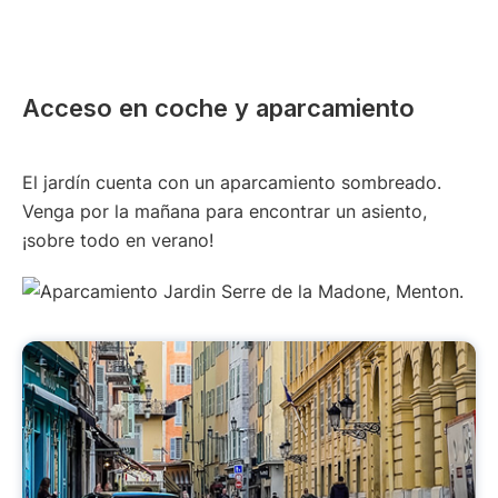
Acceso en coche y aparcamiento
El jardín cuenta con un aparcamiento sombreado.
Venga por la mañana para encontrar un asiento,
¡sobre todo en verano!