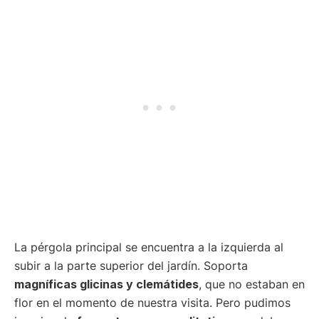
La pérgola principal se encuentra a la izquierda al
subir a la parte superior del jardín. Soporta
magníficas glicinas y clemátides
, que no estaban en
flor en el momento de nuestra visita. Pero pudimos