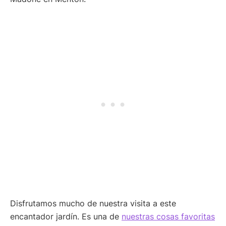
Disfrutamos mucho de nuestra visita a este
encantador jardín. Es una de
nuestras cosas favoritas