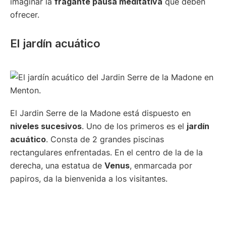
imaginar la
fragante pausa meditativa
que deben
ofrecer.
El jardín acuático
El Jardin Serre de la Madone está dispuesto en
niveles sucesivos
. Uno de los primeros es el
jardín
acuático
. Consta de 2 grandes piscinas
rectangulares enfrentadas. En el centro de la de la
derecha, una estatua de
Venus
, enmarcada por
papiros, da la bienvenida a los visitantes.