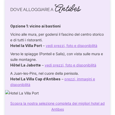
Antibes
DOVE ALLOGGIARE A
Opzione 1: vicino ai bastioni
Vicino alle mura, per godersi il fascino del centro storico
e di tutti i ristoranti.
Hotel la Villa Port
–
vedi prezzi, foto e disponibilità
Verso le spiagge (Ponteil e Salis), con vista sulle mura e
sulle montagne.
Hôtel La Jabotte
–
vedi prezzi, foto e disponibilità
A Juan-les-Pins, nel cuore della penisola.
Hotel La Villa Cap d’Antibes
–
prezzi, immagini e
disponibilità
Scopra la nostra selezione completa dei migliori hotel ad
Antibes