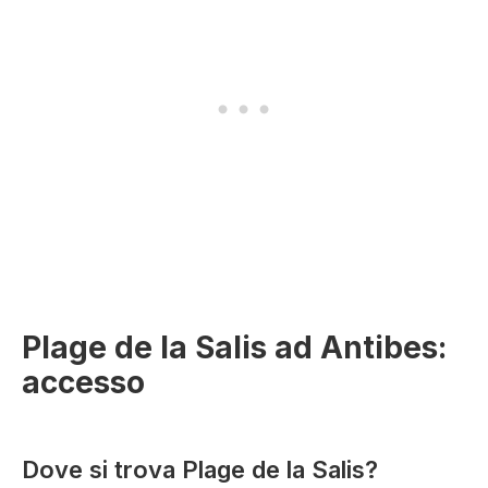
Plage de la Salis ad Antibes:
accesso
Dove si trova Plage de la Salis?