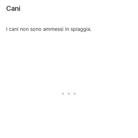
Cani
I cani non sono ammessi in spiaggia.