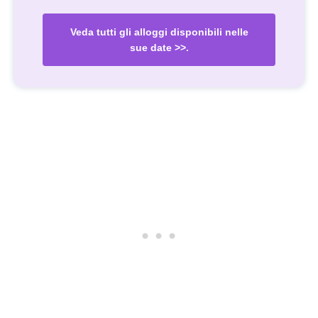
Veda tutti gli alloggi disponibili nelle
sue date >>.