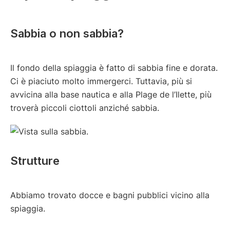
Sabbia o non sabbia?
Il fondo della spiaggia è fatto di sabbia fine e dorata.
Ci è piaciuto molto immergerci. Tuttavia, più si
avvicina alla base nautica e alla Plage de l’Ilette, più
troverà piccoli ciottoli anziché sabbia.
Strutture
Abbiamo trovato docce e bagni pubblici vicino alla
spiaggia.