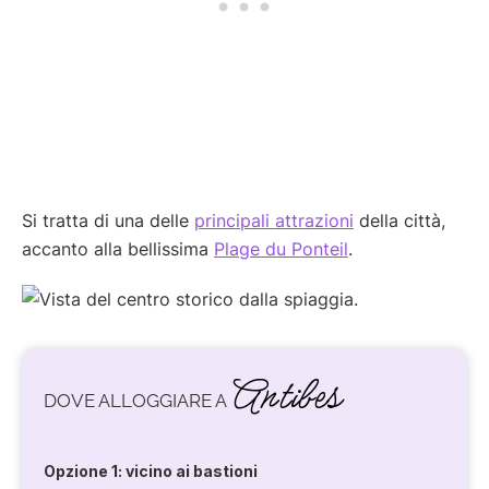
Si tratta di una delle
principali attrazioni
della città,
accanto alla bellissima
Plage du Ponteil
.
Antibes
DOVE ALLOGGIARE A
Opzione 1: vicino ai bastioni