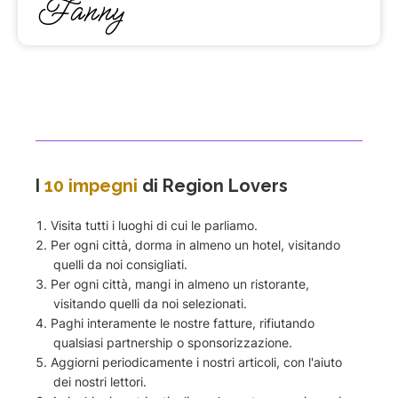
Fanny
I
10 impegni
di Region Lovers
Visita tutti i luoghi di cui le parliamo.
Per ogni città, dorma in almeno un hotel, visitando
quelli da noi consigliati.
Per ogni città, mangi in almeno un ristorante,
visitando quelli da noi selezionati.
Paghi interamente le nostre fatture, rifiutando
qualsiasi partnership o sponsorizzazione.
Aggiorni periodicamente i nostri articoli, con l'aiuto
dei nostri lettori.