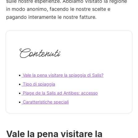
sulle nostre esperienze. Abbiamo visitato la regione
in modo anonimo, facendo le nostre scelte e
pagando interamente le nostre fatture.
Contenuti
Vale la pena visitare la spiaggia di Salis?
Tipo di spiaggia
Plage de la Salis ad Antibes: accesso
Caratteristiche speciali
Vale la pena visitare la