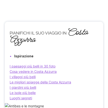
Costa
PIANIFICHI IL SUO VIAGGIO IN
Azzurra
Ispirazione
I paesaggi più belli in 30 foto
Cosa vedere in Costa Azzurra
I villaggi più belli
Le migliori spiagge della Costa Azzurra
I giardini più belli
Le isole più belle
Luoghi segreti