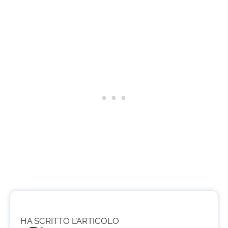
HA SCRITTO L’ARTICOLO