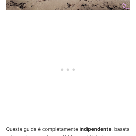
Questa guida è completamente
indipendente
, basata