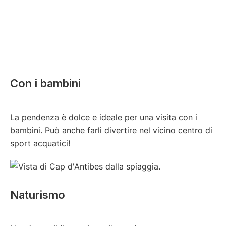
Con i bambini
La pendenza è dolce e ideale per una visita con i
bambini. Può anche farli divertire nel vicino centro di
sport acquatici!
Naturismo