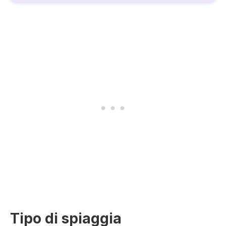
Tipo di spiaggia