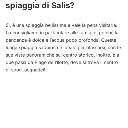
spiaggia di Salis?
Sì, è una spiaggia bellissima e vale la pena visitarla.
Lo consigliamo in particolare alle famiglie, poiché la
pendenza è dolce e l’acqua poco profonda. Questa
lunga spiaggia sabbiosa è ideale per rilassarsi, con le
sue viste panoramiche sul centro storico. Inoltre, è a
due passi da Plage de l’Ilette, dove si trova il centro
di sport acquatici!