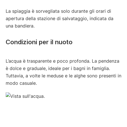
La spiaggia è sorvegliata solo durante gli orari di
apertura della stazione di salvataggio, indicata da
una bandiera.
Condizioni per il nuoto
L’acqua è trasparente e poco profonda. La pendenza
è dolce e graduale, ideale per i bagni in famiglia.
Tuttavia, a volte le meduse e le alghe sono presenti in
modo casuale.