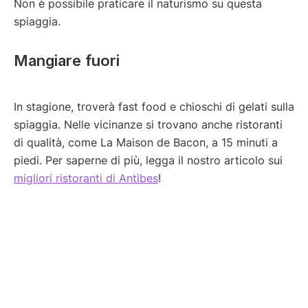
Non è possibile praticare il naturismo su questa
spiaggia.
Mangiare fuori
In stagione, troverà fast food e chioschi di gelati sulla
spiaggia. Nelle vicinanze si trovano anche ristoranti
di qualità, come La Maison de Bacon, a 15 minuti a
piedi. Per saperne di più, legga il nostro articolo sui
migliori ristoranti di Antibes
!