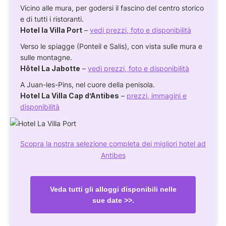
Vicino alle mura, per godersi il fascino del centro storico
e di tutti i ristoranti.
Hotel la Villa Port
–
vedi prezzi, foto e disponibilità
Verso le spiagge (Ponteil e Salis), con vista sulle mura e
sulle montagne.
Hôtel La Jabotte
–
vedi prezzi, foto e disponibilità
A Juan-les-Pins, nel cuore della penisola.
Hotel La Villa Cap d’Antibes
–
prezzi, immagini e
disponibilità
Scopra la nostra selezione completa dei migliori hotel ad
Antibes
Veda tutti gli alloggi disponibili nelle
sue date >>.