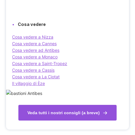
Cosa vedere
Cosa vedere a Nizza
Cosa vedere a Cannes
Cosa vedere ad Antibes
Cosa vedere a Monaco
Cosa vedere a Saint-Tropez
Cosa vedere a Cassis
Cosa vedere a La Ciotat
Il villaggio di Èze
Veda tutti i nostri consigli (a breve)