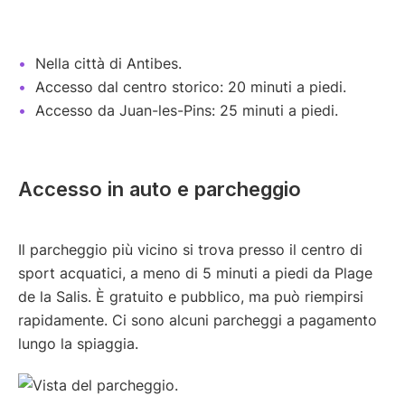
Nella città di Antibes.
Accesso dal centro storico: 20 minuti a piedi.
Accesso da Juan-les-Pins: 25 minuti a piedi.
Accesso in auto e parcheggio
Il parcheggio più vicino si trova presso il centro di
sport acquatici, a meno di 5 minuti a piedi da Plage
de la Salis. È gratuito e pubblico, ma può riempirsi
rapidamente. Ci sono alcuni parcheggi a pagamento
lungo la spiaggia.