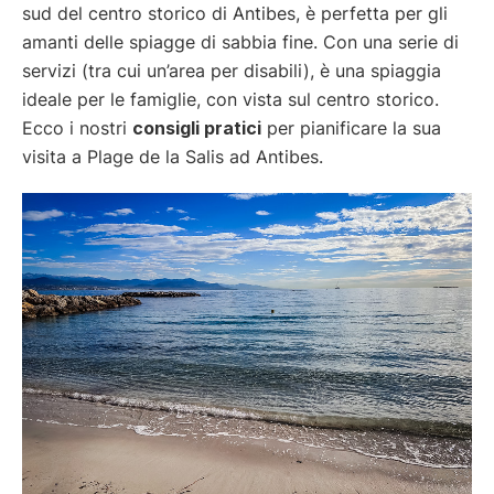
sud del centro storico di Antibes, è perfetta per gli
amanti delle spiagge di sabbia fine. Con una serie di
servizi (tra cui un’area per disabili), è una spiaggia
ideale per le famiglie, con vista sul centro storico.
Ecco i nostri
consigli pratici
per pianificare la sua
visita a Plage de la Salis ad Antibes.