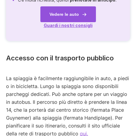
Vedere le auto
Guardi i nostri consigli
Accesso con il trasporto pubblico
La spiaggia è facilmente raggiungibile in auto, a piedi
o in bicicletta. Lungo la spiaggia sono disponibili
parcheggi dedicati. Può anche optare per un viaggio
in autobus. Il percorso più diretto è prendere la linea
14, che la porterà dal centro storico (fermata Place
Guynemer) alla spiaggia (fermata Handiplage). Per
pianificare il suo itinerario, consulti il sito ufficiale
della rete di trasporto pubblico
qui.