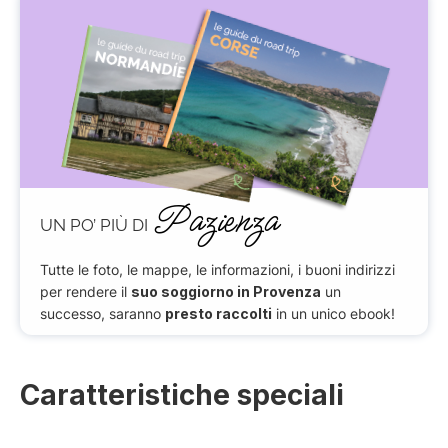
Pazienza
UN PO’ PIÙ DI
Tutte le foto, le mappe, le informazioni, i buoni indirizzi
per rendere il
suo soggiorno in Provenza
un
successo, saranno
presto raccolti
in un unico ebook!
Caratteristiche speciali