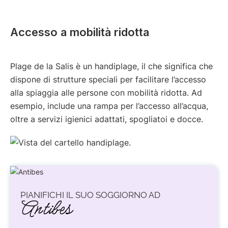
Accesso a mobilità ridotta
Plage de la Salis è un handiplage, il che significa che
dispone di strutture speciali per facilitare l’accesso
alla spiaggia alle persone con mobilità ridotta. Ad
esempio, include una rampa per l’accesso all’acqua,
oltre a servizi igienici adattati, spogliatoi e docce.
PIANIFICHI IL SUO SOGGIORNO AD
Antibes