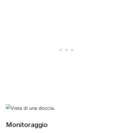
Monitoraggio