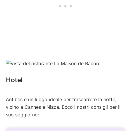
Hotel
Antibes è un luogo ideale per trascorrere la notte,
vicino a Cannes e Nizza. Ecco i nostri consigli per il
suo soggiorno: