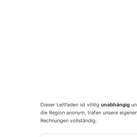
Dieser Leitfaden ist völlig
unabhängig
und
die Region anonym, trafen unsere eigene
Rechnungen vollständig.