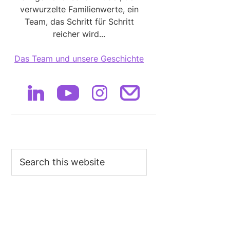
verwurzelte Familienwerte, ein
Team, das Schritt für Schritt
reicher wird...
Das Team und unsere Geschichte
Search
this
website