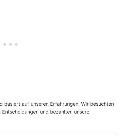
 basiert auf unseren Erfahrungen. Wir besuchten
n Entscheidungen und bezahlten unsere