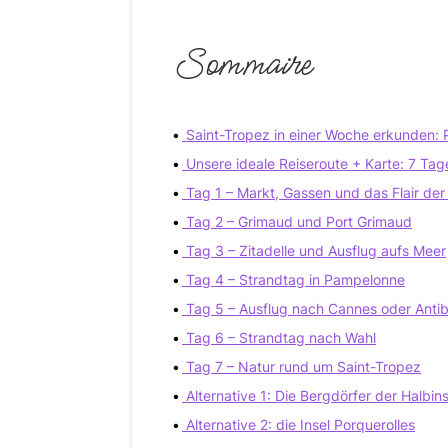
Sommaire
Saint-Tropez in einer Woche erkunden: 
Unsere ideale Reiseroute + Karte: 7 Tag
Tag 1 – Markt, Gassen und das Flair der 
Tag 2 – Grimaud und Port Grimaud
Tag 3 – Zitadelle und Ausflug aufs Meer
Tag 4 – Strandtag in Pampelonne
Tag 5 – Ausflug nach Cannes oder Anti
Tag 6 – Strandtag nach Wahl
Tag 7 – Natur rund um Saint-Tropez
Alternative 1: Die Bergdörfer der Halbins
Alternative 2: die Insel Porquerolles