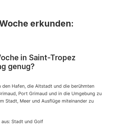
r Woche erkunden:
oche in Saint-Tropez
ng genug?
m den Hafen, die Altstadt und die berühmten
Grimaud, Port Grimaud und in die Umgebung zu
 um Stadt, Meer und Ausflüge miteinander zu