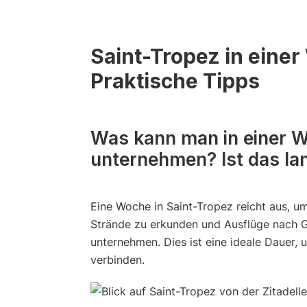
Saint-Tropez in eine
Praktische Tipps
Was kann man in einer W
unternehmen? Ist das la
Eine Woche in Saint-Tropez reicht aus, u
Strände zu erkunden und Ausflüge nach 
unternehmen. Dies ist eine ideale Dauer,
verbinden.