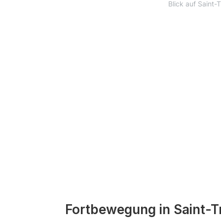
Blick auf Saint-
Fortbewegung in Saint-T