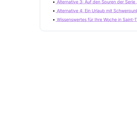
Alternative 3: Auf den Spuren der Serie „
Alternative 4: Ein Urlaub mit Schwerpu
Wissenswertes für Ihre Woche in Saint-