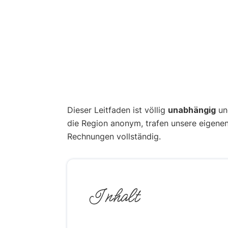
Dieser Leitfaden ist völlig
unabhängig
und
die Region anonym, trafen unsere eigene
Rechnungen vollständig.
Inhalt