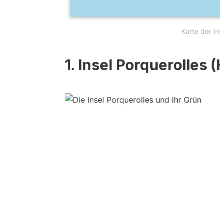
Karte der In
1. Insel Porquerolles 