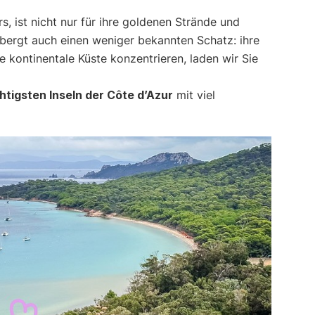
s, ist nicht nur für ihre goldenen Strände und
bergt auch einen weniger bekannten Schatz: ihre
e kontinentale Küste konzentrieren, laden wir Sie
htigsten Inseln der Côte d’Azur
mit viel