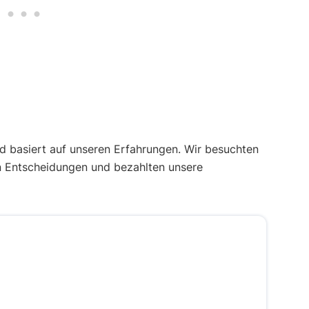
 basiert auf unseren Erfahrungen. Wir besuchten
n Entscheidungen und bezahlten unsere