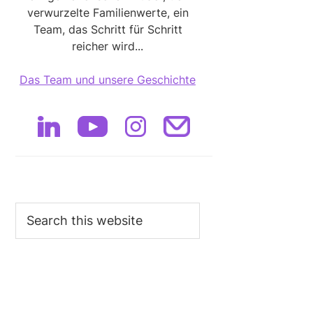
verwurzelte Familienwerte, ein
Team, das Schritt für Schritt
reicher wird...
Das Team und unsere Geschichte
Search
this
website