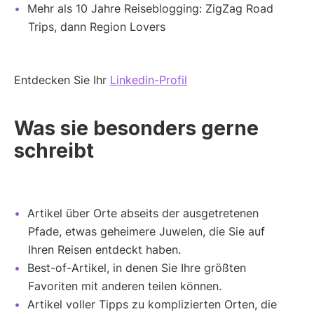
Mehr als 10 Jahre Reiseblogging: ZigZag Road
Trips, dann Region Lovers
Entdecken Sie Ihr
Linkedin-Profil
Was sie besonders gerne
schreibt
Artikel über Orte abseits der ausgetretenen
Pfade, etwas geheimere Juwelen, die Sie auf
Ihren Reisen entdeckt haben.
Best-of-Artikel, in denen Sie Ihre größten
Favoriten mit anderen teilen können.
Artikel voller Tipps zu komplizierten Orten, die