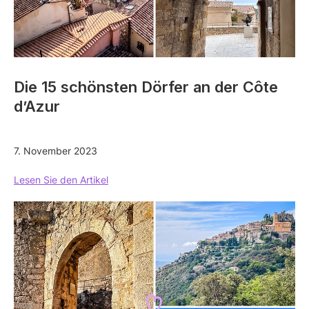
Die 15 schönsten Dörfer an der Côte
d’Azur
7. November 2023
Lesen Sie den Artikel