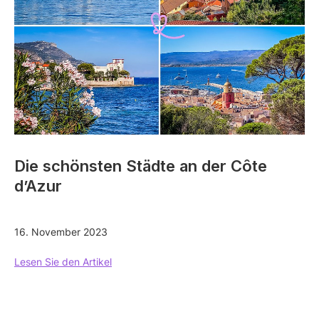
Die schönsten Städte an der Côte
d’Azur
16. November 2023
Lesen Sie den Artikel