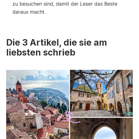
zu besuchen sind, damit der Leser das Beste
daraus macht.
Die 3 Artikel, die sie am
liebsten schrieb