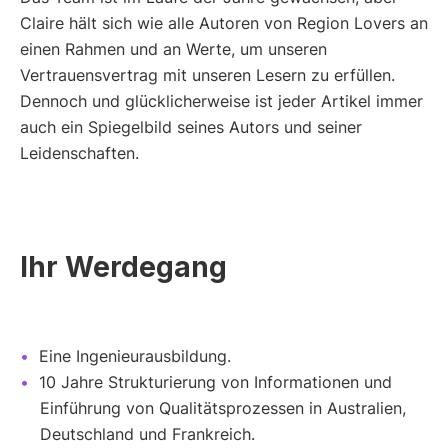
Claire hält sich wie alle Autoren von Region Lovers an
einen Rahmen und an Werte, um unseren
Vertrauensvertrag mit unseren Lesern zu erfüllen.
Dennoch und glücklicherweise ist jeder Artikel immer
auch ein Spiegelbild seines Autors und seiner
Leidenschaften.
Ihr Werdegang
Eine Ingenieurausbildung.
10 Jahre Strukturierung von Informationen und
Einführung von Qualitätsprozessen in Australien,
Deutschland und Frankreich.