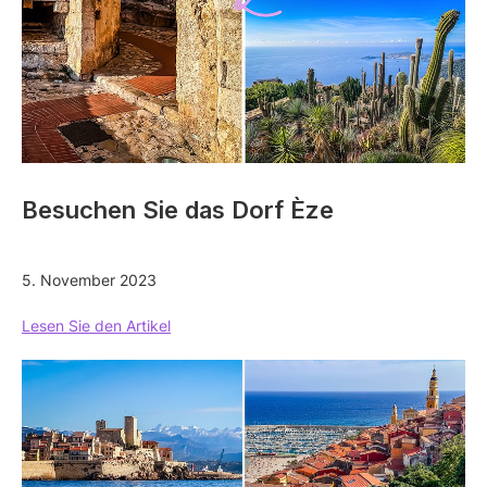
Besuchen Sie das Dorf Èze
5. November 2023
Lesen Sie den Artikel