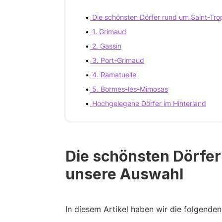
Die schönsten Dörfer rund um Saint-Tro
1. Grimaud
2. Gassin
3. Port-Grimaud
4. Ramatuelle
5. Bormes-les-Mimosas
Hochgelegene Dörfer im Hinterland
Die schönsten Dörfer
unsere Auswahl
In diesem Artikel haben wir die folgenden