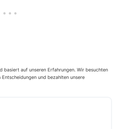
 basiert auf unseren Erfahrungen. Wir besuchten
n Entscheidungen und bezahlten unsere