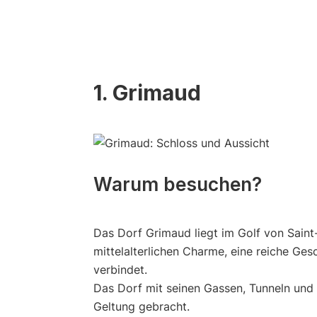
1. Grimaud
Warum besuchen?
Das Dorf Grimaud liegt im Golf von Saint
mittelalterlichen Charme, eine reiche Ge
verbindet.
Das Dorf mit seinen Gassen, Tunneln und B
Geltung gebracht.