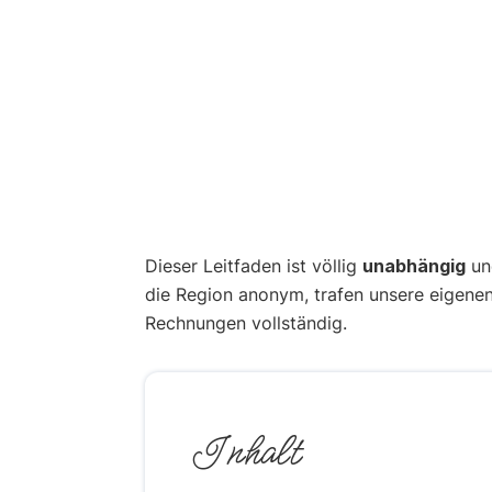
Dieser Leitfaden ist völlig
unabhängig
und
die Region anonym, trafen unsere eigene
Rechnungen vollständig.
Inhalt