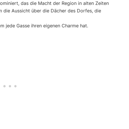
ominiert, das die Macht der Region in alten Zeiten
m die Aussicht über die Dächer des Dorfes, die
dem jede Gasse ihren eigenen Charme hat.