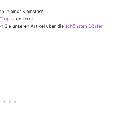
n in einer Kleinstadt
-Tropez
entfernt
 Sie unseren Artikel über die
schönsten Dörfer