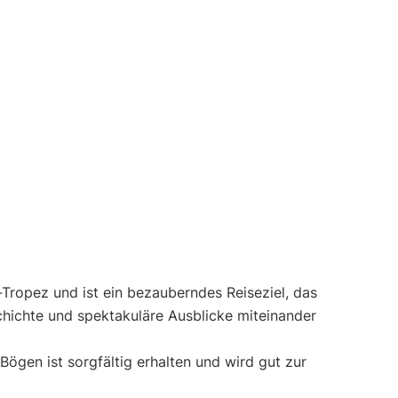
-Tropez und ist ein bezauberndes Reiseziel, das
schichte und spektakuläre Ausblicke miteinander
ögen ist sorgfältig erhalten und wird gut zur