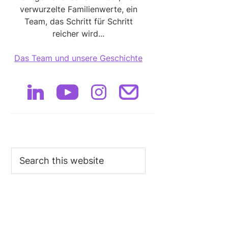
verwurzelte Familienwerte, ein
Team, das Schritt für Schritt
reicher wird...
Das Team und unsere Geschichte
Search
this
website