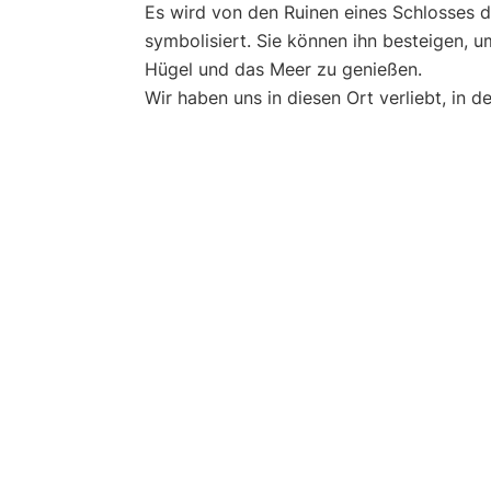
Es wird von den Ruinen eines Schlosses d
symbolisiert. Sie können ihn besteigen, u
Hügel und das Meer zu genießen.
Wir haben uns in diesen Ort verliebt, in 