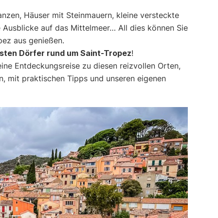
nzen, Häuser mit Steinmauern, kleine versteckte
Ausblicke auf das Mittelmeer… All dies können Sie
opez aus genießen.
sten Dörfer rund um Saint-Tropez
!
eine Entdeckungsreise zu diesen reizvollen Orten,
en, mit praktischen Tipps und unseren eigenen