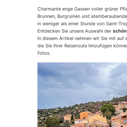
Charmante enge Gassen voller grüner Pfla
Brunnen, Burgruinen und atemberaubende 
in weniger als einer Stunde von Saint-Tr
Entdecken Sie unsere Auswahl der
schön
In diesem Artikel nehmen wir Sie mit auf 
die Sie Ihrer Reiseroute hinzufügen könn
Fotos.