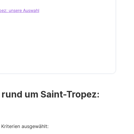
pez: unsere Auswahl
 rund um Saint-Tropez:
 Kriterien ausgewählt: