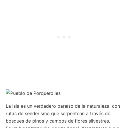
La isla es un verdadero paraíso de la naturaleza, con
rutas de senderismo que serpentean a través de
bosques de pinos y campos de flores silvestres.