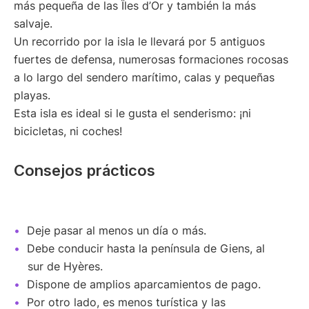
más pequeña de las Îles d’Or y también la más
salvaje.
Un recorrido por la isla le llevará por 5 antiguos
fuertes de defensa, numerosas formaciones rocosas
a lo largo del sendero marítimo, calas y pequeñas
playas.
Esta isla es ideal si le gusta el senderismo: ¡ni
bicicletas, ni coches!
Consejos prácticos
Deje pasar al menos un día o más.
Debe conducir hasta la península de Giens, al
sur de Hyères.
Dispone de amplios aparcamientos de pago.
Por otro lado, es menos turística y las