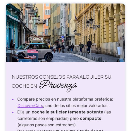
NUESTROS CONSEJOS PARA ALQUILER SU
Provenza
COCHE EN
Compare precios en nuestra plataforma preferida:
DiscoverCars
, uno de los sitios mejor valorados.
Elija un
coche lo suficientemente potente
(las
carreteras son empinadas) pero
compacto
(algunos pasos son estrechos).