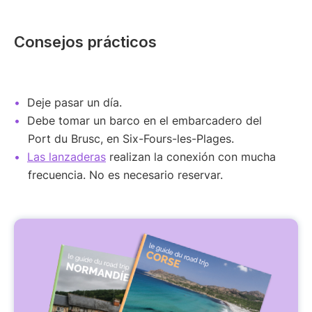
Consejos prácticos
Deje pasar un día.
Debe tomar un barco en el embarcadero del
Port du Brusc, en Six-Fours-les-Plages.
Las lanzaderas
realizan la conexión con mucha
frecuencia. No es necesario reservar.