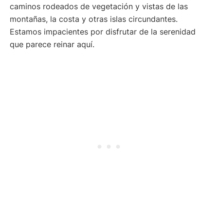
caminos rodeados de vegetación y vistas de las
montañas, la costa y otras islas circundantes.
Estamos impacientes por disfrutar de la serenidad
que parece reinar aquí.