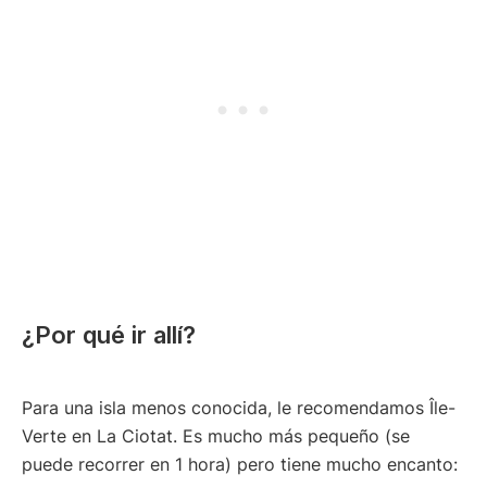
¿Por qué ir allí?
Para una isla menos conocida, le recomendamos Île-
Verte en La Ciotat. Es mucho más pequeño (se
puede recorrer en 1 hora) pero tiene mucho encanto: