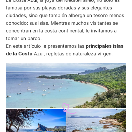
famosa por sus playas doradas y sus elegantes
ciudades, sino que también alberga un tesoro menos
conocido: sus islas. Mientras muchos visitantes se
concentran en la costa continental, le invitamos a
tomar un barco.
En este artículo le presentamos las
principales islas
de la Costa
Azul, repletas de naturaleza virgen.