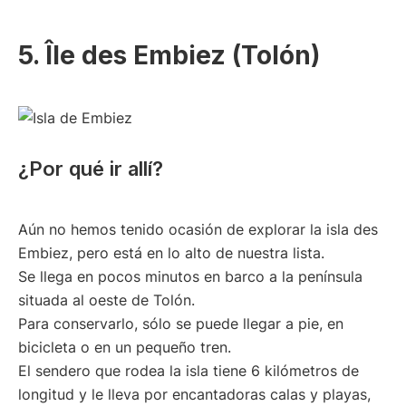
5. Île des Embiez (Tolón)
¿Por qué ir allí?
Aún no hemos tenido ocasión de explorar la isla des
Embiez, pero está en lo alto de nuestra lista.
Se llega en pocos minutos en barco a la península
situada al oeste de Tolón.
Para conservarlo, sólo se puede llegar a pie, en
bicicleta o en un pequeño tren.
El sendero que rodea la isla tiene 6 kilómetros de
longitud y le lleva por encantadoras calas y playas,