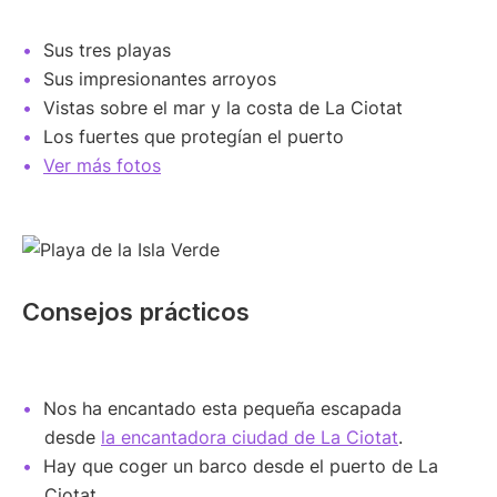
Sus tres playas
Sus impresionantes arroyos
Vistas sobre el mar y la costa de La Ciotat
Los fuertes que protegían el puerto
Ver más fotos
Consejos prácticos
Nos ha encantado esta pequeña escapada
desde
la encantadora ciudad de La Ciotat
.
Hay que coger un barco desde el puerto de La
Ciotat.