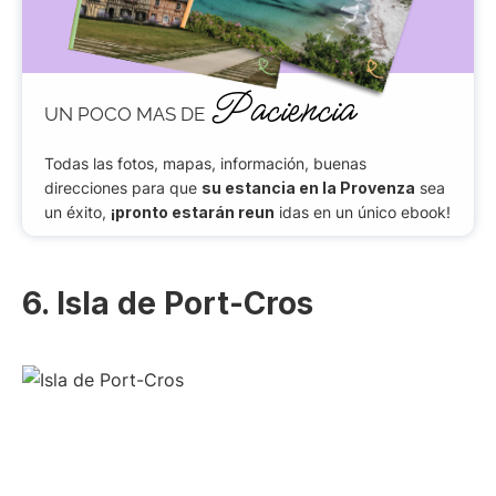
Paciencia
UN POCO MAS DE
Todas las fotos, mapas, información, buenas
direcciones para que
su estancia en la Provenza
sea
un éxito,
¡pronto estarán reun
idas en un único ebook!
6. Isla de Port-Cros