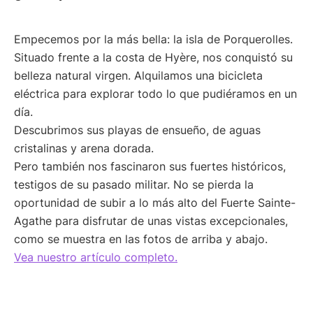
Empecemos por la más bella: la isla de Porquerolles.
Situado frente a la costa de Hyère, nos conquistó su
belleza natural virgen. Alquilamos una bicicleta
eléctrica para explorar todo lo que pudiéramos en un
día.
Descubrimos sus playas de ensueño, de aguas
cristalinas y arena dorada.
Pero también nos fascinaron sus fuertes históricos,
testigos de su pasado militar. No se pierda la
oportunidad de subir a lo más alto del Fuerte Sainte-
Agathe para disfrutar de unas vistas excepcionales,
como se muestra en las fotos de arriba y abajo.
Vea nuestro artículo completo.