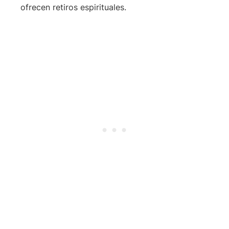
ofrecen retiros espirituales.