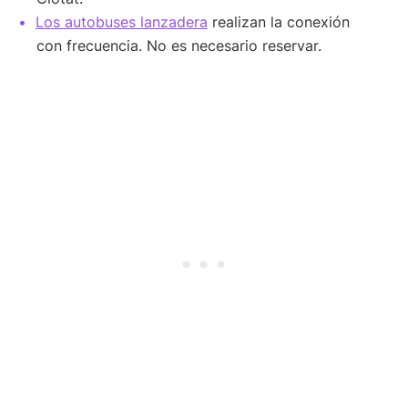
Los autobuses lanzadera
realizan la conexión
con frecuencia. No es necesario reservar.