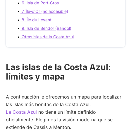
6. Isla de Port-Cros
7. Île-d’Or (no accesible)
8. Île du Levant
9. Isla de Bendor (Bandol)
Otras islas de la Costa Azul
Las islas de la Costa Azul:
límites y mapa
A continuación le ofrecemos un mapa para localizar
las islas más bonitas de la Costa Azul.
La Costa Azul
no tiene un límite definido
oficialmente. Elegimos la visión moderna que se
extiende de Cassis a Menton.