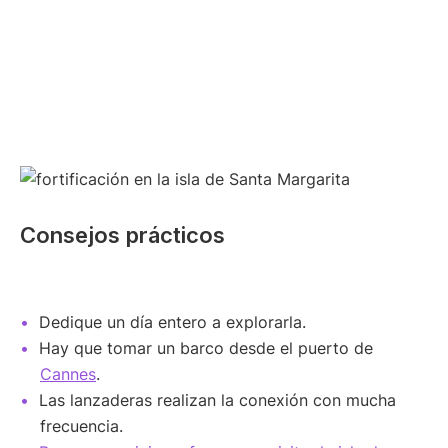
Consejos prácticos
Dedique un día entero a explorarla.
Hay que tomar un barco desde el puerto de
Cannes
.
Las lanzaderas realizan la conexión con mucha
frecuencia.