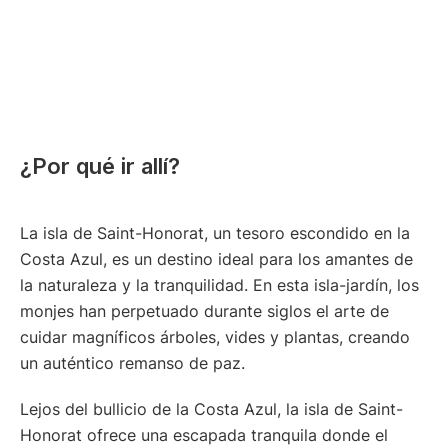
¿Por qué ir allí?
La isla de Saint-Honorat, un tesoro escondido en la
Costa Azul, es un destino ideal para los amantes de
la naturaleza y la tranquilidad. En esta isla-jardín, los
monjes han perpetuado durante siglos el arte de
cuidar magníficos árboles, vides y plantas, creando
un auténtico remanso de paz.
Lejos del bullicio de la Costa Azul, la isla de Saint-
Honorat ofrece una escapada tranquila donde el