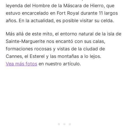
leyenda del Hombre de la Máscara de Hierro, que
estuvo encarcelado en Fort Royal durante 11 largos
años. En la actualidad, es posible visitar su celda.
Más allá de este mito, el entorno natural de la isla de
Sainte-Marguerite nos encantó con sus calas,
formaciones rocosas y vistas de la ciudad de
Cannes, el Esterel y las montañas a lo lejos.
Vea más fotos
en nuestro artículo.