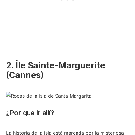
2. Île Sainte-Marguerite
(Cannes)
¿Por qué ir allí?
La historia de la isla está marcada por la misteriosa