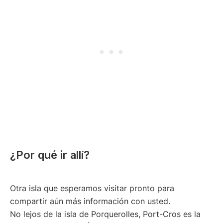
¿Por qué ir allí?
Otra isla que esperamos visitar pronto para
compartir aún más información con usted.
No lejos de la isla de Porquerolles, Port-Cros es la