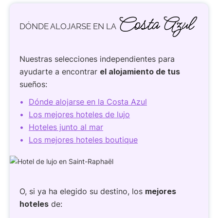
Costa Azul
DÓNDE ALOJARSE EN LA
Nuestras selecciones independientes para
ayudarte a encontrar
el alojamiento de tus
sueños:
Dónde alojarse en la Costa Azul
Los mejores hoteles de lujo
Hoteles junto al mar
Los mejores hoteles boutique
O, si ya ha elegido su destino, los
mejores
hoteles
de: