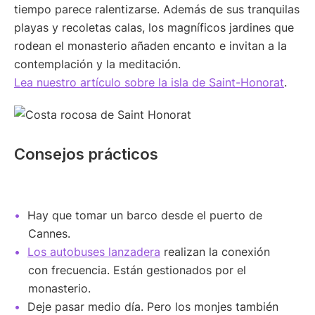
tiempo parece ralentizarse. Además de sus tranquilas
playas y recoletas calas, los magníficos jardines que
rodean el monasterio añaden encanto e invitan a la
contemplación y la meditación.
Lea nuestro artículo sobre la isla de Saint-Honorat
.
Consejos prácticos
Hay que tomar un barco desde el puerto de
Cannes.
Los autobuses lanzadera
realizan la conexión
con frecuencia. Están gestionados por el
monasterio.
Deje pasar medio día. Pero los monjes también