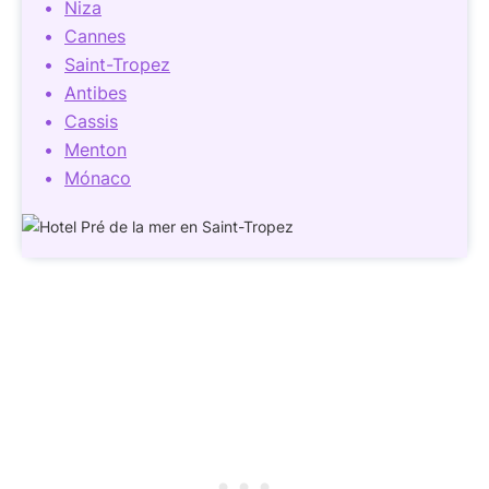
Niza
Cannes
Saint-Tropez
Antibes
Cassis
Menton
Mónaco