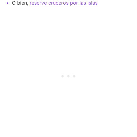
O bien,
reserve cruceros por las islas