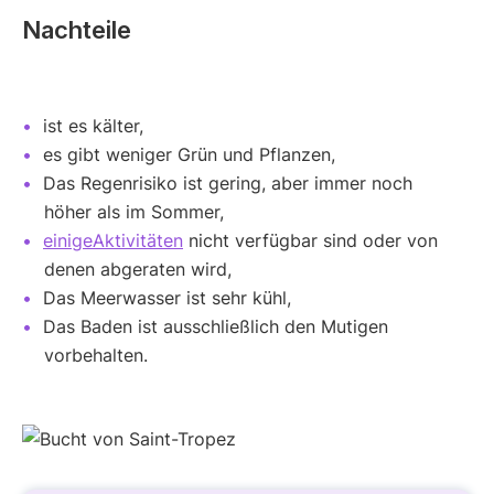
Nachteile
ist es kälter,
es gibt weniger Grün und Pflanzen,
Das Regenrisiko ist gering, aber immer noch
höher als im Sommer,
einige
Aktivitäten
nicht verfügbar sind oder von
denen abgeraten wird,
Das Meerwasser ist sehr kühl,
Das Baden ist ausschließlich den Mutigen
vorbehalten.