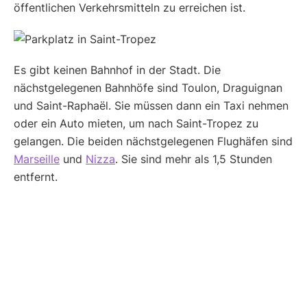
öffentlichen Verkehrsmitteln zu erreichen ist.
Es gibt keinen Bahnhof in der Stadt. Die
nächstgelegenen Bahnhöfe sind Toulon, Draguignan
und Saint-Raphaël. Sie müssen dann ein Taxi nehmen
oder ein Auto mieten, um nach Saint-Tropez zu
gelangen. Die beiden nächstgelegenen Flughäfen sind
Marseille
und
Nizza
. Sie sind mehr als 1,5 Stunden
entfernt.