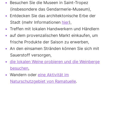
Besuchen Sie die Museen in Saint-Tropez
(insbesondere das Gendarmerie-Museum),
Entdecken Sie das architektonische Erbe der
Stadt (mehr Informationen
hier
),
Treffen mit lokalen Handwerkern und Händlern
auf dem provenzalischen Markt einkaufen, um
frische Produkte der Saison zu erwerben,
An den einsamen Stränden können Sie sich mit
Sauerstoff versorgen,
die lokalen Weine probieren und die Weinberge
besuchen
,
Wandern oder
eine Aktivität im
Naturschutzgebiet von Ramatuelle
.