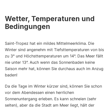
Wetter, Temperaturen und
Bedingungen
Saint-Tropez hat ein mildes Mittelmeerklima. Die
Winter sind angenehm mit Tiefsttemperaturen von bis
zu 3° und Höchsttemperaturen um 14°. Das Meer fällt
nie unter 13°. Auch wenn das Sonnenbaden keine
Saison mehr hat, können Sie durchaus auch im Anzug
baden!
Da die Tage im Winter kürzer sind, können Sie schon
vor dem Abendessen einen herrlichen
Sonnenuntergang erleben. Es kann schneien (sehr
selten), aber da die Stadt am Meer liegt, hält der