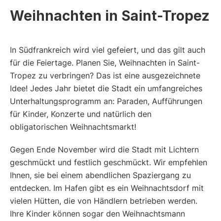
Weihnachten in Saint-Tropez
In Südfrankreich wird viel gefeiert, und das gilt auch
für die Feiertage. Planen Sie, Weihnachten in Saint-
Tropez zu verbringen? Das ist eine ausgezeichnete
Idee! Jedes Jahr bietet die Stadt ein umfangreiches
Unterhaltungsprogramm an: Paraden, Aufführungen
für Kinder, Konzerte und natürlich den
obligatorischen Weihnachtsmarkt!
Gegen Ende November wird die Stadt mit Lichtern
geschmückt und festlich geschmückt. Wir empfehlen
Ihnen, sie bei einem abendlichen Spaziergang zu
entdecken. Im Hafen gibt es ein Weihnachtsdorf mit
vielen Hütten, die von Händlern betrieben werden.
Ihre Kinder können sogar den Weihnachtsmann