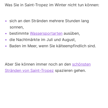
Was Sie in Saint-Tropez im Winter nicht tun können:
sich an den Stränden mehrere Stunden lang
sonnen,
bestimmte
Wassersportarten
ausüben,
die Nachtmärkte im Juli und August,
Baden im Meer, wenn Sie kälteempfindlich sind.
Aber Sie können immer noch an den
schönsten
Stränden von Saint-Tropez
spazieren gehen.