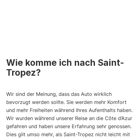
Wie komme ich nach Saint-
Tropez?
Wir sind der Meinung, dass das Auto wirklich
bevorzugt werden sollte. Sie werden mehr Komfort
und mehr Freiheiten während Ihres Aufenthalts haben.
Wir wurden während unserer Reise an die Côte d’Azur
gefahren und haben unsere Erfahrung sehr genossen.
Dies gilt umso mehr, als Saint-Tropez nicht leicht mit