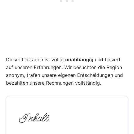
Dieser Leitfaden ist völlig
unabhängig
und basiert
auf unseren Erfahrungen. Wir besuchten die Region
anonym, trafen unsere eigenen Entscheidungen und
bezahlten unsere Rechnungen vollständig.
Inhalt