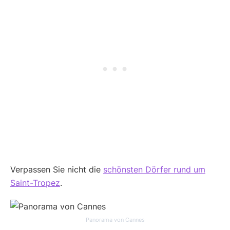
Verpassen Sie nicht die
schönsten Dörfer rund um
Saint-Tropez
.
Panorama von Cannes