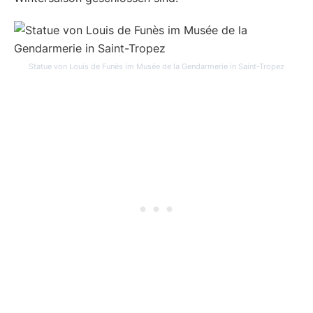
Statue von Louis de Funès im Musée de la Gendarmerie in Saint-Tropez