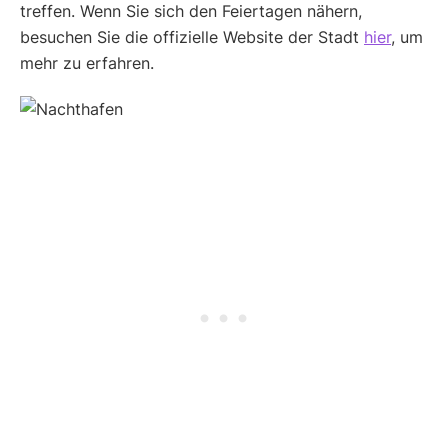
treffen. Wenn Sie sich den Feiertagen nähern,
besuchen Sie die offizielle Website der Stadt
hier
, um
mehr zu erfahren.