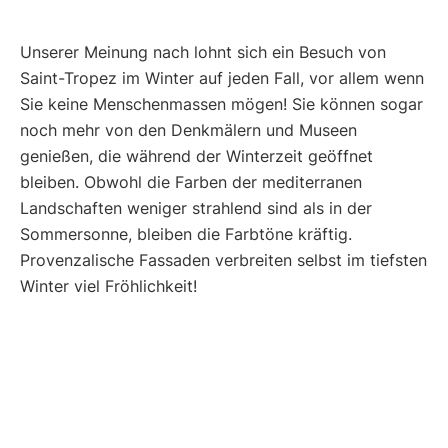
Unserer Meinung nach lohnt sich ein Besuch von
Saint-Tropez im Winter auf jeden Fall, vor allem wenn
Sie keine Menschenmassen mögen! Sie können sogar
noch mehr von den Denkmälern und Museen
genießen, die während der Winterzeit geöffnet
bleiben. Obwohl die Farben der mediterranen
Landschaften weniger strahlend sind als in der
Sommersonne, bleiben die Farbtöne kräftig.
Provenzalische Fassaden verbreiten selbst im tiefsten
Winter viel Fröhlichkeit!