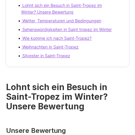
Lohnt sich ein Besuch in Saint-Tropez im
Winter? Unsere Bewertung
Wetter, Temperaturen und Bedingungen
Sehenswürdigkeiten in Saint tropez im Winter
Wie komme ich nach Saint-Tropez?
Weihnachten in Saint-Tropez
Silvester in Saint-Tropez
Lohnt sich ein Besuch in
Saint-Tropez im Winter?
Unsere Bewertung
Unsere Bewertung