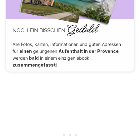
Geduld
NOCH EIN BISSCHEN
Alle Fotos, Karten, Informationen und guten Adressen
für
einen
gelungenen
Aufenthalt in der Provence
werden
bald
in einem einzigen ebook
zusammengefasst
!