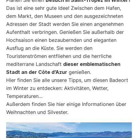
Das ist eine sehr gute Idee! Zwischen dem Hafen,
dem Markt, den Museen und den ausgezeichneten
Adressen der Stadt werden Sie einen angenehmen
Aufenthalt verbringen. Genießen Sie außerhalb der
Hochsaison einen bezaubernden und eleganten
Ausflug an die Küste. Sie werden den
Touristenströmen entfliehen und die herrliche
mediterrane Landschaft
dieser emblematischen
Stadt an der Côte d’Azur
genießen.
Hier finden Sie alle unsere Tipps, um diesen Badeort
im Winter zu entdecken: Aktivitäten, Wetter,
Temperaturen…
Außerdem finden Sie hier einige Informationen über
Weihnachten und Silvester.