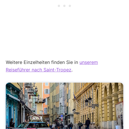
Weitere Einzelheiten finden Sie in
unserem
Reiseführer nach Saint-Tropez
.