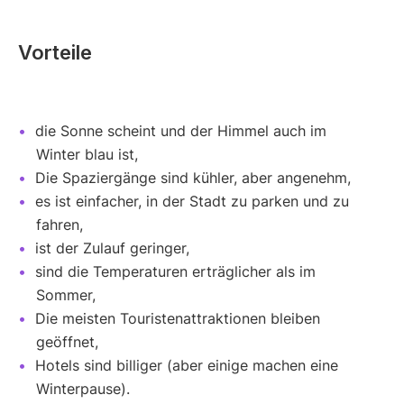
Vorteile
die Sonne scheint und der Himmel auch im
Winter blau ist,
Die Spaziergänge sind kühler, aber angenehm,
es ist einfacher, in der Stadt zu parken und zu
fahren,
ist der Zulauf geringer,
sind die Temperaturen erträglicher als im
Sommer,
Die meisten Touristenattraktionen bleiben
geöffnet,
Hotels sind billiger (aber einige machen eine
Winterpause).