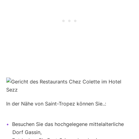
In der Nähe von Saint-Tropez können Sie..:
Besuchen Sie das hochgelegene mittelalterliche
Dorf Gassin,