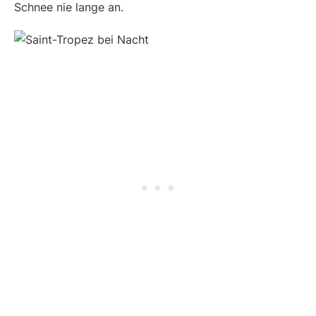
Schnee nie lange an.