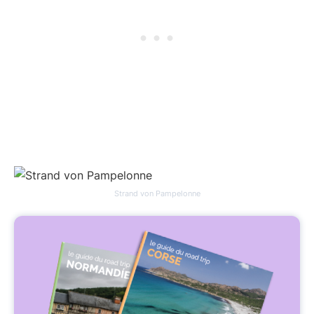
Strand von Pampelonne