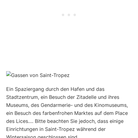
Ein Spaziergang durch den Hafen und das
Stadtzentrum, ein Besuch der Zitadelle und ihres
Museums, des Gendarmerie- und des Kinomuseums,
ein Besuch des farbenfrohen Marktes auf dem Place
des Lices…. Bitte beachten Sie jedoch, dass einige
Einrichtungen in Saint-Tropez während der
Wintersaison geschlossen sind.