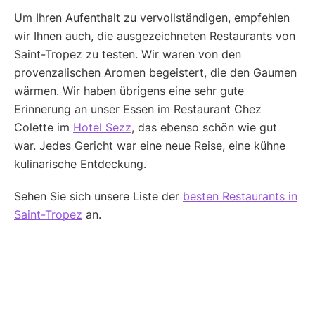
Um Ihren Aufenthalt zu vervollständigen, empfehlen
wir Ihnen auch, die ausgezeichneten Restaurants von
Saint-Tropez zu testen. Wir waren von den
provenzalischen Aromen begeistert, die den Gaumen
wärmen. Wir haben übrigens eine sehr gute
Erinnerung an unser Essen im Restaurant Chez
Colette im
Hotel Sezz
, das ebenso schön wie gut
war. Jedes Gericht war eine neue Reise, eine kühne
kulinarische Entdeckung.
Sehen Sie sich unsere Liste der
besten Restaurants in
Saint-Tropez
an.