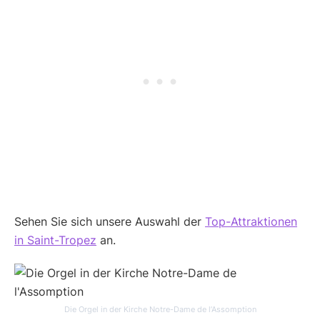
Sehen Sie sich unsere Auswahl der
Top-Attraktionen
in Saint-Tropez
an.
Die Orgel in der Kirche Notre-Dame de l’Assomption