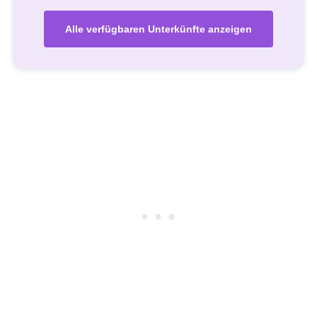
Alle verfügbaren Unterkünfte anzeigen