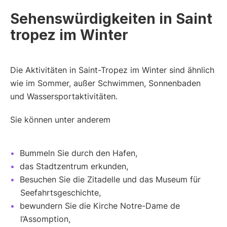
Sehenswürdigkeiten in Saint
tropez im Winter
Die Aktivitäten in Saint-Tropez im Winter sind ähnlich
wie im Sommer, außer Schwimmen, Sonnenbaden
und Wassersportaktivitäten.
Sie können unter anderem
Bummeln Sie durch den Hafen,
das Stadtzentrum erkunden,
Besuchen Sie die Zitadelle und das Museum für
Seefahrtsgeschichte,
bewundern Sie die Kirche Notre-Dame de
l’Assomption,