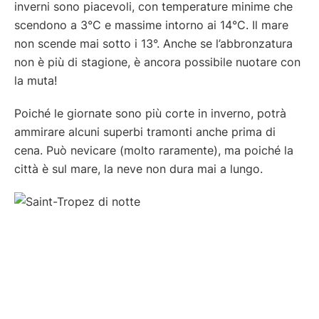
inverni sono piacevoli, con temperature minime che
scendono a 3°C e massime intorno ai 14°C. Il mare
non scende mai sotto i 13°. Anche se l’abbronzatura
non è più di stagione, è ancora possibile nuotare con
la muta!
Poiché le giornate sono più corte in inverno, potrà
ammirare alcuni superbi tramonti anche prima di
cena. Può nevicare (molto raramente), ma poiché la
città è sul mare, la neve non dura mai a lungo.