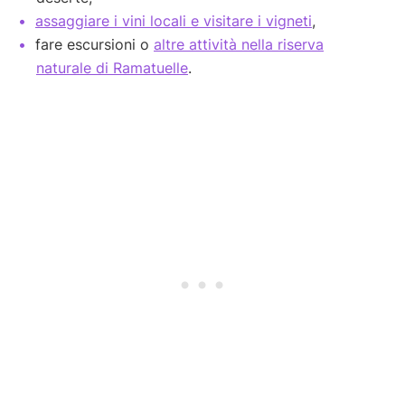
assaggiare i vini locali e visitare i vigneti
,
fare escursioni o
altre attività nella riserva
naturale di Ramatuelle
.