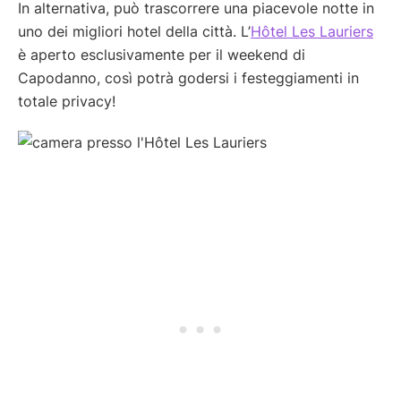
In alternativa, può trascorrere una piacevole notte in
uno dei migliori hotel della città. L’
Hôtel Les Lauriers
è aperto esclusivamente per il weekend di
Capodanno, così potrà godersi i festeggiamenti in
totale privacy!