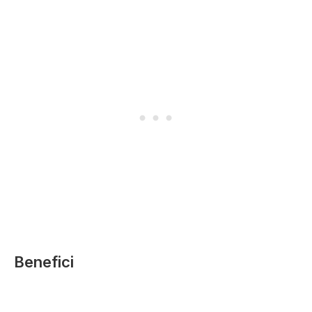
Benefici