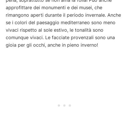
approfittare dei monumenti e dei musei, che
rimangono aperti durante il periodo invernale. Anche
se i colori del paesaggio mediterraneo sono meno
vivaci rispetto al sole estivo, le tonalità sono
comunque vivaci. Le facciate provenzali sono una
gioia per gli occhi, anche in pieno inverno!