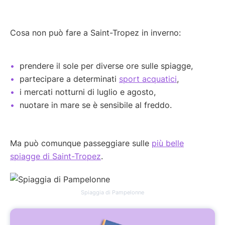
Cosa non può fare a Saint-Tropez in inverno:
prendere il sole per diverse ore sulle spiagge,
partecipare a determinati
sport acquatici
,
i mercati notturni di luglio e agosto,
nuotare in mare se è sensibile al freddo.
Ma può comunque passeggiare sulle
più belle
spiagge di Saint-Tropez
.
Spiaggia di Pampelonne