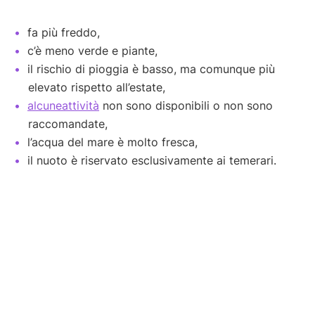
fa più freddo,
c’è meno verde e piante,
il rischio di pioggia è basso, ma comunque più
elevato rispetto all’estate,
alcune
attività
non sono disponibili o non sono
raccomandate,
l’acqua del mare è molto fresca,
il nuoto è riservato esclusivamente ai temerari.