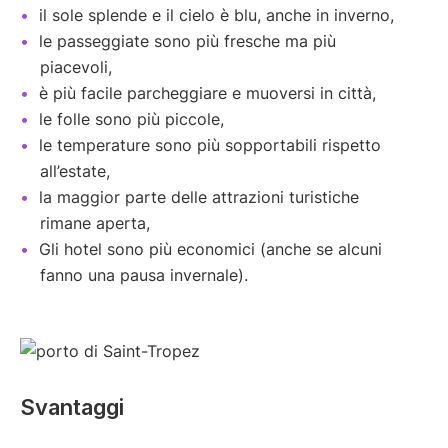
il sole splende e il cielo è blu, anche in inverno,
le passeggiate sono più fresche ma più
piacevoli,
è più facile parcheggiare e muoversi in città,
le folle sono più piccole,
le temperature sono più sopportabili rispetto
all’estate,
la maggior parte delle attrazioni turistiche
rimane aperta,
Gli hotel sono più economici (anche se alcuni
fanno una pausa invernale).
Svantaggi