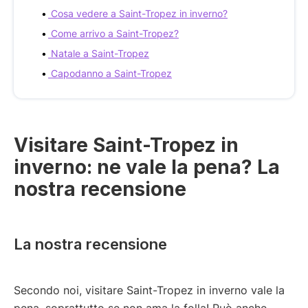
Cosa vedere a Saint-Tropez in inverno?
Come arrivo a Saint-Tropez?
Natale a Saint-Tropez
Capodanno a Saint-Tropez
Visitare Saint-Tropez in
inverno: ne vale la pena? La
nostra recensione
La nostra recensione
Secondo noi, visitare Saint-Tropez in inverno vale la
pena, soprattutto se non ama la folla! Può anche