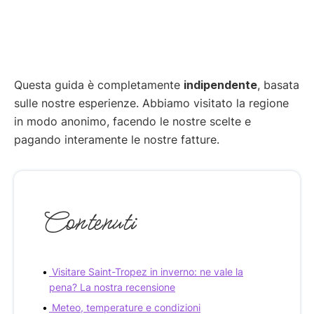
Questa guida è completamente
indipendente
, basata
sulle nostre esperienze. Abbiamo visitato la regione
in modo anonimo, facendo le nostre scelte e
pagando interamente le nostre fatture.
Contenuti
Visitare Saint-Tropez in inverno: ne vale la
pena? La nostra recensione
Meteo, temperature e condizioni