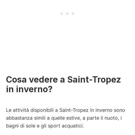
Cosa vedere a Saint-Tropez
in inverno?
Le attività disponibili a Saint-Tropez in inverno sono
abbastanza simili a quelle estive, a parte il nuoto, i
bagni di sole e gli sport acquatici.