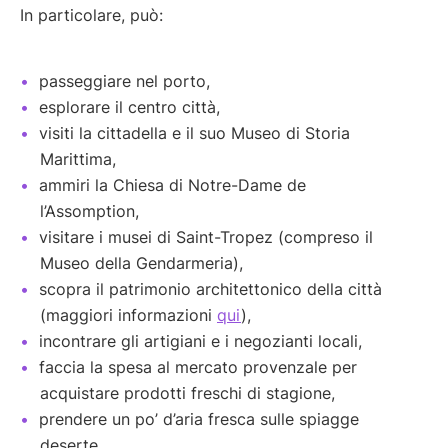
In particolare, può:
passeggiare nel porto,
esplorare il centro città,
visiti la cittadella e il suo Museo di Storia
Marittima,
ammiri la Chiesa di Notre-Dame de
l’Assomption,
visitare i musei di Saint-Tropez (compreso il
Museo della Gendarmeria),
scopra il patrimonio architettonico della città
(maggiori informazioni
qui
),
incontrare gli artigiani e i negozianti locali,
faccia la spesa al mercato provenzale per
acquistare prodotti freschi di stagione,
prendere un po’ d’aria fresca sulle spiagge
deserte,