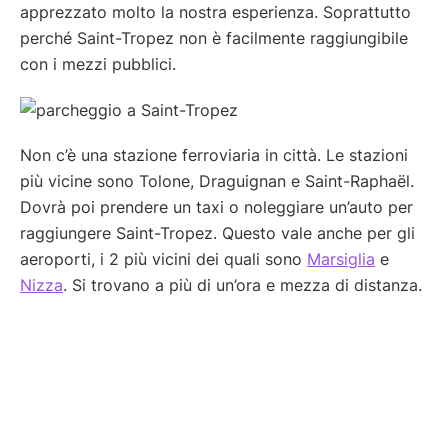
apprezzato molto la nostra esperienza. Soprattutto
perché Saint-Tropez non è facilmente raggiungibile
con i mezzi pubblici.
Non c’è una stazione ferroviaria in città. Le stazioni
più vicine sono Tolone, Draguignan e Saint-Raphaël.
Dovrà poi prendere un taxi o noleggiare un’auto per
raggiungere Saint-Tropez. Questo vale anche per gli
aeroporti, i 2 più vicini dei quali sono
Marsiglia
e
Nizza
. Si trovano a più di un’ora e mezza di distanza.