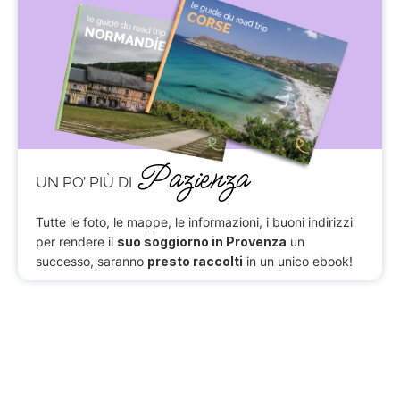
Pazienza
UN PO’ PIÙ DI
Tutte le foto, le mappe, le informazioni, i buoni indirizzi
per rendere il
suo soggiorno in Provenza
un
successo, saranno
presto raccolti
in un unico ebook!