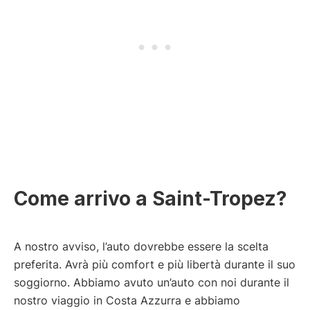
Come arrivo a Saint-Tropez?
A nostro avviso, l’auto dovrebbe essere la scelta
preferita. Avrà più comfort e più libertà durante il suo
soggiorno. Abbiamo avuto un’auto con noi durante il
nostro viaggio in Costa Azzurra e abbiamo