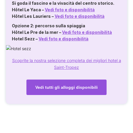
Si goda il fascino e la vivacità del centro storico.
Hôtel Le Yaca
–
Vedi foto e disponibilità
Hôtel Les Lauriers
–
Vedi foto e disponibilità
Opzione 2: percorso sulla spiaggia
Hôtel Le Pre de la mer
–
Vedi foto e disponibilità
Hotel Sezz
–
Vedi foto e disponibilità
Scoprite la nostra selezione completa dei migliori hotel a
Saint-Tropez
Vedi tutti gli alloggi disponibili