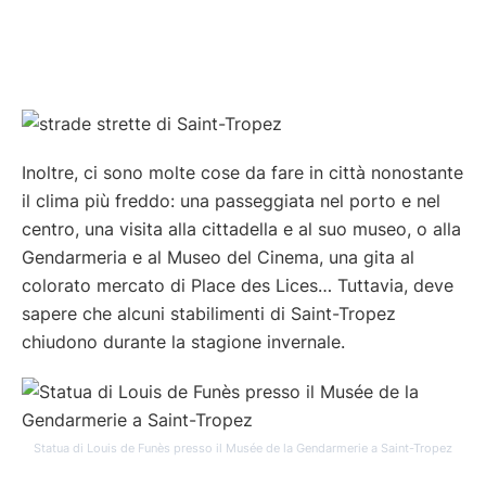
Inoltre, ci sono molte cose da fare in città nonostante
il clima più freddo: una passeggiata nel porto e nel
centro, una visita alla cittadella e al suo museo, o alla
Gendarmeria e al Museo del Cinema, una gita al
colorato mercato di Place des Lices… Tuttavia, deve
sapere che alcuni stabilimenti di Saint-Tropez
chiudono durante la stagione invernale.
Statua di Louis de Funès presso il Musée de la Gendarmerie a Saint-Tropez