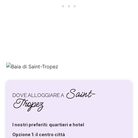
Saint-
DOVE ALLOGGIARE A
Tropez
I nostri preferiti: quartieri e hotel
Opzione 1: il centro città