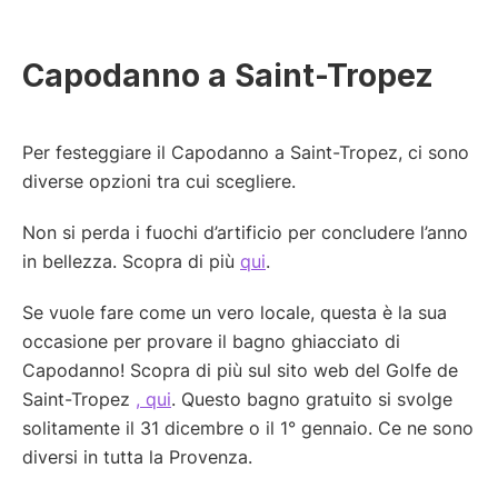
Capodanno a Saint-Tropez
Per festeggiare il Capodanno a Saint-Tropez, ci sono
diverse opzioni tra cui scegliere.
Non si perda i fuochi d’artificio per concludere l’anno
in bellezza. Scopra di più
qui
.
Se vuole fare come un vero locale, questa è la sua
occasione per provare il bagno ghiacciato di
Capodanno! Scopra di più sul sito web del Golfe de
Saint-Tropez
, qui
. Questo bagno gratuito si svolge
solitamente il 31 dicembre o il 1° gennaio. Ce ne sono
diversi in tutta la Provenza.