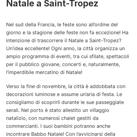
Natale a Saint-Tropez
Nel sud della Francia, le feste sono all’ordine del
giorno e la stagione delle feste non fa eccezione! Ha
intenzione di trascorrere il Natale a Saint-Tropez?
Un’idea eccellente! Ogni anno, la città organizza un
ampio programma di eventi, tra cui sfilate, spettacoli
per il pubblico giovane, concerti e, naturalmente,
l’imperdibile mercatino di Natale!
Verso la fine di novembre, la città è addobbata con
decorazioni luminose e assume un’aria di festa. Le
consigliamo di scoprirli durante le sue passeggiate
serali. Nel porto è stato allestito un villaggio
natalizio, con numerosi chalet gestiti da
commercianti. I suoi bambini potranno anche
incontrare Babbo Natale! Con l’avvicinarsi della