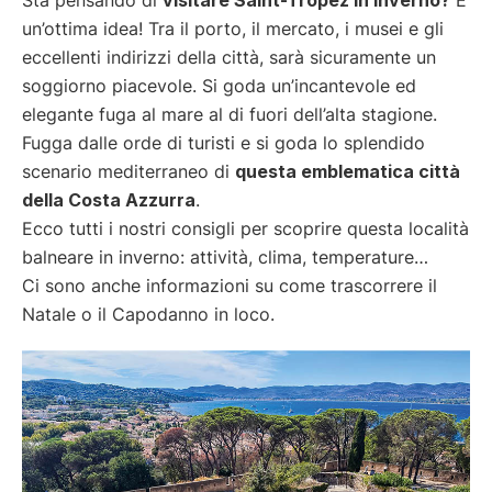
un’ottima idea! Tra il porto, il mercato, i musei e gli
eccellenti indirizzi della città, sarà sicuramente un
soggiorno piacevole. Si goda un’incantevole ed
elegante fuga al mare al di fuori dell’alta stagione.
Fugga dalle orde di turisti e si goda lo splendido
scenario mediterraneo di
questa emblematica città
della Costa Azzurra
.
Ecco tutti i nostri consigli per scoprire questa località
balneare in inverno: attività, clima, temperature…
Ci sono anche informazioni su come trascorrere il
Natale o il Capodanno in loco.