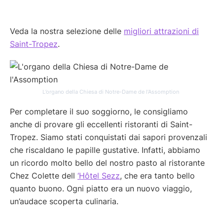
Veda la nostra selezione delle
migliori attrazioni di
Saint-Tropez
.
L’organo della Chiesa di Notre-Dame de l’Assomption
Per completare il suo soggiorno, le consigliamo
anche di provare gli eccellenti ristoranti di Saint-
Tropez. Siamo stati conquistati dai sapori provenzali
che riscaldano le papille gustative. Infatti, abbiamo
un ricordo molto bello del nostro pasto al ristorante
Chez Colette dell
‘Hôtel Sezz
, che era tanto bello
quanto buono. Ogni piatto era un nuovo viaggio,
un’audace scoperta culinaria.