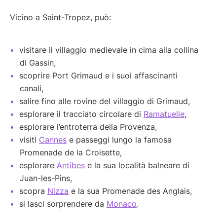
Vicino a Saint-Tropez, può:
visitare il villaggio medievale in cima alla collina
di Gassin,
scoprire Port Grimaud e i suoi affascinanti
canali,
salire fino alle rovine del villaggio di Grimaud,
esplorare il tracciato circolare di
Ramatuelle
,
esplorare l’entroterra della Provenza,
visiti
Cannes
e passeggi lungo la famosa
Promenade de la Croisette,
esplorare
Antibes
e la sua località balneare di
Juan-les-Pins,
scopra
Nizza
e la sua Promenade des Anglais,
si lasci sorprendere da
Monaco
.