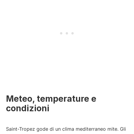
Meteo, temperature e
condizioni
Saint-Tropez gode di un clima mediterraneo mite. Gli