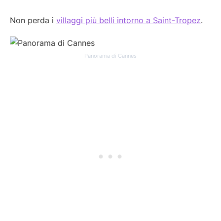
Non perda i
villaggi più belli intorno a Saint-Tropez
.
Panorama di Cannes