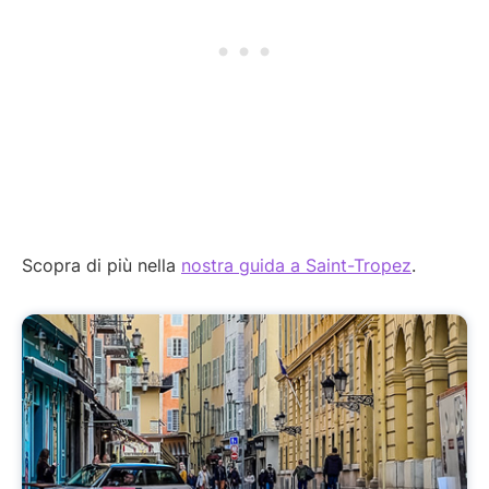
Scopra di più nella
nostra guida a Saint-Tropez
.