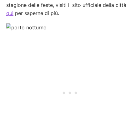
stagione delle feste, visiti il sito ufficiale della città
qui
per saperne di più.