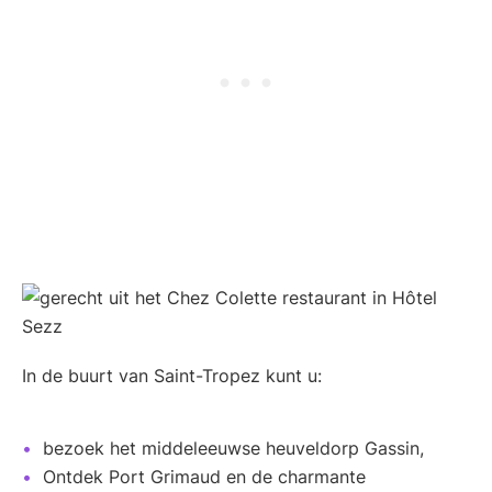
In de buurt van Saint-Tropez kunt u:
bezoek het middeleeuwse heuveldorp Gassin,
Ontdek Port Grimaud en de charmante