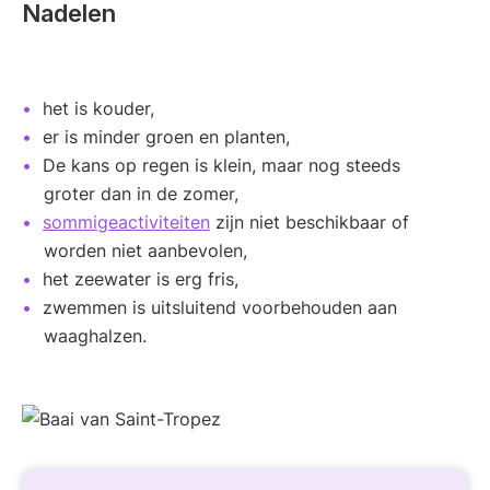
Nadelen
het is kouder,
er is minder groen en planten,
De kans op regen is klein, maar nog steeds
groter dan in de zomer,
sommige
activiteiten
zijn niet beschikbaar of
worden niet aanbevolen,
het zeewater is erg fris,
zwemmen is uitsluitend voorbehouden aan
waaghalzen.