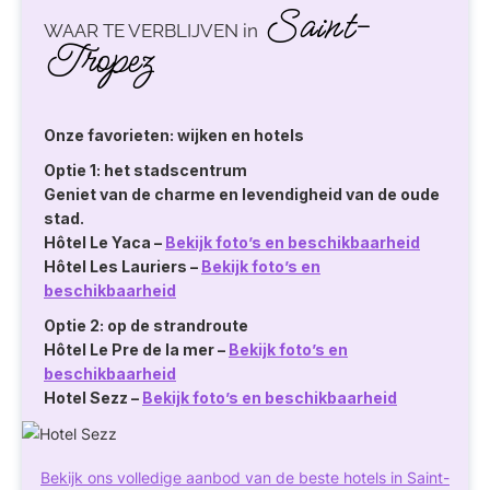
Saint-
WAAR TE VERBLIJVEN in
Tropez
Onze favorieten: wijken en hotels
Optie 1: het stadscentrum
Geniet van de charme en levendigheid van de oude
stad.
Hôtel Le Yaca
–
Bekijk foto’s en beschikbaarheid
Hôtel Les Lauriers
–
Bekijk foto’s en
beschikbaarheid
Optie 2: op de strandroute
Hôtel Le Pre de la mer
–
Bekijk foto’s en
beschikbaarheid
Hotel Sezz
–
Bekijk foto’s en beschikbaarheid
Bekijk ons volledige aanbod van de beste hotels in Saint-