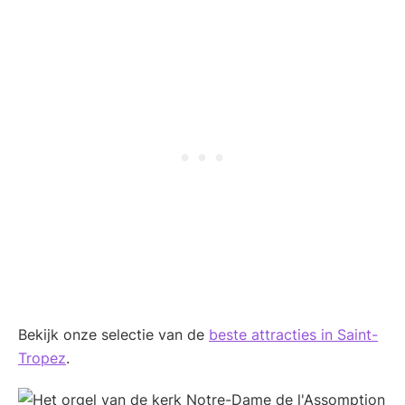
Bekijk onze selectie van de
beste attracties in Saint-
Tropez
.