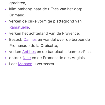
grachten,
klim omhoog naar de ruïnes van het dorp
Grimaud,
verken de cirkelvormige plattegrond van
Ramatuelle
,
verken het achterland van de Provence,
Bezoek
Cannes
en wandel over de beroemde
Promenade de la Croisette,
verken
Antibes
en de badplaats Juan-les-Pins,
ontdek
Nice
en de Promenade des Anglais,
Laat
Monaco
u verrassen.