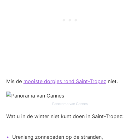
Mis de
mooiste dorpjes rond Saint-Tropez
niet.
Panorama van Cannes
Wat u in de winter niet kunt doen in Saint-Tropez:
Urenlang zonnebaden op de stranden,