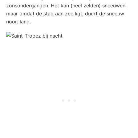
zonsondergangen. Het kan (heel zelden) sneeuwen,
maar omdat de stad aan zee ligt, duurt de sneeuw
nooit lang.