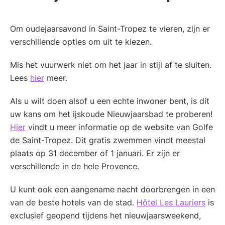
Om oudejaarsavond in Saint-Tropez te vieren, zijn er
verschillende opties om uit te kiezen.
Mis het vuurwerk niet om het jaar in stijl af te sluiten.
Lees
hier
meer.
Als u wilt doen alsof u een echte inwoner bent, is dit
uw kans om het ijskoude Nieuwjaarsbad te proberen!
Hier
vindt u meer informatie op de website van Golfe
de Saint-Tropez. Dit gratis zwemmen vindt meestal
plaats op 31 december of 1 januari. Er zijn er
verschillende in de hele Provence.
U kunt ook een aangename nacht doorbrengen in een
van de beste hotels van de stad.
Hôtel Les Lauriers
is
exclusief geopend tijdens het nieuwjaarsweekend,