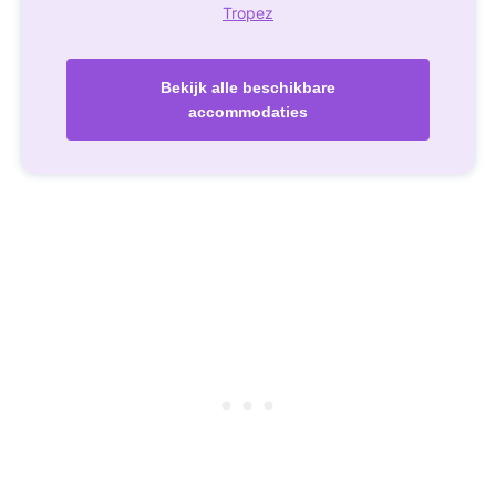
Tropez
Bekijk alle beschikbare
accommodaties