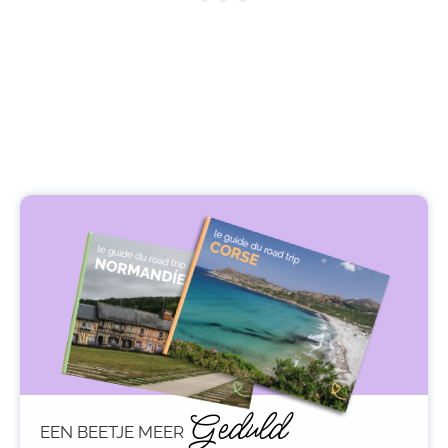
Geduld
EEN BEETJE MEER