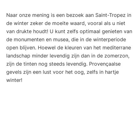
Naar onze mening is een bezoek aan Saint-Tropez in
de winter zeker de moeite waard, vooral als u niet
van drukte houdt! U kunt zelfs optimaal genieten van
de monumenten en musea, die in de winterperiode
open blijven. Hoewel de kleuren van het mediterrane
landschap minder levendig zijn dan in de zomerzon,
zijn de tinten nog steeds levendig. Provençaalse
gevels zijn een lust voor het oog, zelfs in hartje
winter!