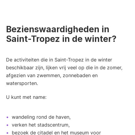
Bezienswaardigheden in
Saint-Tropez in de winter?
De activiteiten die in Saint-Tropez in de winter
beschikbaar zijn, lijken vrij veel op die in de zomer,
afgezien van zwemmen, zonnebaden en
watersporten.
U kunt met name:
wandeling rond de haven,
verken het stadscentrum,
bezoek de citadel en het museum voor