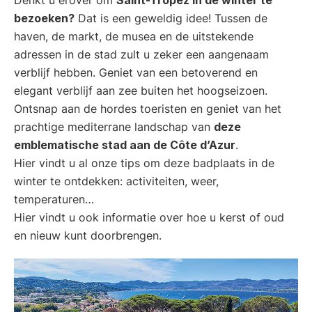
bezoeken?
Dat is een geweldig idee! Tussen de
haven, de markt, de musea en de uitstekende
adressen in de stad zult u zeker een aangenaam
verblijf hebben. Geniet van een betoverend en
elegant verblijf aan zee buiten het hoogseizoen.
Ontsnap aan de hordes toeristen en geniet van het
prachtige mediterrane landschap van
deze
emblematische stad aan de Côte d’Azur
.
Hier vindt u al onze tips om deze badplaats in de
winter te ontdekken: activiteiten, weer,
temperaturen…
Hier vindt u ook informatie over hoe u kerst of oud
en nieuw kunt doorbrengen.