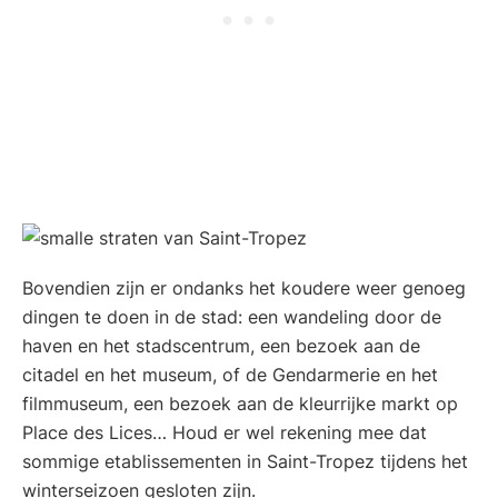
Bovendien zijn er ondanks het koudere weer genoeg
dingen te doen in de stad: een wandeling door de
haven en het stadscentrum, een bezoek aan de
citadel en het museum, of de Gendarmerie en het
filmmuseum, een bezoek aan de kleurrijke markt op
Place des Lices… Houd er wel rekening mee dat
sommige etablissementen in Saint-Tropez tijdens het
winterseizoen gesloten zijn.