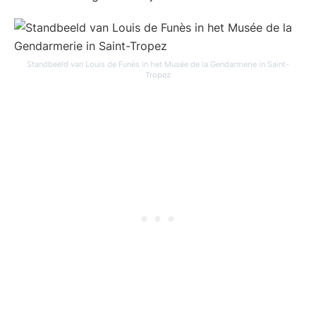
Standbeeld van Louis de Funès in het Musée de la Gendarmerie in Saint-
Tropez