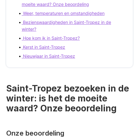
moeite waard? Onze beoordeling
Weer, temperaturen en omstandigheden
Bezienswaardigheden in Saint-Tropez in de
winter?
Hoe kom ik in Saint-Tropez?
Kerst in Saint-Tropez
Nieuwjaar in Saint-Tropez
Saint-Tropez bezoeken in de
winter: is het de moeite
waard? Onze beoordeling
Onze beoordeling