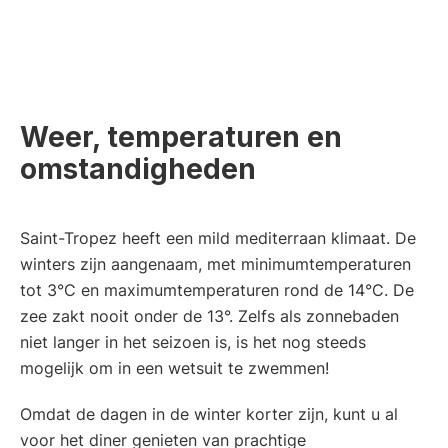
Weer, temperaturen en
omstandigheden
Saint-Tropez heeft een mild mediterraan klimaat. De
winters zijn aangenaam, met minimumtemperaturen
tot 3°C en maximumtemperaturen rond de 14°C. De
zee zakt nooit onder de 13°. Zelfs als zonnebaden
niet langer in het seizoen is, is het nog steeds
mogelijk om in een wetsuit te zwemmen!
Omdat de dagen in de winter korter zijn, kunt u al
voor het diner genieten van prachtige