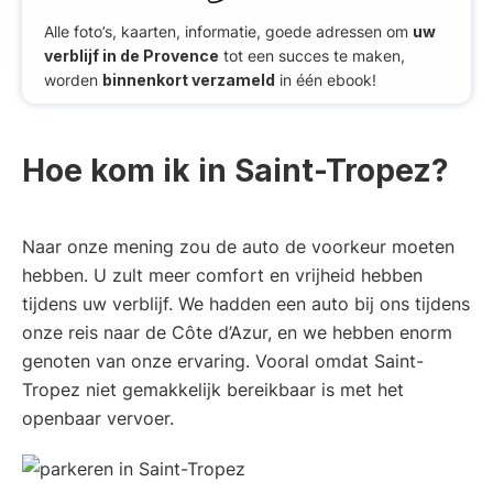
Alle foto’s, kaarten, informatie, goede adressen om
uw
verblijf in de Provence
tot een succes te maken,
worden
binnenkort verzameld
in één ebook!
Hoe kom ik in Saint-Tropez?
Naar onze mening zou de auto de voorkeur moeten
hebben. U zult meer comfort en vrijheid hebben
tijdens uw verblijf. We hadden een auto bij ons tijdens
onze reis naar de Côte d’Azur, en we hebben enorm
genoten van onze ervaring. Vooral omdat Saint-
Tropez niet gemakkelijk bereikbaar is met het
openbaar vervoer.