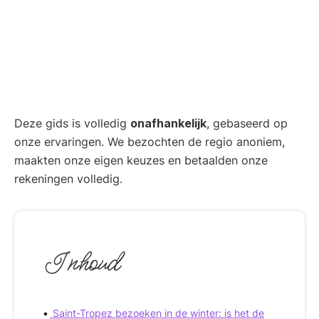
Deze gids is volledig
onafhankelijk
, gebaseerd op
onze ervaringen. We bezochten de regio anoniem,
maakten onze eigen keuzes en betaalden onze
rekeningen volledig.
Inhoud
Saint-Tropez bezoeken in de winter: is het de