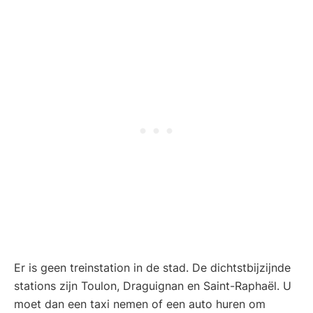
Er is geen treinstation in de stad. De dichtstbijzijnde
stations zijn Toulon, Draguignan en Saint-Raphaël. U
moet dan een taxi nemen of een auto huren om