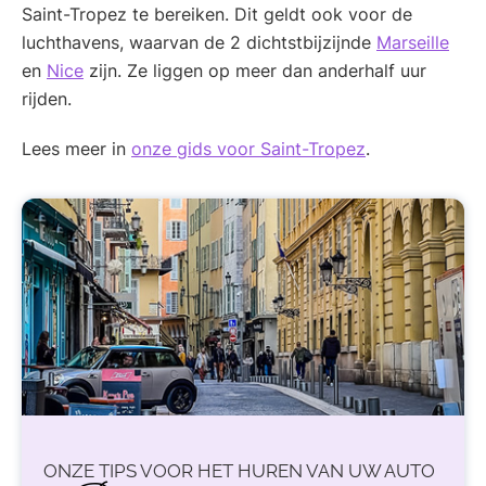
Saint-Tropez te bereiken. Dit geldt ook voor de
luchthavens, waarvan de 2 dichtstbijzijnde
Marseille
en
Nice
zijn. Ze liggen op meer dan anderhalf uur
rijden.
Lees meer in
onze gids voor Saint-Tropez
.
ONZE TIPS VOOR HET HUREN VAN UW AUTO