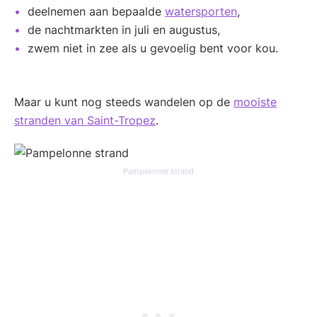
deelnemen aan bepaalde
watersporten
,
de nachtmarkten in juli en augustus,
zwem niet in zee als u gevoelig bent voor kou.
Maar u kunt nog steeds wandelen op de
mooiste
stranden van Saint-Tropez
.
Pampelonne strand