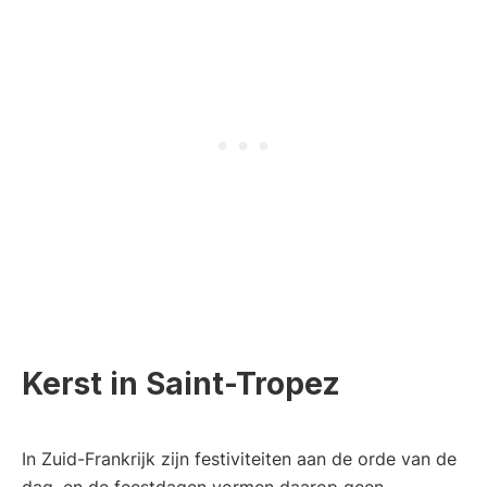
Kerst in Saint-Tropez
In Zuid-Frankrijk zijn festiviteiten aan de orde van de