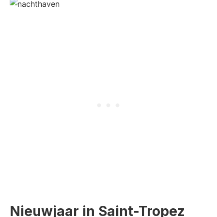
Nieuwjaar in Saint-Tropez