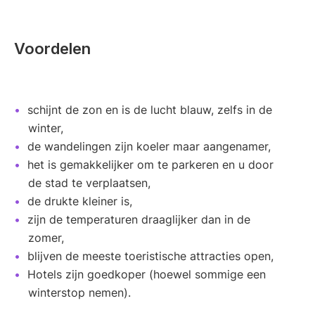
Voordelen
schijnt de zon en is de lucht blauw, zelfs in de
winter,
de wandelingen zijn koeler maar aangenamer,
het is gemakkelijker om te parkeren en u door
de stad te verplaatsen,
de drukte kleiner is,
zijn de temperaturen draaglijker dan in de
zomer,
blijven de meeste toeristische attracties open,
Hotels zijn goedkoper (hoewel sommige een
winterstop nemen).