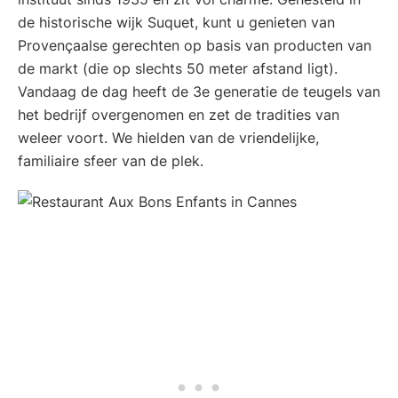
de historische wijk Suquet, kunt u genieten van
Provençaalse gerechten op basis van producten van
de markt (die op slechts 50 meter afstand ligt).
Vandaag de dag heeft de 3e generatie de teugels van
het bedrijf overgenomen en zet de tradities van
weleer voort. We hielden van de vriendelijke,
familiaire sfeer van de plek.