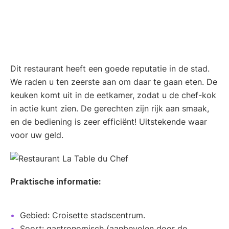
Dit restaurant heeft een goede reputatie in de stad.
We raden u ten zeerste aan om daar te gaan eten. De
keuken komt uit in de eetkamer, zodat u de chef-kok
in actie kunt zien. De gerechten zijn rijk aan smaak,
en de bediening is zeer efficiënt! Uitstekende waar
voor uw geld.
Praktische informatie:
Gebied: Croisette stadscentrum.
Soort: gastronomisch (aanbevolen door de