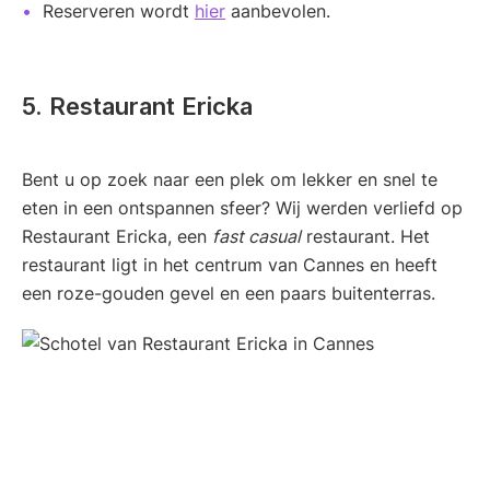
Reserveren wordt
hier
aanbevolen.
5. Restaurant Ericka
Bent u op zoek naar een plek om lekker en snel te
eten in een ontspannen sfeer? Wij werden verliefd op
Restaurant Ericka, een
fast casual
restaurant. Het
restaurant ligt in het centrum van Cannes en heeft
een roze-gouden gevel en een paars buitenterras.