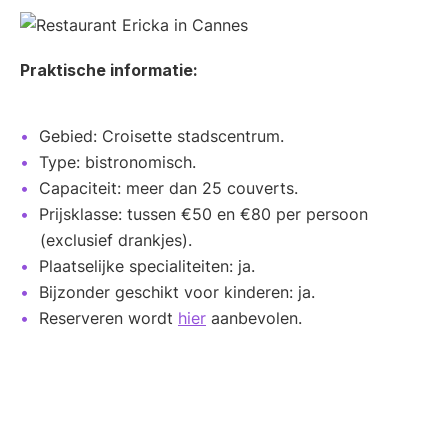
Praktische informatie:
Gebied: Croisette stadscentrum.
Type: bistronomisch.
Capaciteit: meer dan 25 couverts.
Prijsklasse: tussen €50 en €80 per persoon
(exclusief drankjes).
Plaatselijke specialiteiten: ja.
Bijzonder geschikt voor kinderen: ja.
Reserveren wordt
hier
aanbevolen.