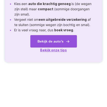
Kies een
auto die krachtig genoeg
is (de wegen
zijn steil) maar
compact
(sommige doorgangen
zijn smal).
Vergeet niet om
een uitgebreide verzekering
af
te sluiten (sommige wegen zijn bochtig en smal).
Er is veel vraag naar, dus
boek vroeg
.
Bekijk de auto’s
Bekijk onze tips