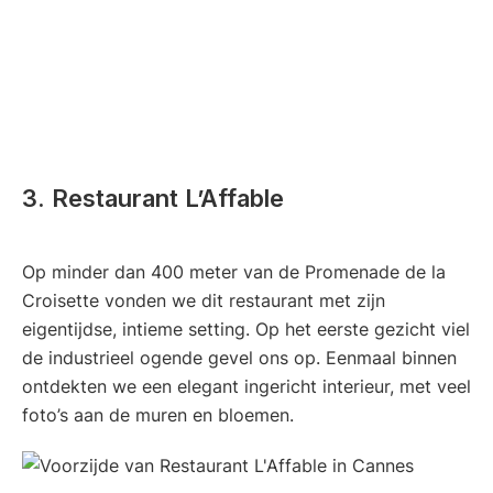
3. Restaurant L’Affable
Op minder dan 400 meter van de Promenade de la
Croisette vonden we dit restaurant met zijn
eigentijdse, intieme setting. Op het eerste gezicht viel
de industrieel ogende gevel ons op. Eenmaal binnen
ontdekten we een elegant ingericht interieur, met veel
foto’s aan de muren en bloemen.