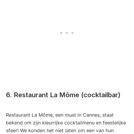
6. Restaurant La Môme (cocktailbar)
Restaurant La Môme, een must in Cannes, staat
bekend om zijn kleurrijke cocktailmenu en feestelijke
sfeer! We konden het niet laten om een van hun