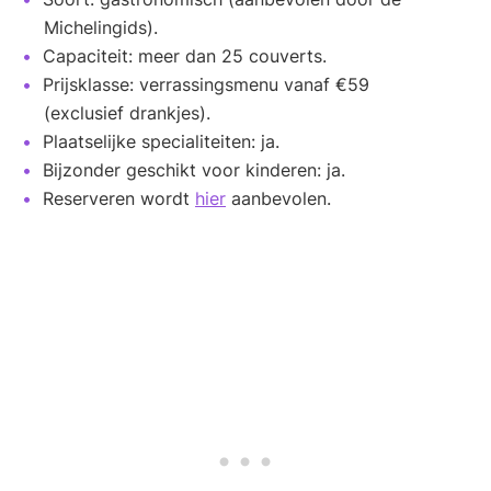
Michelingids).
Capaciteit: meer dan 25 couverts.
Prijsklasse: verrassingsmenu vanaf €59
(exclusief drankjes).
Plaatselijke specialiteiten: ja.
Bijzonder geschikt voor kinderen: ja.
Reserveren wordt
hier
aanbevolen.