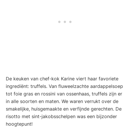
De keuken van chef-kok Karine viert haar favoriete
ingrediënt: truffels. Van fluweelzachte aardappelsoep
tot foie gras en rossini van ossenhaas, truffels zijn er
in alle soorten en maten. We waren verrukt over de
smakelijke, huisgemaakte en verfijnde gerechten. De
risotto met sint-jakobsschelpen was een bijzonder
hoogtepunt!