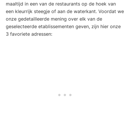
maaltijd in een van de restaurants op de hoek van
een kleurrijk steegje of aan de waterkant. Voordat we
onze gedetailleerde mening over elk van de
geselecteerde etablissementen geven, zijn hier onze
3 favoriete adressen: