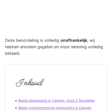
Deze beoordeling is volledig
onafhankelijk
, wij
hebben anoniem gegeten en onze rekening volledig
betaald.
Inhoud
Beste restaurants in Cannes: onze 3 favorieten
Beste gastronomische restaurants in Cannes