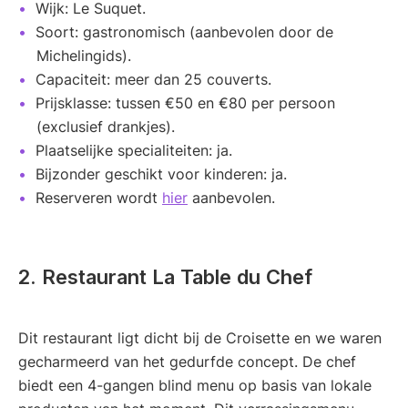
Wijk: Le Suquet.
Soort: gastronomisch (aanbevolen door de
Michelingids).
Capaciteit: meer dan 25 couverts.
Prijsklasse: tussen €50 en €80 per persoon
(exclusief drankjes).
Plaatselijke specialiteiten: ja.
Bijzonder geschikt voor kinderen: ja.
Reserveren wordt
hier
aanbevolen.
2. Restaurant La Table du Chef
Dit restaurant ligt dicht bij de Croisette en we waren
gecharmeerd van het gedurfde concept. De chef
biedt een 4-gangen blind menu op basis van lokale