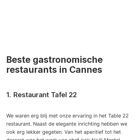
Beste gastronomische
restaurants in Cannes
1. Restaurant Tafel 22
We waren erg blij met onze ervaring in het Table 22
restaurant. Naast de elegante inrichting hebben we
ook erg lekker gegeten. Van het aperitief tot het