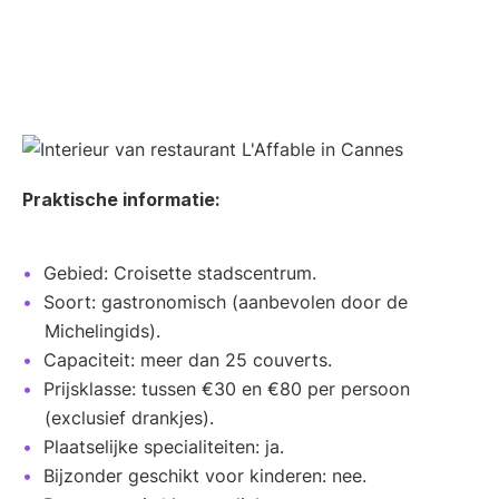
Praktische informatie:
Gebied: Croisette stadscentrum.
Soort: gastronomisch (aanbevolen door de
Michelingids).
Capaciteit: meer dan 25 couverts.
Prijsklasse: tussen €30 en €80 per persoon
(exclusief drankjes).
Plaatselijke specialiteiten: ja.
Bijzonder geschikt voor kinderen: nee.