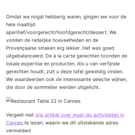
Omdat we nogal hebberig waren, gingen we voor de
hele maaltijd:
aperitief/voorgerecht/hoofdgerecht/dessert. We
vonden de redelijke hoeveelheden en de
Provençaalse smaken erg lekker. Het was goed
uitgebalanceerd. De à la carte gerechten toonden de
lokale expertise en producten. Als u van verfijnde
gerechten houdt, zult u deze tafel geweldig vinden.
We waardeerden ook de interessante selectie wijnen,
die door de sommelier werden uitgelicht.
Vergeet niet
ons artikel over must-do activiteiten in
Cannes
te lezen, waarin we dit uitstekende adres
vermelden!