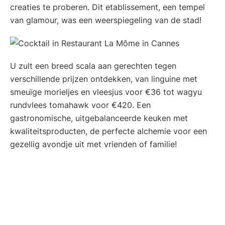
creaties te proberen. Dit etablissement, een tempel
van glamour, was een weerspiegeling van de stad!
U zult een breed scala aan gerechten tegen
verschillende prijzen ontdekken, van linguine met
smeuïge morieljes en vleesjus voor €36 tot wagyu
rundvlees tomahawk voor €420. Een
gastronomische, uitgebalanceerde keuken met
kwaliteitsproducten, de perfecte alchemie voor een
gezellig avondje uit met vrienden of familie!