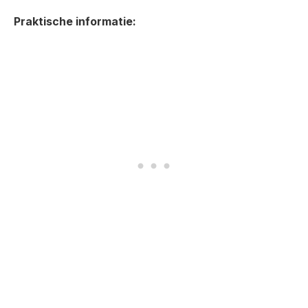
Praktische informatie: