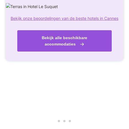
Bekijk onze beoordelingen van de beste hotels in Cannes
Bekijk alle beschikbare
accommodaties