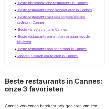
Beste bistronomische restaurants in Cannes
Beste restaurants voor gezond eten in Cannes
Beste restaurants met een ongebruikelijke
setting in Cannes
Beste visrestaurants in Cannes
Beste restaurants om uit eten te gaan met de
kinderen
Beste restaurants aan het strand in Cannes
Andere plekken om te eten in Cannes
Beste restaurants in Cannes:
onze 3 favorieten
Cannes verkennen betekent ook genieten van een