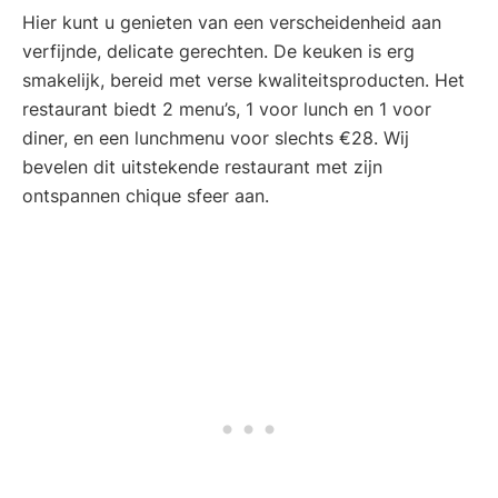
Hier kunt u genieten van een verscheidenheid aan
verfijnde, delicate gerechten. De keuken is erg
smakelijk, bereid met verse kwaliteitsproducten. Het
restaurant biedt 2 menu’s, 1 voor lunch en 1 voor
diner, en een lunchmenu voor slechts €28. Wij
bevelen dit uitstekende restaurant met zijn
ontspannen chique sfeer aan.