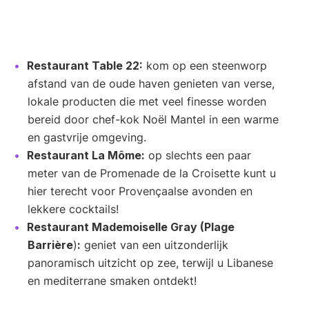
Restaurant Table 22:
kom op een steenworp
afstand van de oude haven genieten van verse,
lokale producten die met veel finesse worden
bereid door chef-kok Noël Mantel in een warme
en gastvrije omgeving.
Restaurant La Môme:
op slechts een paar
meter van de Promenade de la Croisette kunt u
hier terecht voor Provençaalse avonden en
lekkere cocktails!
Restaurant Mademoiselle Gray (Plage
Barrière
)
:
geniet van een uitzonderlijk
panoramisch uitzicht op zee, terwijl u Libanese
en mediterrane smaken ontdekt!