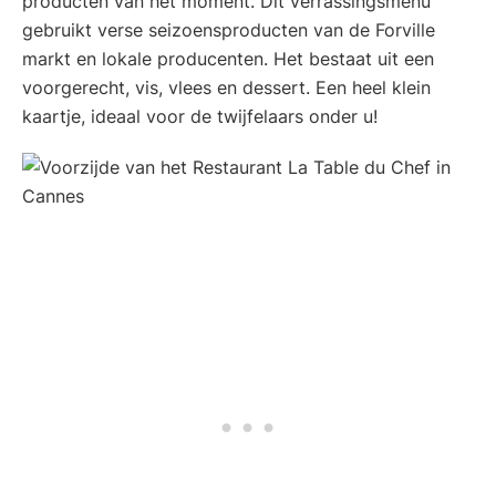
producten van het moment. Dit verrassingsmenu
gebruikt verse seizoensproducten van de Forville
markt en lokale producenten. Het bestaat uit een
voorgerecht, vis, vlees en dessert. Een heel klein
kaartje, ideaal voor de twijfelaars onder u!