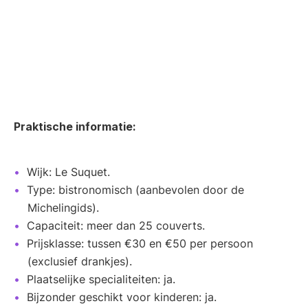
Praktische informatie:
Wijk: Le Suquet.
Type: bistronomisch (aanbevolen door de
Michelingids).
Capaciteit: meer dan 25 couverts.
Prijsklasse: tussen €30 en €50 per persoon
(exclusief drankjes).
Plaatselijke specialiteiten: ja.
Bijzonder geschikt voor kinderen: ja.