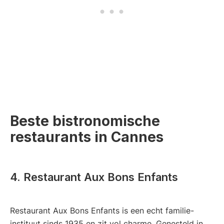
Beste bistronomische
restaurants in Cannes
4. Restaurant Aux Bons Enfants
Restaurant Aux Bons Enfants is een echt familie-
instituut sinds 1935 en zit vol charme. Genesteld in