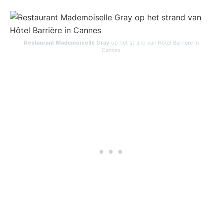
Restaurant Mademoiselle Gray
op het strand van Hôtel Barrière in
Cannes