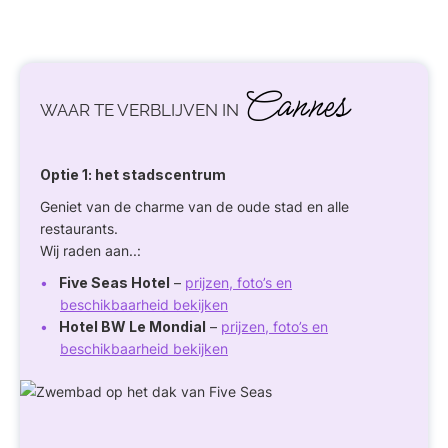
Cannes
WAAR TE VERBLIJVEN IN
Optie 1: het stadscentrum
Geniet van de charme van de oude stad en alle
restaurants.
Wij raden aan..:
Five Seas Hotel
–
prijzen, foto’s en
beschikbaarheid bekijken
Hotel BW Le Mondial
–
prijzen, foto’s en
beschikbaarheid bekijken