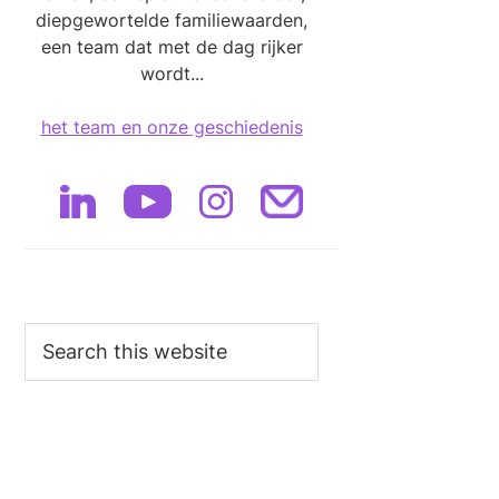
diepgewortelde familiewaarden,
een team dat met de dag rijker
wordt...
het team en onze geschiedenis
Search
this
website