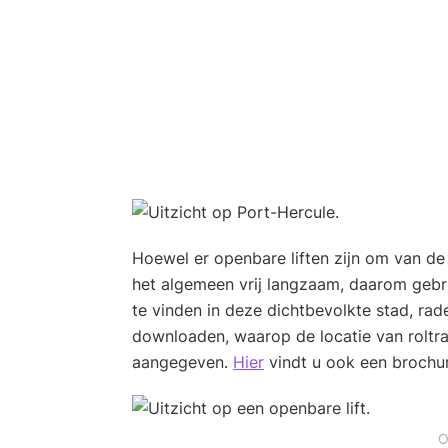
Hoewel er openbare liften zijn om van de
het algemeen vrij langzaam, daarom gebr
te vinden in deze dichtbevolkte stad, rad
downloaden, waarop de locatie van roltra
aangegeven.
Hier
vindt u ook een brochur
O