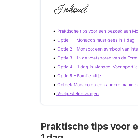
Inhoud
Praktische tips voor een bezoek aan Mo
Optie 1 – Monaco’s must-sees in 1 dag
Optie 2 – Monaco: een symbool van inte
Optie 3 – In de voetsporen van de Form
Optie 4 – 1 dag in Monaco: Voor sportli
Optie 5 – Familie-uitje
Ontdek Monaco op een andere manier: 
Veelgestelde vragen
Praktische tips voor
1 dag