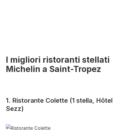
I migliori ristoranti stellati
Michelin a Saint-Tropez
1. Ristorante Colette (1 stella, Hôtel
Sezz)