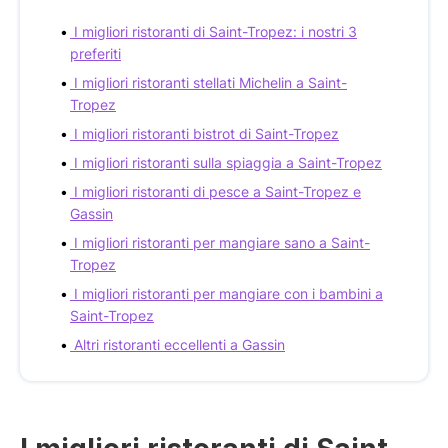
I migliori ristoranti di Saint-Tropez: i nostri 3
preferiti
I migliori ristoranti stellati Michelin a Saint-
Tropez
I migliori ristoranti bistrot di Saint-Tropez
I migliori ristoranti sulla spiaggia a Saint-Tropez
I migliori ristoranti di pesce a Saint-Tropez e
Gassin
I migliori ristoranti per mangiare sano a Saint-
Tropez
I migliori ristoranti per mangiare con i bambini a
Saint-Tropez
Altri ristoranti eccellenti a Gassin