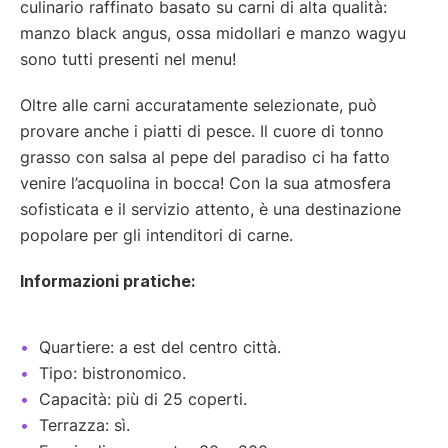
culinario raffinato basato su carni di alta qualità:
manzo black angus, ossa midollari e manzo wagyu
sono tutti presenti nel menu!
Oltre alle carni accuratamente selezionate, può
provare anche i piatti di pesce. Il cuore di tonno
grasso con salsa al pepe del paradiso ci ha fatto
venire l’acquolina in bocca! Con la sua atmosfera
sofisticata e il servizio attento, è una destinazione
popolare per gli intenditori di carne.
Informazioni pratiche:
Quartiere: a est del centro città.
Tipo: bistronomico.
Capacità: più di 25 coperti.
Terrazza: sì.