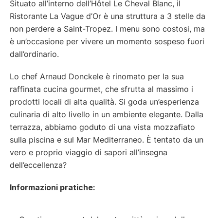
Situato all’interno dell’Hôtel Le Cheval Blanc, il
Ristorante La Vague d’Or è una struttura a 3 stelle da
non perdere a Saint-Tropez. I menu sono costosi, ma
è un’occasione per vivere un momento sospeso fuori
dall’ordinario.
Lo chef Arnaud Donckele è rinomato per la sua
raffinata cucina gourmet, che sfrutta al massimo i
prodotti locali di alta qualità. Si goda un’esperienza
culinaria di alto livello in un ambiente elegante. Dalla
terrazza, abbiamo goduto di una vista mozzafiato
sulla piscina e sul Mar Mediterraneo. È tentato da un
vero e proprio viaggio di sapori all’insegna
dell’eccellenza?
Informazioni pratiche: