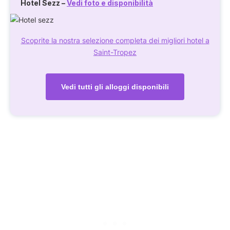
Hotel Sezz
–
Vedi foto e disponibilità
Scoprite la nostra selezione completa dei migliori hotel a
Saint-Tropez
Vedi tutti gli alloggi disponibili