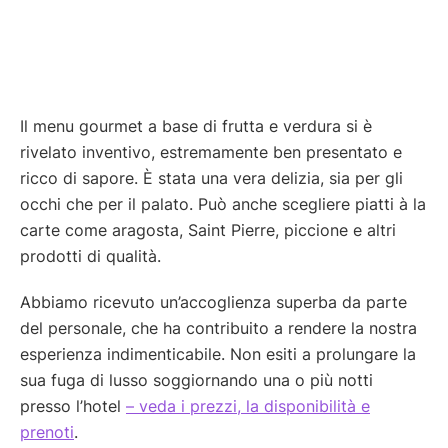
Il menu gourmet a base di frutta e verdura si è
rivelato inventivo, estremamente ben presentato e
ricco di sapore. È stata una vera delizia, sia per gli
occhi che per il palato. Può anche scegliere piatti à la
carte come aragosta, Saint Pierre, piccione e altri
prodotti di qualità.
Abbiamo ricevuto un’accoglienza superba da parte
del personale, che ha contribuito a rendere la nostra
esperienza indimenticabile. Non esiti a prolungare la
sua fuga di lusso soggiornando una o più notti
presso l’hotel
– veda i prezzi, la disponibilità e
prenoti
.