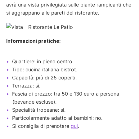
avrà una vista privilegiata sulle piante rampicanti che
si aggrappano alle pareti del ristorante.
Informazioni pratiche:
Quartiere: in pieno centro.
Tipo: cucina italiana bistrot.
Capacità: più di 25 coperti.
Terrazza: sì.
Fascia di prezzo: tra 50 e 130 euro a persona
(bevande escluse).
Specialità tropeane: sì.
Particolarmente adatto ai bambini: no.
Si consiglia di prenotare
qui
.