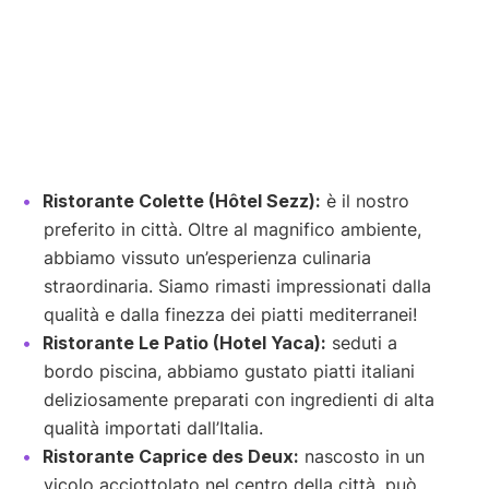
Ristorante Colette (Hôtel Sezz):
è il nostro
preferito in città. Oltre al magnifico ambiente,
abbiamo vissuto un’esperienza culinaria
straordinaria. Siamo rimasti impressionati dalla
qualità e dalla finezza dei piatti mediterranei!
Ristorante Le Patio (Hotel Yaca):
seduti a
bordo piscina, abbiamo gustato piatti italiani
deliziosamente preparati con ingredienti di alta
qualità importati dall’Italia.
Ristorante Caprice des Deux:
nascosto in un
vicolo acciottolato nel centro della città, può