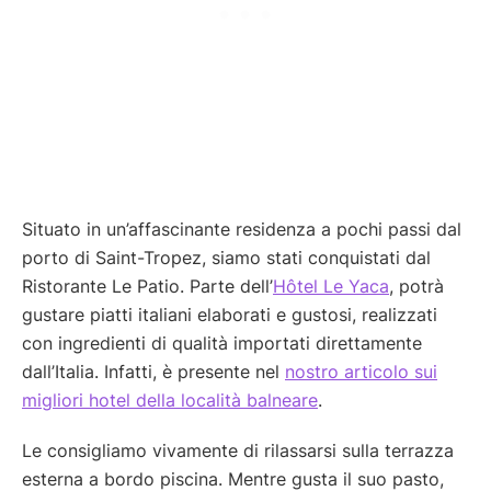
Situato in un’affascinante residenza a pochi passi dal
porto di Saint-Tropez, siamo stati conquistati dal
Ristorante Le Patio. Parte dell’
Hôtel Le Yaca
, potrà
gustare piatti italiani elaborati e gustosi, realizzati
con ingredienti di qualità importati direttamente
dall’Italia. Infatti, è presente nel
nostro articolo sui
migliori hotel della località balneare
.
Le consigliamo vivamente di rilassarsi sulla terrazza
esterna a bordo piscina. Mentre gusta il suo pasto,