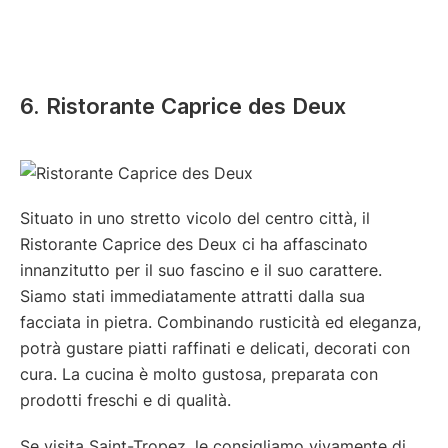
6. Ristorante Caprice des Deux
Situato in uno stretto vicolo del centro città, il
Ristorante Caprice des Deux ci ha affascinato
innanzitutto per il suo fascino e il suo carattere.
Siamo stati immediatamente attratti dalla sua
facciata in pietra. Combinando rusticità ed eleganza,
potrà gustare piatti raffinati e delicati, decorati con
cura. La cucina è molto gustosa, preparata con
prodotti freschi e di qualità.
Se visita Saint-Tropez, le consigliamo vivamente di