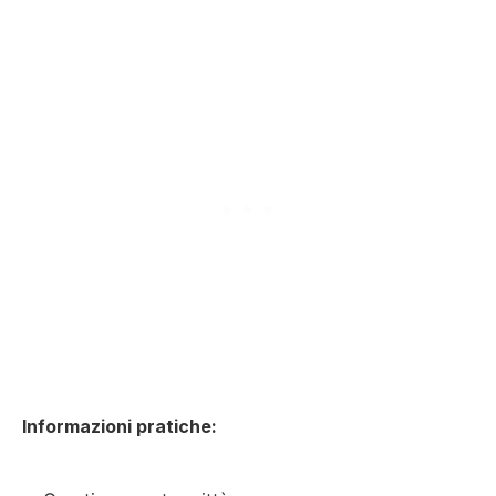
Informazioni pratiche: