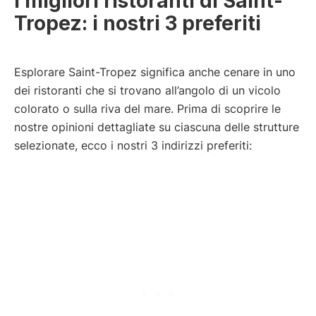
I migliori ristoranti di Saint-
Tropez: i nostri 3 preferiti
Esplorare Saint-Tropez significa anche cenare in uno
dei ristoranti che si trovano all’angolo di un vicolo
colorato o sulla riva del mare. Prima di scoprire le
nostre opinioni dettagliate su ciascuna delle strutture
selezionate, ecco i nostri 3 indirizzi preferiti: