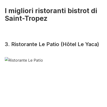
I migliori ristoranti bistrot di
Saint-Tropez
3. Ristorante Le Patio (Hôtel Le Yaca)