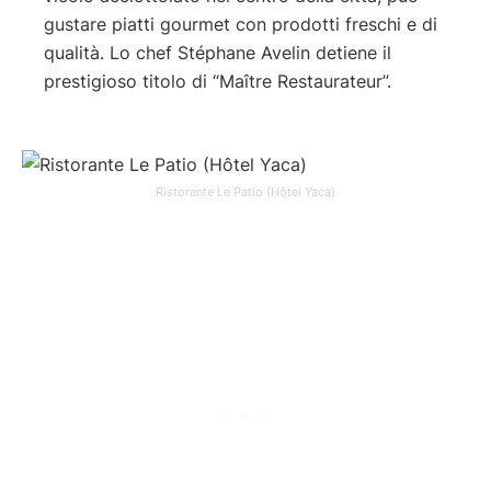
gustare piatti gourmet con prodotti freschi e di
qualità. Lo chef Stéphane Avelin detiene il
prestigioso titolo di “Maître Restaurateur”.
Ristorante Le Patio (Hôtel Yaca)