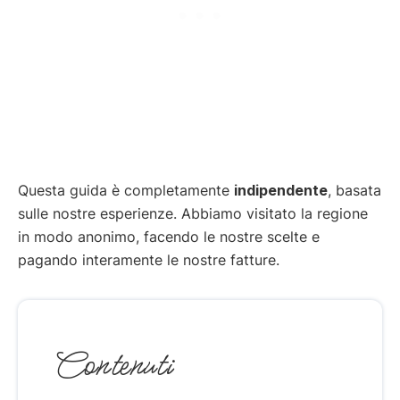
Questa guida è completamente
indipendente
, basata
sulle nostre esperienze. Abbiamo visitato la regione
in modo anonimo, facendo le nostre scelte e
pagando interamente le nostre fatture.
Contenuti