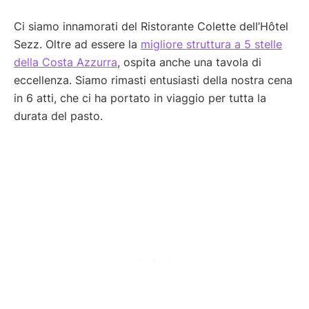
Ci siamo innamorati del Ristorante Colette dell’Hôtel
Sezz. Oltre ad essere la
migliore struttura a 5 stelle
della Costa Azzurra
, ospita anche una tavola di
eccellenza. Siamo rimasti entusiasti della nostra cena
in 6 atti, che ci ha portato in viaggio per tutta la
durata del pasto.