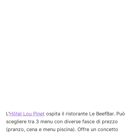
L’
Hôtel Lou Pinet
ospita il ristorante Le BeefBar. Può
scegliere tra 3 menu con diverse fasce di prezzo
(pranzo, cena e menu piscina). Offre un concetto