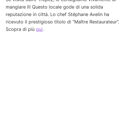
mangiare lì! Questo locale gode di una solida
reputazione in città. Lo chef Stéphane Avelin ha
ricevuto il prestigioso titolo di “Maître Restaurateur”.
Scopra di più
qui
.