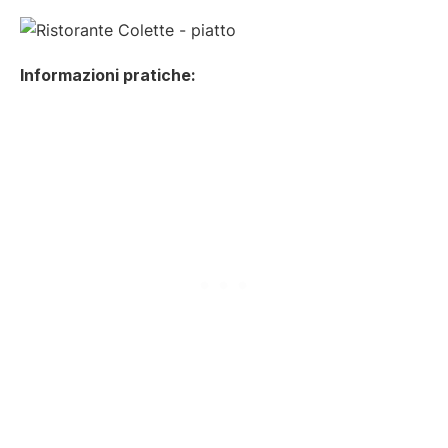
Informazioni pratiche: