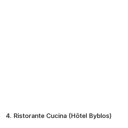
4. Ristorante Cucina (Hôtel Byblos)