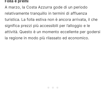
Folla e premi
A marzo, la Costa Azzurra gode di un periodo
relativamente tranquillo in termini di affluenza
turistica. La folla estiva non è ancora arrivata, il che
significa prezzi più accessibili per l’alloggio e le
attività. Questo è un momento eccellente per godersi
la regione in modo più rilassato ed economico.