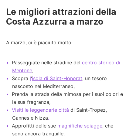
Le migliori attrazioni della
Costa Azzurra a marzo
A marzo, ci è piaciuto molto:
Passeggiate nelle stradine del
centro storico di
Mentone
,
Scopra
l
‘
isola di Saint-Honorat
, un tesoro
nascosto nel Mediterraneo,
Prenda la strada della mimosa per i suoi colori e
la sua fragranza,
Visiti le leggendarie città
di Saint-Tropez,
Cannes e Nizza
.
Approfitti delle sue
magnifiche spiagge
, che
sono ancora tranquille,