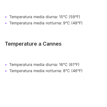
Temperatura media diurna: 15°C (59°F)
Temperatura media notturna: 9°C (48°F)
Temperature a Cannes
Temperatura media diurna: 16°C (61°F)
Temperatura media notturna: 8°C (46°F)