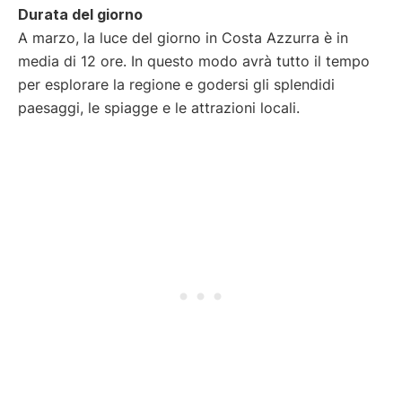
Durata del giorno
A marzo, la luce del giorno in Costa Azzurra è in
media di 12 ore. In questo modo avrà tutto il tempo
per esplorare la regione e godersi gli splendidi
paesaggi, le spiagge e le attrazioni locali.