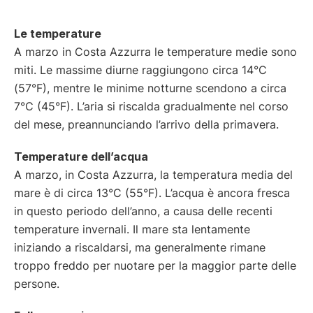
Le temperature
A marzo in Costa Azzurra le temperature medie sono
miti.
Le massime diurne raggiungono circa 14°C
(57°F), mentre le minime notturne scendono a circa
7°C (45°F).
L’aria si riscalda gradualmente nel corso
del mese, preannunciando l’arrivo della primavera.
Temperature dell’acqua
A marzo, in Costa Azzurra, la temperatura media del
mare è di circa 13°C (55°F). L’acqua è ancora fresca
in questo periodo dell’anno, a causa delle recenti
temperature invernali. Il mare sta lentamente
iniziando a riscaldarsi, ma generalmente rimane
troppo freddo per nuotare per la maggior parte delle
persone.