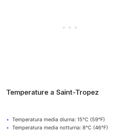
Temperature a Saint-Tropez
Temperatura media diurna: 15°C (59°F)
Temperatura media notturna: 8°C (46°F)