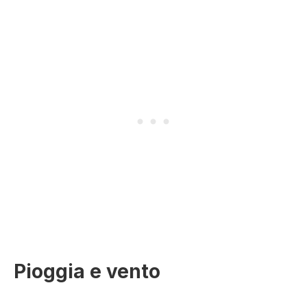
Pioggia e vento