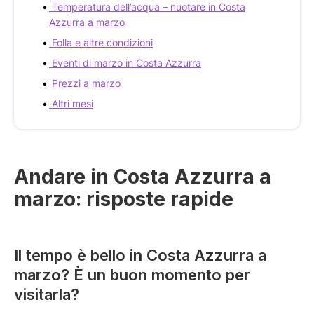
Temperatura dell’acqua – nuotare in Costa
Azzurra a marzo
Folla e altre condizioni
Eventi di marzo in Costa Azzurra
Prezzi a marzo
Altri mesi
Andare in Costa Azzurra a
marzo: risposte rapide
Il tempo è bello in Costa Azzurra a
marzo? È un buon momento per
visitarla?