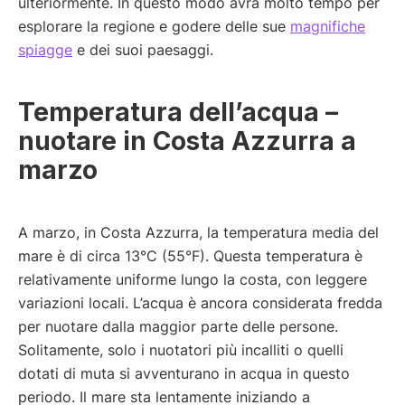
ulteriormente. In questo modo avrà molto tempo per
esplorare la regione e godere delle sue
magnifiche
spiagge
e dei suoi paesaggi.
Temperatura dell’acqua –
nuotare in Costa Azzurra a
marzo
A marzo, in Costa Azzurra, la temperatura media del
mare è di circa 13°C (55°F). Questa temperatura è
relativamente uniforme lungo la costa, con leggere
variazioni locali. L’acqua è ancora considerata fredda
per nuotare dalla maggior parte delle persone.
Solitamente, solo i nuotatori più incalliti o quelli
dotati di muta si avventurano in acqua in questo
periodo. Il mare sta lentamente iniziando a