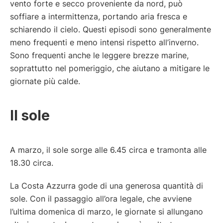
vento forte e secco proveniente da nord, può
soffiare a intermittenza, portando aria fresca e
schiarendo il cielo. Questi episodi sono generalmente
meno frequenti e meno intensi rispetto all’inverno.
Sono frequenti anche le leggere brezze marine,
soprattutto nel pomeriggio, che aiutano a mitigare le
giornate più calde.
Il sole
A marzo, il sole sorge alle 6.45 circa e tramonta alle
18.30 circa.
La Costa Azzurra gode di una generosa quantità di
sole. Con il passaggio all’ora legale, che avviene
l’ultima domenica di marzo, le giornate si allungano