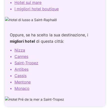
Hotel sul mare
I migliori hotel boutique
Oppure, se ha scelto la sua destinazione, i
migliori hotel
di questa città:
Nizza
Cannes
Saint-Tropez
Antibes
Cassis
Mentone
Monaco