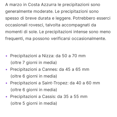
A marzo in Costa Azzurra le precipitazioni sono
generalmente moderate. Le precipitazioni sono
spesso di breve durata e leggere. Potrebbero esserci
occasionali rovesci, talvolta accompagnati da
momenti di sole. Le precipitazioni intense sono meno
frequenti, ma possono verificarsi occasionalmente.
Precipitazioni a Nizza: da 50 a 70 mm
(oltre 7 giorni in media)
Precipitazioni a Cannes: da 45 a 65 mm
(oltre 6 giorni in media)
Precipitazioni a Saint-Tropez: da 40 a 60 mm
(oltre 6 giorni in media)
Precipitazioni a Cassis: da 35 a 55 mm
(oltre 5 giorni in media)