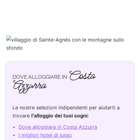
Costa
DOVE ALLOGGIARE IN
Azzurra
Le nostre selezioni indipendenti per aiutarti a
trovare
l’alloggio dei tuoi sogni
:
Dove alloggiare in Costa Azzurra
I migliori hotel di lusso