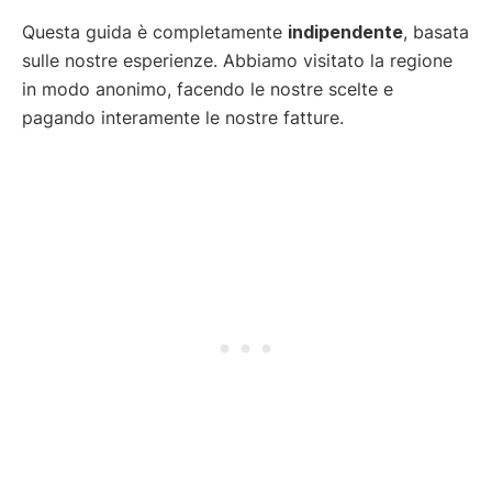
Questa guida è completamente
indipendente
, basata
sulle nostre esperienze. Abbiamo visitato la regione
in modo anonimo, facendo le nostre scelte e
pagando interamente le nostre fatture.