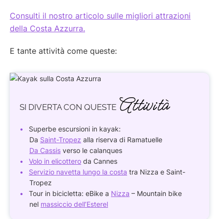
Consulti il nostro articolo sulle migliori attrazioni
della Costa Azzurra.
E tante attività come queste:
Attività
SI DIVERTA
CON QUESTE
Superbe escursioni in kayak:
Da
Saint-Tropez
alla riserva di Ramatuelle
Da Cassis
verso le calanques
Volo in elicottero
da Cannes
Servizio navetta lungo la costa
tra Nizza e Saint-
Tropez
Tour in bicicletta: eBike a
Nizza
– Mountain bike
nel
massiccio dell’Esterel