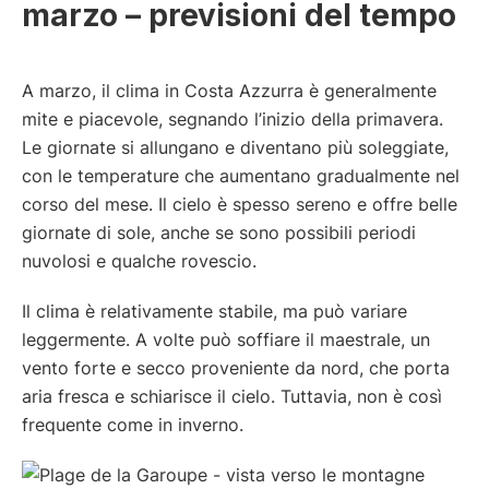
marzo – previsioni del tempo
A marzo, il clima in Costa Azzurra è generalmente
mite e piacevole, segnando l’inizio della primavera.
Le giornate si allungano e diventano più soleggiate,
con le temperature che aumentano gradualmente nel
corso del mese. Il cielo è spesso sereno e offre belle
giornate di sole, anche se sono possibili periodi
nuvolosi e qualche rovescio.
Il clima è relativamente stabile, ma può variare
leggermente. A volte può soffiare il maestrale, un
vento forte e secco proveniente da nord, che porta
aria fresca e schiarisce il cielo. Tuttavia, non è così
frequente come in inverno.