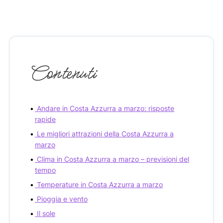
Contenuti
Andare in Costa Azzurra a marzo: risposte
rapide
Le migliori attrazioni della Costa Azzurra a
marzo
Clima in Costa Azzurra a marzo – previsioni del
tempo
Temperature in Costa Azzurra a marzo
Pioggia e vento
Il sole