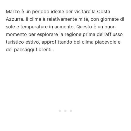
Marzo è un periodo ideale per visitare la Costa
Azzurra. Il clima è relativamente mite, con giornate di
sole e temperature in aumento. Questo è un buon
momento per esplorare la regione prima dell’afflusso
turistico estivo, approfittando del clima piacevole e
dei paesaggi fiorenti.
.