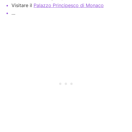
Visitare il
Palazzo Principesco di Monaco
…