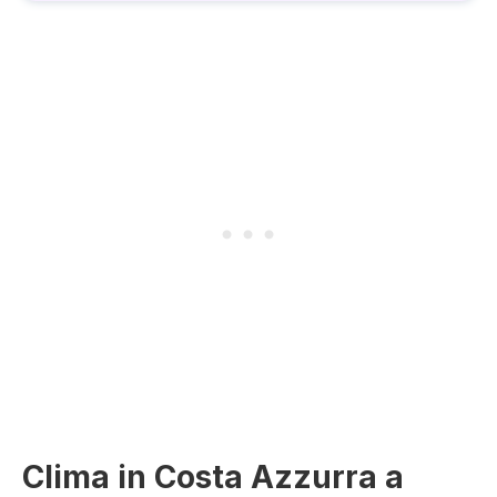
Clima in Costa Azzurra a