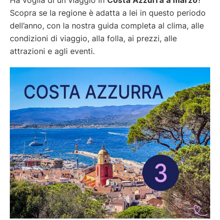
Scopra se la regione è adatta a lei in questo periodo
dell’anno, con la nostra guida completa al clima, alle
condizioni di viaggio, alla folla, ai prezzi, alle
attrazioni e agli eventi.