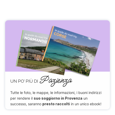
Pazienza
UN PO’ PIÙ DI
Tutte le foto, le mappe, le informazioni, i buoni indirizzi
per rendere il
suo soggiorno in Provenza
un
successo, saranno
presto raccolti
in un unico ebook!