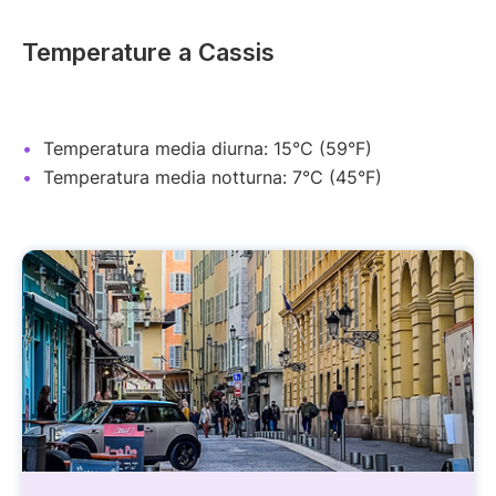
Temperature a Cassis
Temperatura media diurna: 15°C (59°F)
Temperatura media notturna: 7°C (45°F)