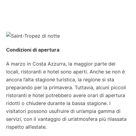
Condizioni di apertura
A marzo in Costa Azzurra, la maggior parte dei
locali, ristoranti e hotel sono aperti. Anche se non è
ancora l’alta stagione turistica, la regione si sta
preparando per la primavera. Tuttavia, alcuni piccoli
ristoranti e hotel potrebbero avere orari di apertura
ridotti o chiudere durante la bassa stagione. I
visitatori possono usufruire di un’ampia gamma di
servizi, con il vantaggio di un’atmosfera più rilassata
rispetto all’estate.