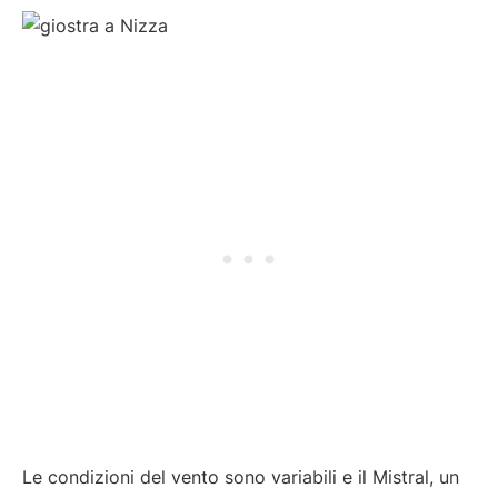
Le condizioni del vento sono variabili e il Mistral, un