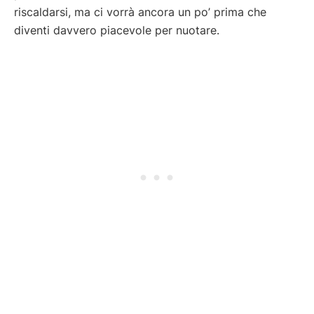
riscaldarsi, ma ci vorrà ancora un po’ prima che
diventi davvero piacevole per nuotare.