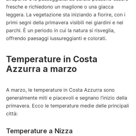
fresche e richiedono un maglione o una giacca
leggera. La vegetazione sta iniziando a fiorire, con i
primi segni della primavera visibili nei giardini e nei
parchi. È un periodo in cui la natura si risveglia,
offrendo paesaggi lussureggianti e colorati.
Temperature in Costa
Azzurra a marzo
A marzo, le temperature in Costa Azzurra sono
generalmente miti e piacevoli e segnano l’inizio della
primavera. Ecco le temperature medie delle principali
città:
Temperature a Nizza