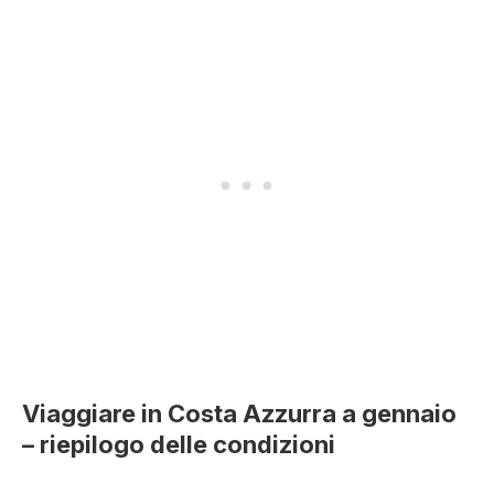
Viaggiare in Costa Azzurra a gennaio
– riepilogo delle condizioni