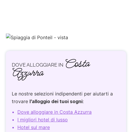
Costa
DOVE ALLOGGIARE IN
Azzurra
Le nostre selezioni indipendenti per aiutarti a
trovare
l’alloggio dei tuoi sogni
:
Dove alloggiare in Costa Azzurra
I migliori hotel di lusso
Hotel sul mare