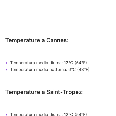
Temperature a Cannes:
Temperatura media diurna: 12°C (54°F)
Temperatura media notturna: 6°C (43°F)
Temperature a Saint-Tropez:
Temperatura media diurna: 12°C (54°F)