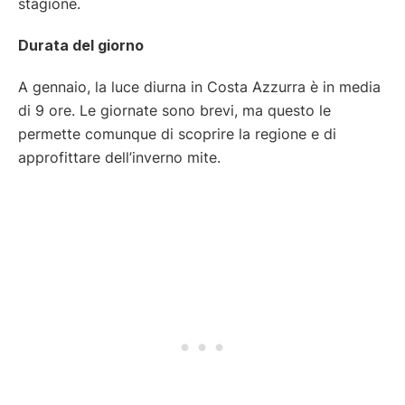
stagione.
Durata del giorno
A gennaio, la luce diurna in Costa Azzurra è in media
di 9 ore. Le giornate sono brevi, ma questo le
permette comunque di scoprire la regione e di
approfittare dell’inverno mite.