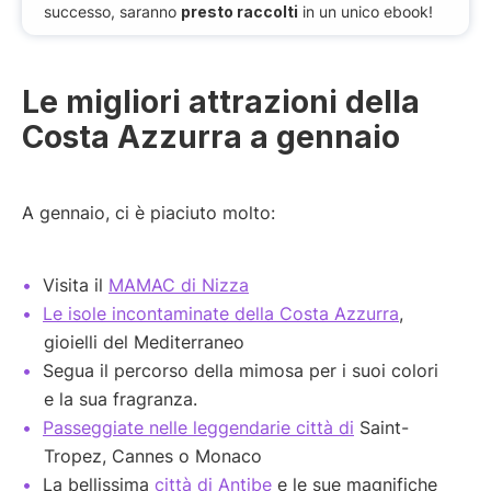
successo, saranno
presto raccolti
in un unico ebook!
Le migliori attrazioni della
Costa Azzurra a gennaio
A gennaio, ci è piaciuto molto:
Visita il
MAMAC di Nizza
Le isole incontaminate della Costa Azzurra
,
gioielli del Mediterraneo
Segua il percorso della mimosa per i suoi colori
e la sua fragranza.
Passeggiate nelle leggendarie città di
Saint-
Tropez, Cannes o Monaco
La bellissima
città di Antibe
e le sue magnifiche