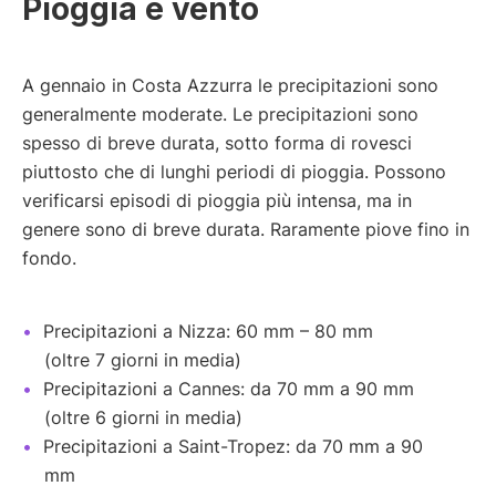
Pioggia e vento
A gennaio in Costa Azzurra le precipitazioni sono
generalmente moderate. Le precipitazioni sono
spesso di breve durata, sotto forma di rovesci
piuttosto che di lunghi periodi di pioggia. Possono
verificarsi episodi di pioggia più intensa, ma in
genere sono di breve durata. Raramente piove fino in
fondo.
Precipitazioni a Nizza: 60 mm – 80 mm
(oltre 7 giorni in media)
Precipitazioni a Cannes: da 70 mm a 90 mm
(oltre 6 giorni in media)
Precipitazioni a Saint-Tropez: da 70 mm a 90
mm