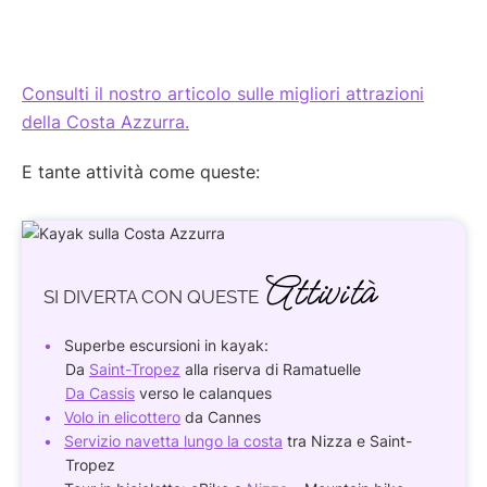
Consulti il nostro articolo sulle migliori attrazioni
della Costa Azzurra.
E tante attività come queste:
Attività
SI DIVERTA
CON QUESTE
Superbe escursioni in kayak:
Da
Saint-Tropez
alla riserva di Ramatuelle
Da Cassis
verso le calanques
Volo in elicottero
da Cannes
Servizio navetta lungo la costa
tra Nizza e Saint-
Tropez