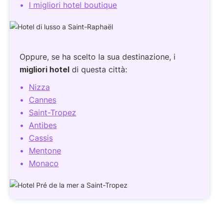
I migliori hotel boutique
Oppure, se ha scelto la sua destinazione, i
migliori hotel
di questa città:
Nizza
Cannes
Saint-Tropez
Antibes
Cassis
Mentone
Monaco