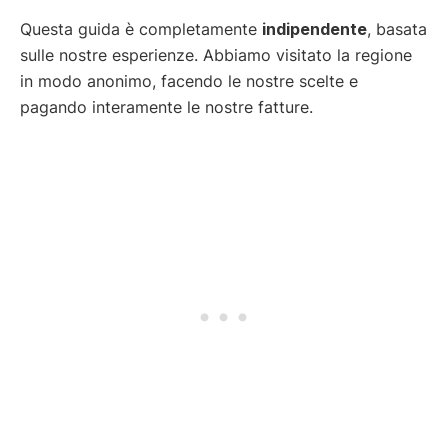
Questa guida è completamente
indipendente
, basata
sulle nostre esperienze. Abbiamo visitato la regione
in modo anonimo, facendo le nostre scelte e
pagando interamente le nostre fatture.