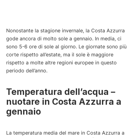
Nonostante la stagione invernale, la Costa Azzurra
gode ancora di molto sole a gennaio. In media, ci
sono 5-6 ore di sole al giorno. Le giornate sono più
corte rispetto all’estate, ma il sole è maggiore
rispetto a molte altre regioni europee in questo
periodo dell’anno.
Temperatura dell’acqua –
nuotare in Costa Azzurra a
gennaio
La temperatura media del mare in Costa Azzurra a