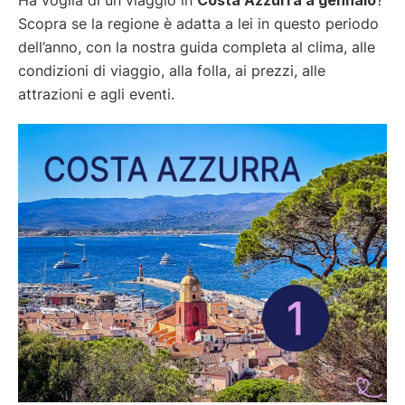
Scopra se la regione è adatta a lei in questo periodo
dell’anno, con la nostra guida completa al clima, alle
condizioni di viaggio, alla folla, ai prezzi, alle
attrazioni e agli eventi.