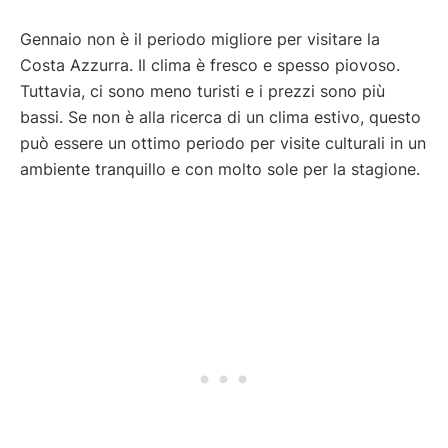
Gennaio non è il periodo migliore per visitare la
Costa Azzurra. Il clima è fresco e spesso piovoso.
Tuttavia, ci sono meno turisti e i prezzi sono più
bassi. Se non è alla ricerca di un clima estivo, questo
può essere un ottimo periodo per visite culturali in un
ambiente tranquillo e con molto sole per la stagione.