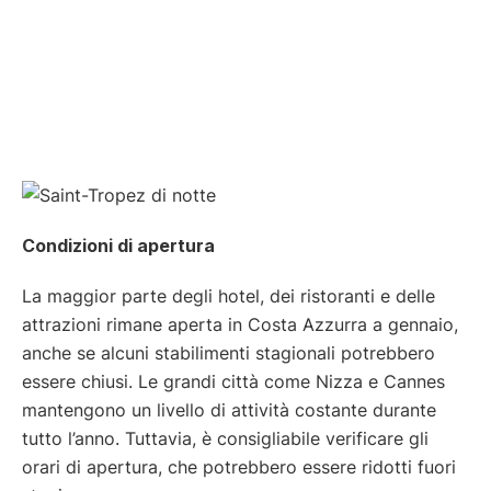
Condizioni di apertura
La maggior parte degli hotel, dei ristoranti e delle
attrazioni rimane aperta in Costa Azzurra a gennaio,
anche se alcuni stabilimenti stagionali potrebbero
essere chiusi. Le grandi città come Nizza e Cannes
mantengono un livello di attività costante durante
tutto l’anno. Tuttavia, è consigliabile verificare gli
orari di apertura, che potrebbero essere ridotti fuori