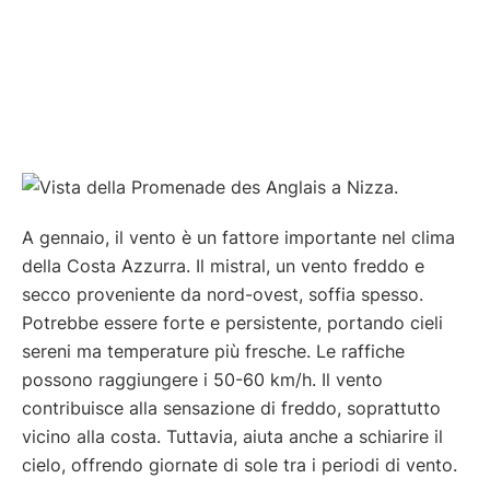
A gennaio, il vento è un fattore importante nel clima
della Costa Azzurra. Il mistral, un vento freddo e
secco proveniente da nord-ovest, soffia spesso.
Potrebbe essere forte e persistente, portando cieli
sereni ma temperature più fresche. Le raffiche
possono raggiungere i 50-60 km/h. Il vento
contribuisce alla sensazione di freddo, soprattutto
vicino alla costa. Tuttavia, aiuta anche a schiarire il
cielo, offrendo giornate di sole tra i periodi di vento.