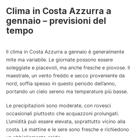
Clima in Costa Azzurra a
gennaio – previsioni del
tempo
Il clima in Costa Azzurra a gennaio è generalmente
mite ma variabile. Le giornate possono essere
soleggiate e piacevoli, ma anche fresche e piovose. Il
maestrale, un vento freddo e secco proveniente da
nord, soffia spesso in questo periodo dell’anno,
portando un cielo sereno ma temperature più basse.
Le precipitazioni sono moderate, con rovesci
occasionali piuttosto che acquazzoni prolungati.
L’umidità può essere elevata, soprattutto vicino alla
costa. Le mattine e le sere sono fresche e richiedono