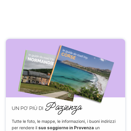
Pazienza
UN PO’ PIÙ DI
Tutte le foto, le mappe, le informazioni, i buoni indirizzi
per rendere il
suo soggiorno in Provenza
un