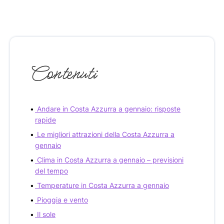
Contenuti
Andare in Costa Azzurra a gennaio: risposte
rapide
Le migliori attrazioni della Costa Azzurra a
gennaio
Clima in Costa Azzurra a gennaio – previsioni
del tempo
Temperature in Costa Azzurra a gennaio
Pioggia e vento
Il sole