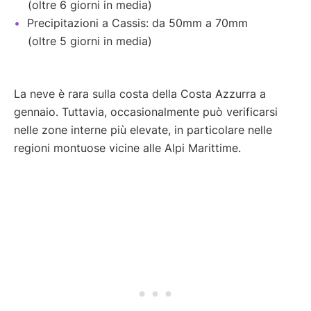
(oltre 6 giorni in media)
Precipitazioni a Cassis: da 50mm a 70mm
(oltre 5 giorni in media)
La neve è rara sulla costa della Costa Azzurra a
gennaio. Tuttavia, occasionalmente può verificarsi
nelle zone interne più elevate, in particolare nelle
regioni montuose vicine alle Alpi Marittime.