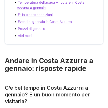
Temperatura dell’acqua – nuotare in Costa
Azzurra a gennaio
Folla e altre condizioni
Eventi di gennaio in Costa Azzurra
Prezzi di gennaio
Altri mesi
Andare in Costa Azzurra a
gennaio: risposte rapide
C’è bel tempo in Costa Azzurra a
gennaio? È un buon momento per
visitarla?