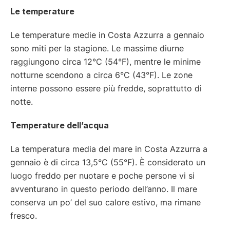
Le temperature
Le temperature medie in Costa Azzurra a gennaio
sono miti per la stagione. Le massime diurne
raggiungono circa 12°C (54°F), mentre le minime
notturne scendono a circa 6°C (43°F). Le zone
interne possono essere più fredde, soprattutto di
notte.
Temperature dell’acqua
La temperatura media del mare in Costa Azzurra a
gennaio è di circa 13,5°C (55°F). È considerato un
luogo freddo per nuotare e poche persone vi si
avventurano in questo periodo dell’anno. Il mare
conserva un po’ del suo calore estivo, ma rimane
fresco.