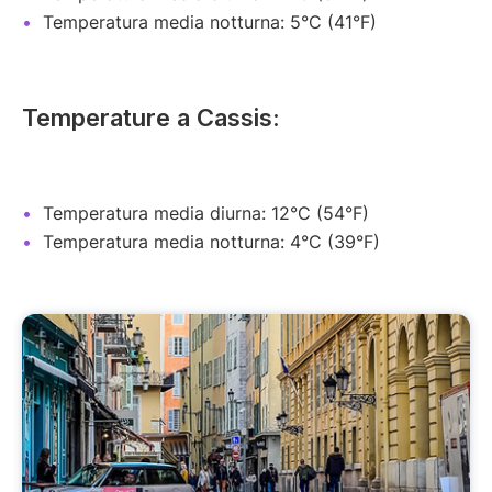
Temperatura media notturna: 5°C (41°F)
Temperature a Cassis:
Temperatura media diurna: 12°C (54°F)
Temperatura media notturna: 4°C (39°F)