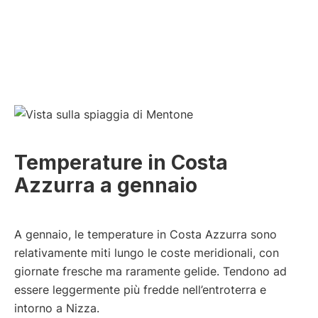
Temperature in Costa
Azzurra a gennaio
A gennaio, le temperature in Costa Azzurra sono
relativamente miti lungo le coste meridionali, con
giornate fresche ma raramente gelide. Tendono ad
essere leggermente più fredde nell’entroterra e
intorno a Nizza.