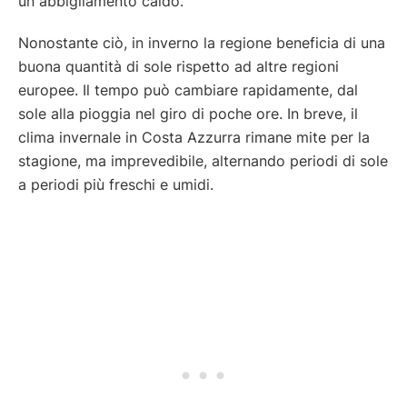
un abbigliamento caldo.
Nonostante ciò, in inverno la regione beneficia di una
buona quantità di sole rispetto ad altre regioni
europee. Il tempo può cambiare rapidamente, dal
sole alla pioggia nel giro di poche ore. In breve, il
clima invernale in Costa Azzurra rimane mite per la
stagione, ma imprevedibile, alternando periodi di sole
a periodi più freschi e umidi.