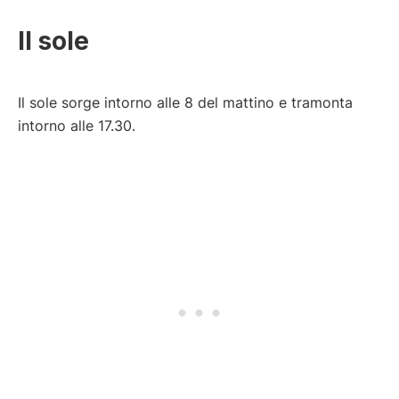
Il sole
Il sole sorge intorno alle 8 del mattino e tramonta
intorno alle 17.30.