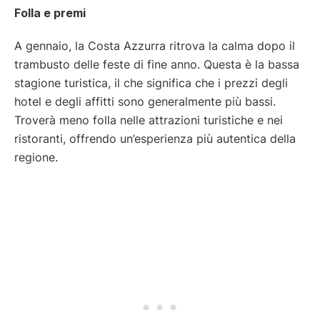
Folla e premi
A gennaio, la Costa Azzurra ritrova la calma dopo il
trambusto delle feste di fine anno. Questa è la bassa
stagione turistica, il che significa che i prezzi degli
hotel e degli affitti sono generalmente più bassi.
Troverà meno folla nelle attrazioni turistiche e nei
ristoranti, offrendo un’esperienza più autentica della
regione.