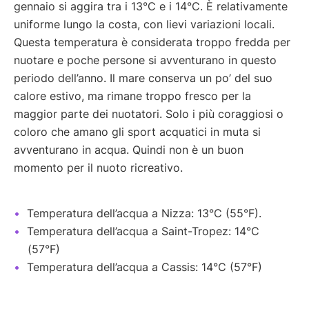
gennaio si aggira tra i 13°C e i 14°C. È relativamente
uniforme lungo la costa, con lievi variazioni locali.
Questa temperatura è considerata troppo fredda per
nuotare e poche persone si avventurano in questo
periodo dell’anno. Il mare conserva un po’ del suo
calore estivo, ma rimane troppo fresco per la
maggior parte dei nuotatori. Solo i più coraggiosi o
coloro che amano gli sport acquatici in muta si
avventurano in acqua. Quindi non è un buon
momento per il nuoto ricreativo.
Temperatura dell’acqua a Nizza: 13°C (55°F).
Temperatura dell’acqua a Saint-Tropez: 14°C
(57°F)
Temperatura dell’acqua a Cassis: 14°C (57°F)