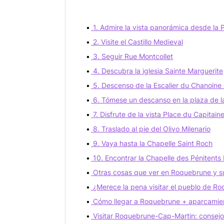
1. Admire la vista panorámica desde la 
2. Visite el Castillo Medieval
3. Seguir Rue Montcollet
4. Descubra la iglesia Sainte Marguerite
5. Descenso de la Escalier du Chanoine
6. Tómese un descanso en la plaza de l
7. Disfrute de la vista Place du Capitain
8. Traslado al pie del Olivo Milenario
9. Vaya hasta la Chapelle Saint Roch
10. Encontrar la Chapelle des Pénitents
Otras cosas que ver en Roquebrune y s
¿Merece la pena visitar el pueblo de 
Cómo llegar a Roquebrune + aparcamie
Visitar Roquebrune-Cap-Martin: consejos