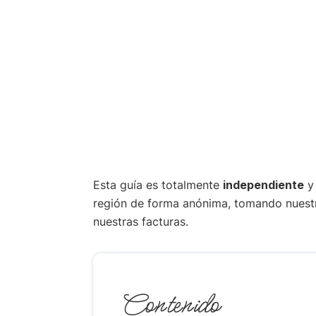
Esta guía es totalmente
independiente
y 
región de forma anónima, tomando nuest
nuestras facturas.
Contenido