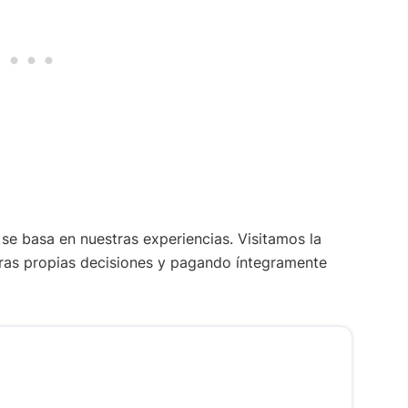
se basa en nuestras experiencias. Visitamos la
ras propias decisiones y pagando íntegramente