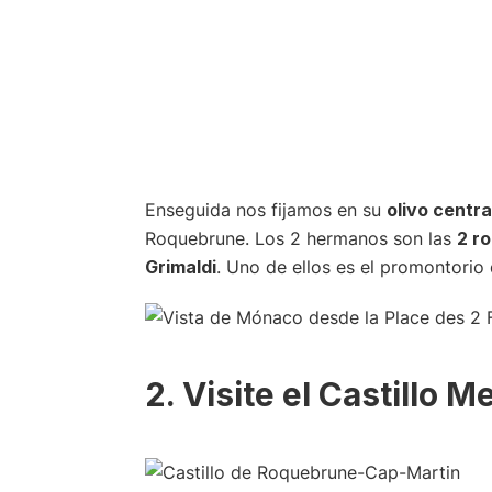
Enseguida nos fijamos en su
olivo centra
Roquebrune. Los 2 hermanos son las
2 r
Grimaldi
. Uno de ellos es el promontorio d
2. Visite el Castillo M