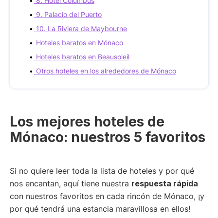
8. Hotel Columbus
9. Palacio del Puerto
10. La Riviera de Maybourne
Hoteles baratos en Mónaco
Hoteles baratos en Beausoleil
Otros hoteles en los alrededores de Mónaco
Los mejores hoteles de
Mónaco: nuestros 5 favoritos
Si no quiere leer toda la lista de hoteles y por qué
nos encantan, aquí tiene nuestra
respuesta rápida
con nuestros favoritos en cada rincón de Mónaco, ¡y
por qué tendrá una estancia maravillosa en ellos!