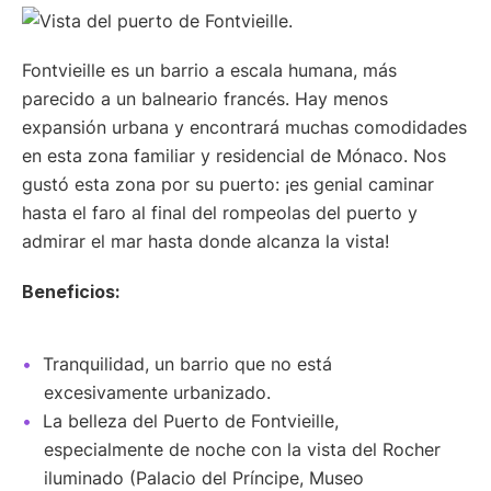
Fontvieille es un barrio a escala humana, más
parecido a un balneario francés. Hay menos
expansión urbana y encontrará muchas comodidades
en esta zona familiar y residencial de Mónaco. Nos
gustó esta zona por su puerto: ¡es genial caminar
hasta el faro al final del rompeolas del puerto y
admirar el mar hasta donde alcanza la vista!
Beneficios:
Tranquilidad, un barrio que no está
excesivamente urbanizado.
La belleza del Puerto de Fontvieille,
especialmente de noche con la vista del Rocher
iluminado (Palacio del Príncipe, Museo