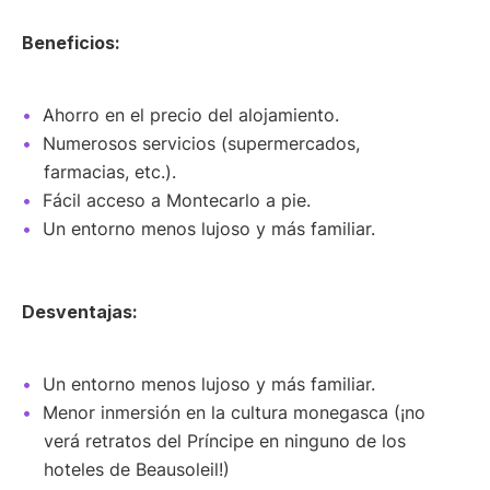
Beneficios:
Ahorro en el precio del alojamiento.
Numerosos servicios (supermercados,
farmacias, etc.).
Fácil acceso a Montecarlo a pie.
Un entorno menos lujoso y más familiar.
Desventajas:
Un entorno menos lujoso y más familiar.
Menor inmersión en la cultura monegasca (¡no
verá retratos del Príncipe en ninguno de los
hoteles de Beausoleil!)