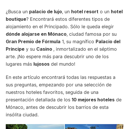
¿Busca un
palacio de lujo
, un
hotel resort
o un
hotel
boutique
? Encontrará estos diferentes tipos de
alojamiento en el Principado. Sólo le queda elegir
dónde alojarse en Mónaco
, ciudad famosa por su
Gran Premio de Fórmula
1, su magnífico
Palacio del
Príncipe
y su
Casino
, inmortalizado en el séptimo
arte. ¡No espere más para descubrir uno de los
lugares más
lujosos
del mundo!
En este artículo encontrará todas las respuestas a
sus preguntas, empezando por una selección de
nuestros hoteles favoritos, seguida de una
presentación detallada de los
10 mejores hoteles
de
Mónaco, antes de descubrir los barrios de esta
insólita ciudad.