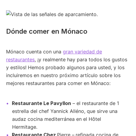
Dónde comer en Mónaco
Mónaco cuenta con una
gran variedad de
restaurantes
, ¡y realmente hay para todos los gustos
y estilos! Hemos probado algunos para usted, y los
incluiremos en nuestro próximo artículo sobre los
mejores restaurantes para comer en Mónaco:
Restaurante Le Pavyllon
– el restaurante de 1
estrella del chef Yannick Alléno, que sirve una
audaz cocina mediterránea en el Hôtel
Hermitage.
Restaurante Chez
Pierre –
refinada cocina de