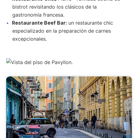
bistrot revisitando los clásicos de la
gastronomía francesa.
Restaurante Beef Bar:
un restaurante chic
especializado en la preparación de carnes
excepcionales.