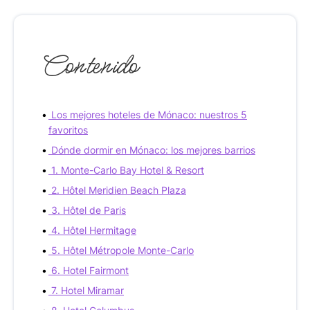
Contenido
Los mejores hoteles de Mónaco: nuestros 5
favoritos
Dónde dormir en Mónaco: los mejores barrios
1. Monte-Carlo Bay Hotel & Resort
2. Hôtel Meridien Beach Plaza
3. Hôtel de Paris
4. Hôtel Hermitage
5. Hôtel Métropole Monte-Carlo
6. Hotel Fairmont
7. Hotel Miramar