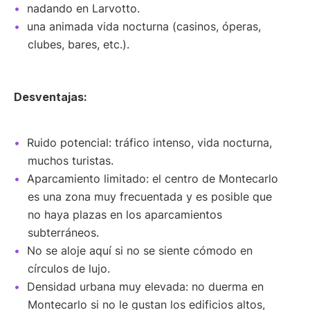
nadando en Larvotto.
una animada vida nocturna (casinos, óperas,
clubes, bares, etc.).
Desventajas:
Ruido potencial: tráfico intenso, vida nocturna,
muchos turistas.
Aparcamiento limitado: el centro de Montecarlo
es una zona muy frecuentada y es posible que
no haya plazas en los aparcamientos
subterráneos.
No se aloje aquí si no se siente cómodo en
círculos de lujo.
Densidad urbana muy elevada: no duerma en
Montecarlo si no le gustan los edificios altos,