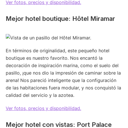
Ver fotos, precios y disponibilidad.
Mejor hotel boutique: Hôtel Miramar
En términos de originalidad, este pequeño hotel
boutique es nuestro favorito. Nos encantó la
decoración de inspiración marina, como el suelo del
pasillo, ¡que nos dio la impresión de caminar sobre la
arena! Nos pareció inteligente que la configuración
de las habitaciones fuera modular, y nos conquistó la
calidad del servicio y la azotea.
Ver fotos, precios y disponibilidad.
Mejor hotel con vistas: Port Palace