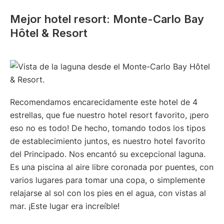
Mejor hotel resort: Monte-Carlo Bay
Hôtel & Resort
Recomendamos encarecidamente este hotel de 4
estrellas, que fue nuestro hotel resort favorito, ¡pero
eso no es todo! De hecho, tomando todos los tipos
de establecimiento juntos, es nuestro hotel favorito
del Principado. Nos encantó su excepcional laguna.
Es una piscina al aire libre coronada por puentes, con
varios lugares para tomar una copa, o simplemente
relajarse al sol con los pies en el agua, con vistas al
mar. ¡Este lugar era increíble!