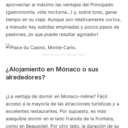
aprovechar al máximo las ventajas del Principado
(gastronomía, vida nocturna…) y, sobre todo, ganar
tiempo en su viaje. Aunque son relativamente cortos,
a menudo hay subidas empinadas y pocos pasos de
peatones, ¡lo que puede resultar agotador!
Place du Casino, Monte-Carlo.
¿Alojamiento en Mónaco o sus
alrededores?
¿La ventaja de dormir en Monaco-même? Fácil
acceso a la mayoría de las atracciones turísticas y a
excelentes restaurantes. Por supuesto, es más
asequible dormir en el lado francés de la frontera,
como en Beausoleil. Por otro lado, la duración de su