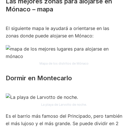
Las mejores zonas para alojarse en
Mónaco – mapa
El siguiente mapa le ayudará a orientarse en las
zonas donde puede alojarse en Mónaco:
Mapa de los distritos de Mónaco
Dormir en Montecarlo
La playa de Larvotto de noche.
Es el barrio más famoso del Principado, pero también
el más lujoso y el más grande. Se puede dividir en 2