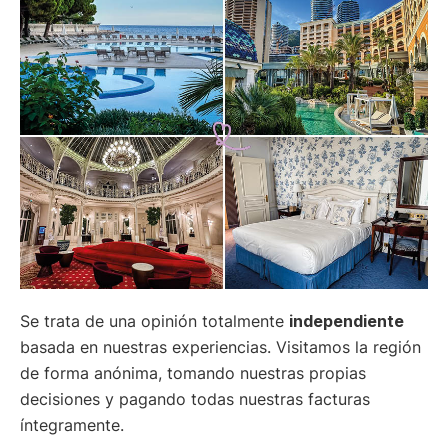
Se trata de una opinión totalmente
independiente
basada en nuestras experiencias. Visitamos la región
de forma anónima, tomando nuestras propias
decisiones y pagando todas nuestras facturas
íntegramente.