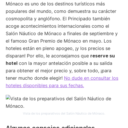
Mónaco es uno de los destinos turísticos más
populares del mundo, como demuestra su carácter
cosmopolita y anglófono. El Principado también
acoge acontecimientos internacionales como el
Salón Náutico de Mónaco a finales de septiembre y
el famoso Gran Premio de Mónaco en mayo. Los
hoteles están en pleno apogeo, ¡y los precios se
disparan! Por ello, le aconsejamos que
reserve su
hotel
con la mayor antelación posible a su salida
para obtener el mejor precio y, sobre todo, ¡para
tener mucho donde elegir!
No dude en consultar los
hoteles disponibles para sus fechas.
Vista de los preparativos del Salón Náutico de Mónaco.