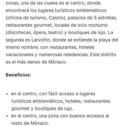
zonas, una de las cuales es el centro, donde
encontrará los lugares turísticos emblemáticos
(oficina de turismo, Casino), palacios de 5 estrellas,
restaurantes gourmet, locales de ocio nocturno
(discotecas, ópera, teatro) y boutiques de lujo. La
segunda es Larvotto, donde se extiende la playa del
mismo nombre, con restaurantes, hoteles
vacacionales y numerosas residencias. Este distrito
es el más denso de Mónaco.
Beneficios:
en el centro, con fácil acceso a lugares
turísticos emblemáticos, hoteles, restaurantes
gourmet y boutiques de lujo.
en el centro, una zona con buenos accesos al
resto de Mónaco.