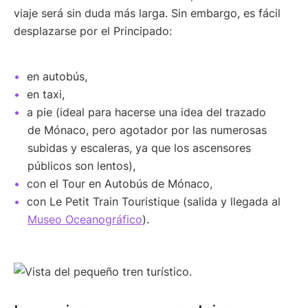
viaje será sin duda más larga. Sin embargo, es fácil
desplazarse por el Principado:
en autobús,
en taxi,
a pie (ideal para hacerse una idea del trazado
de Mónaco, pero agotador por las numerosas
subidas y escaleras, ya que los ascensores
públicos son lentos),
con el Tour en Autobús de Mónaco,
con Le Petit Train Touristique (salida y llegada al
Museo Oceanográfico
).