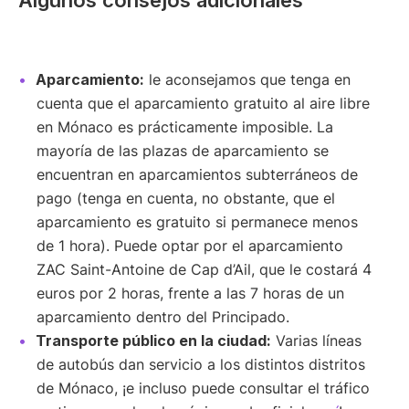
Algunos consejos adicionales
Aparcamiento:
le aconsejamos que tenga en
cuenta que el aparcamiento gratuito al aire libre
en Mónaco es prácticamente imposible. La
mayoría de las plazas de aparcamiento se
encuentran en aparcamientos subterráneos de
pago (tenga en cuenta, no obstante, que el
aparcamiento es gratuito si permanece menos
de 1 hora). Puede optar por el aparcamiento
ZAC Saint-Antoine de Cap d’Ail, que le costará 4
euros por 2 horas, frente a las 7 horas de un
aparcamiento dentro del Principado.
Transporte público en la ciudad:
Varias líneas
de autobús dan servicio a los distintos distritos
de Mónaco, ¡e incluso puede consultar el tráfico