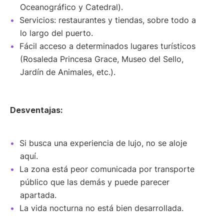
Oceanográfico y Catedral).
Servicios: restaurantes y tiendas, sobre todo a
lo largo del puerto.
Fácil acceso a determinados lugares turísticos
(Rosaleda Princesa Grace, Museo del Sello,
Jardín de Animales, etc.).
Desventajas:
Si busca una experiencia de lujo, no se aloje
aquí.
La zona está peor comunicada por transporte
público que las demás y puede parecer
apartada.
La vida nocturna no está bien desarrollada.