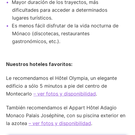
Mayor duración de los trayectos, más
dificultades para acceder a determinados
lugares turísticos.
Es menos fácil disfrutar de la vida nocturna de
Mónaco (discotecas, restaurantes
gastronómicos, etc.).
Nuestros hoteles favoritos:
Le recomendamos el Hôtel Olympia, un elegante
edificio a sólo 5 minutos a pie del centro de
Montecarlo
– ver fotos y disponibilidad
.
También recomendamos el Appart Hôtel Adagio
Monaco Palais Joséphine, con su piscina exterior en
la azotea
– ver fotos y disponibilidad
.