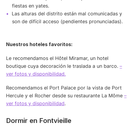
fiestas en yates.
Las alturas del distrito están mal comunicadas y
son de difícil acceso (pendientes pronunciadas).
Nuestros hoteles favoritos:
Le recomendamos el Hôtel Miramar, un hotel
boutique cuya decoración le traslada a un barco.
–
ver fotos y disponibilidad.
Recomendamos el Port Palace por la vista de Port
Hercule y el Rocher desde su restaurante La Môme
–
ver fotos y disponibilidad
.
Dormir en Fontvieille