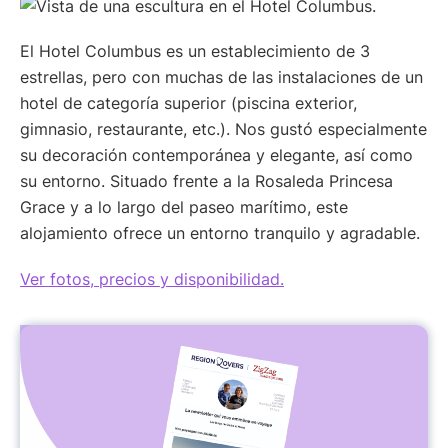
El Hotel Columbus es un establecimiento de 3
estrellas, pero con muchas de las instalaciones de un
hotel de categoría superior (piscina exterior,
gimnasio, restaurante, etc.). Nos gustó especialmente
su decoración contemporánea y elegante, así como
su entorno. Situado frente a la Rosaleda Princesa
Grace y a lo largo del paseo marítimo, este
alojamiento ofrece un entorno tranquilo y agradable.
Ver fotos, precios y disponibilidad.