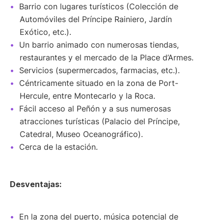
Barrio con lugares turísticos (Colección de
Automóviles del Príncipe Rainiero, Jardín
Exótico, etc.).
Un barrio animado con numerosas tiendas,
restaurantes y el mercado de la Place d’Armes.
Servicios (supermercados, farmacias, etc.).
Céntricamente situado en la zona de Port-
Hercule, entre Montecarlo y la Roca.
Fácil acceso al Peñón y a sus numerosas
atracciones turísticas (Palacio del Príncipe,
Catedral, Museo Oceanográfico).
Cerca de la estación.
Desventajas:
En la zona del puerto, música potencial de