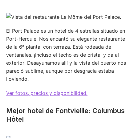
El Port Palace es un hotel de 4 estrellas situado en
Port-Hercule. Nos encantó su elegante restaurante
de la 6ª planta, con terraza. Está rodeada de
ventanales. ¡Incluso el techo es de cristal y da al
exterior! Desayunamos allí y la vista del puerto nos
pareció sublime, aunque por desgracia estaba
lloviendo.
Ver fotos, precios y disponibilidad.
Mejor hotel de Fontvieille: Columbus
Hôtel