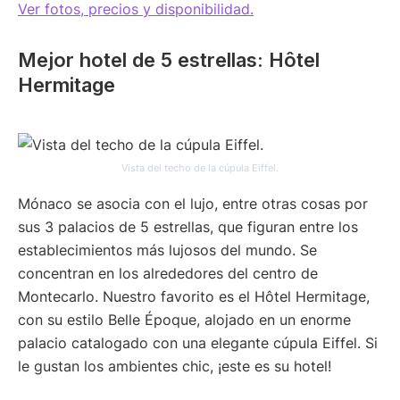
Ver fotos, precios y disponibilidad.
Mejor hotel de 5 estrellas: Hôtel
Hermitage
Vista del techo de la cúpula Eiffel.
Mónaco se asocia con el lujo, entre otras cosas por
sus 3 palacios de 5 estrellas, que figuran entre los
establecimientos más lujosos del mundo. Se
concentran en los alrededores del centro de
Montecarlo. Nuestro favorito es el Hôtel Hermitage,
con su estilo Belle Époque, alojado en un enorme
palacio catalogado con una elegante cúpula Eiffel. Si
le gustan los ambientes chic, ¡este es su hotel!