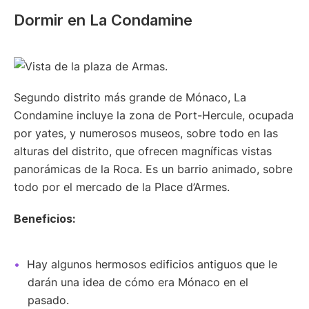
Dormir en La Condamine
Segundo distrito más grande de Mónaco, La
Condamine incluye la zona de Port-Hercule, ocupada
por yates, y numerosos museos, sobre todo en las
alturas del distrito, que ofrecen magníficas vistas
panorámicas de la Roca. Es un barrio animado, sobre
todo por el mercado de la Place d’Armes.
Beneficios:
Hay algunos hermosos edificios antiguos que le
darán una idea de cómo era Mónaco en el
pasado.