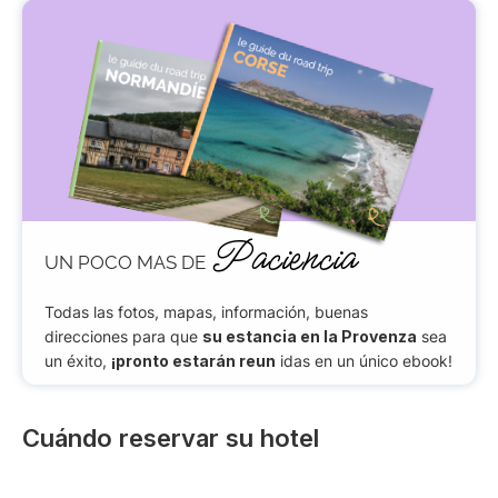
Paciencia
UN POCO MAS DE
Todas las fotos, mapas, información, buenas
direcciones para que
su estancia en la Provenza
sea
un éxito,
¡pronto estarán reun
idas en un único ebook!
Cuándo reservar su hotel