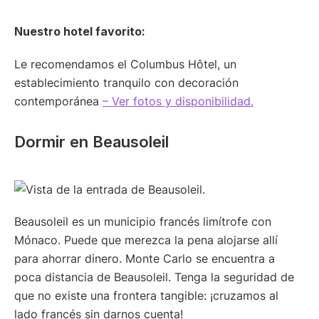
Nuestro hotel favorito:
Le recomendamos el Columbus Hôtel, un
establecimiento tranquilo con decoración
contemporánea
– Ver fotos y disponibilidad.
Dormir en Beausoleil
Beausoleil es un municipio francés limítrofe con
Mónaco. Puede que merezca la pena alojarse allí
para ahorrar dinero. Monte Carlo se encuentra a
poca distancia de Beausoleil. Tenga la seguridad de
que no existe una frontera tangible: ¡cruzamos al
lado francés sin darnos cuenta!