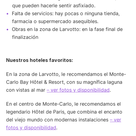
que pueden hacerle sentir asfixiado.
Falta de servicios: hay pocas o ninguna tienda,
farmacia o supermercado asequibles.
Obras en la zona de Larvotto: en la fase final de
finalización
Nuestros hoteles favoritos:
En la zona de Larvotto, le recomendamos el Monte-
Carlo Bay Hôtel & Resort, con su magnífica laguna
con vistas al mar
– ver fotos y disponibilidad
.
En el centro de Monte-Carlo, le recomendamos el
legendario Hôtel de Paris, que combina el encanto
del viejo mundo con modernas instalaciones
– ver
fotos y disponibilidad
.