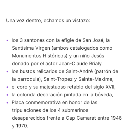
Una vez dentro, echamos un vistazo:
los 3 santones con la efigie de San José, la
Santísima Virgen (ambos catalogados como
Monumentos Históricos) y un niño Jesús
donado por el actor Jean-Claude Brialy,
los bustos relicarios de Saint-André (patrón de
la parroquia), Saint-Tropez y Sainte-Maxime,
el coro y su majestuoso retablo del siglo XVII,
la colorida decoración pintada en la bóveda,
Placa conmemorativa en honor de las
tripulaciones de los 4 submarinos
desaparecidos frente a Cap Camarat entre 1946
y 1970.