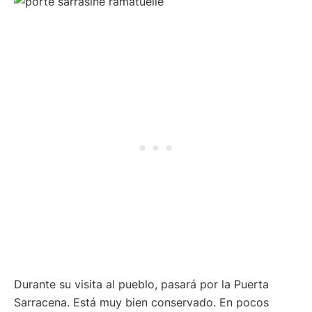
Durante su visita al pueblo, pasará por la Puerta
Sarracena. Está muy bien conservado. En pocos