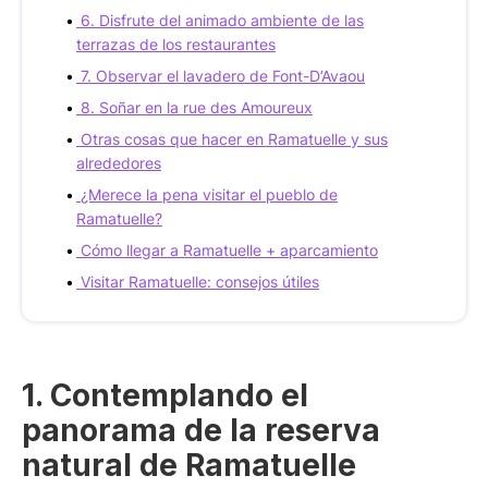
6. Disfrute del animado ambiente de las
terrazas de los restaurantes
7. Observar el lavadero de Font-D’Avaou
8. Soñar en la rue des Amoureux
Otras cosas que hacer en Ramatuelle y sus
alrededores
¿Merece la pena visitar el pueblo de
Ramatuelle?
Cómo llegar a Ramatuelle + aparcamiento
Visitar Ramatuelle: consejos útiles
1. Contemplando el
panorama de la reserva
natural de Ramatuelle