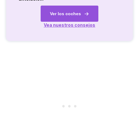
Ver los coches
Vea nuestros consejos