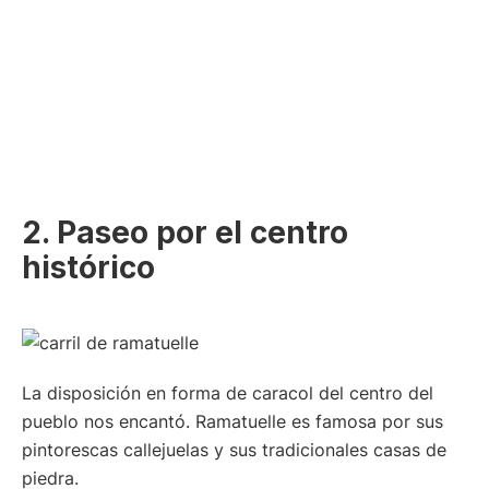
2. Paseo por el centro
histórico
La disposición en forma de caracol del centro del
pueblo nos encantó. Ramatuelle es famosa por sus
pintorescas callejuelas y sus tradicionales casas de
piedra.