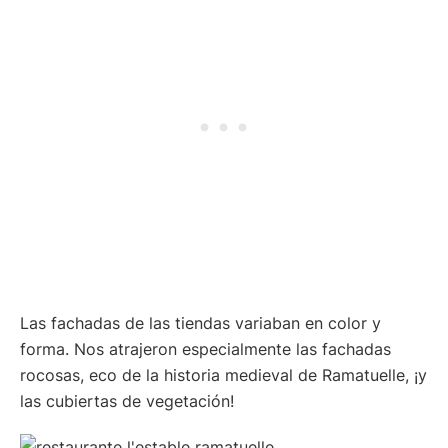
Las fachadas de las tiendas variaban en color y
forma. Nos atrajeron especialmente las fachadas
rocosas, eco de la historia medieval de Ramatuelle, ¡y
las cubiertas de vegetación!