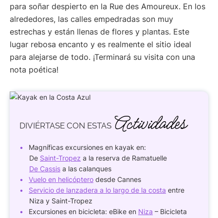
para soñar despierto en la Rue des Amoureux. En los
alrededores, las calles empedradas son muy
estrechas y están llenas de flores y plantas. Este
lugar rebosa encanto y es realmente el sitio ideal
para alejarse de todo. ¡Terminará su visita con una
nota poética!
Actividades
DIVIÉRTASE
CON ESTAS
Magníficas excursiones en kayak en:
De
Saint-Tropez
a la reserva de Ramatuelle
De Cassis
a las calanques
Vuelo en helicóptero
desde Cannes
Servicio de lanzadera a lo largo de la costa
entre
Niza y Saint-Tropez
Excursiones en bicicleta: eBike en
Niza
– Bicicleta