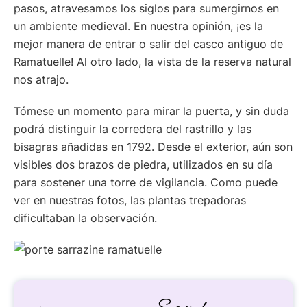
pasos, atravesamos los siglos para sumergirnos en
un ambiente medieval. En nuestra opinión, ¡es la
mejor manera de entrar o salir del casco antiguo de
Ramatuelle! Al otro lado, la vista de la reserva natural
nos atrajo.
Tómese un momento para mirar la puerta, y sin duda
podrá distinguir la corredera del rastrillo y las
bisagras añadidas en 1792. Desde el exterior, aún son
visibles dos brazos de piedra, utilizados en su día
para sostener una torre de vigilancia. Como puede
ver en nuestras fotos, las plantas trepadoras
dificultaban la observación.