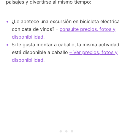
paisajes y divertirse al mismo tiempo:
¿Le apetece una excursión en bicicleta eléctrica
con cata de vinos? –
consulte precios, fotos y
disponibilidad
.
Si le gusta montar a caballo, la misma actividad
está disponible a caballo
– Ver precios, fotos y
disponibilidad
.