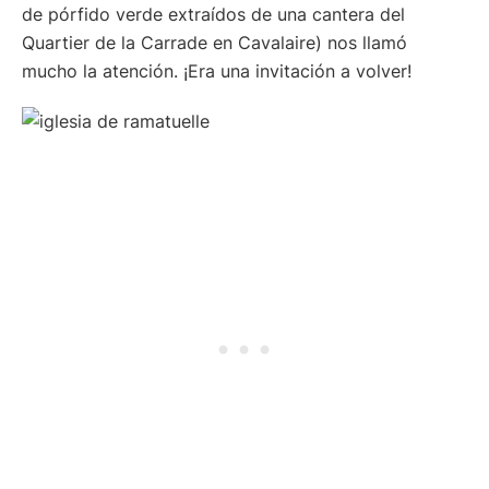
de pórfido verde extraídos de una cantera del
Quartier de la Carrade en Cavalaire) nos llamó
mucho la atención. ¡Era una invitación a volver!