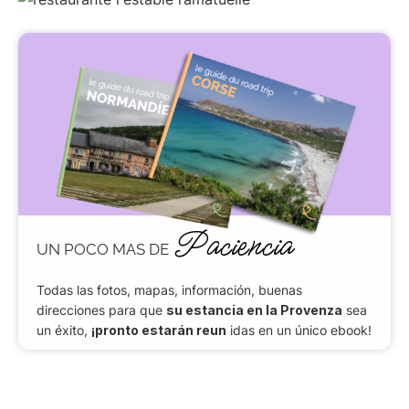
Paciencia
UN POCO MAS DE
Todas las fotos, mapas, información, buenas
direcciones para que
su estancia en la Provenza
sea
un éxito,
¡pronto estarán reun
idas en un único ebook!