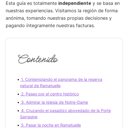
Esta guía es totalmente
independiente
y se basa en
nuestras experiencias. Visitamos la región de forma
anónima, tomando nuestras propias decisiones y
pagando íntegramente nuestras facturas.
Contenido
1. Contemplando el panorama de la reserva
natural de Ramatuelle
2. Paseo por el centro histórico
3. Admirar la iglesia de Notre-Dame
4. Cruzando el pasadizo abovedado de la Porte
Sarrasine
5. Pasar la noche en Ramatuelle