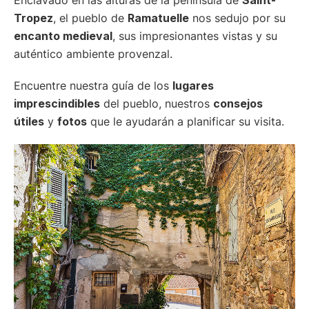
Tropez
, el pueblo de
Ramatuelle
nos sedujo por su
encanto medieval
, sus impresionantes vistas y su
auténtico ambiente provenzal.
Encuentre nuestra guía de los
lugares
imprescindibles
del pueblo, nuestros
consejos
útiles
y
fotos
que le ayudarán a planificar su visita.