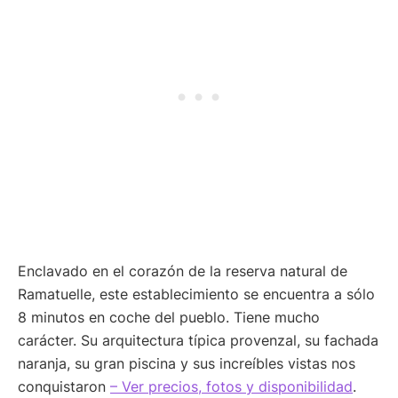
Enclavado en el corazón de la reserva natural de
Ramatuelle, este establecimiento se encuentra a sólo
8 minutos en coche del pueblo. Tiene mucho
carácter. Su arquitectura típica provenzal, su fachada
naranja, su gran piscina y sus increíbles vistas nos
conquistaron
– Ver precios, fotos y disponibilidad
.