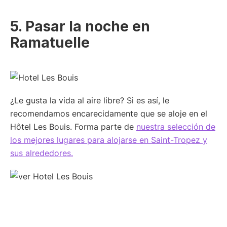
5. Pasar la noche en
Ramatuelle
¿Le gusta la vida al aire libre? Si es así, le
recomendamos encarecidamente que se aloje en el
Hôtel Les Bouis. Forma parte de
nuestra selección de
los mejores lugares para alojarse en Saint-Tropez y
sus alrededores.