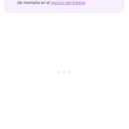
de montaña en el
macizo del Esterel