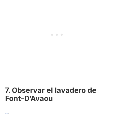
7. Observar el lavadero de
Font-D’Avaou