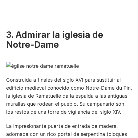
3. Admirar la iglesia de
Notre-Dame
Construida a finales del siglo XVI para sustituir al
edificio medieval conocido como Notre-Dame du Pin,
la iglesia de Ramatuelle da la espalda a las antiguas
murallas que rodean el pueblo. Su campanario son
los restos de una torre de vigilancia del siglo XIV.
La impresionante puerta de entrada de madera,
adornada con un rico portal de serpentina (bloques