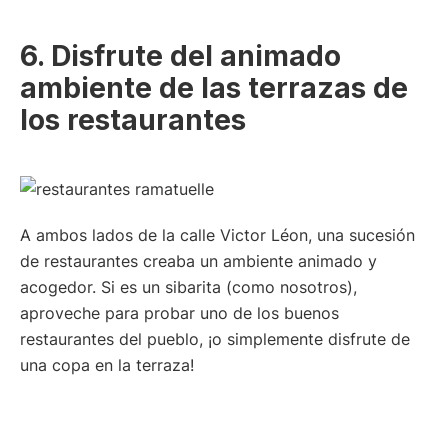
6. Disfrute del animado
ambiente de las terrazas de
los restaurantes
A ambos lados de la calle Victor Léon, una sucesión
de restaurantes creaba un ambiente animado y
acogedor. Si es un sibarita (como nosotros),
aproveche para probar uno de los buenos
restaurantes del pueblo, ¡o simplemente disfrute de
una copa en la terraza!