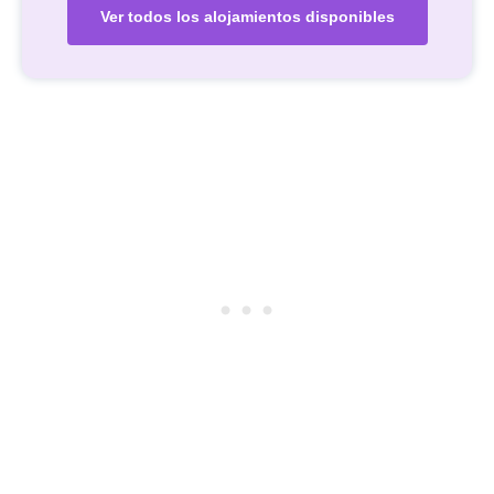
Ver todos los alojamientos disponibles