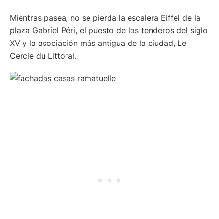
Mientras pasea, no se pierda la escalera Eiffel de la
plaza Gabriel Péri, el puesto de los tenderos del siglo
XV y la asociación más antigua de la ciudad, Le
Cercle du Littoral.