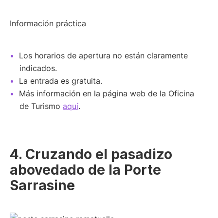
Información práctica
Los horarios de apertura no están claramente
indicados.
La entrada es gratuita.
Más información en la página web de la Oficina
de Turismo
aquí
.
4. Cruzando el pasadizo
abovedado de la Porte
Sarrasine