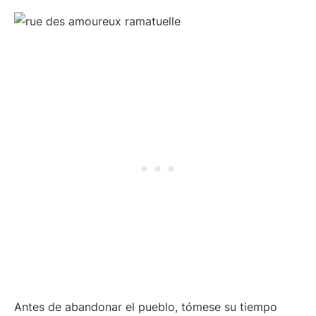
Antes de abandonar el pueblo, tómese su tiempo