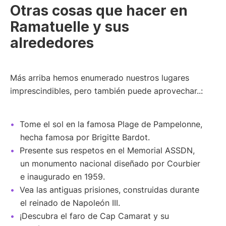
Otras cosas que hacer en
Ramatuelle y sus
alrededores
Más arriba hemos enumerado nuestros lugares
imprescindibles, pero también puede aprovechar..:
Tome el sol en la famosa Plage de Pampelonne,
hecha famosa por Brigitte Bardot.
Presente sus respetos en el Memorial ASSDN,
un monumento nacional diseñado por Courbier
e inaugurado en 1959.
Vea las antiguas prisiones, construidas durante
el reinado de Napoleón III.
¡Descubra el faro de Cap Camarat y su