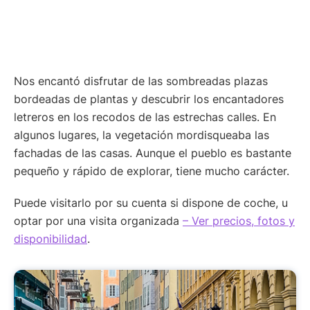
Nos encantó disfrutar de las sombreadas plazas
bordeadas de plantas y descubrir los encantadores
letreros en los recodos de las estrechas calles. En
algunos lugares, la vegetación mordisqueaba las
fachadas de las casas. Aunque el pueblo es bastante
pequeño y rápido de explorar, tiene mucho carácter.
Puede visitarlo por su cuenta si dispone de coche, u
optar por una visita organizada
– Ver precios, fotos y
disponibilidad
.