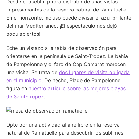
Desde el pueblo, podrá disfrutar de unas vistas
impresionantes de la reserva natural de Ramatuelle.
En el horizonte, incluso puede divisar el azul brillante
del mar Mediterráneo. ¡El espectáculo nos dejó
boquiabiertos!
Eche un vistazo a la tabla de observación para
orientarse en la península de Saint-Tropez. La bahía
de Pampelonne y el faro de Cap Camarat merecen
una visita. Se trata de
dos lugares de visita obligada
en el municipio.
De hecho, Plage de Pampelonne
figura en
nuestro artículo sobre las mejores playas
de Saint-Tropez
.
Opte por una actividad al aire libre en la reserva
natural de Ramatuelle para descubrir los sublimes