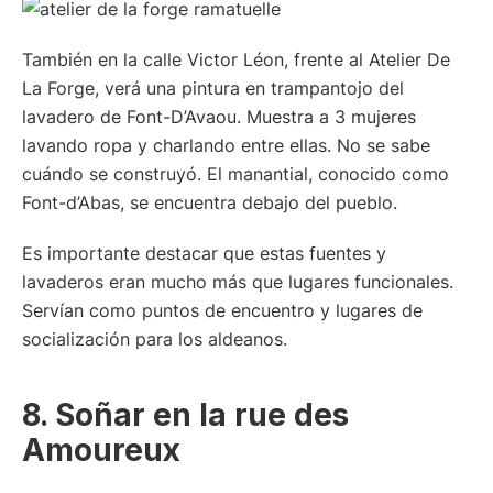
También en la calle Victor Léon, frente al Atelier De
La Forge, verá una pintura en trampantojo del
lavadero de Font-D’Avaou. Muestra a 3 mujeres
lavando ropa y charlando entre ellas. No se sabe
cuándo se construyó. El manantial, conocido como
Font-d’Abas, se encuentra debajo del pueblo.
Es importante destacar que estas fuentes y
lavaderos eran mucho más que lugares funcionales.
Servían como puntos de encuentro y lugares de
socialización para los aldeanos.
8. Soñar en la rue des
Amoureux