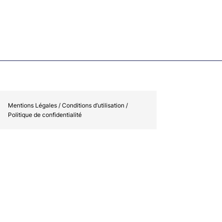
Mentions Légales / Conditions d’utilisation /
Politique de confidentialité