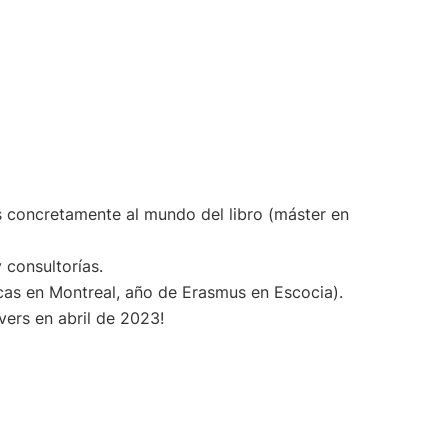
s concretamente al mundo del libro (máster en
 consultorías.
icas en Montreal, año de Erasmus en Escocia).
vers en abril de 2023!