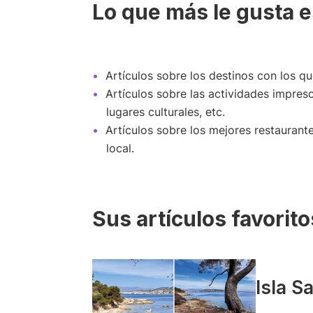
Lo que más le gusta e
Artículos sobre los destinos con los q
Artículos sobre las actividades impresc
lugares culturales, etc.
Artículos sobre los mejores restaurant
local.
Sus artículos favorito
Isla S