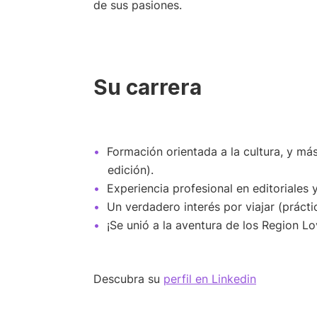
de sus pasiones.
Su carrera
Formación orientada a la cultura, y má
edición).
Experiencia profesional en editoriales y
Un verdadero interés por viajar (práct
¡Se unió a la aventura de los Region Lo
Descubra su
perfil en Linkedin