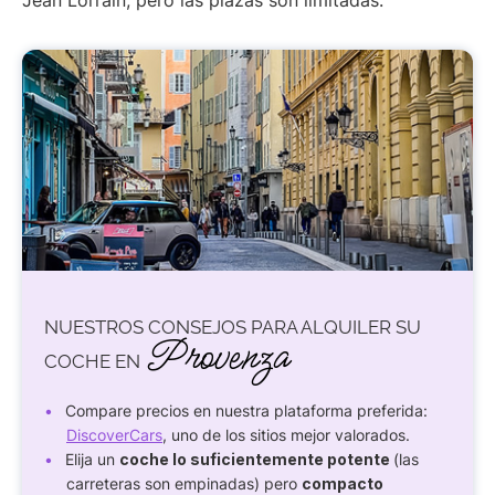
NUESTROS CONSEJOS PARA ALQUILER SU
Provenza
COCHE EN
Compare precios en nuestra plataforma preferida:
DiscoverCars
, uno de los sitios mejor valorados.
Elija un
coche lo suficientemente potente
(las
carreteras son empinadas) pero
compacto