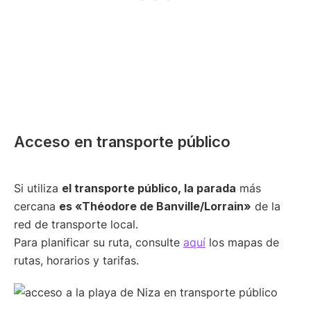
Acceso en transporte público
Si utiliza
el transporte público, la parada
más
cercana
es «Théodore de Banville/Lorrain»
de la
red de transporte local.
Para planificar su ruta, consulte
aquí
los mapas de
rutas, horarios y tarifas.