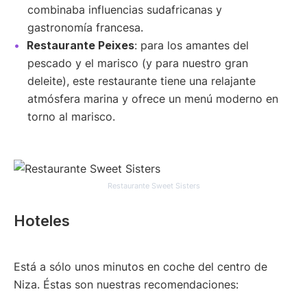
combinaba influencias sudafricanas y
gastronomía francesa.
Restaurante Peixes
: para los amantes del
pescado y el marisco (y para nuestro gran
deleite), este restaurante tiene una relajante
atmósfera marina y ofrece un menú moderno en
torno al marisco.
Restaurante Sweet Sisters
Hoteles
Está a sólo unos minutos en coche del centro de
Niza. Éstas son nuestras recomendaciones: