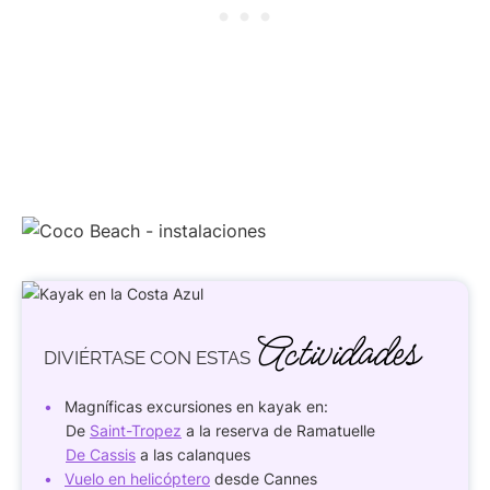
Actividades
DIVIÉRTASE
CON ESTAS
Magníficas excursiones en kayak en:
De
Saint-Tropez
a la reserva de Ramatuelle
De Cassis
a las calanques
Vuelo en helicóptero
desde Cannes