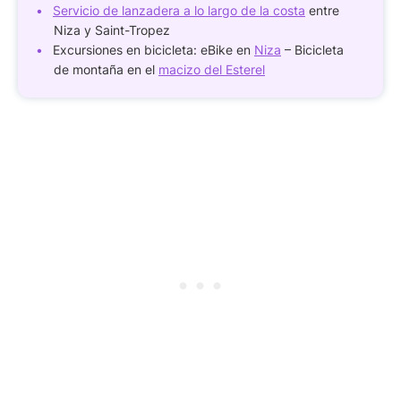
Servicio de lanzadera a lo largo de la costa
entre
Niza y Saint-Tropez
Excursiones en bicicleta: eBike en
Niza
– Bicicleta
de montaña en el
macizo del Esterel