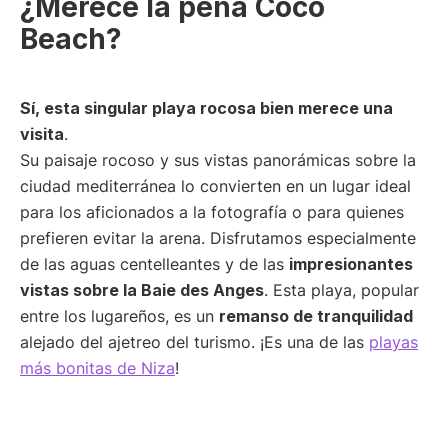
¿Merece la pena Coco
Beach?
Sí, esta singular playa rocosa bien merece una
visita
.
Su paisaje rocoso y sus vistas panorámicas sobre la
ciudad mediterránea lo convierten en un lugar ideal
para los aficionados a la fotografía o para quienes
prefieren evitar la arena. Disfrutamos especialmente
de las aguas centelleantes y de las
impresionantes
vistas sobre la Baie des Anges
. Esta playa, popular
entre los lugareños, es un
remanso de tranquilidad
alejado del ajetreo del turismo. ¡Es una de las
playas
más bonitas de Niza
!