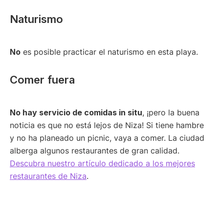
Naturismo
No
es posible practicar el naturismo en esta playa.
Comer fuera
No hay servicio de comidas in situ
, ¡pero la buena
noticia es que no está lejos de Niza! Si tiene hambre
y no ha planeado un picnic, vaya a comer. La ciudad
alberga algunos restaurantes de gran calidad.
Descubra nuestro artículo dedicado a los mejores
restaurantes de Niza
.