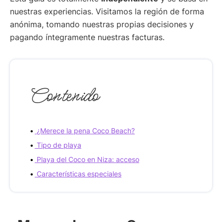
nuestras experiencias. Visitamos la región de forma
anónima, tomando nuestras propias decisiones y
pagando íntegramente nuestras facturas.
Contenido
¿Merece la pena Coco Beach?
Tipo de playa
Playa del Coco en Niza: acceso
Características especiales