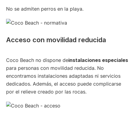
No se admiten perros en la playa.
Acceso con movilidad reducida
Coco Beach no dispone de
instalaciones especiales
para personas con movilidad reducida. No
encontramos instalaciones adaptadas ni servicios
dedicados. Además, el acceso puede complicarse
por el relieve creado por las rocas.