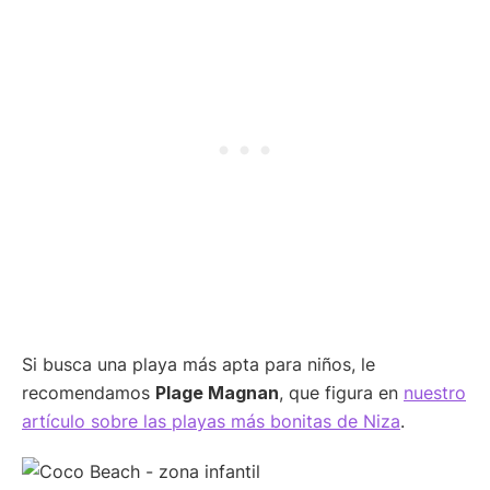
Si busca una playa más apta para niños, le
recomendamos
Plage Magnan
, que figura en
nuestro
artículo sobre las playas más bonitas de Niza
.