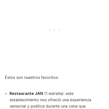
Éstos son nuestros favoritos:
Restaurante JAN
(1 estrella): este
establecimiento nos ofreció una experiencia
sensorial y poética durante una cena que