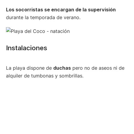
Los socorristas se encargan de la supervisión
durante la temporada de verano.
Instalaciones
La playa dispone de
duchas
pero no de aseos ni de
alquiler de tumbonas y sombrillas.