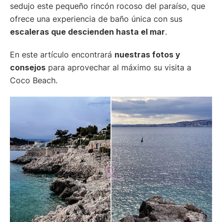
sedujo este pequeño rincón rocoso del paraíso, que
ofrece una experiencia de baño única con sus
escaleras que descienden hasta el mar
.
En este artículo encontrará
nuestras fotos y
consejos
para aprovechar al máximo su visita a
Coco Beach.