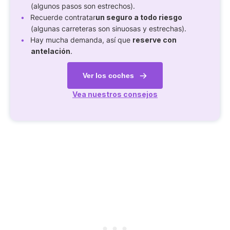
(algunos pasos son estrechos).
Recuerde contratar
un seguro a todo riesgo
(algunas carreteras son sinuosas y estrechas).
Hay mucha demanda, así que
reserve con
antelación
.
Ver los coches
Vea nuestros consejos