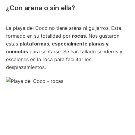
¿Con arena o sin ella?
La playa del Coco no tiene arena ni guijarros. Está
formado en su totalidad por
rocas
. Nos gustaron
estas
plataformas, especialmente planas y
cómodas
para sentarse. Se han tallado senderos y
escalones en la roca para facilitar los
desplazamientos.