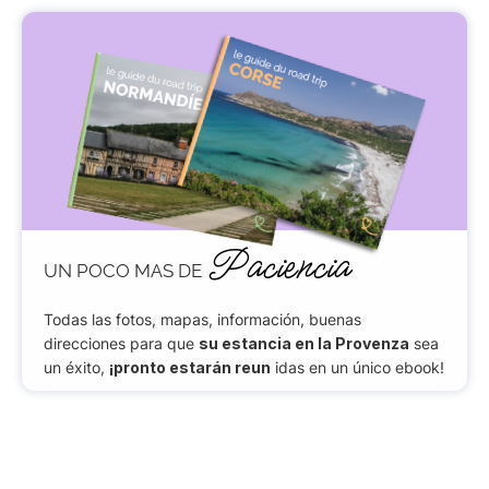
Paciencia
UN POCO MAS DE
Todas las fotos, mapas, información, buenas
direcciones para que
su estancia en la Provenza
sea
un éxito,
¡pronto estarán reun
idas en un único ebook!