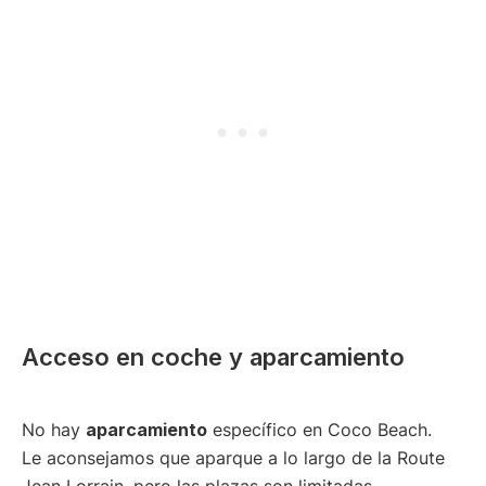
Acceso en coche y aparcamiento
No hay
aparcamiento
específico en Coco Beach.
Le aconsejamos que aparque a lo largo de la Route
Jean Lorrain, pero las plazas son limitadas.