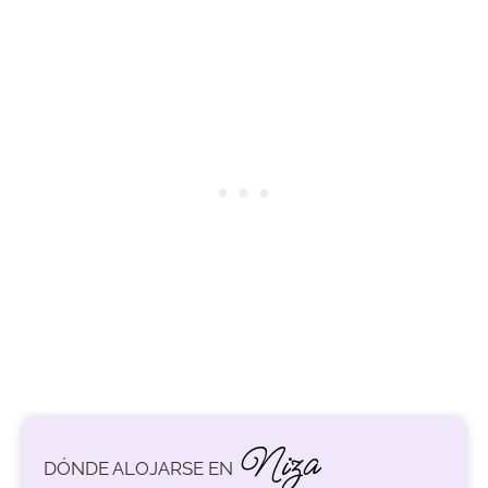
Niza
DÓNDE ALOJARSE EN