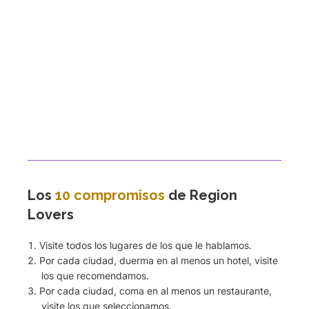
Los
10 compromisos
de Region
Lovers
Visite todos los lugares de los que le hablamos.
Por cada ciudad, duerma en al menos un hotel, visite
los que recomendamos.
Por cada ciudad, coma en al menos un restaurante,
visite los que seleccionamos.