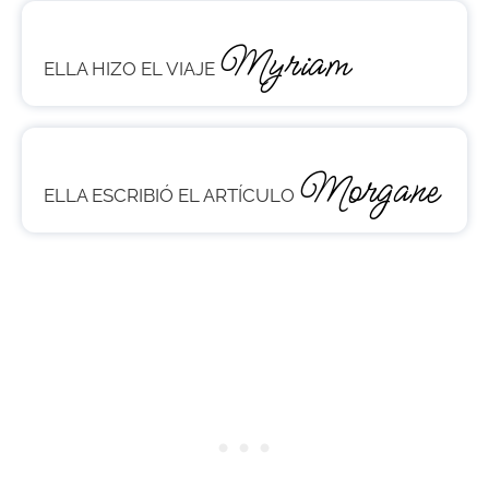
Myriam
ELLA HIZO EL VIAJE
Morgane
ELLA ESCRIBIÓ EL ARTÍCULO