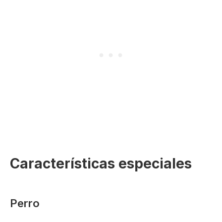
Características especiales
Perro