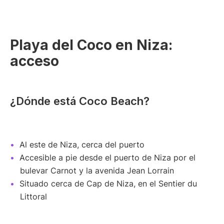
Playa del Coco en Niza:
acceso
¿Dónde está Coco Beach?
Al este de Niza, cerca del puerto
Accesible a pie desde el puerto de Niza por el
bulevar Carnot y la avenida Jean Lorrain
Situado cerca de Cap de Niza, en el Sentier du
Littoral