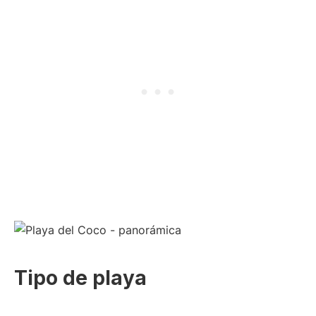
Tipo de playa