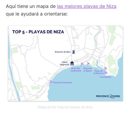
Aquí tiene un mapa de
las mejores playas de Niza
que le ayudará a orientarse:
Mapa de las mejores playas de Niza.