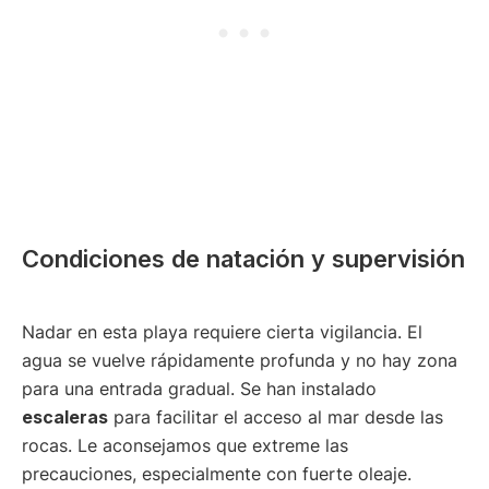
Condiciones de natación y supervisión
Nadar en esta playa requiere cierta vigilancia. El
agua se vuelve rápidamente profunda y no hay zona
para una entrada gradual. Se han instalado
escaleras
para facilitar el acceso al mar desde las
rocas. Le aconsejamos que extreme las
precauciones, especialmente con fuerte oleaje.