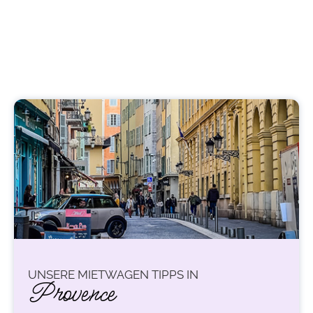
UNSERE MIETWAGEN TIPPS IN
Provence