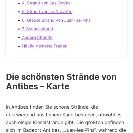
4. Strand von Les Ondes
5. Strand von La Gravette
6. Großer Strand von Juan-les-Pins
7. Sonnenstrand
Andere Strände
Häufig gestellte Fragen
Die schönsten Strände von
Antibes – Karte
In Antibes finden Sie schöne Strände, die
überwiegend aus feinem Sand bestehen, obwohl es
auch einige Kieselstrände gibt. Die größten befinden
sich im Badeort Antibes, „Juan-les-Pins“, während die