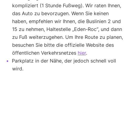
kompliziert (1 Stunde Fußweg). Wir raten Ihnen,
das Auto zu bevorzugen. Wenn Sie keinen
haben, empfehlen wir Ihnen, die Buslinien 2 und
15 zu nehmen, Haltestelle „Eden-Roc“, und dann
zu Fuß weiterzugehen. Um Ihre Route zu planen,
besuchen Sie bitte die offizielle Website des
öffentlichen Verkehrsnetzes
hier
.
Parkplatz in der Nähe, der jedoch schnell voll
wird.