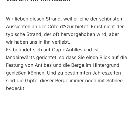
Wir lieben diesen Strand, weil er eine der schönsten
Aussichten an der Côte d’Azur bietet. Er ist nicht der
typische Strand, der oft hervorgehoben wird, aber
wir haben uns in ihn verliebt.
Es befindet sich auf Cap d’Antilles und ist
landeinwärts gerichtet, so dass Sie einen Blick auf die
Festung von Antibes und die Berge im Hintergrund
genießen können. Und zu bestimmten Jahreszeiten
sind die Gipfel dieser Berge immer noch mit Schnee
bedeckt!