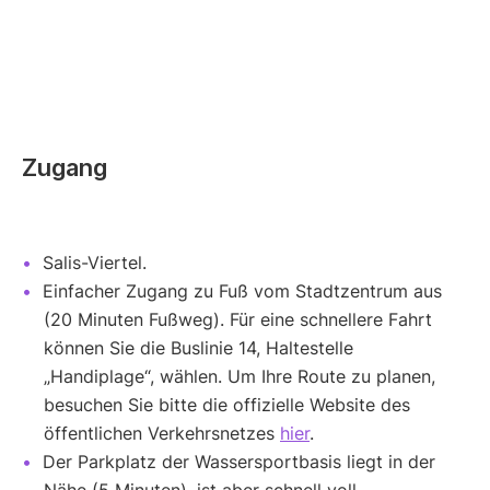
Zugang
Salis-Viertel.
Einfacher Zugang zu Fuß vom Stadtzentrum aus
(20 Minuten Fußweg). Für eine schnellere Fahrt
können Sie die Buslinie 14, Haltestelle
„Handiplage“, wählen. Um Ihre Route zu planen,
besuchen Sie bitte die offizielle Website des
öffentlichen Verkehrsnetzes
hier
.
Der Parkplatz der Wassersportbasis liegt in der