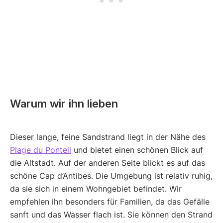
Warum wir ihn lieben
Dieser lange, feine Sandstrand liegt in der Nähe des
Plage du Ponteil
und bietet einen schönen Blick auf
die Altstadt. Auf der anderen Seite blickt es auf das
schöne Cap d’Antibes. Die Umgebung ist relativ ruhig,
da sie sich in einem Wohngebiet befindet. Wir
empfehlen ihn besonders für Familien, da das Gefälle
sanft und das Wasser flach ist. Sie können den Strand