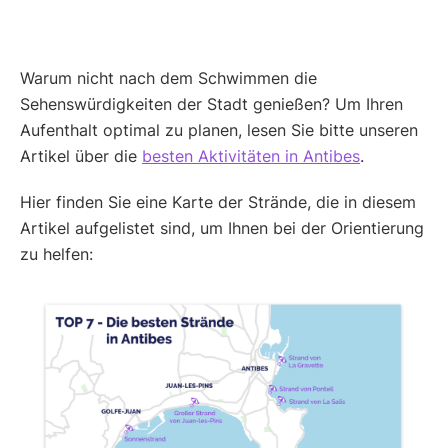
Warum nicht nach dem Schwimmen die
Sehenswürdigkeiten der Stadt genießen? Um Ihren
Aufenthalt optimal zu planen, lesen Sie bitte unseren
Artikel über die
besten Aktivitäten in Antibes
.
Hier finden Sie eine Karte der Strände, die in diesem
Artikel aufgelistet sind, um Ihnen bei der Orientierung
zu helfen: