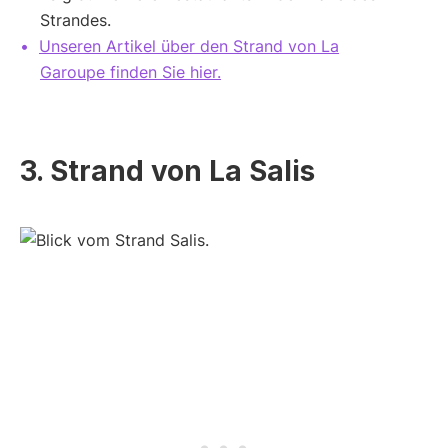
Strandes.
Unseren Artikel über den Strand von La
Garoupe finden Sie hier.
3. Strand von La Salis