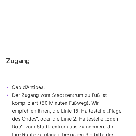
Zugang
Cap d’Antibes.
Der Zugang vom Stadtzentrum zu Fuß ist
kompliziert (50 Minuten Fußweg). Wir
empfehlen Ihnen, die Linie 15, Haltestelle „Plage
des Ondes“, oder die Linie 2, Haltestelle „Eden-
Roc“, vom Stadtzentrum aus zu nehmen. Um
Ihre Route zu planen, besuchen Sie bitte die