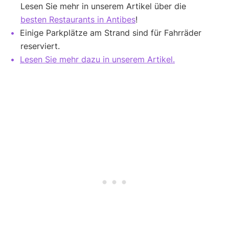
Lesen Sie mehr in unserem Artikel über die
besten Restaurants in Antibes
!
Einige Parkplätze am Strand sind für Fahrräder
reserviert.
Lesen Sie mehr dazu in unserem Artikel.