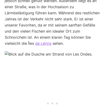
jedoch schnell gefüllt werden. Außerdem liegt es an
einer Straße, was in der Hochsaison zu
Lärmbelästigung führen kann. Während des restlichen
Jahres ist der Verkehr nicht sehr stark. Er ist einer
unserer Favoriten, da er mit seinem sanften Gefälle
und den vielen Fischen ein idealer Ort zum
Schnorcheln ist. An einem klaren Tag können Sie
vielleicht die Îles
de Lérins
sehen.