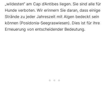
„wildesten“ am Cap d’Antibes liegen. Sie sind alle für
Hunde verboten. Wir erinnern Sie daran, dass einige
Strände zu jeder Jahreszeit mit Algen bedeckt sein
können (Posidonia-Seegraswiesen). Dies ist für ihre
Erneuerung von entscheidender Bedeutung.