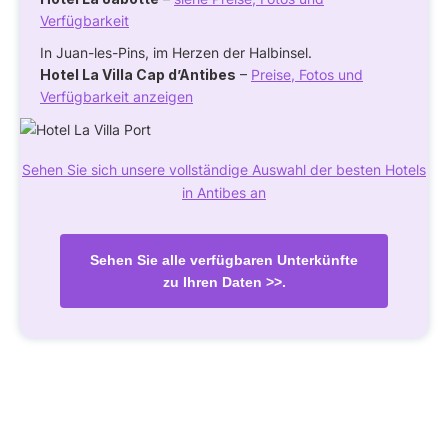
Verfügbarkeit
In Juan-les-Pins, im Herzen der Halbinsel.
Hotel La Villa Cap d’Antibes
–
Preise, Fotos und
Verfügbarkeit anzeigen
Sehen Sie sich unsere vollständige Auswahl der besten Hotels
in Antibes an
Sehen Sie alle verfügbaren Unterkünfte
zu Ihren Daten >>.