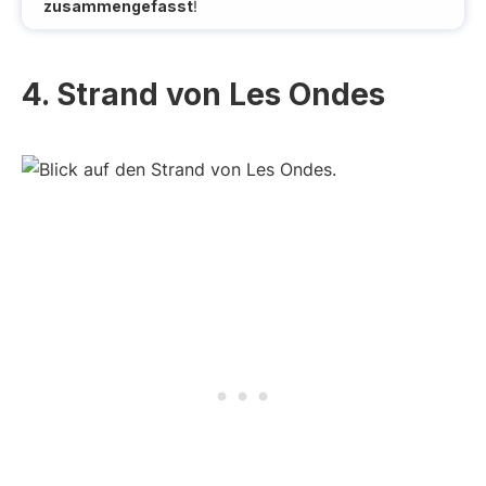
zusammengefasst
!
4. Strand von Les Ondes