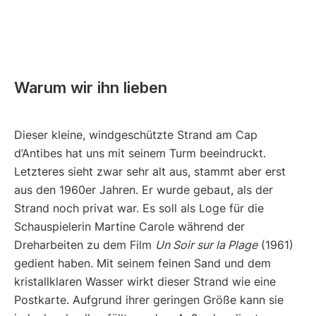
Warum wir ihn lieben
Dieser kleine, windgeschützte Strand am Cap
d’Antibes hat uns mit seinem Turm beeindruckt.
Letzteres sieht zwar sehr alt aus, stammt aber erst
aus den 1960er Jahren. Er wurde gebaut, als der
Strand noch privat war. Es soll als Loge für die
Schauspielerin Martine Carole während der
Dreharbeiten zu dem Film
Un Soir sur la Plage
(1961)
gedient haben. Mit seinem feinen Sand und dem
kristallklaren Wasser wirkt dieser Strand wie eine
Postkarte. Aufgrund ihrer geringen Größe kann sie