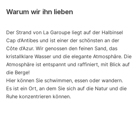
Warum wir ihn lieben
Der Strand von La Garoupe liegt auf der Halbinsel
Cap d’Antibes und ist einer der schönsten an der
Côte d’Azur. Wir genossen den feinen Sand, das
kristallklare Wasser und die elegante Atmosphäre. Die
Atmosphäre ist entspannt und raffiniert, mit Blick auf
die Berge!
Hier können Sie schwimmen, essen oder wandern.
Es ist ein Ort, an dem Sie sich auf die Natur und die
Ruhe konzentrieren können.