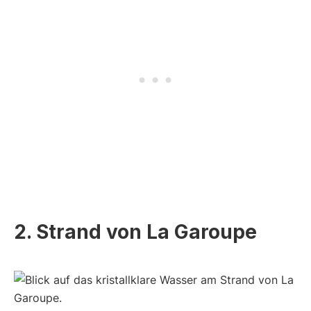
2. Strand von La Garoupe