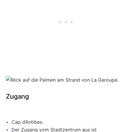
Zugang
Cap d’Antibes.
Der Zugang vom Stadtzentrum aus ist