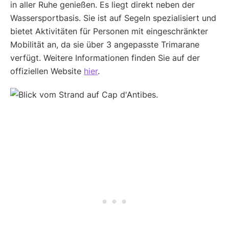
in aller Ruhe genießen. Es liegt direkt neben der
Wassersportbasis. Sie ist auf Segeln spezialisiert und
bietet Aktivitäten für Personen mit eingeschränkter
Mobilität an, da sie über 3 angepasste Trimarane
verfügt. Weitere Informationen finden Sie auf der
offiziellen Website
hier
.