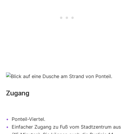
Zugang
Ponteil-Viertel.
Einfacher Zugang zu Fuß vom Stadtzentrum aus