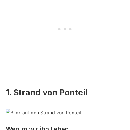
1. Strand von Ponteil
Warum wir ihn lieben