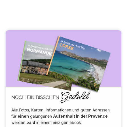
Geduld
NOCH EIN BISSCHEN
Alle Fotos, Karten, Informationen und guten Adressen
für
einen
gelungenen
Aufenthalt in der Provence
werden
bald
in einem einzigen ebook