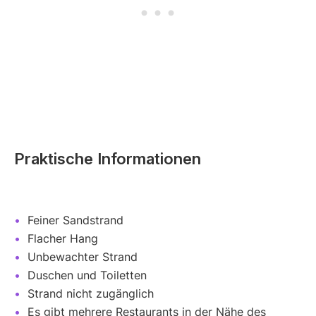
Praktische Informationen
Feiner Sandstrand
Flacher Hang
Unbewachter Strand
Duschen und Toiletten
Strand nicht zugänglich
Es gibt mehrere Restaurants in der Nähe des