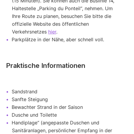
(15 Minuten). Sie können auch die Buslinie 14,
Haltestelle „Parking du Ponteil“, nehmen. Um
Ihre Route zu planen, besuchen Sie bitte die
offizielle Website des öffentlichen
Verkehrsnetzes
hier
.
Parkplätze in der Nähe, aber schnell voll.
Praktische Informationen
Sandstrand
Sanfte Steigung
Bewachter Strand in der Saison
Dusche und Toilette
Handiplage“ (angepasste Duschen und
Sanitäranlagen, persönlicher Empfang in der