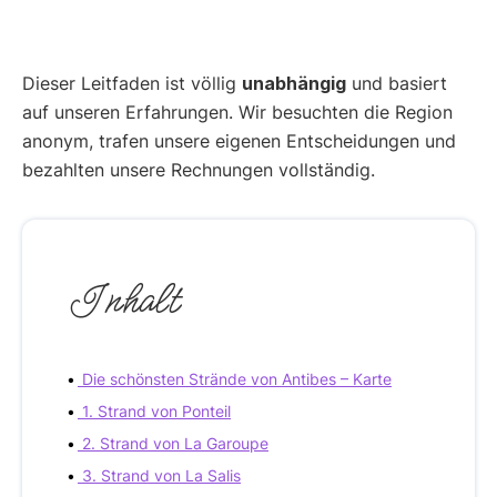
Dieser Leitfaden ist völlig
unabhängig
und basiert
auf unseren Erfahrungen. Wir besuchten die Region
anonym, trafen unsere eigenen Entscheidungen und
bezahlten unsere Rechnungen vollständig.
Inhalt
Die schönsten Strände von Antibes – Karte
1. Strand von Ponteil
2. Strand von La Garoupe
3. Strand von La Salis