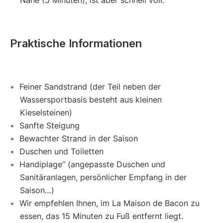
Nähe (5 Minuten), ist aber schnell voll.
Praktische Informationen
Feiner Sandstrand (der Teil neben der
Wassersportbasis besteht aus kleinen
Kieselsteinen)
Sanfte Steigung
Bewachter Strand in der Saison
Duschen und Toiletten
Handiplage“ (angepasste Duschen und
Sanitäranlagen, persönlicher Empfang in der
Saison…)
Wir empfehlen Ihnen, im La Maison de Bacon zu
essen, das 15 Minuten zu Fuß entfernt liegt.