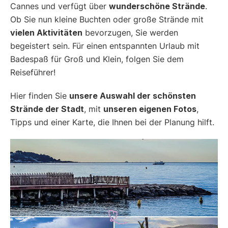
Cannes und verfügt über
wunderschöne Strände
.
Ob Sie nun kleine Buchten oder große Strände mit
vielen Aktivitäten
bevorzugen, Sie werden
begeistert sein. Für einen entspannten Urlaub mit
Badespaß für Groß und Klein, folgen Sie dem
Reiseführer!
Hier finden Sie
unsere Auswahl der schönsten
Strände der Stadt
, mit
unseren eigenen Fotos
,
Tipps und einer Karte, die Ihnen bei der Planung hilft.