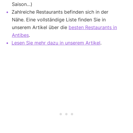
Saison…)
Zahlreiche Restaurants befinden sich in der
Nähe. Eine vollständige Liste finden Sie in
unserem Artikel über die
besten Restaurants in
Antibes
.
Lesen Sie mehr dazu in unserem Artikel
.