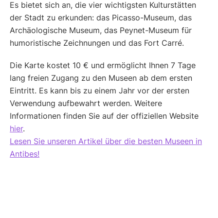
Es bietet sich an, die vier wichtigsten Kulturstätten
der Stadt zu erkunden: das Picasso-Museum, das
Archäologische Museum, das Peynet-Museum für
humoristische Zeichnungen und das Fort Carré.
Die Karte kostet 10 € und ermöglicht Ihnen 7 Tage
lang freien Zugang zu den Museen ab dem ersten
Eintritt. Es kann bis zu einem Jahr vor der ersten
Verwendung aufbewahrt werden. Weitere
Informationen finden Sie auf der offiziellen Website
hier
.
Lesen Sie unseren Artikel über die besten Museen in
Antibes!