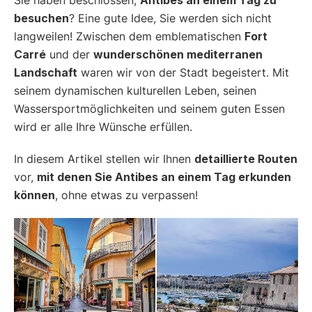
besuchen
? Eine gute Idee, Sie werden sich nicht
langweilen! Zwischen dem emblematischen
Fort
Carré
und der
wunderschönen mediterranen
Landschaft
waren wir von der Stadt begeistert. Mit
seinem dynamischen kulturellen Leben, seinen
Wassersportmöglichkeiten und seinem guten Essen
wird er alle Ihre Wünsche erfüllen.
In diesem Artikel stellen wir Ihnen
detaillierte Routen
vor,
mit denen Sie
Antibes an einem Tag erkunden
können
, ohne etwas zu verpassen!