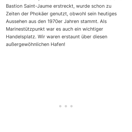
Bastion Saint-Jaume erstreckt, wurde schon zu
Zeiten der Phokäer genutzt, obwohl sein heutiges
Aussehen aus den 1970er Jahren stammt. Als
Marinestützpunkt war es auch ein wichtiger
Handelsplatz. Wir waren erstaunt über diesen
außergewöhnlichen Hafen!