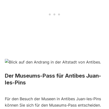
Der Museums-Pass für Antibes Juan-
les-Pins
Für den Besuch der Museen in Antibes Juan-les-Pins
können Sie sich für den Museums-Pass entscheiden.