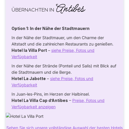
Antibes
ÜBERNACHTEN IN
Option 1: In der Nähe der Stadtmauern
In der Nähe der Stadtmauer, um den Charme der
Altstadt und die zahlreichen Restaurants zu genießen.
Hotel la Villa Port
–
siehe Preise, Fotos und
Verfügbarkeit
In der Nähe der Strände (Ponteil und Salis) mit Blick auf
die Stadtmauern und die Berge.
Hotel La Jabotte
–
siehe Preise, Fotos und
Verfügbarkeit
In Juan-les-Pins, im Herzen der Halbinsel.
Hotel La Villa Cap d’Antibes
–
Preise, Fotos und
Verfügbarkeit anzeigen
Sehen Sie sich unsere vollständige Auswahl der besten Hotels