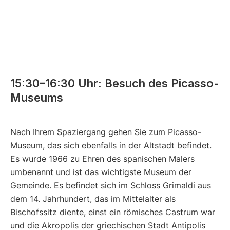
15:30–16:30 Uhr: Besuch des Picasso-
Museums
Nach Ihrem Spaziergang gehen Sie zum Picasso-
Museum, das sich ebenfalls in der Altstadt befindet.
Es wurde 1966 zu Ehren des spanischen Malers
umbenannt und ist das wichtigste Museum der
Gemeinde. Es befindet sich im Schloss Grimaldi aus
dem 14. Jahrhundert, das im Mittelalter als
Bischofssitz diente, einst ein römisches Castrum war
und die Akropolis der griechischen Stadt Antipolis