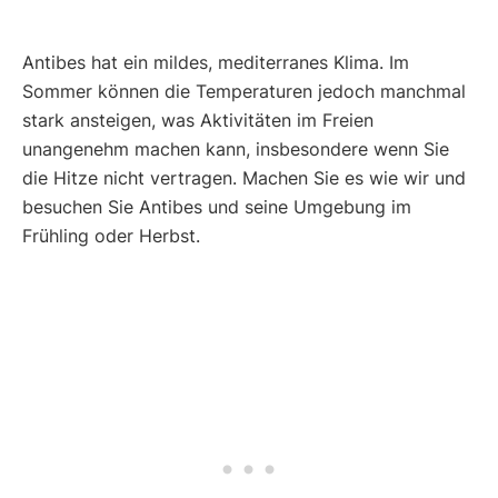
Antibes hat ein mildes, mediterranes Klima. Im
Sommer können die Temperaturen jedoch manchmal
stark ansteigen, was Aktivitäten im Freien
unangenehm machen kann, insbesondere wenn Sie
die Hitze nicht vertragen. Machen Sie es wie wir und
besuchen Sie Antibes und seine Umgebung im
Frühling oder Herbst.