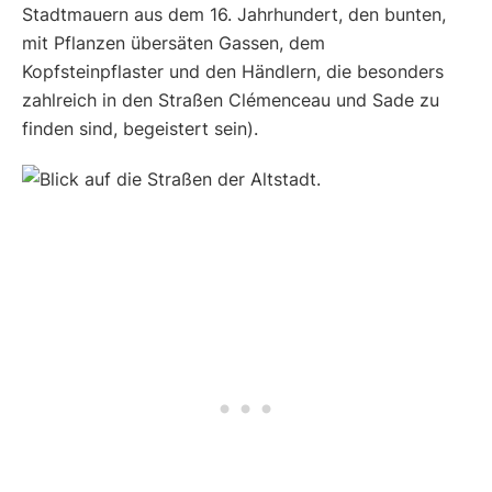
Stadtmauern aus dem 16. Jahrhundert, den bunten,
mit Pflanzen übersäten Gassen, dem
Kopfsteinpflaster und den Händlern, die besonders
zahlreich in den Straßen Clémenceau und Sade zu
finden sind, begeistert sein).