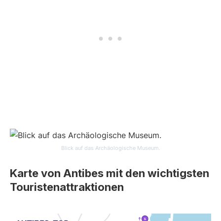
Blick auf das Archäologische Museum.
Karte von Antibes mit den wichtigsten
Touristenattraktionen