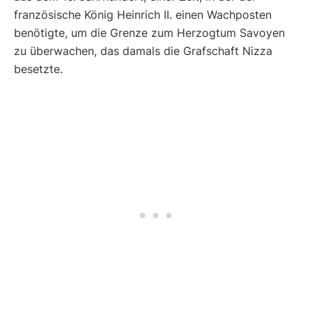
französische König Heinrich II. einen Wachposten
benötigte, um die Grenze zum Herzogtum Savoyen
zu überwachen, das damals die Grafschaft Nizza
besetzte.