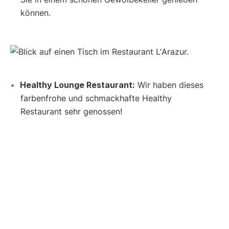
können.
Healthy Lounge Restaurant:
Wir haben dieses
farbenfrohe und schmackhafte Healthy
Restaurant sehr genossen!