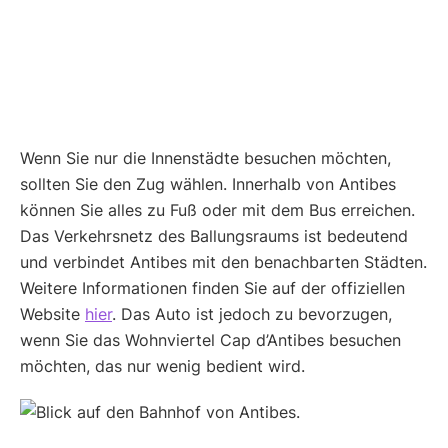
Wenn Sie nur die Innenstädte besuchen möchten,
sollten Sie den Zug wählen. Innerhalb von Antibes
können Sie alles zu Fuß oder mit dem Bus erreichen.
Das Verkehrsnetz des Ballungsraums ist bedeutend
und verbindet Antibes mit den benachbarten Städten.
Weitere Informationen finden Sie auf der offiziellen
Website
hier
. Das Auto ist jedoch zu bevorzugen,
wenn Sie das Wohnviertel Cap d’Antibes besuchen
möchten, das nur wenig bedient wird.