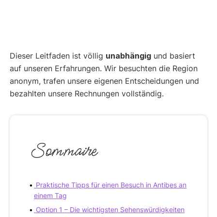
Dieser Leitfaden ist völlig
unabhängig
und basiert
auf unseren Erfahrungen. Wir besuchten die Region
anonym, trafen unsere eigenen Entscheidungen und
bezahlten unsere Rechnungen vollständig.
Sommaire
Praktische Tipps für einen Besuch in Antibes an
einem Tag
Option 1 – Die wichtigsten Sehenswürdigkeiten