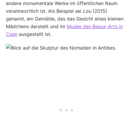
andere monumentale Werke im öffentlichen Raum
verantwortlich ist. Als Beispiel sei
Lou
(2015)
genannt, ein Gemälde, das das Gesicht eines kleinen
Mädchens darstellt und im
Musée des Beaux-Arts in
Caen
ausgestellt ist.