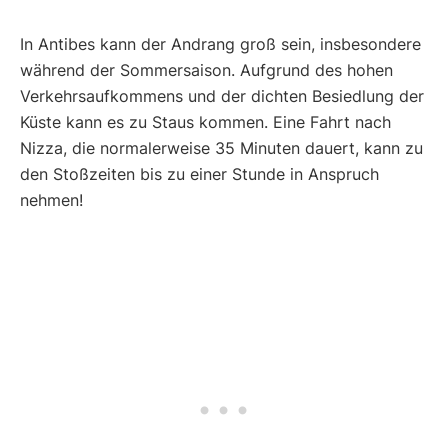
In Antibes kann der Andrang groß sein, insbesondere
während der Sommersaison. Aufgrund des hohen
Verkehrsaufkommens und der dichten Besiedlung der
Küste kann es zu Staus kommen. Eine Fahrt nach
Nizza, die normalerweise 35 Minuten dauert, kann zu
den Stoßzeiten bis zu einer Stunde in Anspruch
nehmen!