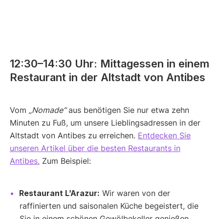
12:30–14:30 Uhr: Mittagessen in einem
Restaurant in der Altstadt von Antibes
Vom
„Nomade“
aus benötigen Sie nur etwa zehn
Minuten zu Fuß, um unsere Lieblingsadressen in der
Altstadt von Antibes zu erreichen.
Entdecken Sie
unseren Artikel über die besten Restaurants in
Antibes.
Zum Beispiel:
Restaurant L’Arazur:
Wir waren von der
raffinierten und saisonalen Küche begeistert, die
Sie in einem schönen Gewölbekeller genießen