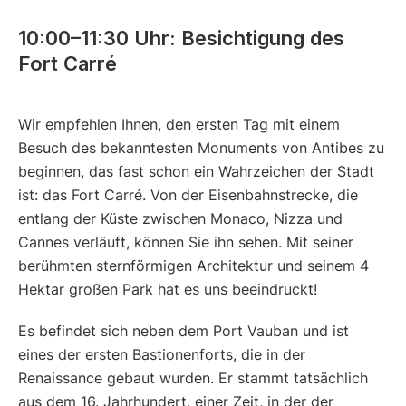
10:00–11:30 Uhr: Besichtigung des
Fort Carré
Wir empfehlen Ihnen, den ersten Tag mit einem
Besuch des bekanntesten Monuments von Antibes zu
beginnen, das fast schon ein Wahrzeichen der Stadt
ist: das Fort Carré. Von der Eisenbahnstrecke, die
entlang der Küste zwischen Monaco, Nizza und
Cannes verläuft, können Sie ihn sehen. Mit seiner
berühmten sternförmigen Architektur und seinem 4
Hektar großen Park hat es uns beeindruckt!
Es befindet sich neben dem Port Vauban und ist
eines der ersten Bastionenforts, die in der
Renaissance gebaut wurden. Er stammt tatsächlich
aus dem 16. Jahrhundert, einer Zeit, in der der