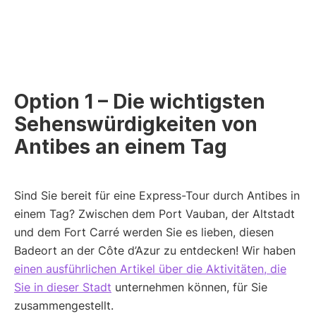
Option 1 – Die wichtigsten
Sehenswürdigkeiten von
Antibes an einem Tag
Sind Sie bereit für eine Express-Tour durch Antibes in
einem Tag? Zwischen dem Port Vauban, der Altstadt
und dem Fort Carré werden Sie es lieben, diesen
Badeort an der Côte d’Azur zu entdecken! Wir haben
einen ausführlichen Artikel über die Aktivitäten, die
Sie in dieser Stadt
unternehmen können, für Sie
zusammengestellt.