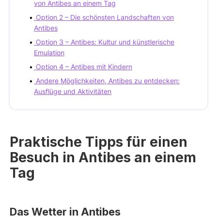
von Antibes an einem Tag
Option 2 – Die schönsten Landschaften von
Antibes
Option 3 – Antibes: Kultur und künstlerische
Emulation
Option 4 – Antibes mit Kindern
Andere Möglichkeiten, Antibes zu entdecken:
Ausflüge und Aktivitäten
Praktische Tipps für einen
Besuch in Antibes an einem
Tag
Das Wetter in Antibes