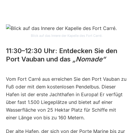
Blick auf das Innere der Kapelle des Fort Carré.
11:30–12:30 Uhr: Entdecken Sie den
Port Vauban und das
„Nomade“
Vom Fort Carré aus erreichen Sie den Port Vauban zu
Fuß oder mit dem kostenlosen Pendelbus. Dieser
Hafen ist der erste Jachthafen in Europa! Er verfügt
über fast 1.500 Liegeplätze und bietet auf einer
Wasserfläche von 25 Hektar Platz für Schiffe mit
einer Länge von bis zu 160 Metern.
Der alte Hafen, der sich von der Porte Marine bis zur