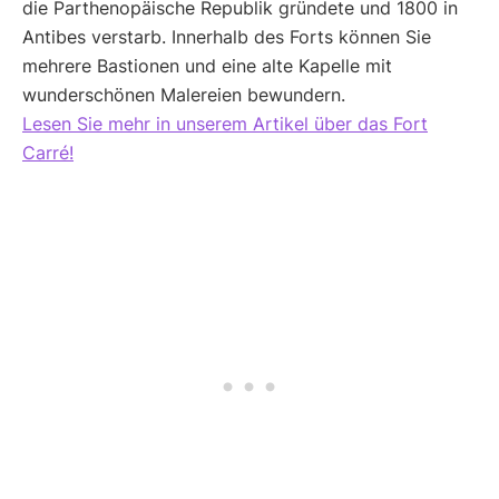
die Parthenopäische Republik gründete und 1800 in
Antibes verstarb. Innerhalb des Forts können Sie
mehrere Bastionen und eine alte Kapelle mit
wunderschönen Malereien bewundern.
Lesen Sie mehr in unserem Artikel über das Fort
Carré!