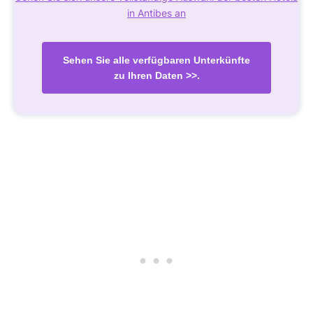
in Antibes an
Sehen Sie alle verfügbaren Unterkünfte
zu Ihren Daten >>.