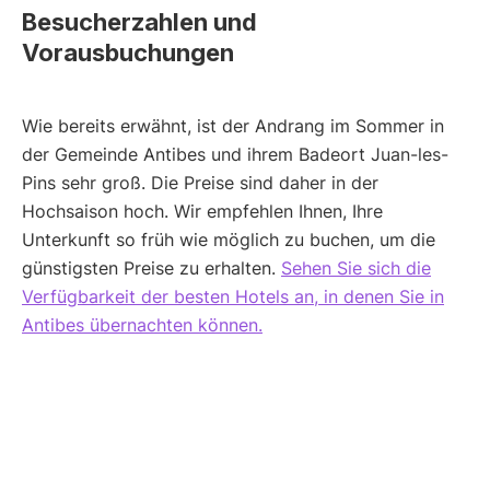
Besucherzahlen und
Vorausbuchungen
Wie bereits erwähnt, ist der Andrang im Sommer in
der Gemeinde Antibes und ihrem Badeort Juan-les-
Pins sehr groß. Die Preise sind daher in der
Hochsaison hoch. Wir empfehlen Ihnen, Ihre
Unterkunft so früh wie möglich zu buchen, um die
günstigsten Preise zu erhalten.
Sehen Sie sich die
Verfügbarkeit der besten Hotels an, in denen Sie in
Antibes übernachten können.