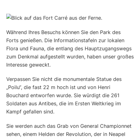
Während Ihres Besuchs können Sie den Park des
Forts genießen. Die Informationstafeln zur lokalen
Flora und Fauna, die entlang des Hauptzugangswegs
zum Denkmal aufgestellt wurden, haben unser großes
Interesse geweckt.
Verpassen Sie nicht die monumentale Statue des
„Poilu“, die fast 22 m hoch ist und von Henri
Bouchard entworfen wurde. Sie würdigt die 261
Soldaten aus Antibes, die im Ersten Weltkrieg im
Kampf gefallen sind.
Sie werden auch das Grab von General Championnet
sehen, einem Helden der Revolution, der in Neapel