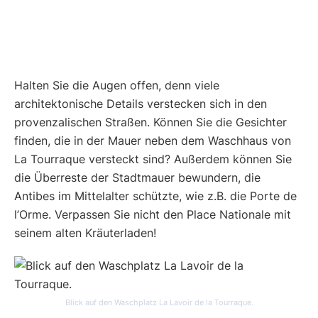
Halten Sie die Augen offen, denn viele
architektonische Details verstecken sich in den
provenzalischen Straßen. Können Sie die Gesichter
finden, die in der Mauer neben dem Waschhaus von
La Tourraque versteckt sind? Außerdem können Sie
die Überreste der Stadtmauer bewundern, die
Antibes im Mittelalter schützte, wie z.B. die Porte de
l’Orme. Verpassen Sie nicht den Place Nationale mit
seinem alten Kräuterladen!
Blick auf den Waschplatz La Lavoir de la Tourraque.