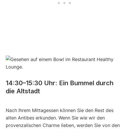
14:30–15:30 Uhr: Ein Bummel durch
die Altstadt
Nach Ihrem Mittagessen können Sie den Rest des
alten Antibes erkunden. Wenn Sie wie wir den
provenzalischen Charme lieben, werden Sie von den