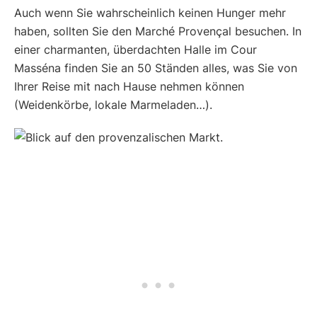
Auch wenn Sie wahrscheinlich keinen Hunger mehr
haben, sollten Sie den Marché Provençal besuchen. In
einer charmanten, überdachten Halle im Cour
Masséna finden Sie an 50 Ständen alles, was Sie von
Ihrer Reise mit nach Hause nehmen können
(Weidenkörbe, lokale Marmeladen…).