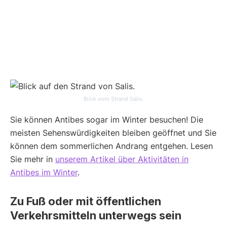
Blick vom Strand Salis.
Sie können Antibes sogar im Winter besuchen! Die
meisten Sehenswürdigkeiten bleiben geöffnet und Sie
können dem sommerlichen Andrang entgehen. Lesen
Sie mehr in
unserem Artikel über Aktivitäten in
Antibes im Winter
.
Zu Fuß oder mit öffentlichen
Verkehrsmitteln unterwegs sein