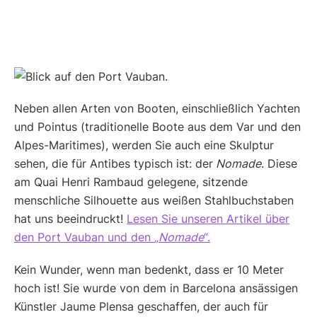
Neben allen Arten von Booten, einschließlich Yachten
und Pointus (traditionelle Boote aus dem Var und den
Alpes-Maritimes), werden Sie auch eine Skulptur
sehen, die für Antibes typisch ist: der
Nomade
. Diese
am Quai Henri Rambaud gelegene, sitzende
menschliche Silhouette aus weißen Stahlbuchstaben
hat uns beeindruckt!
Lesen Sie unseren Artikel über
den Port Vauban und den
„Nomade
“.
Kein Wunder, wenn man bedenkt, dass er 10 Meter
hoch ist! Sie wurde von dem in Barcelona ansässigen
Künstler Jaume Plensa geschaffen, der auch für