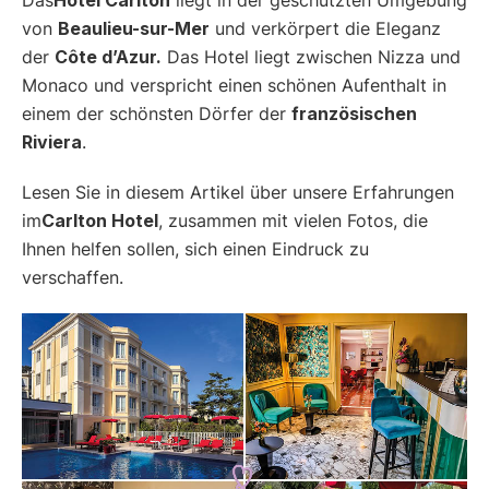
von
Beaulieu-sur-Mer
und verkörpert die Eleganz
der
Côte d’Azur.
Das Hotel liegt zwischen Nizza und
Monaco und verspricht einen schönen Aufenthalt in
einem der schönsten Dörfer der
französischen
Riviera
.
Lesen Sie in diesem Artikel über unsere Erfahrungen
im
Carlton Hotel
, zusammen mit vielen Fotos, die
Ihnen helfen sollen, sich einen Eindruck zu
verschaffen.