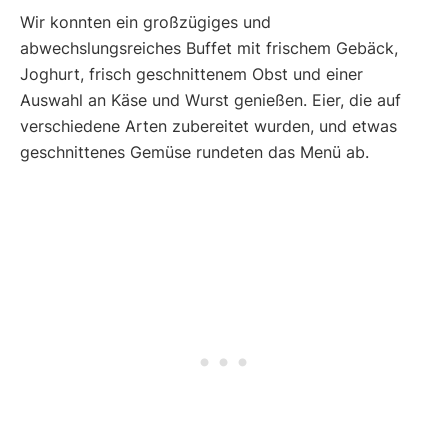
Wir konnten ein großzügiges und
abwechslungsreiches Buffet mit frischem Gebäck,
Joghurt, frisch geschnittenem Obst und einer
Auswahl an Käse und Wurst genießen. Eier, die auf
verschiedene Arten zubereitet wurden, und etwas
geschnittenes Gemüse rundeten das Menü ab.