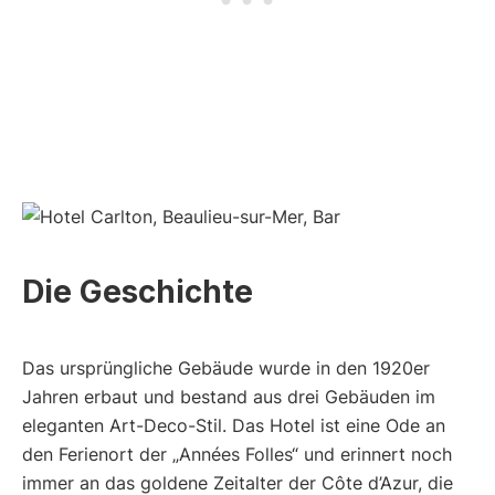
Die Geschichte
Das ursprüngliche Gebäude wurde in den 1920er
Jahren erbaut und bestand aus drei Gebäuden im
eleganten Art-Deco-Stil. Das Hotel ist eine Ode an
den Ferienort der „Années Folles“ und erinnert noch
immer an das goldene Zeitalter der Côte d’Azur, die