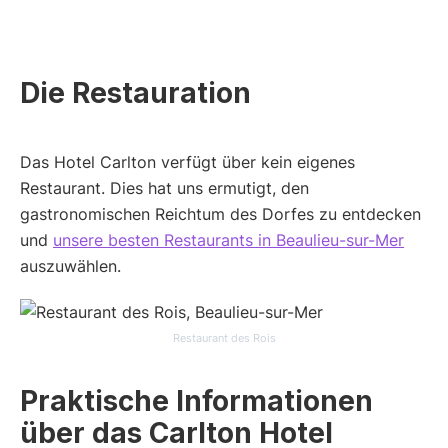
Die Restauration
Das Hotel Carlton verfügt über kein eigenes
Restaurant. Dies hat uns ermutigt, den
gastronomischen Reichtum des Dorfes zu entdecken
und
unsere besten Restaurants in Beaulieu-sur-Mer
auszuwählen.
Restaurant des Rois
Praktische Informationen
über das Carlton Hotel