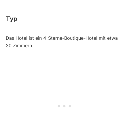
Typ
Das Hotel ist ein 4-Sterne-Boutique-Hotel mit etwa
30 Zimmern.