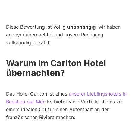
Diese Bewertung ist völlig
unabhängig
, wir haben
anonym übernachtet und unsere Rechnung
vollständig bezahlt.
Warum im Carlton Hotel
übernachten?
Das Hotel Carlton ist eines
unserer Lieblingshotels in
Beaulieu-sur-Mer
. Es bietet viele Vorteile, die es zu
einem idealen Ort für einen Aufenthalt an der
französischen Riviera machen: