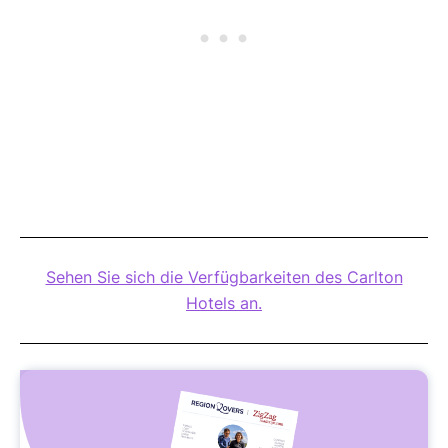
Sehen Sie sich die Verfügbarkeiten des Carlton
Hotels an.