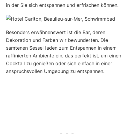
in der Sie sich entspannen und erfrischen können.
Besonders erwähnenswert ist die Bar, deren
Dekoration und Farben wir bewunderten. Die
samtenen Sessel laden zum Entspannen in einem
raffinierten Ambiente ein, das perfekt ist, um einen
Cocktail zu genießen oder sich einfach in einer
anspruchsvollen Umgebung zu entspannen.