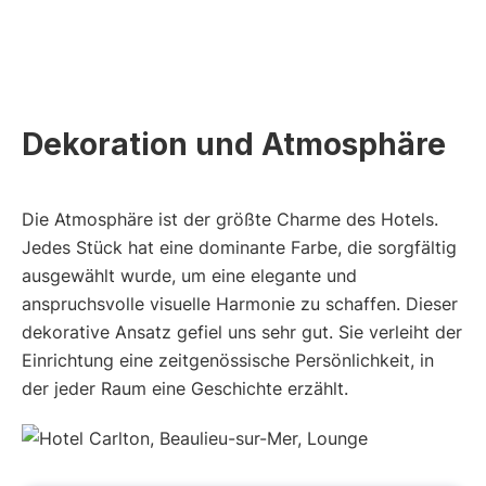
Dekoration und Atmosphäre
Die Atmosphäre ist der größte Charme des Hotels.
Jedes Stück hat eine dominante Farbe, die sorgfältig
ausgewählt wurde, um eine elegante und
anspruchsvolle visuelle Harmonie zu schaffen. Dieser
dekorative Ansatz gefiel uns sehr gut. Sie verleiht der
Einrichtung eine zeitgenössische Persönlichkeit, in
der jeder Raum eine Geschichte erzählt.