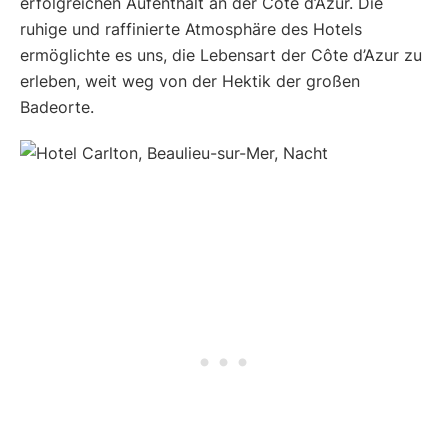
erfolgreichen Aufenthalt an der Côte d’Azur. Die
ruhige und raffinierte Atmosphäre des Hotels
ermöglichte es uns, die Lebensart der Côte d’Azur zu
erleben, weit weg von der Hektik der großen
Badeorte.