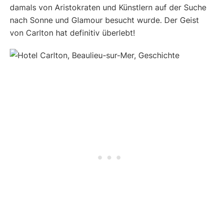
damals von Aristokraten und Künstlern auf der Suche
nach Sonne und Glamour besucht wurde. Der Geist
von Carlton hat definitiv überlebt!