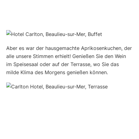
Aber es war der hausgemachte Aprikosenkuchen, der
alle unsere Stimmen erhielt! Genießen Sie den Wein
im Speisesaal oder auf der Terrasse, wo Sie das
milde Klima des Morgens genießen können.