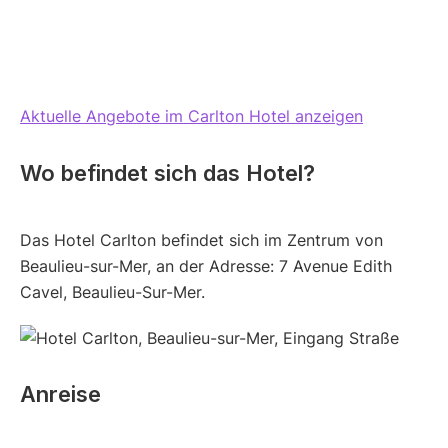
Aktuelle Angebote im Carlton Hotel anzeigen
Wo befindet sich das Hotel?
Das Hotel Carlton befindet sich im Zentrum von
Beaulieu-sur-Mer, an der Adresse: 7 Avenue Edith
Cavel, Beaulieu-Sur-Mer.
Anreise