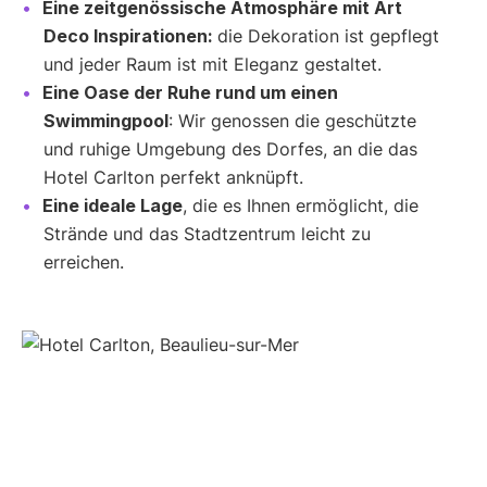
Eine zeitgenössische Atmosphäre mit Art
Deco Inspirationen:
die Dekoration ist gepflegt
und jeder Raum ist mit Eleganz gestaltet.
Eine Oase der Ruhe rund um einen
Swimmingpool
: Wir genossen die geschützte
und ruhige Umgebung des Dorfes, an die das
Hotel Carlton perfekt anknüpft.
Eine ideale Lage
, die es Ihnen ermöglicht, die
Strände und das Stadtzentrum leicht zu
erreichen.