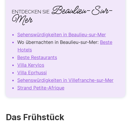
Beaulieu-Sur-
ENTDECKEN SIE
Mer
Sehenswürdigkeiten in Beaulieu-sur-Mer
Wo übernachten in Beaulieu-sur-Mer:
Beste
Hotels
Beste Restaurants
Villa Kerylos
Villa Eprhussi
Sehenswürdigkeiten in Villefranche-sur-Mer
Strand Petite-Afrique
Das Frühstück