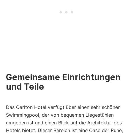
Gemeinsame Einrichtungen
und Teile
Das Carlton Hotel verfügt über einen sehr schönen
Swimmingpool, der von bequemen Liegestühlen
umgeben ist und einen Blick auf die Architektur des
Hotels bietet. Dieser Bereich ist eine Oase der Ruhe,