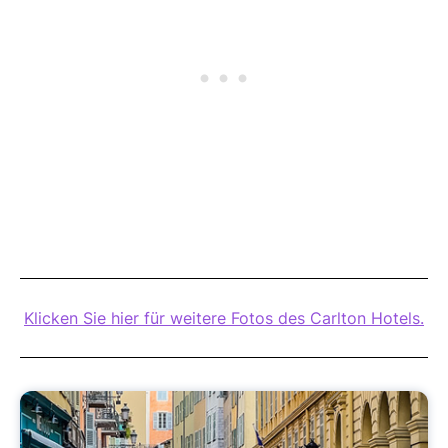
Klicken Sie hier für weitere Fotos des Carlton Hotels.