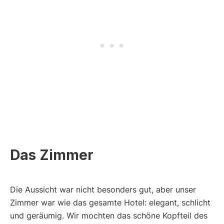
Das Zimmer
Die Aussicht war nicht besonders gut, aber unser
Zimmer war wie das gesamte Hotel: elegant, schlicht
und geräumig. Wir mochten das schöne Kopfteil des