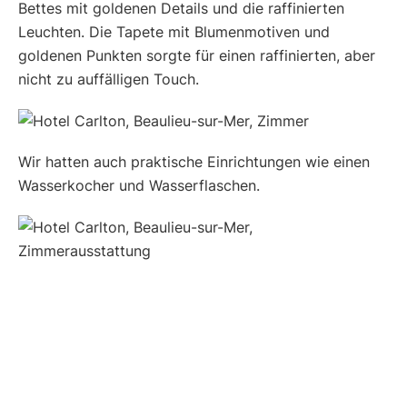
Bettes mit goldenen Details und die raffinierten
Leuchten. Die Tapete mit Blumenmotiven und
goldenen Punkten sorgte für einen raffinierten, aber
nicht zu auffälligen Touch.
Wir hatten auch praktische Einrichtungen wie einen
Wasserkocher und Wasserflaschen.