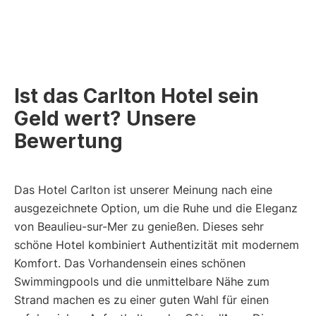
Ist das Carlton Hotel sein
Geld wert? Unsere
Bewertung
Das Hotel Carlton ist unserer Meinung nach eine
ausgezeichnete Option, um die Ruhe und die Eleganz
von Beaulieu-sur-Mer zu genießen. Dieses sehr
schöne Hotel kombiniert Authentizität mit modernem
Komfort. Das Vorhandensein eines schönen
Swimmingpools und die unmittelbare Nähe zum
Strand machen es zu einer guten Wahl für einen