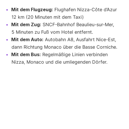
Mit dem Flugzeug:
Flughafen Nizza-Côte d’Azur
12 km (20 Minuten mit dem Taxi)
Mit dem Zug:
SNCF-Bahnhof Beaulieu-sur-Mer,
5 Minuten zu Fuß vom Hotel entfernt.
Mit dem Auto:
Autobahn A8, Ausfahrt Nice-Est,
dann Richtung Monaco über die Basse Corniche.
Mit dem Bus:
Regelmäßige Linien verbinden
Nizza, Monaco und die umliegenden Dörfer.