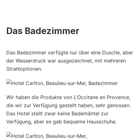
Das Badezimmer
Das Badezimmer verfügte nur über eine Dusche, aber
der Wasserdruck war ausgezeichnet, mit mehreren
Strahloptionen.
Wir haben die Produkte von L’Occitane en Provence,
die wir zur Verfügung gestellt haben, sehr genossen.
Das Hotel stellt zwar keine Bademäntel zur
Verfügung, aber es gab bequeme Hausschuhe.