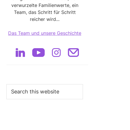
verwurzelte Familienwerte, ein
Team, das Schritt für Schritt
reicher wird...
Das Team und unsere Geschichte
Search
this
website