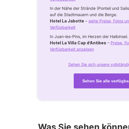
In der Nähe der Strände (Ponteil und Salis
auf die Stadtmauern und die Berge.
Hotel La Jabotte
–
siehe Preise, Fotos u
Verfügbarkeit
In Juan-les-Pins, im Herzen der Halbinsel.
Hotel La Villa Cap d’Antibes
–
Preise, F
Verfügbarkeit anzeigen
Sehen Sie sich unsere vollständ
Sehen Sie alle verfügba
Was Sie sehen könne