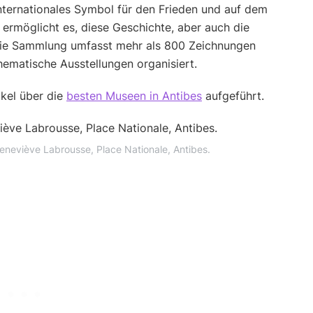
nternationales Symbol für den Frieden und auf dem
 ermöglicht es, diese Geschichte, aber auch die
 Die Sammlung umfasst mehr als 800 Zeichnungen
ematische Ausstellungen organisiert.
kel über die
besten Museen in Antibes
aufgeführt.
eneviève Labrousse, Place Nationale, Antibes.