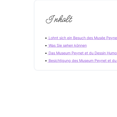
Inhalt
Lohnt sich ein Besuch des Musée Peyne
Was Sie sehen können
Das Museum Peynet et du Dessin Humori
Besichtigung des Museum Peynet et du 