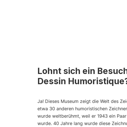
Lohnt sich ein Besuc
Dessin Humoristique
Ja! Dieses Museum zeigt die Welt des Z
etwa 30 anderen humoristischen Zeichne
wurde weltberühmt, weil er 1943 ein Paar
wurde. 40 Jahre lang wurde diese Zeichn