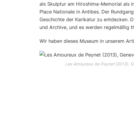
als Skulptur am Hiroshima-Memorial als i
Place Nationale in Antibes. Der Rundgang
Geschichte der Karikatur zu entdecken.
und Archive, und es werden regelmäßig th
Wir haben dieses Museum in unserem Arti
Les Amoureux de Peynet
(2013), G