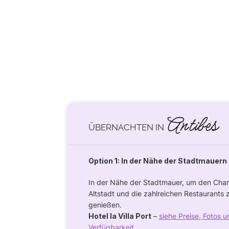
Antibes
ÜBERNACHTEN IN
Option 1: In der Nähe der Stadtmauern
In der Nähe der Stadtmauer, um den Cha
Altstadt und die zahlreichen Restaurants 
genießen.
Hotel la Villa Port
–
siehe Preise, Fotos u
Verfügbarkeit