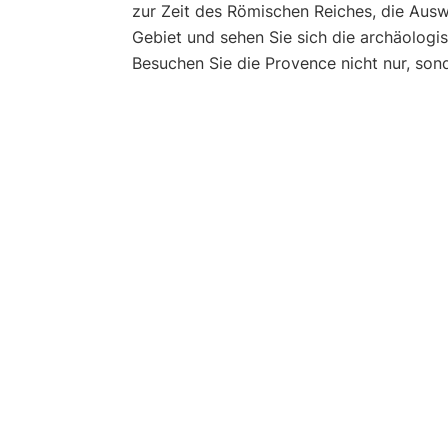
zur Zeit des Römischen Reiches, die Aus
Gebiet und sehen Sie sich die archäologis
Besuchen Sie die Provence nicht nur, sond