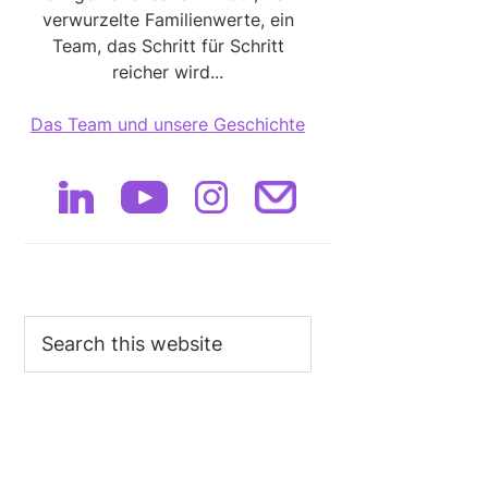
verwurzelte Familienwerte, ein
Team, das Schritt für Schritt
reicher wird...
Das Team und unsere Geschichte
Search
this
website