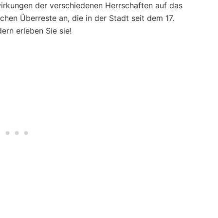
wirkungen der verschiedenen Herrschaften auf das
chen Überreste an, die in der Stadt seit dem 17.
ern erleben Sie sie!