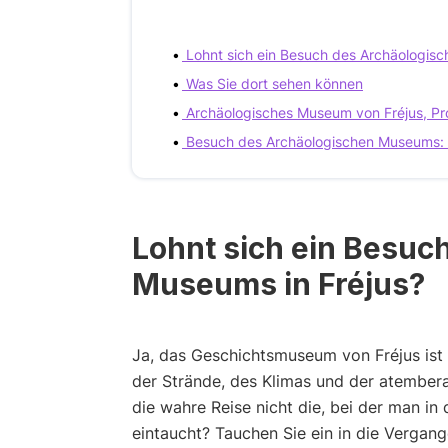
Lohnt sich ein Besuch des Archäologisc
Was Sie dort sehen können
Archäologisches Museum von Fréjus, P
Besuch des Archäologischen Museums: 
Lohnt sich ein Besuc
Museums in Fréjus?
Ja, das Geschichtsmuseum von Fréjus is
der Strände, des Klimas und der atembera
die wahre Reise nicht die, bei der man in
eintaucht? Tauchen Sie ein in die Vergang