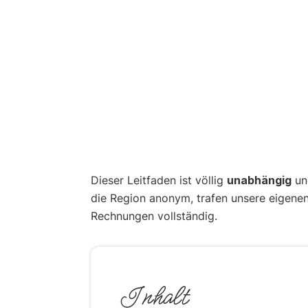
Dieser Leitfaden ist völlig
unabhängig
und
die Region anonym, trafen unsere eigene
Rechnungen vollständig.
Inhalt