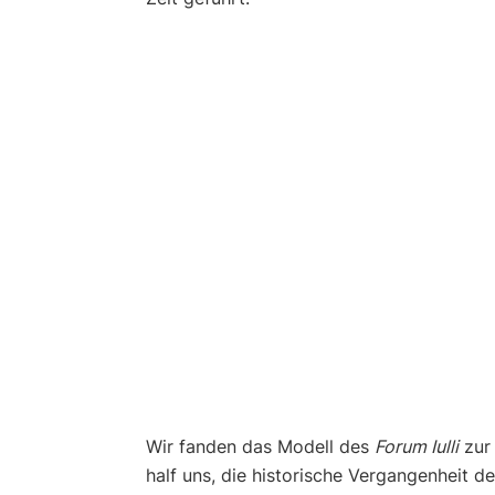
Wir fanden das Modell des
Forum Iulli
zur 
half uns, die historische Vergangenheit 