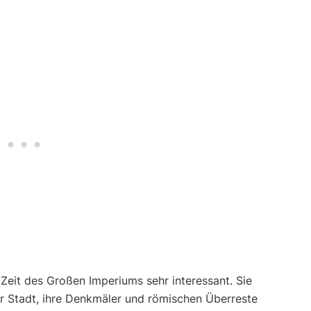
Zeit des Großen Imperiums sehr interessant. Sie
der Stadt, ihre Denkmäler und römischen Überreste