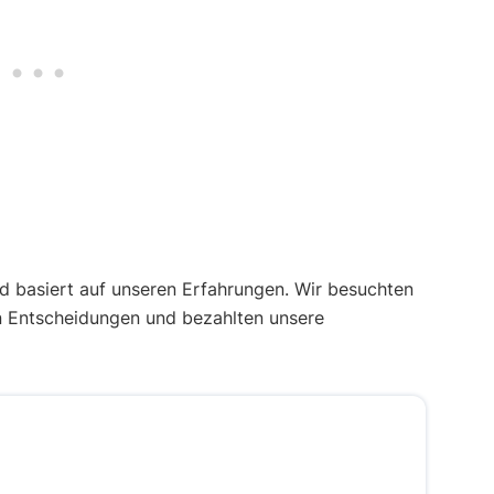
 basiert auf unseren Erfahrungen. Wir besuchten
n Entscheidungen und bezahlten unsere