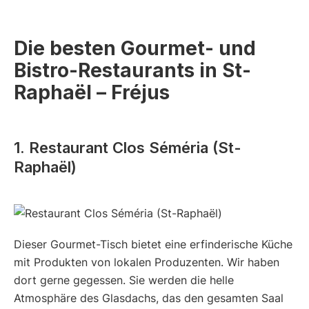
Die besten Gourmet- und
Bistro-Restaurants in St-
Raphaël – Fréjus
1. Restaurant Clos Séméria (St-
Raphaël)
Dieser Gourmet-Tisch bietet eine erfinderische Küche
mit Produkten von lokalen Produzenten. Wir haben
dort gerne gegessen. Sie werden die helle
Atmosphäre des Glasdachs, das den gesamten Saal