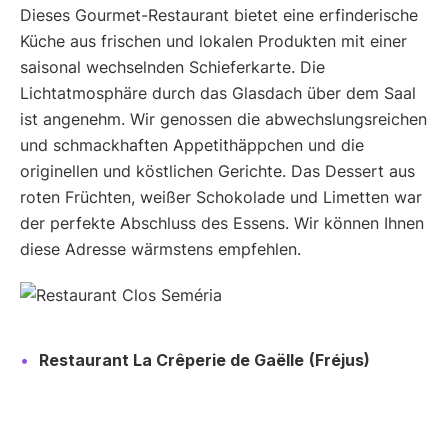
Dieses Gourmet-Restaurant bietet eine erfinderische
Küche aus frischen und lokalen Produkten mit einer
saisonal wechselnden Schieferkarte. Die
Lichtatmosphäre durch das Glasdach über dem Saal
ist angenehm. Wir genossen die abwechslungsreichen
und schmackhaften Appetithäppchen und die
originellen und köstlichen Gerichte. Das Dessert aus
roten Früchten, weißer Schokolade und Limetten war
der perfekte Abschluss des Essens. Wir können Ihnen
diese Adresse wärmstens empfehlen.
Restaurant La Crêperie de Gaëlle
(Fréjus)