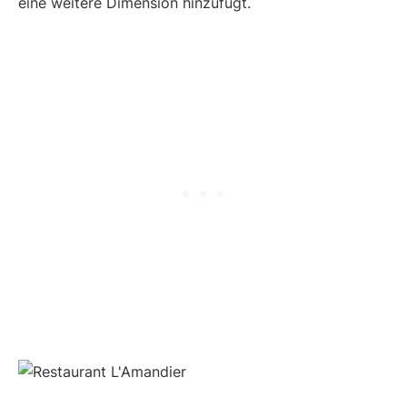
eine weitere Dimension hinzufügt.