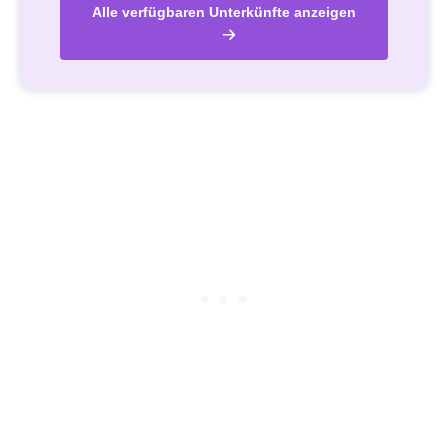
Alle verfügbaren Unterkünfte anzeigen