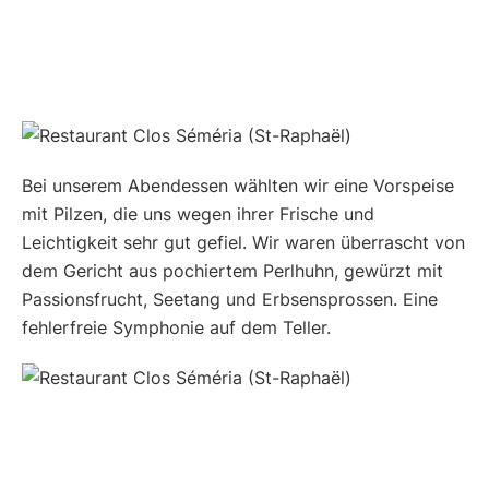
Bei unserem Abendessen wählten wir eine Vorspeise
mit Pilzen, die uns wegen ihrer Frische und
Leichtigkeit sehr gut gefiel. Wir waren überrascht von
dem Gericht aus pochiertem Perlhuhn, gewürzt mit
Passionsfrucht, Seetang und Erbsensprossen. Eine
fehlerfreie Symphonie auf dem Teller.