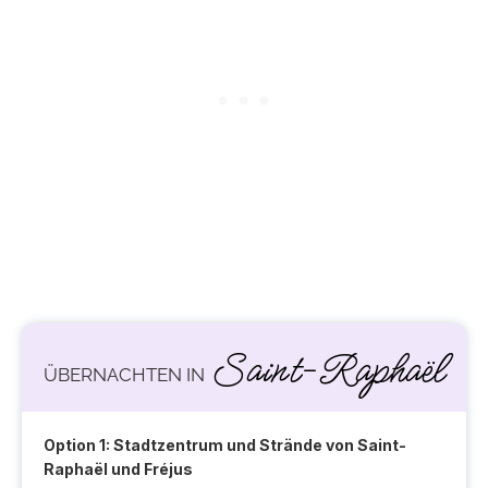
Saint-Raphaël
ÜBERNACHTEN IN
Option 1:
Stadtzentrum und Strände von Saint-
Raphaël und Fréjus