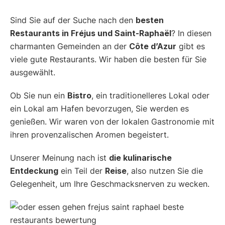
Sind Sie auf der Suche nach den
besten
Restaurants in Fréjus und Saint-Raphaël
? In diesen
charmanten Gemeinden an der
Côte d’Azur
gibt es
viele gute Restaurants. Wir haben die besten für Sie
ausgewählt.
Ob Sie nun ein
Bistro
, ein traditionelleres Lokal oder
ein Lokal am Hafen bevorzugen, Sie werden es
genießen. Wir waren von der lokalen Gastronomie mit
ihren provenzalischen Aromen begeistert.
Unserer Meinung nach ist
die kulinarische
Entdeckung
ein Teil der
Reise
, also nutzen Sie die
Gelegenheit, um Ihre Geschmacksnerven zu wecken.