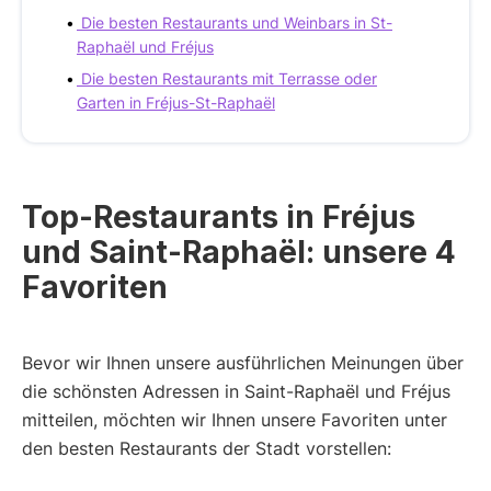
Die besten Restaurants und Weinbars in St-
Raphaël und Fréjus
Die besten Restaurants mit Terrasse oder
Garten in Fréjus-St-Raphaël
Top-Restaurants in Fréjus
und Saint-Raphaël: unsere 4
Favoriten
Bevor wir Ihnen unsere ausführlichen Meinungen über
die schönsten Adressen in Saint-Raphaël und Fréjus
mitteilen, möchten wir Ihnen unsere Favoriten unter
den besten Restaurants der Stadt vorstellen: