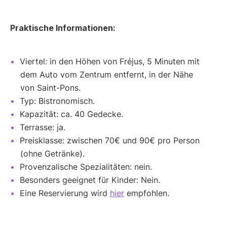
Praktische Informationen:
Viertel: in den Höhen von Fréjus, 5 Minuten mit
dem Auto vom Zentrum entfernt, in der Nähe
von Saint-Pons.
Typ: Bistronomisch.
Kapazität: ca. 40 Gedecke.
Terrasse: ja.
Preisklasse: zwischen 70€ und 90€ pro Person
(ohne Getränke).
Provenzalische Spezialitäten: nein.
Besonders geeignet für Kinder: Nein.
Eine Reservierung wird
hier
empfohlen.