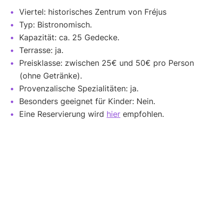
Viertel: historisches Zentrum von Fréjus
Typ: Bistronomisch.
Kapazität: ca. 25 Gedecke.
Terrasse: ja.
Preisklasse: zwischen 25€ und 50€ pro Person
(ohne Getränke).
Provenzalische Spezialitäten: ja.
Besonders geeignet für Kinder: Nein.
Eine Reservierung wird
hier
empfohlen.