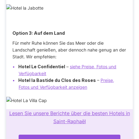
Option 3:
Auf dem Land
Für mehr Ruhe können Sie das Meer oder die
Landschaft genießen, aber dennoch nahe genug an der
Stadt. Wir empfehlen:
Hotel Le Confidentiel
–
siehe Preise, Fotos und
Verfügbarkeit
Hotel la Bastide du Clos des Roses
–
Preise,
Fotos und Verfügbarkeit anzeigen
Lesen Sie unsere Berichte über die besten Hotels in
Saint-Raphaël