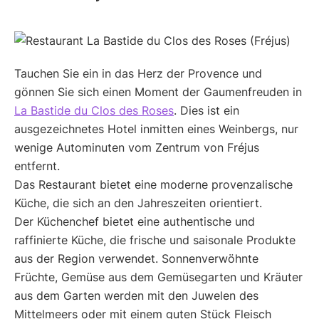
Tauchen Sie ein in das Herz der Provence und
gönnen Sie sich einen Moment der Gaumenfreuden in
La Bastide du Clos des Roses
. Dies ist ein
ausgezeichnetes Hotel inmitten eines Weinbergs, nur
wenige Autominuten vom Zentrum von Fréjus
entfernt.
Das Restaurant bietet eine moderne provenzalische
Küche, die sich an den Jahreszeiten orientiert.
Der Küchenchef bietet eine authentische und
raffinierte Küche, die frische und saisonale Produkte
aus der Region verwendet. Sonnenverwöhnte
Früchte, Gemüse aus dem Gemüsegarten und Kräuter
aus dem Garten werden mit den Juwelen des
Mittelmeers oder mit einem guten Stück Fleisch