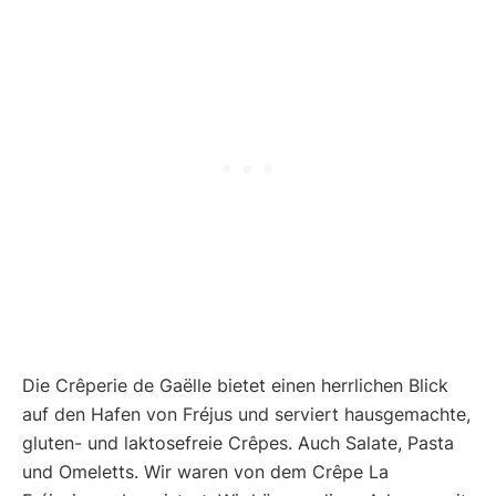
Die Crêperie de Gaëlle bietet einen herrlichen Blick
auf den Hafen von Fréjus und serviert hausgemachte,
gluten- und laktosefreie Crêpes. Auch Salate, Pasta
und Omeletts. Wir waren von dem Crêpe La