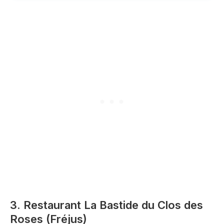
3. Restaurant La Bastide du Clos des
Roses (Fréjus)