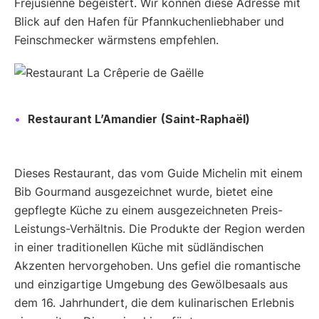
Fréjusienne begeistert. Wir können diese Adresse mit
Blick auf den Hafen für Pfannkuchenliebhaber und
Feinschmecker wärmstens empfehlen.
Restaurant L’Amandier
(Saint-Raphaël)
Dieses Restaurant, das vom Guide Michelin mit einem
Bib Gourmand ausgezeichnet wurde, bietet eine
gepflegte Küche zu einem ausgezeichneten Preis-
Leistungs-Verhältnis. Die Produkte der Region werden
in einer traditionellen Küche mit südländischen
Akzenten hervorgehoben. Uns gefiel die romantische
und einzigartige Umgebung des Gewölbesaals aus
dem 16. Jahrhundert, die dem kulinarischen Erlebnis