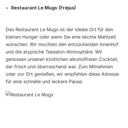
Restaurant Le Mugs
(Fréjus)
Das Restaurant Le Mugs ist der ideale Ort für den
kleinen Hunger oder wenn Sie eine leichte Mahlzeit
wünschen. Wir mochten den entzückenden Innenhof
und die atypische Teesalon-Atmosphäre. Wir
genossen unseren köstlichen alkoholfreien Cocktail,
der frisch und überraschend war. Zum Mitnehmen
oder vor Ort genießen, wir empfehlen diese Adresse
für eine schnelle und leckere Pause.