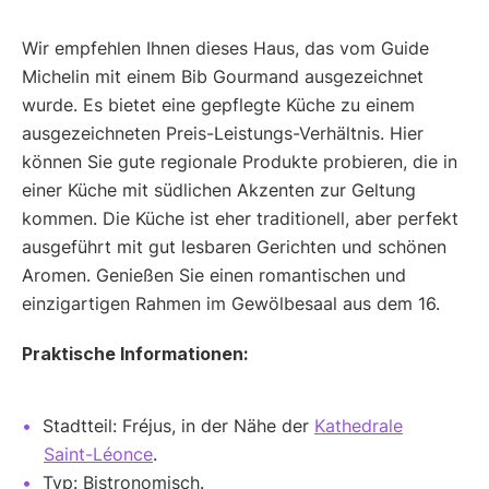
Wir empfehlen Ihnen dieses Haus, das vom Guide
Michelin mit einem Bib Gourmand ausgezeichnet
wurde. Es bietet eine gepflegte Küche zu einem
ausgezeichneten Preis-Leistungs-Verhältnis. Hier
können Sie gute regionale Produkte probieren, die in
einer Küche mit südlichen Akzenten zur Geltung
kommen. Die Küche ist eher traditionell, aber perfekt
ausgeführt mit gut lesbaren Gerichten und schönen
Aromen. Genießen Sie einen romantischen und
einzigartigen Rahmen im Gewölbesaal aus dem 16.
Praktische Informationen:
Stadtteil: Fréjus, in der Nähe der
Kathedrale
Saint-Léonce
.
Typ: Bistronomisch.