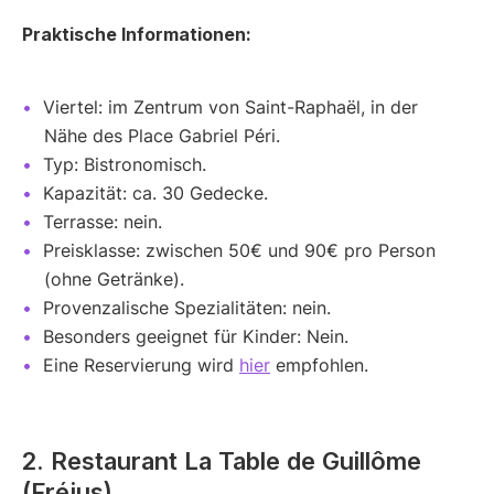
Praktische Informationen:
Viertel: im Zentrum von Saint-Raphaël, in der
Nähe des Place Gabriel Péri.
Typ: Bistronomisch.
Kapazität: ca. 30 Gedecke.
Terrasse: nein.
Preisklasse: zwischen 50€ und 90€ pro Person
(ohne Getränke).
Provenzalische Spezialitäten: nein.
Besonders geeignet für Kinder: Nein.
Eine Reservierung wird
hier
empfohlen.
2. Restaurant La Table de Guillôme
(Fréjus)