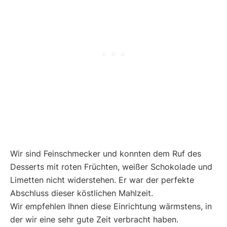
Wir sind Feinschmecker und konnten dem Ruf des
Desserts mit roten Früchten, weißer Schokolade und
Limetten nicht widerstehen. Er war der perfekte
Abschluss dieser köstlichen Mahlzeit.
Wir empfehlen Ihnen diese Einrichtung wärmstens, in
der wir eine sehr gute Zeit verbracht haben.