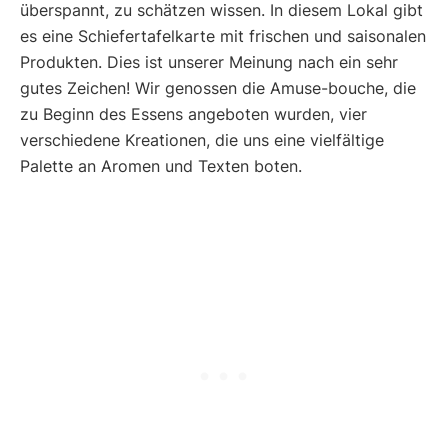
überspannt, zu schätzen wissen. In diesem Lokal gibt
es eine Schiefertafelkarte mit frischen und saisonalen
Produkten. Dies ist unserer Meinung nach ein sehr
gutes Zeichen! Wir genossen die Amuse-bouche, die
zu Beginn des Essens angeboten wurden, vier
verschiedene Kreationen, die uns eine vielfältige
Palette an Aromen und Texten boten.