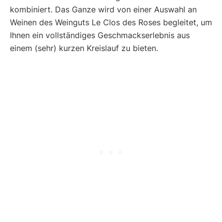
kombiniert. Das Ganze wird von einer Auswahl an
Weinen des Weinguts Le Clos des Roses begleitet, um
Ihnen ein vollständiges Geschmackserlebnis aus
einem (sehr) kurzen Kreislauf zu bieten.