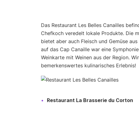
Das Restaurant Les Belles Canailles befin
Chefkoch veredelt lokale Produkte. Die m
bietet aber auch Fleisch und Gemüse aus 
auf das Cap Canaille war eine Symphonie
Weinkarte mit Weinen aus der Region. Wir
bemerkenswertes kulinarisches Erlebnis!
Restaurant La Brasserie du Corton