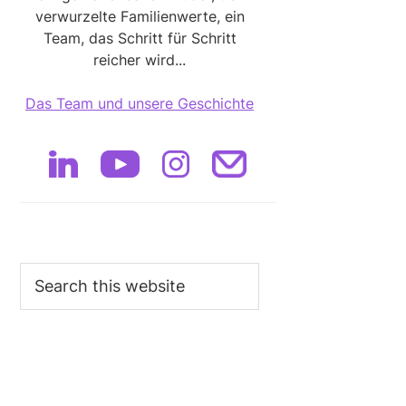
verwurzelte Familienwerte, ein
Team, das Schritt für Schritt
reicher wird...
Das Team und unsere Geschichte
Search
this
website