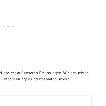
 basiert auf unseren Erfahrungen. Wir besuchten
n Entscheidungen und bezahlten unsere