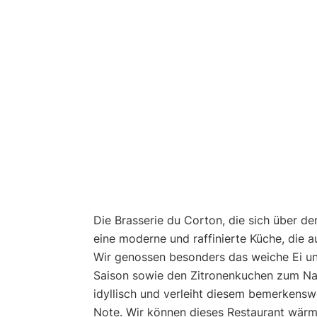
Die Brasserie du Corton, die sich über de
eine moderne und raffinierte Küche, die a
Wir genossen besonders das weiche Ei un
Saison sowie den Zitronenkuchen zum Nac
idyllisch und verleiht diesem bemerkensw
Note. Wir können dieses Restaurant wärm