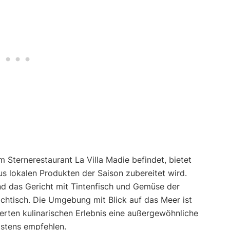
m Sternerestaurant La Villa Madie befindet, bietet
us lokalen Produkten der Saison zubereitet wird.
d das Gericht mit Tintenfisch und Gemüse der
htisch. Die Umgebung mit Blick auf das Meer ist
erten kulinarischen Erlebnis eine außergewöhnliche
stens empfehlen.