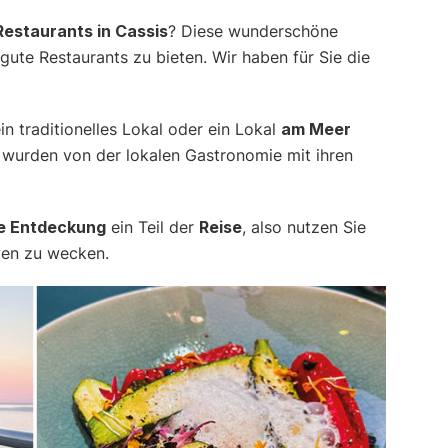
Restaurants in Cassis
? Diese wunderschöne
 gute Restaurants zu bieten. Wir haben für Sie die
in traditionelles Lokal oder ein Lokal
am Meer
 wurden von der lokalen Gastronomie mit ihren
he Entdeckung
ein Teil der
Reise
, also nutzen Sie
ven zu wecken.