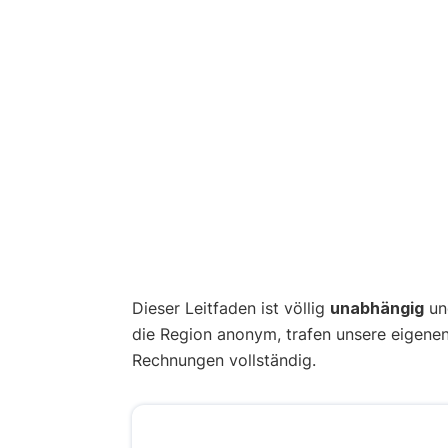
Dieser Leitfaden ist völlig
unabhängig
und
die Region anonym, trafen unsere eigene
Rechnungen vollständig.