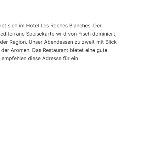
det sich im Hotel Les Roches Blanches. Der
editerrane Speisekarte wird von Fisch dominiert,
der Region. Unser Abendessen zu zweit mit Blick
 der Aromen. Das Restaurant bietet eine gute
 empfehlen diese Adresse für ein