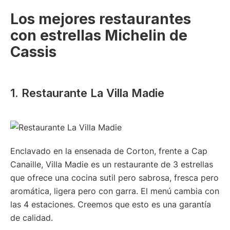
Los mejores restaurantes
con estrellas Michelin de
Cassis
1. Restaurante La Villa Madie
Enclavado en la ensenada de Corton, frente a Cap
Canaille, Villa Madie es un restaurante de 3 estrellas
que ofrece una cocina sutil pero sabrosa, fresca pero
aromática, ligera pero con garra. El menú cambia con
las 4 estaciones. Creemos que esto es una garantía
de calidad.