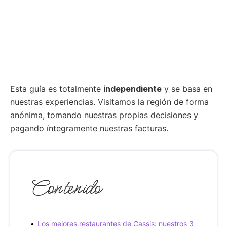
Esta guía es totalmente
independiente
y se basa en
nuestras experiencias. Visitamos la región de forma
anónima, tomando nuestras propias decisiones y
pagando íntegramente nuestras facturas.
Contenido
Los mejores restaurantes de Cassis: nuestros 3