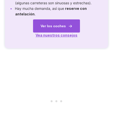
(algunas carreteras son sinuosas y estrechas).
Hay mucha demanda, así que
reserve con
antelación
.
Ver los coches
Vea nuestros consejos