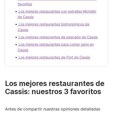
favoritos
Los mejores restaurantes con estrellas Michelin
de Cassis
Los mejores restaurantes bistronómicos de
Cassis
Los mejores restaurantes de pescado de Cassis
Los mejores restaurantes para comer sano en
Cassis
Los mejores restaurantes de Port de Cassis
Los mejores restaurantes de
Cassis: nuestros 3 favoritos
Antes de compartir nuestras opiniones detalladas