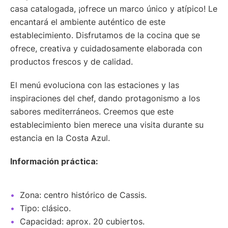
casa catalogada, ¡ofrece un marco único y atípico! Le
encantará el ambiente auténtico de este
establecimiento. Disfrutamos de la cocina que se
ofrece, creativa y cuidadosamente elaborada con
productos frescos y de calidad.
El menú evoluciona con las estaciones y las
inspiraciones del chef, dando protagonismo a los
sabores mediterráneos. Creemos que este
establecimiento bien merece una visita durante su
estancia en la Costa Azul.
Información práctica:
Zona: centro histórico de Cassis.
Tipo: clásico.
Capacidad: aprox. 20 cubiertos.