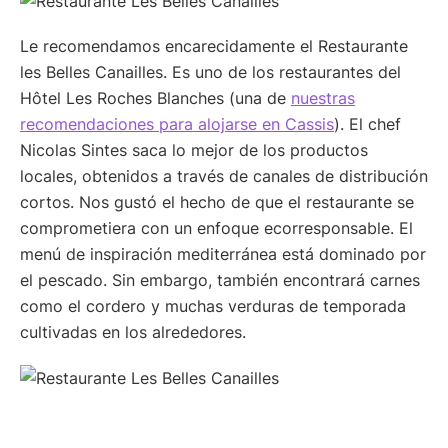
Le recomendamos encarecidamente el Restaurante
les Belles Canailles. Es uno de los restaurantes del
Hôtel Les Roches Blanches (una de
nuestras
recomendaciones para alojarse en Cassis
). El chef
Nicolas Sintes saca lo mejor de los productos
locales, obtenidos a través de canales de distribución
cortos. Nos gustó el hecho de que el restaurante se
comprometiera con un enfoque ecorresponsable. El
menú de inspiración mediterránea está dominado por
el pescado. Sin embargo, también encontrará carnes
como el cordero y muchas verduras de temporada
cultivadas en los alrededores.