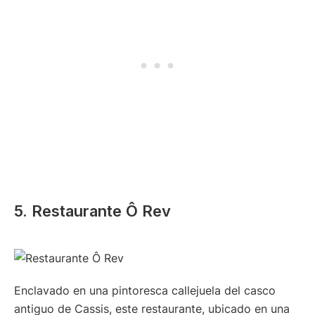
5. Restaurante Ô Rev
Enclavado en una pintoresca callejuela del casco
antiguo de Cassis, este restaurante, ubicado en una