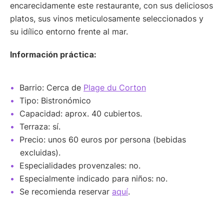
encarecidamente este restaurante, con sus deliciosos
platos, sus vinos meticulosamente seleccionados y
su idílico entorno frente al mar.
Información práctica:
Barrio: Cerca de
Plage du Corton
Tipo: Bistronómico
Capacidad: aprox. 40 cubiertos.
Terraza: sí.
Precio: unos 60 euros por persona (bebidas
excluidas).
Especialidades provenzales: no.
Especialmente indicado para niños: no.
Se recomienda reservar
aquí
.