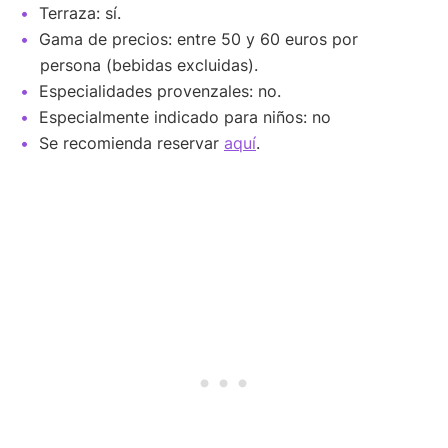
Terraza: sí.
Gama de precios: entre 50 y 60 euros por
persona (bebidas excluidas).
Especialidades provenzales: no.
Especialmente indicado para niños: no
Se recomienda reservar
aquí
.