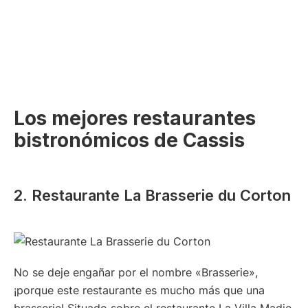
Los mejores restaurantes
bistronómicos de Cassis
2. Restaurante La Brasserie du Corton
No se deje engañar por el nombre «Brasserie»,
¡porque este restaurante es mucho más que una