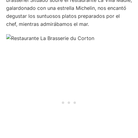
brasserie! Situado sobre el restaurante La Villa Madie,
galardonado con una estrella Michelin, nos encantó
degustar los suntuosos platos preparados por el
chef, mientras admirábamos el mar.