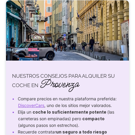
NUESTROS CONSEJOS PARA ALQUILER SU
Provenza
COCHE EN
Compare precios en nuestra plataforma preferida:
DiscoverCars
, uno de los sitios mejor valorados.
Elija un
coche lo suficientemente potente
(las
carreteras son empinadas) pero
compacto
(algunos pasos son estrechos).
Recuerde contratar
un seguro a todo riesgo