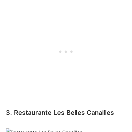
3. Restaurante Les Belles Canailles