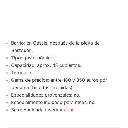
Barrio: en Cassis, después de la playa de
Bestouan.
Tipo: gastronómico.
Capacidad: aprox. 45 cubiertos.
Terraza: sí.
Gama de precios: entre 180 y 350 euros por
persona (bebidas excluidas).
Especialidades provenzales: no.
Especialmente indicado para niños: no.
Se recomienda reservar
aquí
.