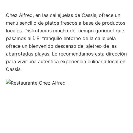
Chez Alfred, en las callejuelas de Cassis, ofrece un
menú sencillo de platos frescos a base de productos
locales. Disfrutamos mucho del tiempo gourmet que
pasamos allí. El tranquilo entorno de la callejuela
ofrece un bienvenido descanso del ajetreo de las
abarrotadas playas. Le recomendamos esta dirección
para vivir una auténtica experiencia culinaria local en
Cassis.