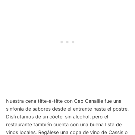
Nuestra cena tête-à-tête con Cap Canaille fue una
sinfonía de sabores desde el entrante hasta el postre.
Disfrutamos de un cóctel sin alcohol, pero el
restaurante también cuenta con una buena lista de
vinos locales. Regálese una copa de vino de Cassis o