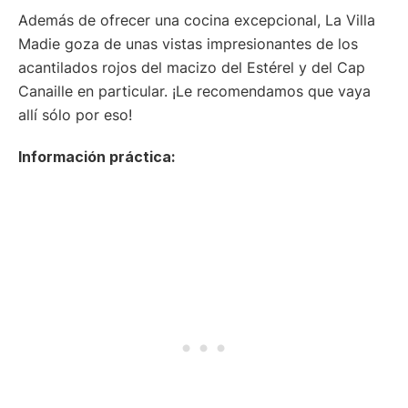
Además de ofrecer una cocina excepcional, La Villa
Madie goza de unas vistas impresionantes de los
acantilados rojos del macizo del Estérel y del Cap
Canaille en particular. ¡Le recomendamos que vaya
allí sólo por eso!
Información práctica: