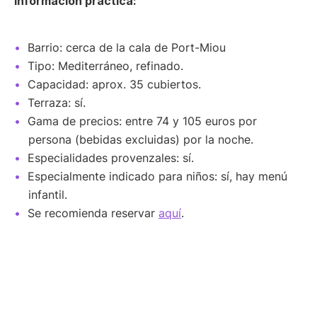
Información práctica:
Barrio: cerca de la cala de Port-Miou
Tipo: Mediterráneo, refinado.
Capacidad: aprox. 35 cubiertos.
Terraza: sí.
Gama de precios: entre 74 y 105 euros por
persona (bebidas excluidas) por la noche.
Especialidades provenzales: sí.
Especialmente indicado para niños: sí, hay menú
infantil.
Se recomienda reservar
aquí
.