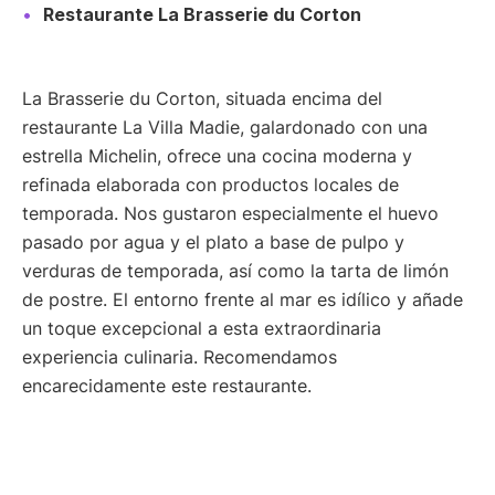
Restaurante La Brasserie du Corton
La Brasserie du Corton, situada encima del
restaurante La Villa Madie, galardonado con una
estrella Michelin, ofrece una cocina moderna y
refinada elaborada con productos locales de
temporada. Nos gustaron especialmente el huevo
pasado por agua y el plato a base de pulpo y
verduras de temporada, así como la tarta de limón
de postre. El entorno frente al mar es idílico y añade
un toque excepcional a esta extraordinaria
experiencia culinaria. Recomendamos
encarecidamente este restaurante.