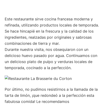
Este restaurante sirve cocina francesa moderna y
refinada, utilizando productos locales de temporada.
Se hace hincapié en la frescura y la calidad de los
ingredientes, realzadas por originales y sabrosas
combinaciones de tierra y mar.
Durante nuestra visita, nos obsequiaron con un
delicioso huevo pasado por agua. Continuamos con
un delicioso plato de pulpo y verduras locales de
temporada, cocinado a la perfección.
Por último, no pudimos resistirnos a la llamada de la
tarta de limón, ¡que redondeó a la perfección esta
fabulosa comida! Le recomendamos