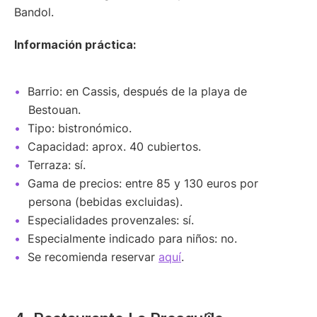
Bandol.
Información práctica:
Barrio: en Cassis, después de la playa de
Bestouan.
Tipo: bistronómico.
Capacidad: aprox. 40 cubiertos.
Terraza: sí.
Gama de precios: entre 85 y 130 euros por
persona (bebidas excluidas).
Especialidades provenzales: sí.
Especialmente indicado para niños: no.
Se recomienda reservar
aquí
.