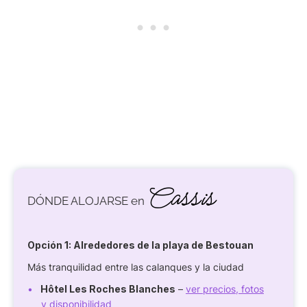
Cassis
DÓNDE ALOJARSE en
Opción 1:
Alrededores de la playa de Bestouan
Más tranquilidad entre las calanques y la ciudad
Hôtel Les Roches Blanches
–
ver precios, fotos
y disponibilidad