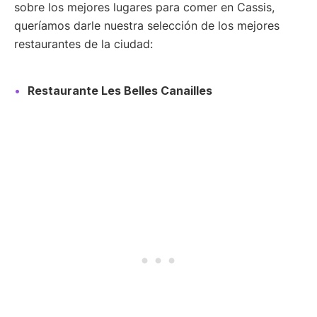
sobre los mejores lugares para comer en Cassis,
queríamos darle nuestra selección de los mejores
restaurantes de la ciudad:
Restaurante Les Belles Canailles