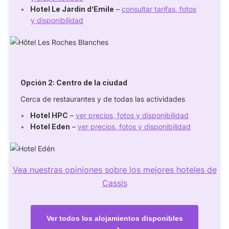
Hotel Le Jardin d’Emile
–
consultar tarifas, fotos
y disponibilidad
Opción 2:
Centro de la ciudad
Cerca de restaurantes y de todas las actividades
Hotel HPC
–
ver precios, fotos y disponibilidad
Hotel Eden
–
ver precios, fotos y disponibilidad
Vea nuestras opiniones sobre los mejores hoteles de
Cassis
Ver todos los alojamientos disponibles