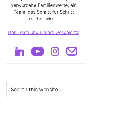
verwurzelte Familienwerte, ein
Team, das Schritt für Schritt
reicher wird...
Das Team und unsere Geschichte
Search
this
website