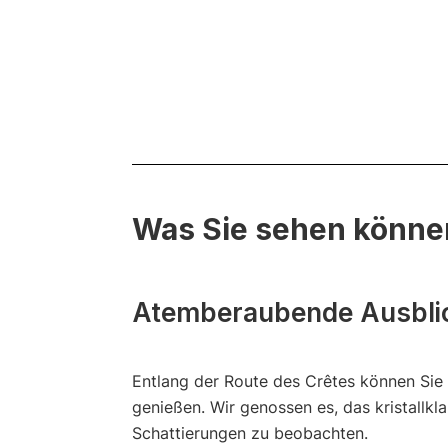
Was Sie sehen könne
Atemberaubende Ausblic
Entlang der Route des Crêtes können Sie
genießen. Wir genossen es, das kristallkl
Schattierungen zu beobachten.