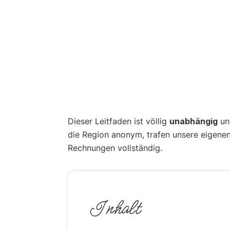
Dieser Leitfaden ist völlig
unabhängig
und
die Region anonym, trafen unsere eigene
Rechnungen vollständig.
Inhalt