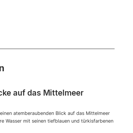
n
ke auf das Mittelmeer
 einen atemberaubenden Blick auf das Mittelmeer
are Wasser mit seinen tiefblauen und türkisfarbenen