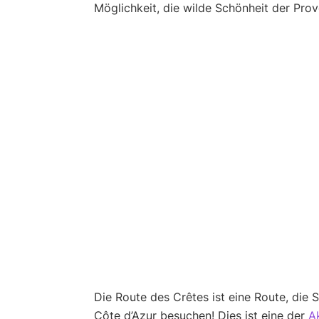
Möglichkeit, die wilde Schönheit der Pro
Die Route des Crêtes ist eine Route, die S
Côte d’Azur besuchen! Dies ist eine der
Ak