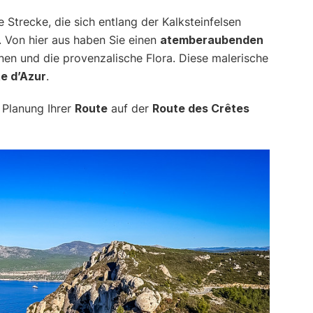
 Strecke, die sich entlang der Kalksteinfelsen
. Von hier aus haben Sie einen
atemberaubenden
onen und die provenzalische Flora. Diese malerische
e d’Azur
.
 Planung Ihrer
Route
auf der
Route des Crêtes