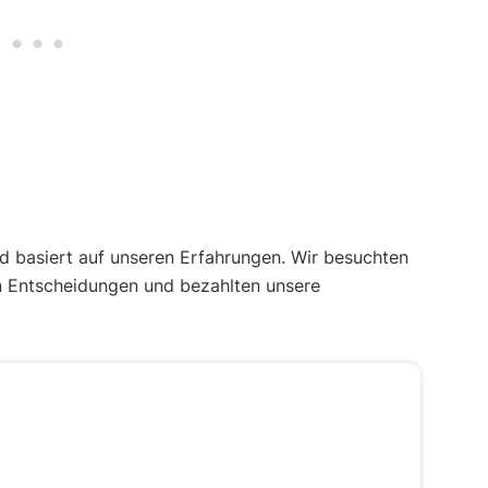
 basiert auf unseren Erfahrungen. Wir besuchten
n Entscheidungen und bezahlten unsere