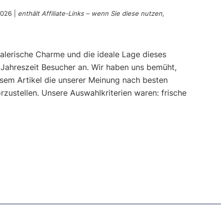
2026
|
enthält Affiliate-Links – wenn Sie diese nutzen,
malerische Charme und die ideale Lage dieses
 Jahreszeit Besucher an. Wir haben uns bemüht,
esem Artikel die unserer Meinung nach besten
rzustellen. Unsere Auswahlkriterien waren: frische