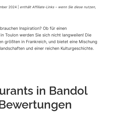
ember 2024
|
enthält Affiliate-Links – wenn Sie diese nutzen,
 brauchen Inspiration? Ob für einen
in Toulon werden Sie sich nicht langweilen! Die
den größten in Frankreich, und bietet eine Mischung
landschaften und einer reichen Kulturgeschichte.
urants in Bandol
e Bewertungen