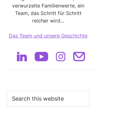
verwurzelte Familienwerte, ein
Team, das Schritt für Schritt
reicher wird...
Das Team und unsere Geschichte
Search
this
website