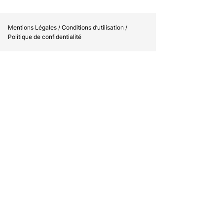
Mentions Légales / Conditions d’utilisation /
Politique de confidentialité