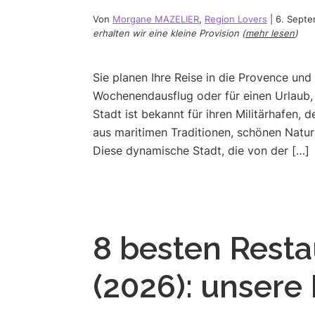
Von
Morgane MAZELIER
,
Region Lovers
|
6. Sept
erhalten wir eine kleine Provision (
mehr lesen
)
Sie planen Ihre Reise in die Provence und
Wochenendausflug oder für einen Urlaub, 
Stadt ist bekannt für ihren Militärhafen, 
aus maritimen Traditionen, schönen Natur
Diese dynamische Stadt, die von der […]
8 besten Resta
(2026): unser