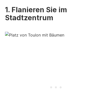
1. Flanieren Sie im
Stadtzentrum