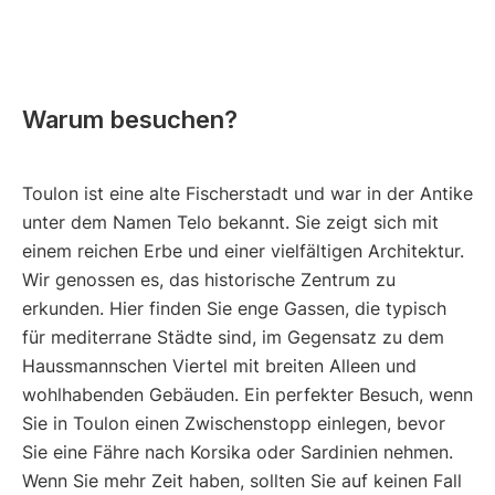
Warum besuchen?
Toulon ist eine alte Fischerstadt und war in der Antike
unter dem Namen Telo bekannt. Sie zeigt sich mit
einem reichen Erbe und einer vielfältigen Architektur.
Wir genossen es, das historische Zentrum zu
erkunden. Hier finden Sie enge Gassen, die typisch
für mediterrane Städte sind, im Gegensatz zu dem
Haussmannschen Viertel mit breiten Alleen und
wohlhabenden Gebäuden. Ein perfekter Besuch, wenn
Sie in Toulon einen Zwischenstopp einlegen, bevor
Sie eine Fähre nach Korsika oder Sardinien nehmen.
Wenn Sie mehr Zeit haben, sollten Sie auf keinen Fall