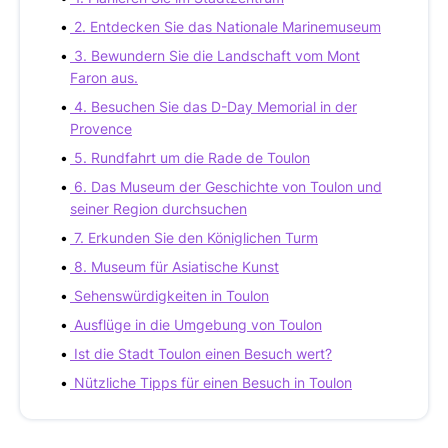
2. Entdecken Sie das Nationale Marinemuseum
3. Bewundern Sie die Landschaft vom Mont
Faron aus.
4. Besuchen Sie das D-Day Memorial in der
Provence
5. Rundfahrt um die Rade de Toulon
6. Das Museum der Geschichte von Toulon und
seiner Region durchsuchen
7. Erkunden Sie den Königlichen Turm
8. Museum für Asiatische Kunst
Sehenswürdigkeiten in Toulon
Ausflüge in die Umgebung von Toulon
Ist die Stadt Toulon einen Besuch wert?
Nützliche Tipps für einen Besuch in Toulon