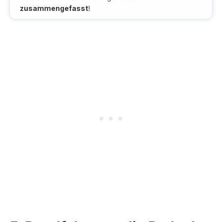
zusammengefasst
!