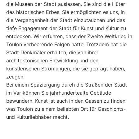
die Museen der Stadt auslassen. Sie sind die Hüter
des historischen Erbes. Sie ermöglichten es uns, in
die Vergangenheit der Stadt einzutauchen und das
tiefe Engagement der Stadt für Kunst und Kultur zu
entdecken. Wir erfuhren, dass der Zweite Weltkrieg in
Toulon verheerende Folgen hatte. Trotzdem hat die
Stadt Denkmäler erhalten, die von ihrer
architektonischen Entwicklung und den
künstlerischen Strömungen, die sie geprägt haben,
zeugen.
Bei einem Spaziergang durch die Straßen der Stadt
im Var können Sie jahrhundertealte Gebäude
bewundern. Kunst ist auch in den Gassen zu finden,
was Toulon zu einem beliebten Ort für Geschichts-
und Kulturliebhaber macht.