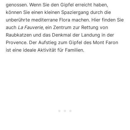
genossen. Wenn Sie den Gipfel erreicht haben,
können Sie einen kleinen Spaziergang durch die
unberührte mediterrane Flora machen. Hier finden Sie
auch
La Fauverie
, ein Zentrum zur Rettung von
Raubkatzen und das Denkmal der Landung in der
Provence. Der Aufstieg zum Gipfel des Mont Faron
ist eine ideale Aktivität für Familien.