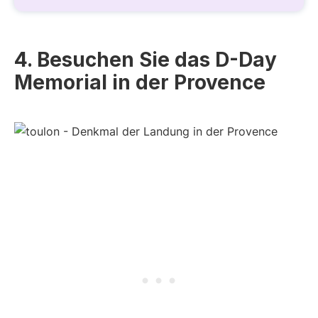
4. Besuchen Sie das D-Day
Memorial in der Provence