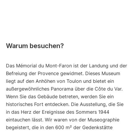
Warum besuchen?
Das Mémorial du Mont-Faron ist der Landung und der
Befreiung der Provence gewidmet. Dieses Museum
liegt auf den Anhöhen von Toulon und bietet ein
außergewöhnliches Panorama über die Côte du Var.
Wenn Sie das Gebäude betreten, werden Sie ein
historisches Fort entdecken. Die Ausstellung, die Sie
in das Herz der Ereignisse des Sommers 1944
eintauchen lässt. Wir waren von der Museographie
begeistert, die in den 600 m² der Gedenkstätte