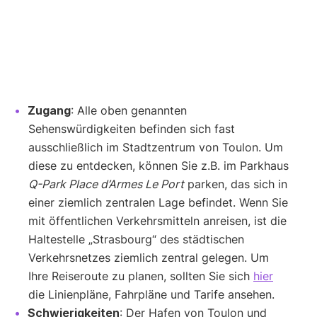
Zugang
: Alle oben genannten
Sehenswürdigkeiten befinden sich fast
ausschließlich im Stadtzentrum von Toulon. Um
diese zu entdecken, können Sie z.B. im Parkhaus
Q-Park Place d’Armes Le Port
parken, das sich in
einer ziemlich zentralen Lage befindet. Wenn Sie
mit öffentlichen Verkehrsmitteln anreisen, ist die
Haltestelle „Strasbourg“ des städtischen
Verkehrsnetzes ziemlich zentral gelegen. Um
Ihre Reiseroute zu planen, sollten Sie sich
hier
die Linienpläne, Fahrpläne und Tarife ansehen.
Schwierigkeiten
: Der Hafen von Toulon und