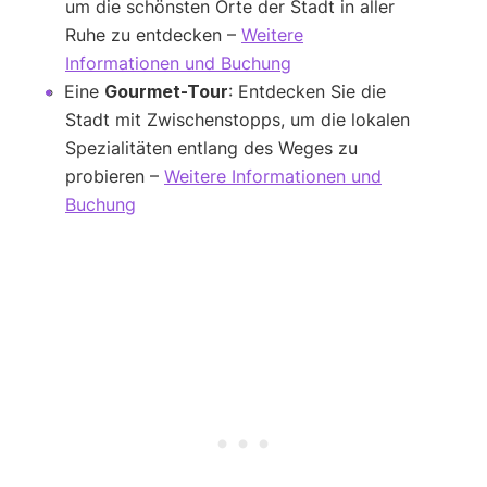
um die schönsten Orte der Stadt in aller
Ruhe zu entdecken –
Weitere
Informationen und Buchung
Eine
Gourmet-Tour
: Entdecken Sie die
Stadt mit Zwischenstopps, um die lokalen
Spezialitäten entlang des Weges zu
probieren –
Weitere Informationen und
Buchung