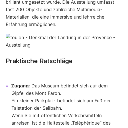
brillant umgesetzt wurde. Die Ausstellung umfasst
fast 200 Objekte und zahlreiche Multimedia-
Materialien, die eine immersive und lehrreiche
Erfahrung ermöglichen.
Praktische Ratschläge
Zugang:
Das Museum befindet sich auf dem
Gipfel des Mont Faron.
Ein kleiner Parkplatz befindet sich am Fuß der
Talstation der Seilbahn.
Wenn Sie mit öffentlichen Verkehrsmitteln
anreisen, ist die Haltestelle „Téléphérique“ des