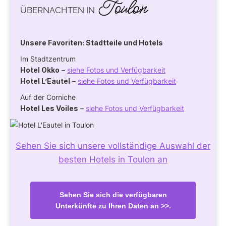
Toulon
ÜBERNACHTEN IN
Unsere Favoriten: Stadtteile und Hotels
Im Stadtzentrum
Hotel Okko
–
siehe Fotos und Verfügbarkeit
Hotel L’Eautel
–
siehe Fotos und Verfügbarkeit
Auf der Corniche
Hotel Les Voiles
–
siehe Fotos und Verfügbarkeit
Sehen Sie sich unsere vollständige Auswahl der
besten Hotels in Toulon an
Sehen Sie sich die verfügbaren
Unterkünfte zu Ihren Daten an >>.