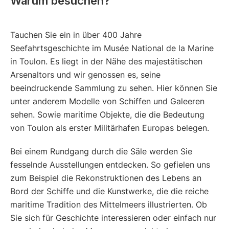
Warum besuchen?
Tauchen Sie ein in über 400 Jahre
Seefahrtsgeschichte im Musée National de la Marine
in Toulon. Es liegt in der Nähe des majestätischen
Arsenaltors und wir genossen es, seine
beeindruckende Sammlung zu sehen. Hier können Sie
unter anderem Modelle von Schiffen und Galeeren
sehen. Sowie maritime Objekte, die die Bedeutung
von Toulon als erster Militärhafen Europas belegen.
Bei einem Rundgang durch die Säle werden Sie
fesselnde Ausstellungen entdecken. So gefielen uns
zum Beispiel die Rekonstruktionen des Lebens an
Bord der Schiffe und die Kunstwerke, die die reiche
maritime Tradition des Mittelmeers illustrierten. Ob
Sie sich für Geschichte interessieren oder einfach nur