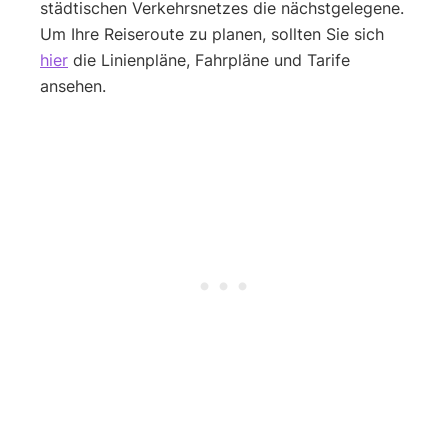
städtischen Verkehrsnetzes die nächstgelegene.
Um Ihre Reiseroute zu planen, sollten Sie sich
hier
die Linienpläne, Fahrpläne und Tarife
ansehen.