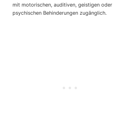
mit motorischen, auditiven, geistigen oder
psychischen Behinderungen zugänglich.