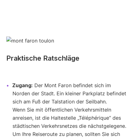
Praktische Ratschläge
Zugang:
Der Mont Faron befindet sich im
Norden der Stadt. Ein kleiner Parkplatz befindet
sich am Fuß der Talstation der Seilbahn.
Wenn Sie mit öffentlichen Verkehrsmitteln
anreisen, ist die Haltestelle „Téléphérique“ des
städtischen Verkehrsnetzes die nächstgelegene.
Um Ihre Reiseroute zu planen, sollten Sie sich