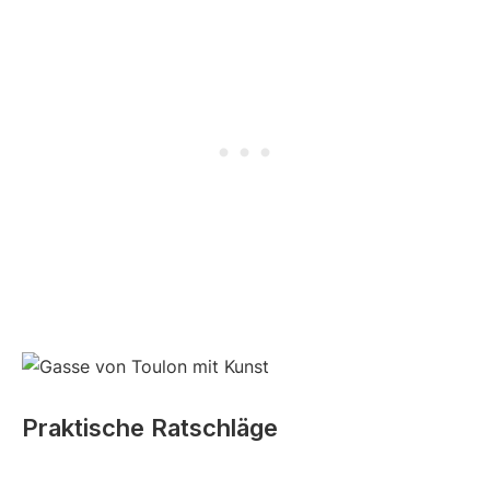
Praktische Ratschläge