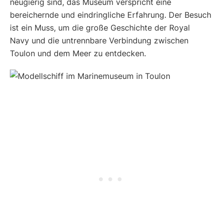
neugierig sind, das Museum verspricht eine
bereichernde und eindringliche Erfahrung. Der Besuch
ist ein Muss, um die große Geschichte der Royal
Navy und die untrennbare Verbindung zwischen
Toulon und dem Meer zu entdecken.