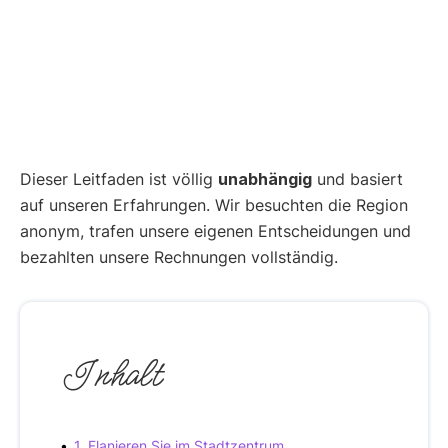
Dieser Leitfaden ist völlig
unabhängig
und basiert
auf unseren Erfahrungen. Wir besuchten die Region
anonym, trafen unsere eigenen Entscheidungen und
bezahlten unsere Rechnungen vollständig.
Inhalt
1. Flanieren Sie im Stadtzentrum