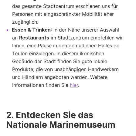
das gesamte Stadtzentrum erschienen uns für
Personen mit eingeschränkter Mobilität eher
zugänglich.
Essen & Trinken
: In der Nähe unserer Auswahl
an
Restaurants
im Stadtzentrum empfehlen wir
Ihnen, eine Pause in den gemütlichen Halles de
Toulon einzulegen. In diesem ikonischen
Gebäude der Stadt finden Sie gute lokale
Produkte, die von unabhängigen Handwerkern
und Händlern angeboten werden. Weitere
Informationen finden Sie
hier
.
2. Entdecken Sie das
Nationale Marinemuseum