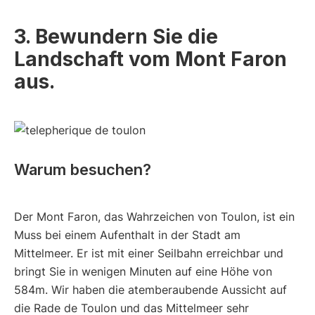
3. Bewundern Sie die
Landschaft vom Mont Faron
aus.
Warum besuchen?
Der Mont Faron, das Wahrzeichen von Toulon, ist ein
Muss bei einem Aufenthalt in der Stadt am
Mittelmeer. Er ist mit einer Seilbahn erreichbar und
bringt Sie in wenigen Minuten auf eine Höhe von
584m. Wir haben die atemberaubende Aussicht auf
die Rade de Toulon und das Mittelmeer sehr