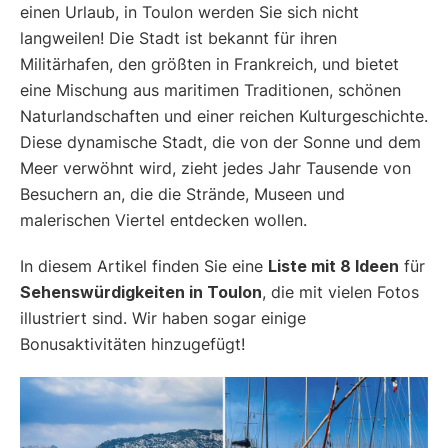
einen Urlaub, in Toulon werden Sie sich nicht
langweilen! Die Stadt ist bekannt für ihren
Militärhafen, den größten in Frankreich, und bietet
eine Mischung aus maritimen Traditionen, schönen
Naturlandschaften und einer reichen Kulturgeschichte.
Diese dynamische Stadt, die von der Sonne und dem
Meer verwöhnt wird, zieht jedes Jahr Tausende von
Besuchern an, die die Strände, Museen und
malerischen Viertel entdecken wollen.
In diesem Artikel finden Sie eine
Liste mit 8 Ideen
für
Sehenswürdigkeiten in Toulon
, die mit vielen Fotos
illustriert sind. Wir haben sogar einige
Bonusaktivitäten hinzugefügt!