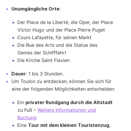
Unumgängliche Orte
:
Der Place de la Liberté, die Oper, der Place
Victor Hugo und der Place Pierre Puget
Cours Lafayette, für seinen Markt
Die Rue des Arts und die Statue des
Genies der Schifffahrt
Die Kirche Saint Flavien
Dauer
: 1 bis 3 Stunden.
Um Toulon zu entdecken, können Sie sich für
eine der folgenden Möglichkeiten entscheiden:
Ein
privater Rundgang durch die Altstadt
zu Fuß –
Weitere Informationen und
Buchung
Eine
Tour mit dem kleinen Touristenzug
,