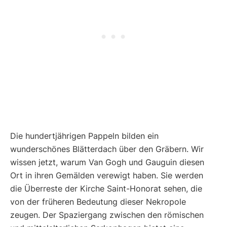
Die hundertjährigen Pappeln bilden ein
wunderschönes Blätterdach über den Gräbern. Wir
wissen jetzt, warum Van Gogh und Gauguin diesen
Ort in ihren Gemälden verewigt haben. Sie werden
die Überreste der Kirche Saint-Honorat sehen, die
von der früheren Bedeutung dieser Nekropole
zeugen. Der Spaziergang zwischen den römischen