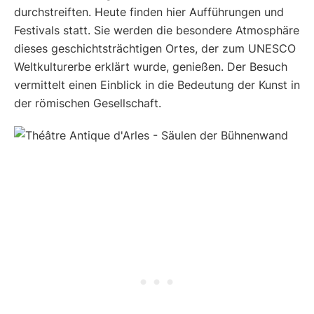
durchstreiften. Heute finden hier Aufführungen und
Festivals statt. Sie werden die besondere Atmosphäre
dieses geschichtsträchtigen Ortes, der zum UNESCO
Weltkulturerbe erklärt wurde, genießen. Der Besuch
vermittelt einen Einblick in die Bedeutung der Kunst in
der römischen Gesellschaft.