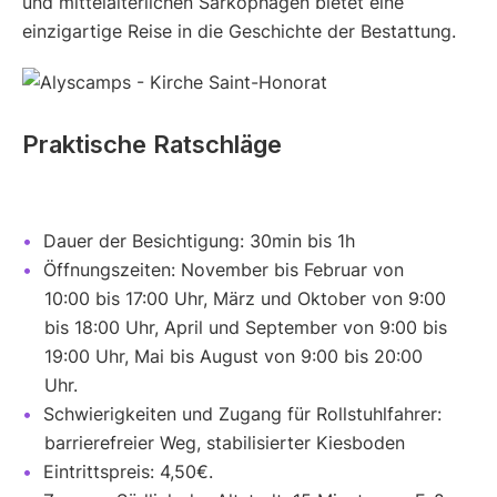
und mittelalterlichen Sarkophagen bietet eine
einzigartige Reise in die Geschichte der Bestattung.
Praktische Ratschläge
Dauer der Besichtigung: 30min bis 1h
Öffnungszeiten: November bis Februar von
10:00 bis 17:00 Uhr, März und Oktober von 9:00
bis 18:00 Uhr, April und September von 9:00 bis
19:00 Uhr, Mai bis August von 9:00 bis 20:00
Uhr.
Schwierigkeiten und Zugang für Rollstuhlfahrer:
barrierefreier Weg, stabilisierter Kiesboden
Eintrittspreis: 4,50€.