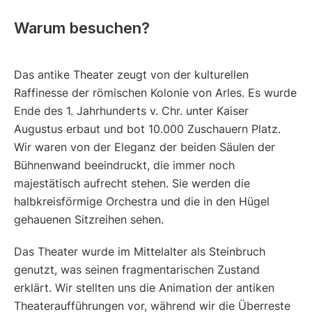
Warum besuchen?
Das antike Theater zeugt von der kulturellen
Raffinesse der römischen Kolonie von Arles. Es wurde
Ende des 1. Jahrhunderts v. Chr. unter Kaiser
Augustus erbaut und bot 10.000 Zuschauern Platz.
Wir waren von der Eleganz der beiden Säulen der
Bühnenwand beeindruckt, die immer noch
majestätisch aufrecht stehen. Sie werden die
halbkreisförmige Orchestra und die in den Hügel
gehauenen Sitzreihen sehen.
Das Theater wurde im Mittelalter als Steinbruch
genutzt, was seinen fragmentarischen Zustand
erklärt. Wir stellten uns die Animation der antiken
Theateraufführungen vor, während wir die Überreste