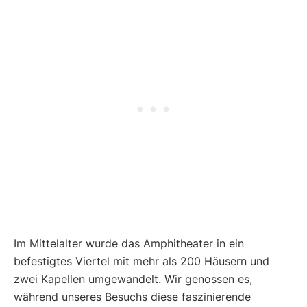
Im Mittelalter wurde das Amphitheater in ein
befestigtes Viertel mit mehr als 200 Häusern und
zwei Kapellen umgewandelt. Wir genossen es,
während unseres Besuchs diese faszinierende