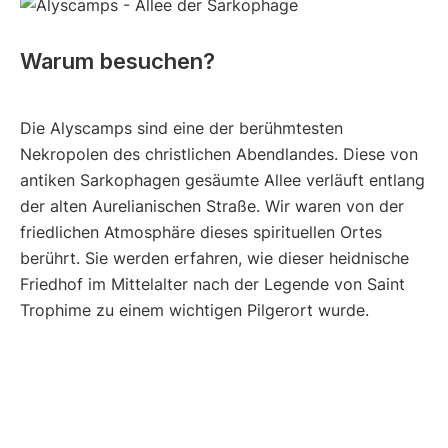
Warum besuchen?
Die Alyscamps sind eine der berühmtesten
Nekropolen des christlichen Abendlandes. Diese von
antiken Sarkophagen gesäumte Allee verläuft entlang
der alten Aurelianischen Straße. Wir waren von der
friedlichen Atmosphäre dieses spirituellen Ortes
berührt. Sie werden erfahren, wie dieser heidnische
Friedhof im Mittelalter nach der Legende von Saint
Trophime zu einem wichtigen Pilgerort wurde.