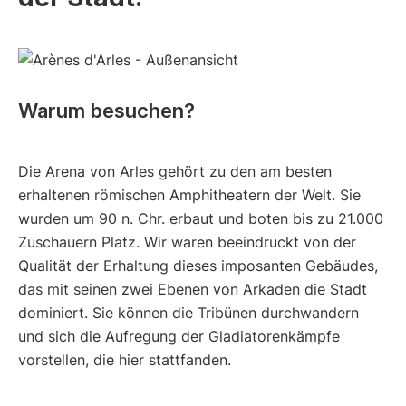
Warum besuchen?
Die Arena von Arles gehört zu den am besten
erhaltenen römischen Amphitheatern der Welt. Sie
wurden um 90 n. Chr. erbaut und boten bis zu 21.000
Zuschauern Platz. Wir waren beeindruckt von der
Qualität der Erhaltung dieses imposanten Gebäudes,
das mit seinen zwei Ebenen von Arkaden die Stadt
dominiert. Sie können die Tribünen durchwandern
und sich die Aufregung der Gladiatorenkämpfe
vorstellen, die hier stattfanden.