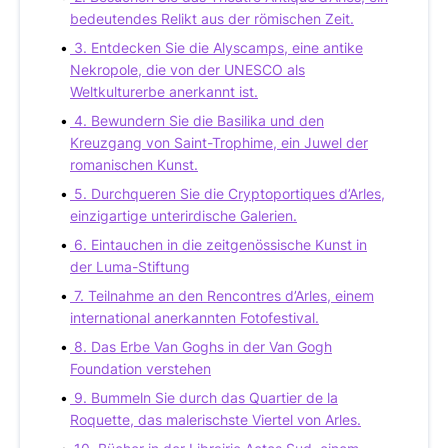
bedeutendes Relikt aus der römischen Zeit.
3. Entdecken Sie die Alyscamps, eine antike
Nekropole, die von der UNESCO als
Weltkulturerbe anerkannt ist.
4. Bewundern Sie die Basilika und den
Kreuzgang von Saint-Trophime, ein Juwel der
romanischen Kunst.
5. Durchqueren Sie die Cryptoportiques d’Arles,
einzigartige unterirdische Galerien.
6. Eintauchen in die zeitgenössische Kunst in
der Luma-Stiftung
7. Teilnahme an den Rencontres d’Arles, einem
international anerkannten Fotofestival.
8. Das Erbe Van Goghs in der Van Gogh
Foundation verstehen
9. Bummeln Sie durch das Quartier de la
Roquette, das malerischste Viertel von Arles.