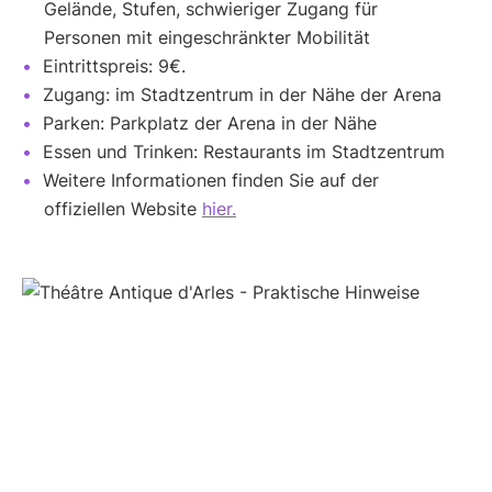
Gelände, Stufen, schwieriger Zugang für
Personen mit eingeschränkter Mobilität
Eintrittspreis: 9€.
Zugang: im Stadtzentrum in der Nähe der Arena
Parken: Parkplatz der Arena in der Nähe
Essen und Trinken: Restaurants im Stadtzentrum
Weitere Informationen finden Sie auf der
offiziellen Website
hier.