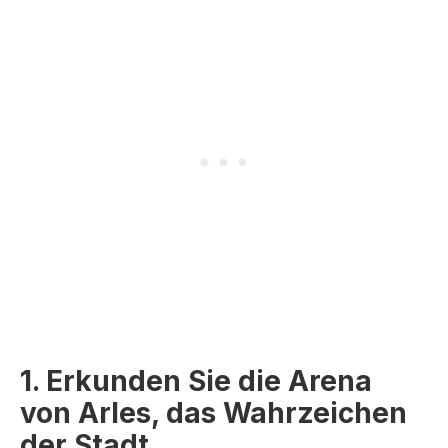
1. Erkunden Sie die Arena
von Arles, das Wahrzeichen
der Stadt.