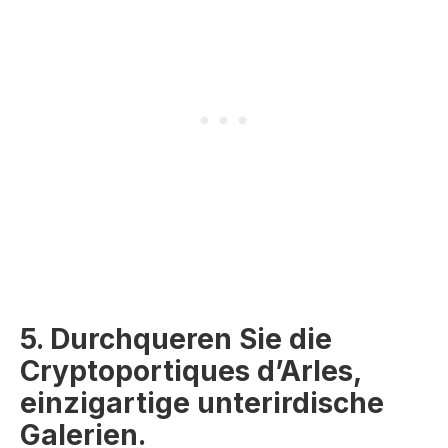
5. Durchqueren Sie die
Cryptoportiques d’Arles,
einzigartige unterirdische
Galerien.