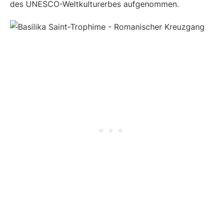
des UNESCO-Weltkulturerbes aufgenommen.