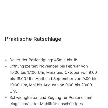
Praktische Ratschläge
Dauer der Besichtigung: 45min bis 1h
Öffnungszeiten: November bis Februar von
10:00 bis 17:00 Uhr, März und Oktober von 9:00
bis 18:00 Uhr, April und September von 9:00 bis
19:00 Uhr, Mai bis August von 9:00 bis 20:00
Uhr.
Schwierigkeiten und Zugang für Personen mit
eingeschränkter Mobilität: abschüssiges