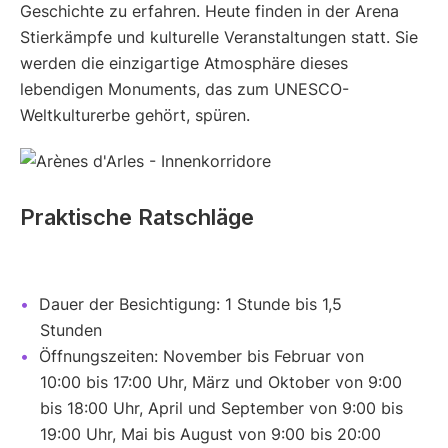
Geschichte zu erfahren. Heute finden in der Arena
Stierkämpfe und kulturelle Veranstaltungen statt. Sie
werden die einzigartige Atmosphäre dieses
lebendigen Monuments, das zum UNESCO-
Weltkulturerbe gehört, spüren.
Praktische Ratschläge
Dauer der Besichtigung: 1 Stunde bis 1,5
Stunden
Öffnungszeiten: November bis Februar von
10:00 bis 17:00 Uhr, März und Oktober von 9:00
bis 18:00 Uhr, April und September von 9:00 bis
19:00 Uhr, Mai bis August von 9:00 bis 20:00