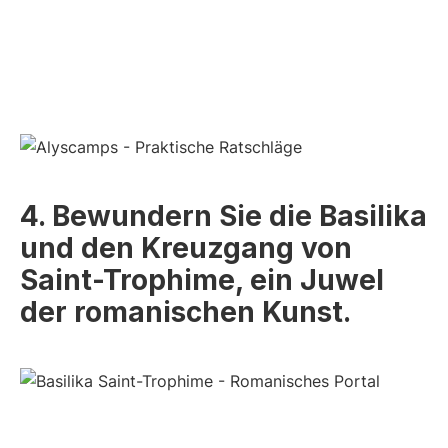
4. Bewundern Sie die Basilika
und den Kreuzgang von
Saint-Trophime, ein Juwel
der romanischen Kunst.