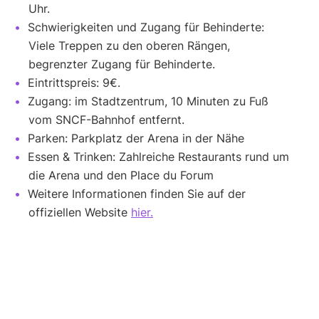
Uhr.
Schwierigkeiten und Zugang für Behinderte:
Viele Treppen zu den oberen Rängen,
begrenzter Zugang für Behinderte.
Eintrittspreis: 9€.
Zugang: im Stadtzentrum, 10 Minuten zu Fuß
vom SNCF-Bahnhof entfernt.
Parken: Parkplatz der Arena in der Nähe
Essen & Trinken: Zahlreiche Restaurants rund um
die Arena und den Place du Forum
Weitere Informationen finden Sie auf der
offiziellen Website
hier.