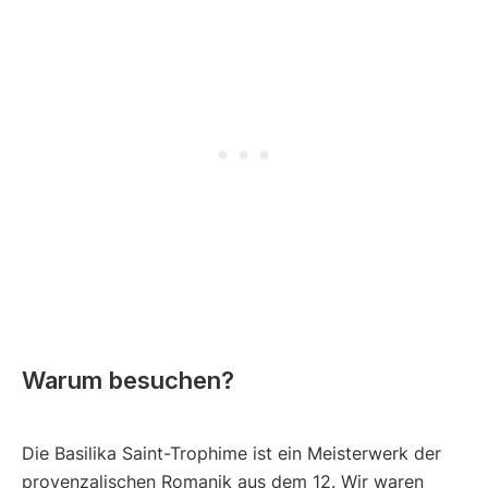
Warum besuchen?
Die Basilika Saint-Trophime ist ein Meisterwerk der
provenzalischen Romanik aus dem 12. Wir waren