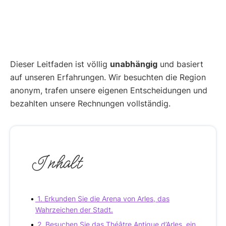
Dieser Leitfaden ist völlig
unabhängig
und basiert
auf unseren Erfahrungen. Wir besuchten die Region
anonym, trafen unsere eigenen Entscheidungen und
bezahlten unsere Rechnungen vollständig.
Inhalt
1. Erkunden Sie die Arena von Arles, das
Wahrzeichen der Stadt.
2. Besuchen Sie das Théâtre Antique d’Arles, ein