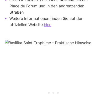
Place du Forum und in den angrenzenden
Straßen
Weitere Informationen finden Sie auf der
offiziellen Website
hier.