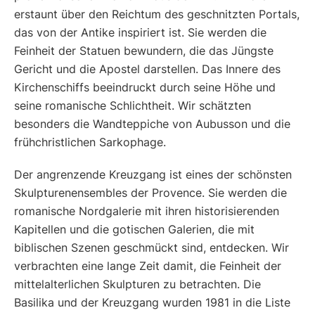
erstaunt über den Reichtum des geschnitzten Portals,
das von der Antike inspiriert ist. Sie werden die
Feinheit der Statuen bewundern, die das Jüngste
Gericht und die Apostel darstellen. Das Innere des
Kirchenschiffs beeindruckt durch seine Höhe und
seine romanische Schlichtheit. Wir schätzten
besonders die Wandteppiche von Aubusson und die
frühchristlichen Sarkophage.
Der angrenzende Kreuzgang ist eines der schönsten
Skulpturenensembles der Provence. Sie werden die
romanische Nordgalerie mit ihren historisierenden
Kapitellen und die gotischen Galerien, die mit
biblischen Szenen geschmückt sind, entdecken. Wir
verbrachten eine lange Zeit damit, die Feinheit der
mittelalterlichen Skulpturen zu betrachten. Die
Basilika und der Kreuzgang wurden 1981 in die Liste