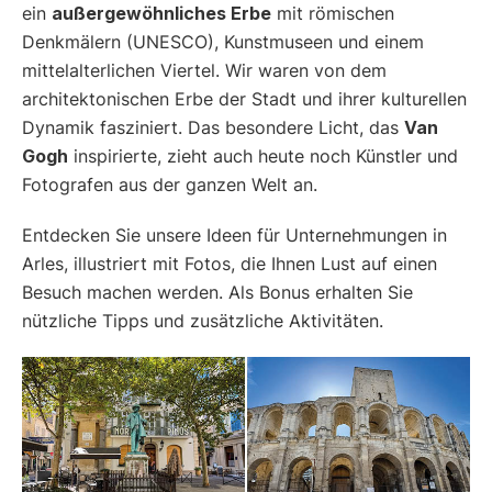
ein
außergewöhnliches Erbe
mit römischen
Denkmälern (UNESCO), Kunstmuseen und einem
mittelalterlichen Viertel. Wir waren von dem
architektonischen Erbe der Stadt und ihrer kulturellen
Dynamik fasziniert. Das besondere Licht, das
Van
Gogh
inspirierte, zieht auch heute noch Künstler und
Fotografen aus der ganzen Welt an.
Entdecken Sie unsere Ideen für Unternehmungen in
Arles, illustriert mit Fotos, die Ihnen Lust auf einen
Besuch machen werden. Als Bonus erhalten Sie
nützliche Tipps und zusätzliche Aktivitäten.