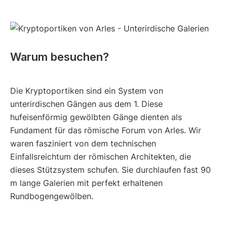
Warum besuchen?
Die Kryptoportiken sind ein System von
unterirdischen Gängen aus dem 1. Diese
hufeisenförmig gewölbten Gänge dienten als
Fundament für das römische Forum von Arles. Wir
waren fasziniert von dem technischen
Einfallsreichtum der römischen Architekten, die
dieses Stützsystem schufen. Sie durchlaufen fast 90
m lange Galerien mit perfekt erhaltenen
Rundbogengewölben.