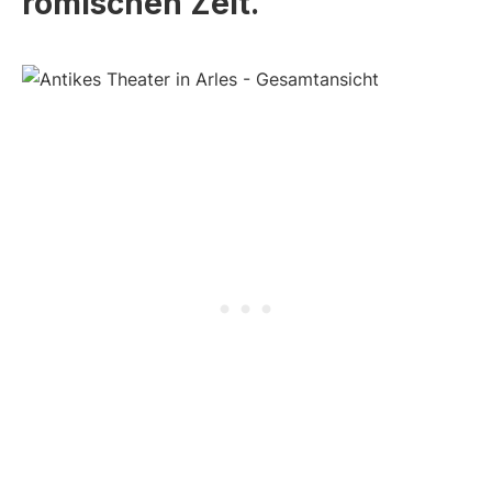
römischen Zeit.