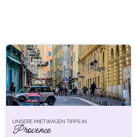
UNSERE MIETWAGEN TIPPS IN
Provence