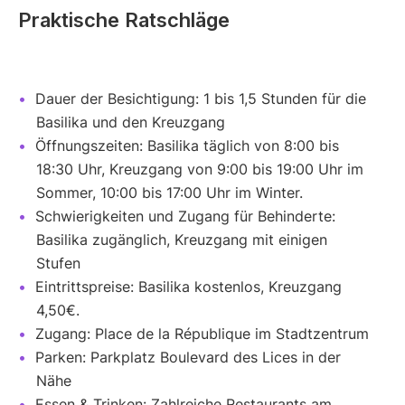
Praktische Ratschläge
Dauer der Besichtigung: 1 bis 1,5 Stunden für die
Basilika und den Kreuzgang
Öffnungszeiten: Basilika täglich von 8:00 bis
18:30 Uhr, Kreuzgang von 9:00 bis 19:00 Uhr im
Sommer, 10:00 bis 17:00 Uhr im Winter.
Schwierigkeiten und Zugang für Behinderte:
Basilika zugänglich, Kreuzgang mit einigen
Stufen
Eintrittspreise: Basilika kostenlos, Kreuzgang
4,50€.
Zugang: Place de la République im Stadtzentrum
Parken: Parkplatz Boulevard des Lices in der
Nähe
Essen & Trinken: Zahlreiche Restaurants am