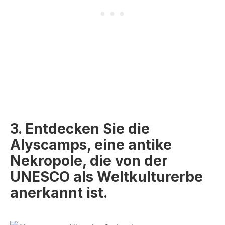
3. Entdecken Sie die
Alyscamps, eine antike
Nekropole, die von der
UNESCO als Weltkulturerbe
anerkannt ist.