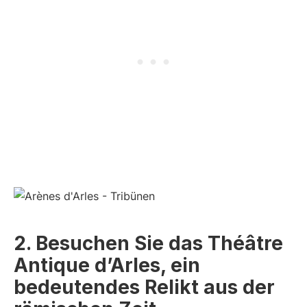
2. Besuchen Sie das Théâtre
Antique d’Arles, ein
bedeutendes Relikt aus der