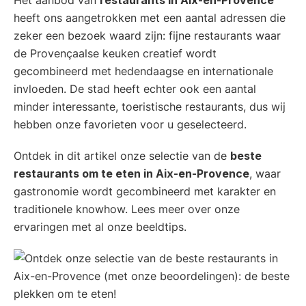
heeft ons aangetrokken met een aantal adressen die
zeker een bezoek waard zijn: fijne restaurants waar
de Provençaalse keuken creatief wordt
gecombineerd met hedendaagse en internationale
invloeden. De stad heeft echter ook een aantal
minder interessante, toeristische restaurants, dus wij
hebben onze favorieten voor u geselecteerd.
Ontdek in dit artikel onze selectie van de
beste
restaurants om te eten in Aix-en-Provence
, waar
gastronomie wordt gecombineerd met karakter en
traditionele knowhow. Lees meer over onze
ervaringen met al onze beeldtips.