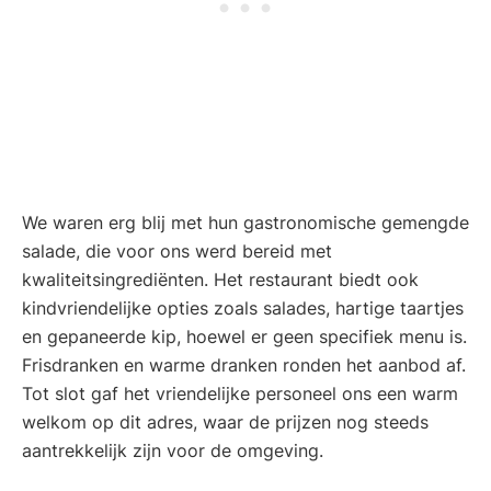
We waren erg blij met hun gastronomische gemengde
salade, die voor ons werd bereid met
kwaliteitsingrediënten. Het restaurant biedt ook
kindvriendelijke opties zoals salades, hartige taartjes
en gepaneerde kip, hoewel er geen specifiek menu is.
Frisdranken en warme dranken ronden het aanbod af.
Tot slot gaf het vriendelijke personeel ons een warm
welkom op dit adres, waar de prijzen nog steeds
aantrekkelijk zijn voor de omgeving.