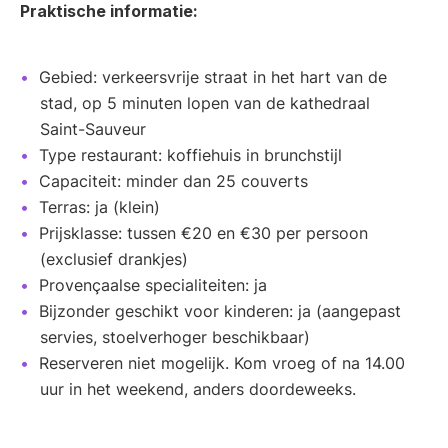
Praktische informatie:
Gebied: verkeersvrije straat in het hart van de
stad, op 5 minuten lopen van de kathedraal
Saint-Sauveur
Type restaurant: koffiehuis in brunchstijl
Capaciteit: minder dan 25 couverts
Terras: ja (klein)
Prijsklasse: tussen €20 en €30 per persoon
(exclusief drankjes)
Provençaalse specialiteiten: ja
Bijzonder geschikt voor kinderen: ja (aangepast
servies, stoelverhoger beschikbaar)
Reserveren niet mogelijk. Kom vroeg of na 14.00
uur in het weekend, anders doordeweeks.