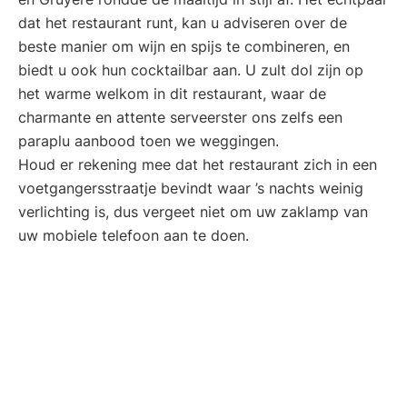
dat het restaurant runt, kan u adviseren over de
beste manier om wijn en spijs te combineren, en
biedt u ook hun cocktailbar aan. U zult dol zijn op
het warme welkom in dit restaurant, waar de
charmante en attente serveerster ons zelfs een
paraplu aanbood toen we weggingen.
Houd er rekening mee dat het restaurant zich in een
voetgangersstraatje bevindt waar ’s nachts weinig
verlichting is, dus vergeet niet om uw zaklamp van
uw mobiele telefoon aan te doen.