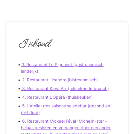
Inhoud
1. Restaurant Le Pigonnet (gastronomisch,
landelijk)
2. Restaurant Licandro (bistronomisch)
3. Restaurant Kava Aix (uitstekende brunch)
4. Restaurant L’Opéra (thuiskeuken)
5. L’Atelier des saisons saladebar (gezond en
niet duur)
6. Restaurant Mickaël Féval (Michelin-ster –
helaas gesloten en vervangen door een ander