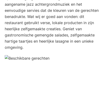
aangename jazz achtergrondmuziek en het
eenvoudige servies dat de kleuren van de gerechten
benadrukte. Wat wij er goed aan vonden: dit
restaurant gebruikt verse, lokale producten in zijn
heerlijke zelfgemaakte creaties. Geniet van
gastronomische gemengde salades, zelfgemaakte
hartige taartjes en heerlijke lasagne in een unieke
omgeving.