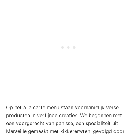
Op het à la carte menu staan voornamelijk verse
producten in verfijnde creaties. We begonnen met
een voorgerecht van panisse, een specialiteit uit
Marseille gemaakt met kikkererwten, gevolgd door