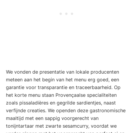
We vonden de presentatie van lokale producenten
meteen aan het begin van het menu erg goed, een
garantie voor transparantie en traceerbaarheid. Op
het korte menu staan Provençaalse specialiteiten
zoals pissaladières en gegrilde sardientjes, naast
verfijnde creaties. We openden deze gastronomische
maaltijd met een sappig voorgerecht van
tonijntartaar met zwarte sesamcurry, voordat we