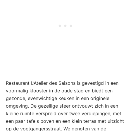
Restaurant L’Atelier des Saisons is gevestigd in een
voormalig klooster in de oude stad en biedt een
gezonde, evenwichtige keuken in een originele
omgeving. De gezellige sfeer ontvouwt zich in een
kleine ruimte verspreid over twee verdiepingen, met
een paar tafels boven en een klein terras met uitzicht
op de voetgangersstraat. We genoten van de