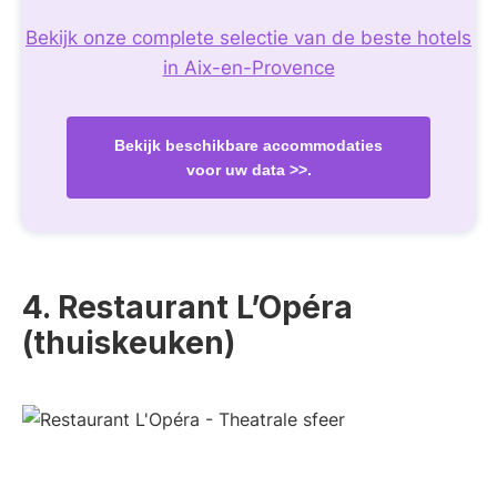
Bekijk onze complete selectie van de beste hotels
in Aix-en-Provence
Bekijk beschikbare accommodaties
voor uw data >>.
4. Restaurant L’Opéra
(thuiskeuken)