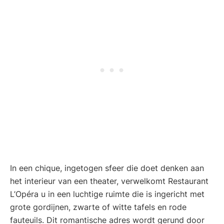
In een chique, ingetogen sfeer die doet denken aan
het interieur van een theater, verwelkomt Restaurant
L’Opéra u in een luchtige ruimte die is ingericht met
grote gordijnen, zwarte of witte tafels en rode
fauteuils. Dit romantische adres wordt gerund door