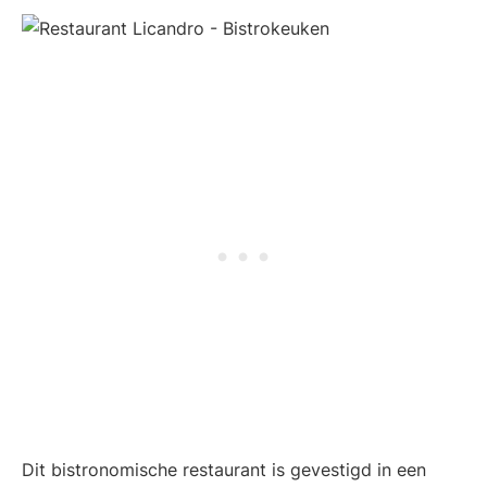
Dit bistronomische restaurant is gevestigd in een