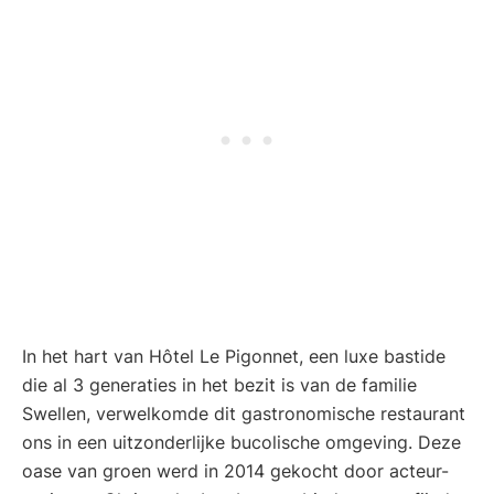
In het hart van Hôtel Le Pigonnet, een luxe bastide
die al 3 generaties in het bezit is van de familie
Swellen, verwelkomde dit gastronomische restaurant
ons in een uitzonderlijke bucolische omgeving. Deze
oase van groen werd in 2014 gekocht door acteur-