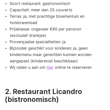
Soort restaurant: gastronomisch
Capaciteit: meer dan 25 couverts
Terras: ja, met prachtige bloementuin en
hotelzwembad
Prijsklasse: ongeveer €80 per persoon
(exclusief drankjes)
Provençaalse specialiteiten: ja
Bijzonder geschikt voor kinderen: ja, geen
kindermenu maar gerechten kunnen worden
aangepast (kinderstoel beschikbaar)
Wij raden u aan om
hier
online te reserveren
2. Restaurant Licandro
(bistronomisch)