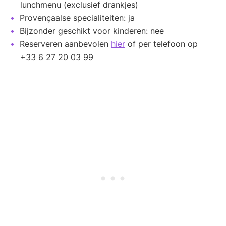
lunchmenu (exclusief drankjes)
Provençaalse specialiteiten: ja
Bijzonder geschikt voor kinderen: nee
Reserveren aanbevolen
hier
of per telefoon op
+33 6 27 20 03 99