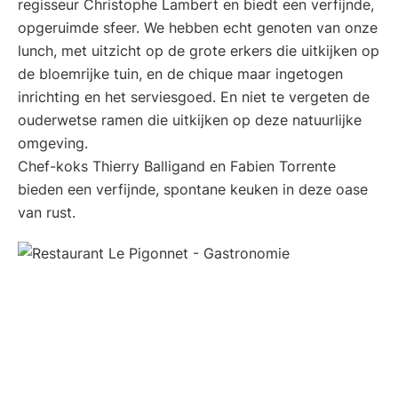
regisseur Christophe Lambert en biedt een verfijnde,
opgeruimde sfeer. We hebben echt genoten van onze
lunch, met uitzicht op de grote erkers die uitkijken op
de bloemrijke tuin, en de chique maar ingetogen
inrichting en het serviesgoed. En niet te vergeten de
ouderwetse ramen die uitkijken op deze natuurlijke
omgeving.
Chef-koks Thierry Balligand en Fabien Torrente
bieden een verfijnde, spontane keuken in deze oase
van rust.