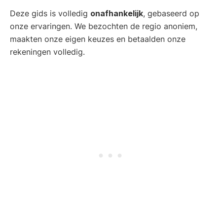
Deze gids is volledig
onafhankelijk
, gebaseerd op
onze ervaringen. We bezochten de regio anoniem,
maakten onze eigen keuzes en betaalden onze
rekeningen volledig.