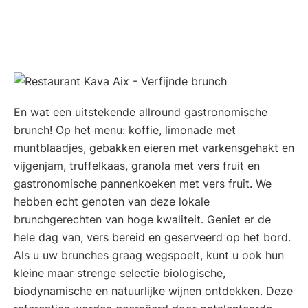
En wat een uitstekende allround gastronomische
brunch! Op het menu: koffie, limonade met
muntblaadjes, gebakken eieren met varkensgehakt en
vijgenjam, truffelkaas, granola met vers fruit en
gastronomische pannenkoeken met vers fruit. We
hebben echt genoten van deze lokale
brunchgerechten van hoge kwaliteit. Geniet er de
hele dag van, vers bereid en geserveerd op het bord.
Als u uw brunches graag wegspoelt, kunt u ook hun
kleine maar strenge selectie biologische,
biodynamische en natuurlijke wijnen ontdekken. Deze