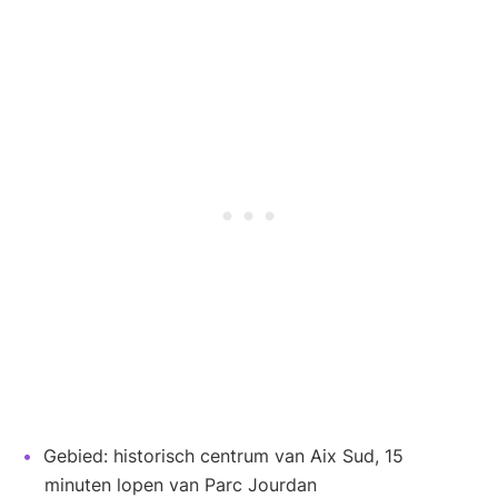
Gebied: historisch centrum van Aix Sud, 15
minuten lopen van Parc Jourdan