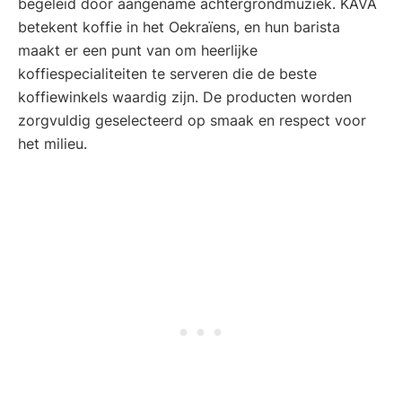
begeleid door aangename achtergrondmuziek. KAVA
betekent koffie in het Oekraïens, en hun barista
maakt er een punt van om heerlijke
koffiespecialiteiten te serveren die de beste
koffiewinkels waardig zijn. De producten worden
zorgvuldig geselecteerd op smaak en respect voor
het milieu.