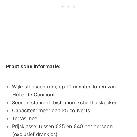
Praktische informatie:
Wijk: stadscentrum, op 10 minuten lopen van
Hôtel de Caumont
Soort restaurant: bistronomische thuiskeuken
Capaciteit: meer dan 25 couverts
Terras: nee
Prijsklasse: tussen €25 en €40 per persoon
(exclusief drankjes)