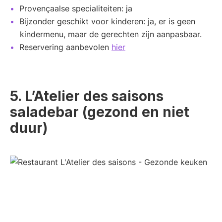
Provençaalse specialiteiten: ja
Bijzonder geschikt voor kinderen: ja, er is geen
kindermenu, maar de gerechten zijn aanpasbaar.
Reservering aanbevolen
hier
5. L’Atelier des saisons
saladebar (gezond en niet
duur)