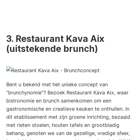
3. Restaurant Kava Aix
(uitstekende brunch)
Bent u bekend met het unieke concept van
“brunchynomie”? Bezoek Restaurant Kava Aix, waar
bistronomie en brunch samenkomen om een
gastronomische en creatieve keuken te onthullen. In
dit etablissement met zijn groene inrichting, bezaaid
met rieten stoelen, houten tafels en grootbladig
behang, genoten we van de gezellige, vredige sfeer,