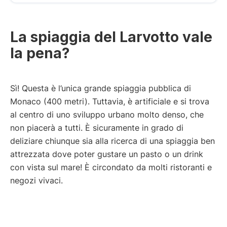
La spiaggia del Larvotto vale
la pena?
Sì! Questa è l’unica grande spiaggia pubblica di
Monaco (400 metri). Tuttavia, è artificiale e si trova
al centro di uno sviluppo urbano molto denso, che
non piacerà a tutti. È sicuramente in grado di
deliziare chiunque sia alla ricerca di una spiaggia ben
attrezzata dove poter gustare un pasto o un drink
con vista sul mare! È circondato da molti ristoranti e
negozi vivaci.