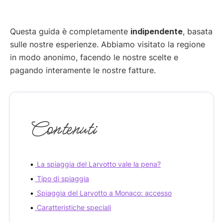
Questa guida è completamente
indipendente
, basata
sulle nostre esperienze. Abbiamo visitato la regione
in modo anonimo, facendo le nostre scelte e
pagando interamente le nostre fatture.
Contenuti
La spiaggia del Larvotto vale la pena?
Tipo di spiaggia
Spiaggia del Larvotto a Monaco: accesso
Caratteristiche speciali