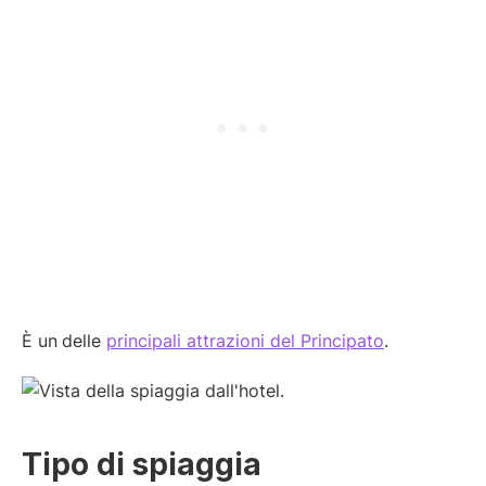
È un
delle
principali attrazioni del Principato
.
Tipo di spiaggia