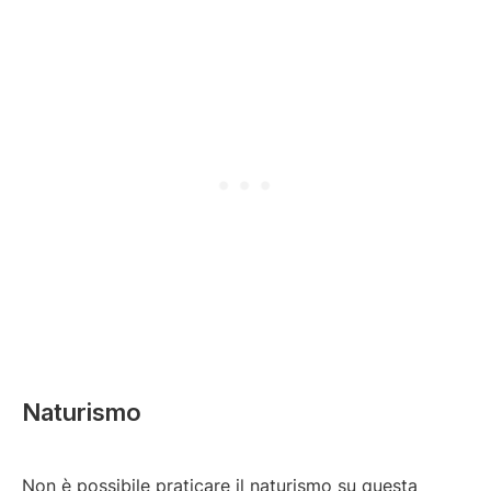
Naturismo
Non è possibile praticare il naturismo su questa