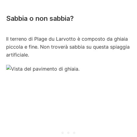
Sabbia o non sabbia?
Il terreno di Plage du Larvotto è composto da ghiaia
piccola e fine. Non troverà sabbia su questa spiaggia
artificiale.