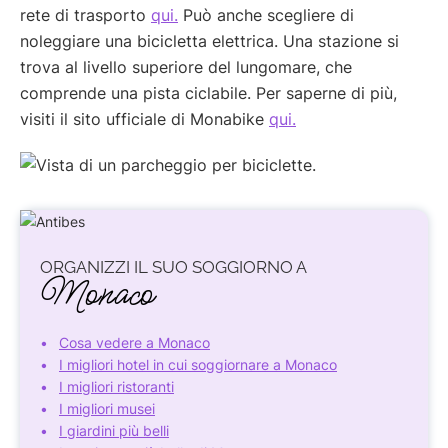
rete di trasporto
qui.
Può anche scegliere di
noleggiare una bicicletta elettrica. Una stazione si
trova al livello superiore del lungomare, che
comprende una pista ciclabile. Per saperne di più,
visiti il sito ufficiale di Monabike
qui.
ORGANIZZI IL SUO SOGGIORNO A
Monaco
Cosa vedere a Monaco
I migliori hotel in cui soggiornare a Monaco
I migliori ristoranti
I migliori musei
I giardini più belli