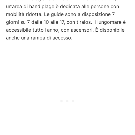
un’area di handiplage è dedicata alle persone con
mobilità ridotta. Le guide sono a disposizione 7
giorni su 7 dalle 10 alle 17, con tiralos. Il lungomare è
accessibile tutto l’anno, con ascensori. È disponibile
anche una rampa di accesso.