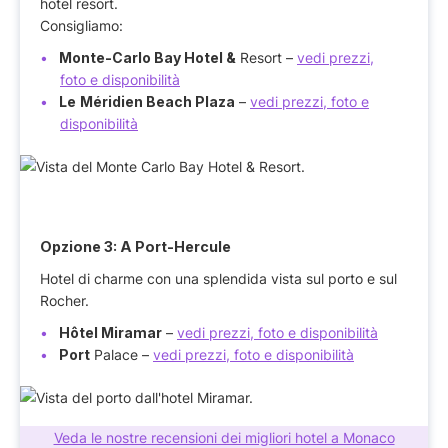
hotel resort.
Consigliamo:
Monte-Carlo Bay Hotel &
Resort –
vedi prezzi,
foto e disponibilità
Le
Méridien Beach Plaza
–
vedi prezzi, foto e
disponibilità
Opzione 3: A Port-Hercule
Hotel di charme con una splendida vista sul porto e sul
Rocher.
Hôtel Miramar
–
vedi prezzi, foto e disponibilità
Port
Palace –
vedi prezzi, foto e disponibilità
Veda le nostre recensioni dei migliori hotel a Monaco