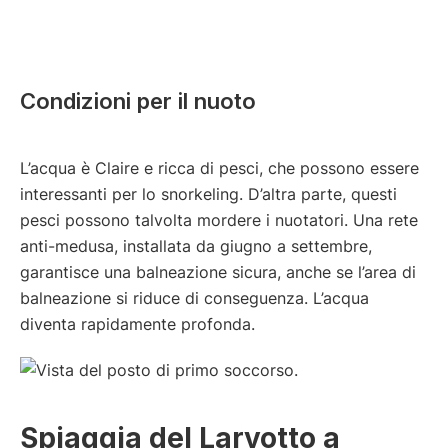
Condizioni per il nuoto
L’acqua è Claire e ricca di pesci, che possono essere
interessanti per lo snorkeling. D’altra parte, questi
pesci possono talvolta mordere i nuotatori. Una rete
anti-medusa, installata da giugno a settembre,
garantisce una balneazione sicura, anche se l’area di
balneazione si riduce di conseguenza. L’acqua
diventa rapidamente profonda.
Spiaggia del Larvotto a