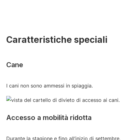
Caratteristiche speciali
Cane
I cani non sono ammessi in spiaggia.
Accesso a mobilità ridotta
Durante la stagione e fino all’inizio di settembre,