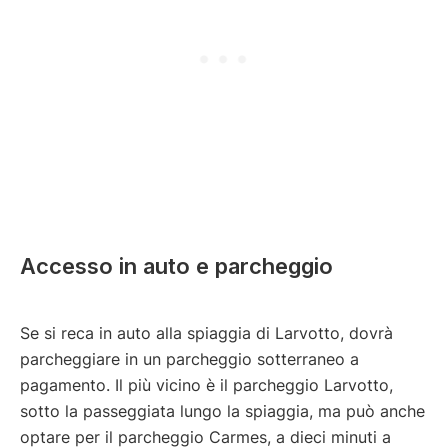
Accesso in auto e parcheggio
Se si reca in auto alla spiaggia di Larvotto, dovrà
parcheggiare in un parcheggio sotterraneo a
pagamento. Il più vicino è il parcheggio Larvotto,
sotto la passeggiata lungo la spiaggia, ma può anche
optare per il parcheggio Carmes, a dieci minuti a