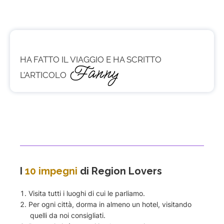
HA FATTO IL VIAGGIO E HA SCRITTO
Fanny
L’ARTICOLO
I
10 impegni
di Region Lovers
Visita tutti i luoghi di cui le parliamo.
Per ogni città, dorma in almeno un hotel, visitando
quelli da noi consigliati.