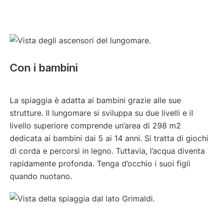
Con i bambini
La spiaggia è adatta ai bambini grazie alle sue
strutture. Il lungomare si sviluppa su due livelli e il
livello superiore comprende un’area di 298 m2
dedicata ai bambini dai 5 ai 14 anni. Si tratta di giochi
di corda e percorsi in legno. Tuttavia, l’acqua diventa
rapidamente profonda. Tenga d’occhio i suoi figli
quando nuotano.