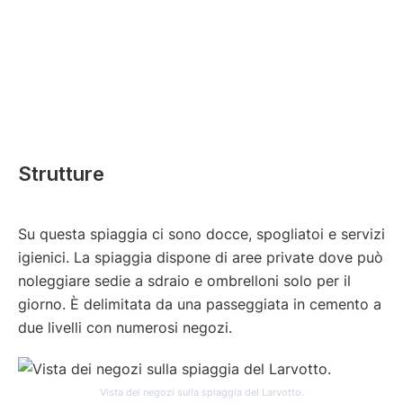
Strutture
Su questa spiaggia ci sono docce, spogliatoi e servizi
igienici. La spiaggia dispone di aree private dove può
noleggiare sedie a sdraio e ombrelloni solo per il
giorno. È delimitata da una passeggiata in cemento a
due livelli con numerosi negozi.
Vista dei negozi sulla spiaggia del Larvotto.