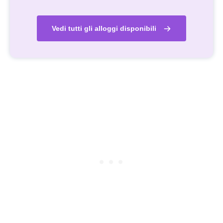
Vedi tutti gli alloggi disponibili