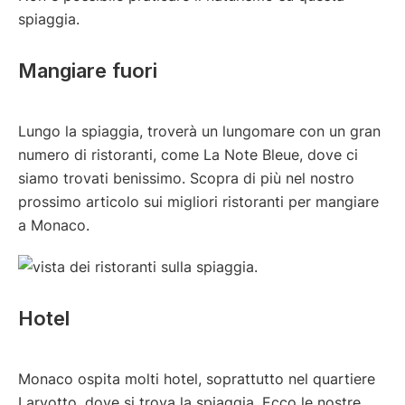
spiaggia.
Mangiare fuori
Lungo la spiaggia, troverà un lungomare con un gran
numero di ristoranti, come La Note Bleue, dove ci
siamo trovati benissimo. Scopra di più nel nostro
prossimo articolo sui migliori ristoranti per mangiare
a Monaco.
Hotel
Monaco ospita molti hotel, soprattutto nel quartiere
Larvotto, dove si trova la spiaggia. Ecco le nostre