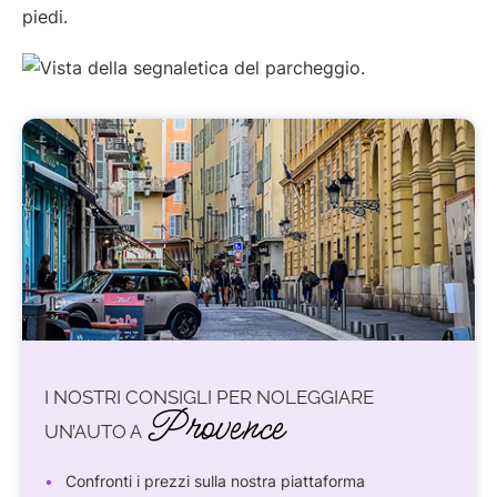
piedi.
I NOSTRI CONSIGLI PER NOLEGGIARE
Provence
UN’AUTO A
Confronti i prezzi sulla nostra piattaforma