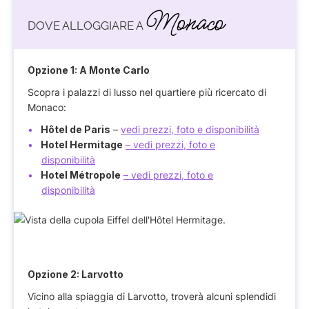
Monaco
DOVE ALLOGGIARE A
Opzione 1: A Monte Carlo
Scopra i palazzi di lusso nel quartiere più ricercato di
Monaco:
Hôtel de Paris
–
vedi prezzi, foto e disponibilità
Hotel Hermitage
– vedi prezzi, foto e
disponibilità
Hotel Métropole
– vedi prezzi, foto e
disponibilità
Opzione 2: Larvotto
Vicino alla spiaggia di Larvotto, troverà alcuni splendidi