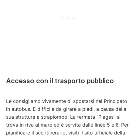
Accesso con il trasporto pubblico
Le consigliamo vivamente di spostarsi nel Principato
in autobus. È difficile da girare a piedi, a causa della
sua struttura a strapiombo. La fermata “Plages” si
trova in riva al mare ed è servita dalle linee 5 e 6. Per
pianificare il suo itinerario, visiti il sito ufficiale della