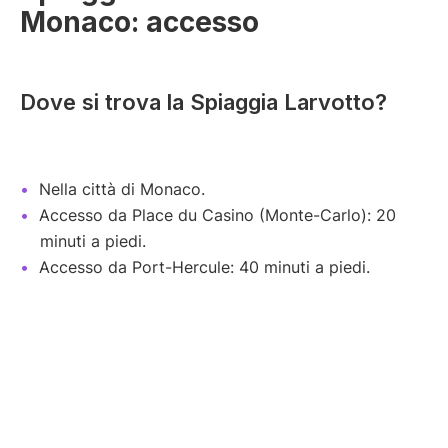
Monaco: accesso
Dove si trova la Spiaggia Larvotto?
Nella città di Monaco.
Accesso da Place du Casino (Monte-Carlo): 20
minuti a piedi.
Accesso da Port-Hercule: 40 minuti a piedi.