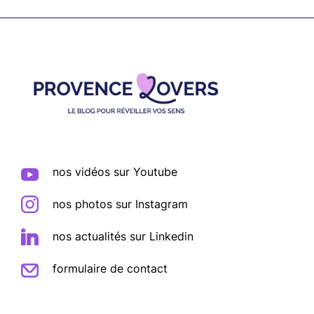
Footer
nos vidéos sur Youtube
nos photos sur Instagram
nos actualités sur Linkedin
formulaire de contact