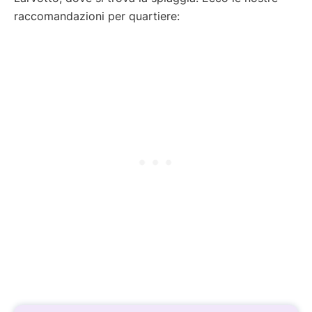
raccomandazioni per quartiere: