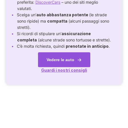
preferita:
DiscoverCars
– uno dei siti meglio
valutati.
Scelga un’
auto abbastanza potente
(le strade
sono ripide) ma
compatta
(alcuni passaggi sono
stretti).
Si ricordi di stipulare un’
assicurazione
completa
(alcune strade sono tortuose e strette).
C’è molta richiesta, quindi
prenotate in anticipo
.
Vedere le auto
Guardi i nostri consigli