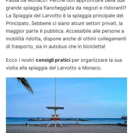
grande spiaggia fiancheggiata da negozi e ristoranti?
La Spiaggia del Larvotto è la spiaggia principale del
Principato. Sebbene ci siano alcuni settori privati, la
maggior parte è pubblica. Accessibile alle persone a
mobilità ridotta, dispone anche di ottimi collegamenti
di trasporto, sia in autobus che in bicicletta!
Ecco i nostri
consigli pratici
per organizzare la sua
visita alla spiaggia del Larvotto a Monaco.