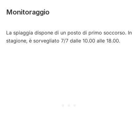
Monitoraggio
La spiaggia dispone di un posto di primo soccorso. In
stagione, è sorvegliato 7/7 dalle 10.00 alle 18.00.