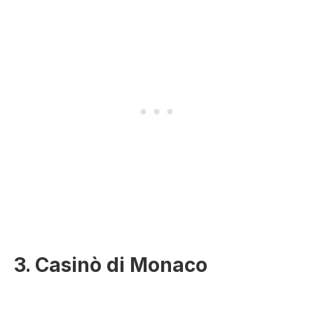
3. Casinò di Monaco