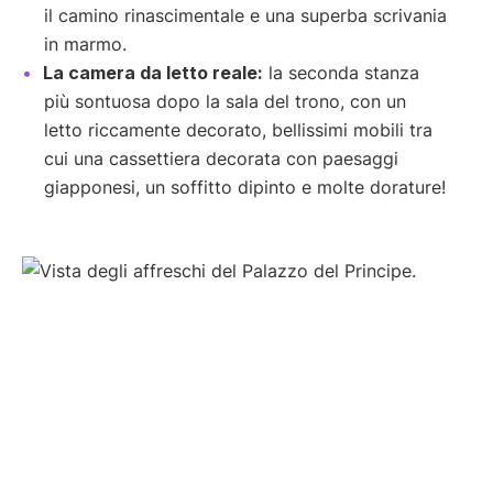
il camino rinascimentale e una superba scrivania
in marmo.
La camera da letto reale:
la seconda stanza
più sontuosa dopo la sala del trono, con un
letto riccamente decorato, bellissimi mobili tra
cui una cassettiera decorata con paesaggi
giapponesi, un soffitto dipinto e molte dorature!