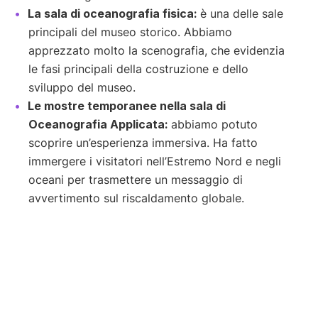
La sala di oceanografia fisica:
è una delle sale
principali del museo storico. Abbiamo
apprezzato molto la scenografia, che evidenzia
le fasi principali della costruzione e dello
sviluppo del museo.
Le mostre temporanee nella sala di
Oceanografia Applicata:
abbiamo potuto
scoprire un’esperienza immersiva. Ha fatto
immergere i visitatori nell’Estremo Nord e negli
oceani per trasmettere un messaggio di
avvertimento sul riscaldamento globale.