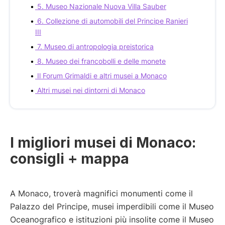
5. Museo Nazionale Nuova Villa Sauber
6. Collezione di automobili del Principe Ranieri
III
7. Museo di antropologia preistorica
8. Museo dei francobolli e delle monete
Il Forum Grimaldi e altri musei a Monaco
Altri musei nei dintorni di Monaco
I migliori musei di Monaco:
consigli + mappa
A Monaco, troverà magnifici monumenti come il
Palazzo del Principe, musei imperdibili come il Museo
Oceanografico e istituzioni più insolite come il Museo