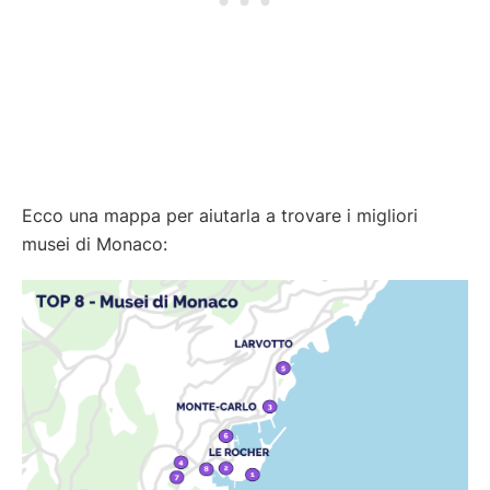
Ecco una mappa per aiutarla a trovare i migliori
musei di Monaco: