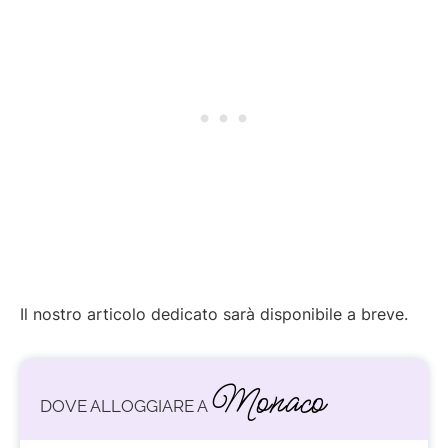
Il nostro articolo dedicato sarà disponibile a breve.
Monaco
DOVE ALLOGGIARE A