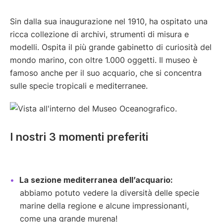
Sin dalla sua inaugurazione nel 1910, ha ospitato una
ricca collezione di archivi, strumenti di misura e
modelli. Ospita il più grande gabinetto di curiosità del
mondo marino, con oltre 1.000 oggetti. Il museo è
famoso anche per il suo acquario, che si concentra
sulle specie tropicali e mediterranee.
I nostri 3 momenti preferiti
La sezione mediterranea dell’acquario:
abbiamo potuto vedere la diversità delle specie
marine della regione e alcune impressionanti,
come una grande murena!