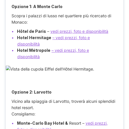
Opzione 1: A Monte Carlo
Scopra i palazzi di lusso nel quartiere più ricercato di
Monaco:
Hôtel de Paris
–
vedi prezzi, foto e disponibilità
Hotel Hermitage
– vedi prezzi, foto e
disponibilità
Hotel Métropole
– vedi prezzi, foto e
disponibilità
Opzione 2: Larvotto
Vicino alla spiaggia di Larvotto, troverà alcuni splendidi
hotel resort.
Consigliamo:
Monte-Carlo Bay Hotel &
Resort –
vedi prezzi,