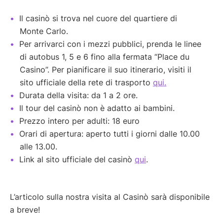
Il casinò si trova nel cuore del quartiere di
Monte Carlo.
Per arrivarci con i mezzi pubblici, prenda le linee
di autobus 1, 5 e 6 fino alla fermata “Place du
Casino”. Per pianificare il suo itinerario, visiti il
sito ufficiale della rete di trasporto
qui.
Durata della visita: da 1 a 2 ore.
Il tour del casinò non è adatto ai bambini.
Prezzo intero per adulti: 18 euro
Orari di apertura: aperto tutti i giorni dalle 10.00
alle 13.00.
Link al sito ufficiale del casinò
qui
.
L’articolo sulla nostra visita al Casinò sarà disponibile
a breve!