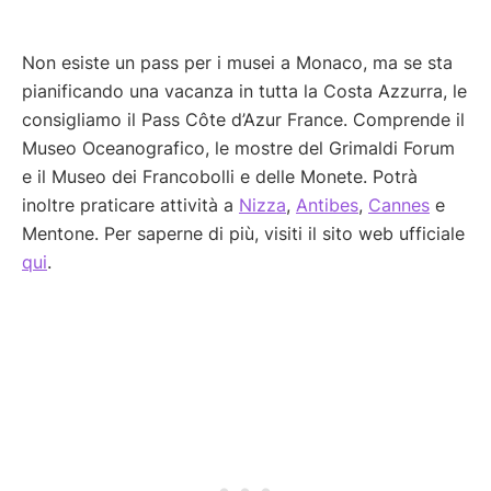
Non esiste un pass per i musei a Monaco, ma se sta
pianificando una vacanza in tutta la Costa Azzurra, le
consigliamo il Pass Côte d’Azur France. Comprende il
Museo Oceanografico, le mostre del Grimaldi Forum
e il Museo dei Francobolli e delle Monete. Potrà
inoltre praticare attività a
Nizza
,
Antibes
,
Cannes
e
Mentone. Per saperne di più, visiti il sito web ufficiale
qui
.