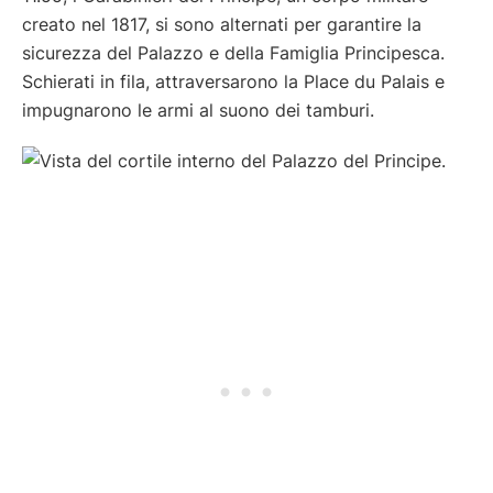
creato nel 1817, si sono alternati per garantire la
sicurezza del Palazzo e della Famiglia Principesca.
Schierati in fila, attraversarono la Place du Palais e
impugnarono le armi al suono dei tamburi.