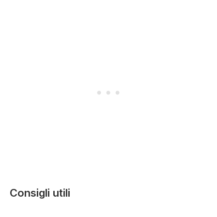
Consigli utili