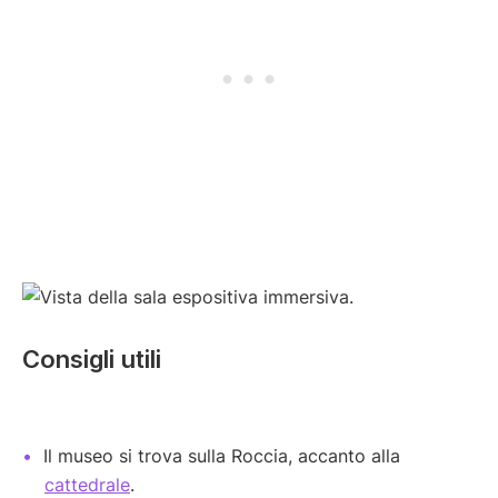
Consigli utili
Il museo si trova sulla Roccia, accanto alla
cattedrale
.