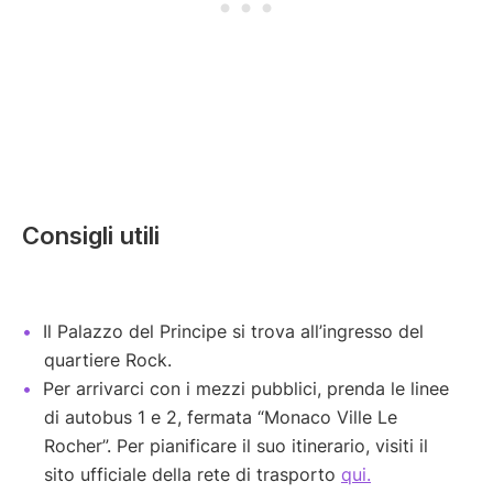
Consigli utili
Il Palazzo del Principe si trova all’ingresso del
quartiere Rock.
Per arrivarci con i mezzi pubblici, prenda le linee
di autobus 1 e 2, fermata “Monaco Ville Le
Rocher”. Per pianificare il suo itinerario, visiti il
sito ufficiale della rete di trasporto
qui.