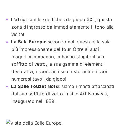
L’atrio:
con le sue fiches da gioco XXL, questa
zona d’ingresso dà immediatamente il tono alla
visita!
La Sala Europa:
secondo noi, questa è la sala
più impressionante del tour. Oltre ai suoi
magnifici lampadari, ci hanno stupito il suo
soffitto di vetro, la sua gamma di elementi
decorativi, i suoi bar, i suoi ristoranti e i suoi
numerosi tavoli da gioco!
La Salle Touzet Nord:
siamo rimasti affascinati
dal suo soffitto di vetro in stile Art Nouveau,
inaugurato nel 1889.