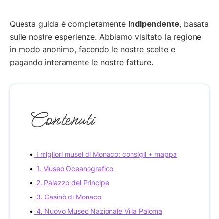
Questa guida è completamente
indipendente
, basata
sulle nostre esperienze. Abbiamo visitato la regione
in modo anonimo, facendo le nostre scelte e
pagando interamente le nostre fatture.
Contenuti
I migliori musei di Monaco: consigli + mappa
1. Museo Oceanografico
2. Palazzo del Principe
3. Casinò di Monaco
4. Nuovo Museo Nazionale Villa Paloma