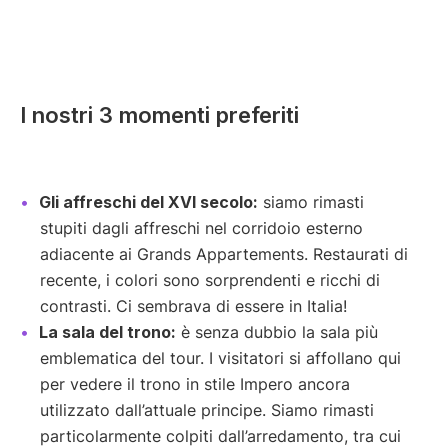
I nostri 3 momenti preferiti
Gli affreschi del XVI secolo:
siamo rimasti
stupiti dagli affreschi nel corridoio esterno
adiacente ai Grands Appartements. Restaurati di
recente, i colori sono sorprendenti e ricchi di
contrasti. Ci sembrava di essere in Italia!
La sala del trono:
è senza dubbio la sala più
emblematica del tour. I visitatori si affollano qui
per vedere il trono in stile Impero ancora
utilizzato dall’attuale principe. Siamo rimasti
particolarmente colpiti dall’arredamento, tra cui