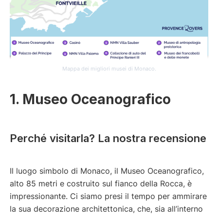
Mappa dei migliori musei di Monaco.
1. Museo Oceanografico
Perché visitarla? La nostra recensione
Il luogo simbolo di Monaco, il Museo Oceanografico,
alto 85 metri e costruito sul fianco della Rocca, è
impressionante. Ci siamo presi il tempo per ammirare
la sua decorazione architettonica, che, sia all’interno