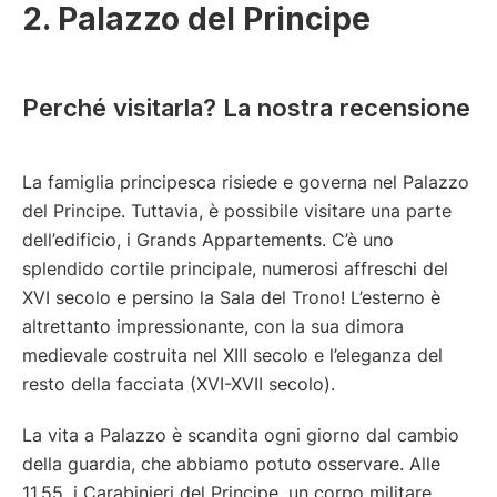
2. Palazzo del Principe
Perché visitarla? La nostra recensione
La famiglia principesca risiede e governa nel Palazzo
del Principe. Tuttavia, è possibile visitare una parte
dell’edificio, i Grands Appartements. C’è uno
splendido cortile principale, numerosi affreschi del
XVI secolo e persino la Sala del Trono! L’esterno è
altrettanto impressionante, con la sua dimora
medievale costruita nel XIII secolo e l’eleganza del
resto della facciata (XVI-XVII secolo).
La vita a Palazzo è scandita ogni giorno dal cambio
della guardia, che abbiamo potuto osservare. Alle
11.55, i Carabinieri del Principe, un corpo militare