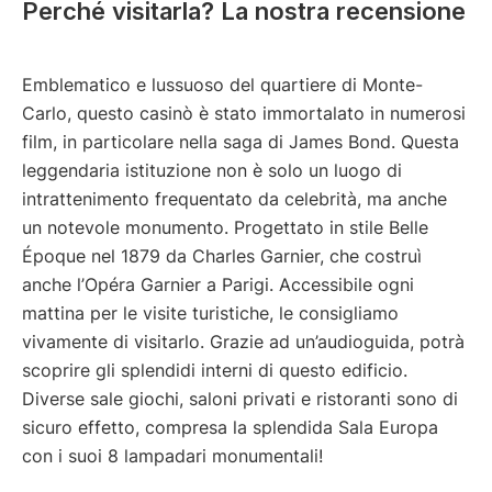
Perché visitarla? La nostra recensione
Emblematico e lussuoso del quartiere di Monte-
Carlo, questo casinò è stato immortalato in numerosi
film, in particolare nella saga di James Bond. Questa
leggendaria istituzione non è solo un luogo di
intrattenimento frequentato da celebrità, ma anche
un notevole monumento. Progettato in stile Belle
Époque nel 1879 da Charles Garnier, che costruì
anche l’Opéra Garnier a Parigi. Accessibile ogni
mattina per le visite turistiche, le consigliamo
vivamente di visitarlo. Grazie ad un’audioguida, potrà
scoprire gli splendidi interni di questo edificio.
Diverse sale giochi, saloni privati e ristoranti sono di
sicuro effetto, compresa la splendida Sala Europa
con i suoi 8 lampadari monumentali!