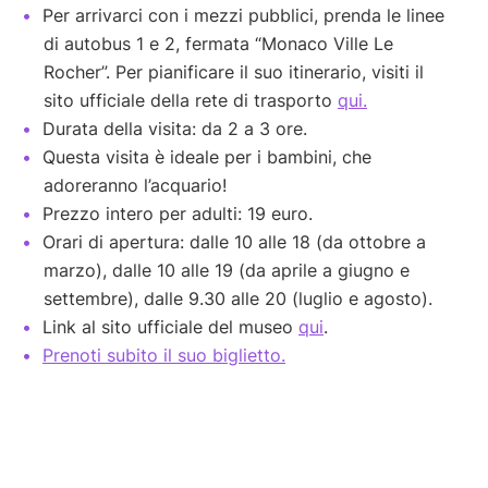
Per arrivarci con i mezzi pubblici, prenda le linee
di autobus 1 e 2, fermata “Monaco Ville Le
Rocher”. Per pianificare il suo itinerario, visiti il
sito ufficiale della rete di trasporto
qui.
Durata della visita: da 2 a 3 ore.
Questa visita è ideale per i bambini, che
adoreranno l’acquario!
Prezzo intero per adulti: 19 euro.
Orari di apertura: dalle 10 alle 18 (da ottobre a
marzo), dalle 10 alle 19 (da aprile a giugno e
settembre), dalle 9.30 alle 20 (luglio e agosto).
Link al sito ufficiale del museo
qui
.
Prenoti subito il suo biglietto.