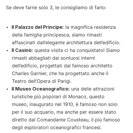
Se deve farne solo 3, le consigliamo di farlo:
Il Palazzo del Principe:
la magnifica residenza
della famiglia principesca, siamo rimasti
affascinati dall’elegante architettura dell’edificio.
Il Casinò:
questa visita ci ha conquistato! Siamo
rimasti abbagliati dai sontuosi interni
dell’edificio, progettati dal famoso architetto
Charles Garnier, che ha progettato anche il
Teatro dell’Opera di Parigi.
Il Museo Oceanografico:
una delle attrazioni
turistiche più popolari di Monaco, questo
museo, inaugurato nel 1910, è famoso non solo
per il suo acquario, ma anche per essere stato
diretto dal Comandante Cousteau, il più famoso
degli esploratori oceanografici francesi.