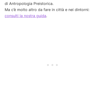
di Antropologia Preistorica.
Ma c’è molto altro da fare in città e nei dintorni:
consulti la nostra guida
.