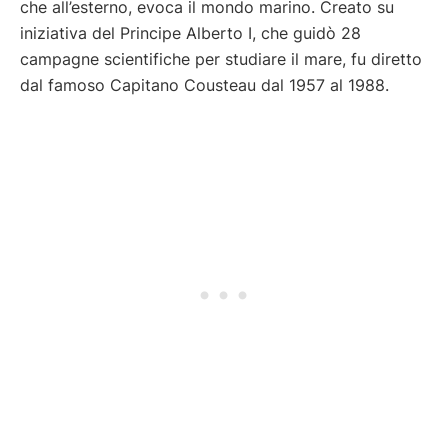
che all’esterno, evoca il mondo marino. Creato su
iniziativa del Principe Alberto I, che guidò 28
campagne scientifiche per studiare il mare, fu diretto
dal famoso Capitano Cousteau dal 1957 al 1988.