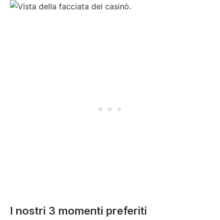
I nostri 3 momenti preferiti