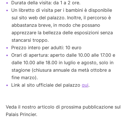
Durata della visita: da 1 a 2 ore.
Un libretto di visita per i bambini è disponibile
sul sito web del palazzo. Inoltre, il percorso è
abbastanza breve, in modo che possano
apprezzare la bellezza delle esposizioni senza
stancarsi troppo.
Prezzo intero per adulti: 10 euro
Orari di apertura: aperto dalle 10.00 alle 17.00 e
dalle 10.00 alle 18.00 in luglio e agosto, solo in
stagione (chiusura annuale da metà ottobre a
fine marzo).
Link al sito ufficiale del palazzo
qui
.
Veda il nostro articolo di prossima pubblicazione sul
Palais Princier.