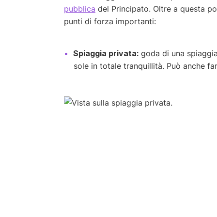
pubblica
del Principato. Oltre a questa pos
punti di forza importanti:
Spiaggia privata:
goda di una spiaggia 
sole in totale tranquillità. Può anche fa