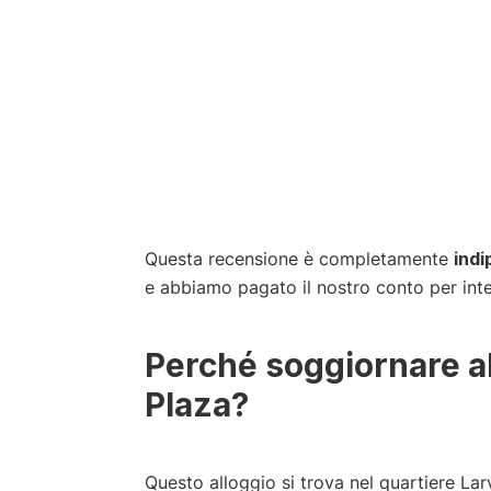
Questa recensione è completamente
ind
e abbiamo pagato il nostro conto per inte
Perché soggiornare al
Plaza?
Questo alloggio si trova nel quartiere L