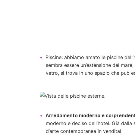
Piscine
:
abbiamo amato le piscine dell’ho
sembra essere un’estensione del mare, m
vetro, si trova in uno spazio che può e
Arredamento moderno e sorprendent
moderno e deciso dell’hotel. Già dalla 
d’arte contemporanea in vendita!