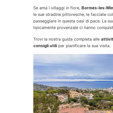
Se ama i villaggi in fiore,
Bormes-les-Mi
le sue stradine pittoresche, le facciate co
passeggiare in questa oasi di pace. La su
tipicamente provenzale ci hanno conquist
Trovi la nostra guida completa alle
attiv
consigli utili
per pianificare la sua visita.