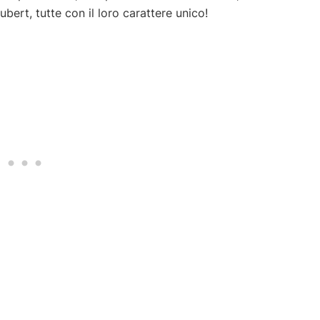
ert, tutte con il loro carattere unico!