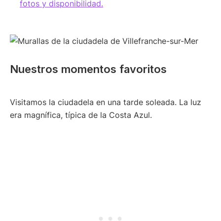
fotos y disponibilidad.
Nuestros momentos favoritos
Visitamos la ciudadela en una tarde soleada. La luz
era magnífica, típica de la Costa Azul.