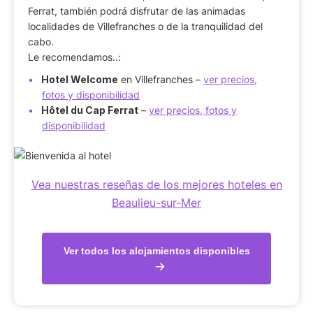
Ferrat, también podrá disfrutar de las animadas
localidades de Villefranches o de la tranquilidad del
cabo.
Le recomendamos..:
Hotel Welcome
en Villefranches –
ver precios,
fotos y disponibilidad
Hôtel du Cap Ferrat
–
ver precios, fotos y
disponibilidad
Vea nuestras reseñas de los mejores hoteles en
Beaulieu-sur-Mer
Ver todos los alojamientos disponibles