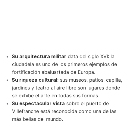
Su arquitectura militar
data del siglo XVI: la
ciudadela es uno de los primeros ejemplos de
fortificación abaluartada de Europa.
Su riqueza cultural
: sus museos, patios, capilla,
jardines y teatro al aire libre son lugares donde
se exhibe el arte en todas sus formas.
Su espectacular vista
sobre el puerto de
Villefranche está reconocida como una de las
más bellas del mundo.