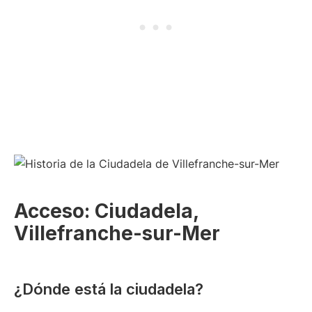
Acceso: Ciudadela,
Villefranche-sur-Mer
¿Dónde está la ciudadela?