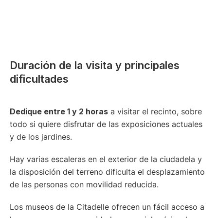
Duración de la visita y principales
dificultades
Dedique entre 1 y 2 horas
a visitar el recinto, sobre
todo si quiere disfrutar de las exposiciones actuales
y de los jardines.
Hay varias escaleras en el exterior de la ciudadela y
la disposición del terreno dificulta el desplazamiento
de las personas con movilidad reducida.
Los museos de la Citadelle ofrecen un fácil acceso a