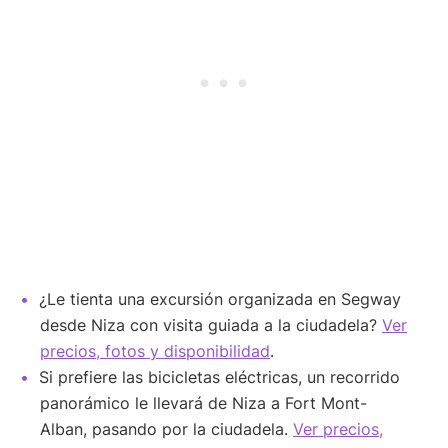
¿Le tienta una excursión organizada en Segway
desde Niza con visita guiada a la ciudadela?
Ver
precios, fotos y disponibilidad
.
Si prefiere las bicicletas eléctricas, un recorrido
panorámico le llevará de Niza a Fort Mont-
Alban, pasando por la ciudadela.
Ver precios,