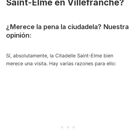
Saint-Elme en Villefranche?
¿Merece la pena la ciudadela? Nuestra
opinión:
Sí, absolutamente, la Citadelle Saint-Elme bien
merece una visita. Hay varias razones para ello: