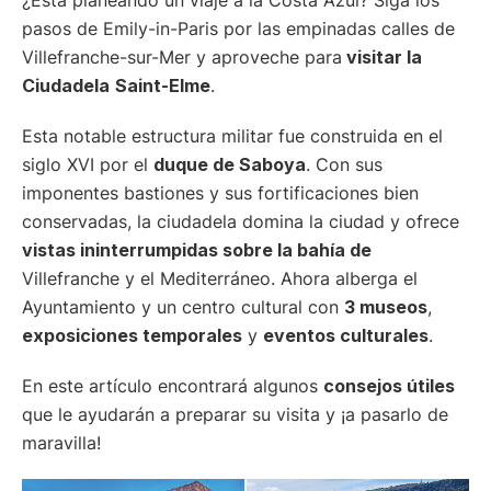
pasos de Emily-in-Paris por las empinadas calles de
Villefranche-sur-Mer y aproveche para
visitar la
Ciudadela
Saint-Elme
.
Esta notable estructura militar fue construida en el
siglo XVI por el
duque de Saboya
. Con sus
imponentes bastiones y sus fortificaciones bien
conservadas, la ciudadela domina la ciudad y ofrece
vistas ininterrumpidas sobre la bahía de
Villefranche y el Mediterráneo. Ahora alberga el
Ayuntamiento y un centro cultural con
3 museos
,
exposiciones temporales
y
eventos culturales
.
En este artículo encontrará algunos
consejos útiles
que le ayudarán a preparar su visita y ¡a pasarlo de
maravilla!