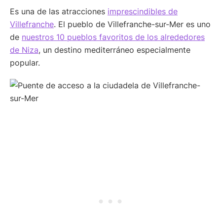
Es una de las atracciones
imprescindibles de
Villefranche
. El pueblo de Villefranche-sur-Mer es uno
de
nuestros 10 pueblos favoritos de los alrededores
de Niza
, un destino mediterráneo especialmente
popular.