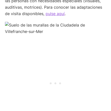
las personas con necesidades especiales (visuales,
auditivas, motrices). Para conocer las adaptaciones
de visita disponibles,
pulse aquí
.