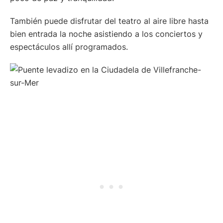
También puede disfrutar del teatro al aire libre hasta
bien entrada la noche asistiendo a los conciertos y
espectáculos allí programados.