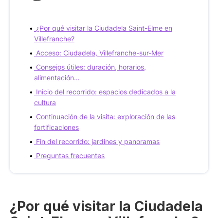
¿Por qué visitar la Ciudadela Saint-Elme en
Villefranche?
Acceso: Ciudadela, Villefranche-sur-Mer
Consejos útiles: duración, horarios,
alimentación…
Inicio del recorrido: espacios dedicados a la
cultura
Continuación de la visita: exploración de las
fortificaciones
Fin del recorrido: jardines y panoramas
Preguntas frecuentes
¿Por qué visitar la Ciudadela