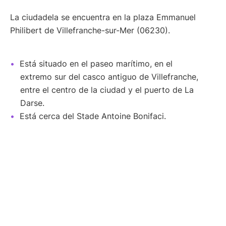
La ciudadela se encuentra en la plaza Emmanuel
Philibert de Villefranche-sur-Mer (06230).
Está situado en el paseo marítimo, en el
extremo sur del casco antiguo de Villefranche,
entre el centro de la ciudad y el puerto de La
Darse.
Está cerca del Stade Antoine Bonifaci.