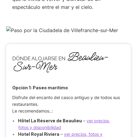
espectáculo entre el mar y el cielo.
Beaulieu-
DÓNDE ALOJARSE EN
Sur-Mer
Opción 1:
Paseo marítimo
Disfrute del encanto del casco antiguo y de todos sus
restaurantes.
Le recomendamos..:
Hôtel La Réserve de Beaulieu
–
ver precios,
fotos y disponibilidad
Hotel Royal Riviera
–
ver precios, fotos y