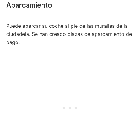
Aparcamiento
Puede aparcar su coche al pie de las murallas de la
ciudadela. Se han creado plazas de aparcamiento de
pago.