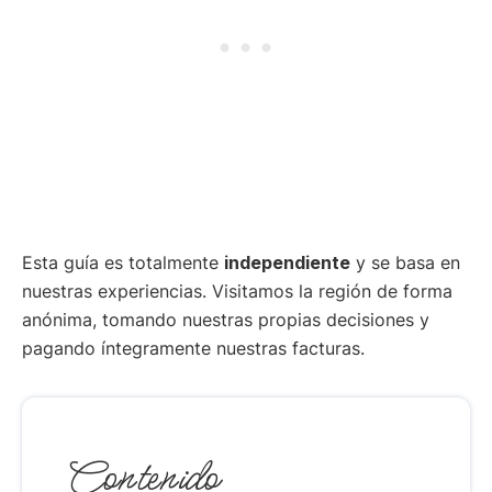
Esta guía es totalmente
independiente
y se basa en
nuestras experiencias. Visitamos la región de forma
anónima, tomando nuestras propias decisiones y
pagando íntegramente nuestras facturas.
Contenido