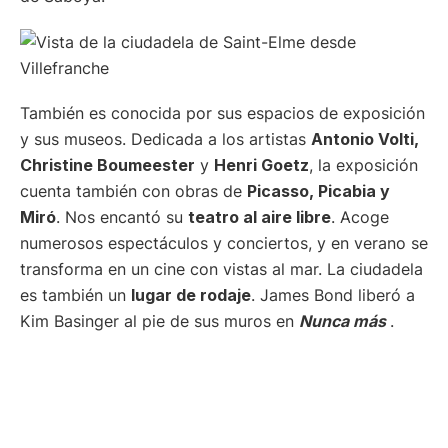
También es conocida por sus espacios de exposición
y sus museos. Dedicada a los artistas
Antonio Volti,
Christine Boumeester
y
Henri Goetz
, la exposición
cuenta también con obras de
Picasso, Picabia y
Miró
. Nos encantó su
teatro al aire libre
. Acoge
numerosos espectáculos y conciertos, y en verano se
transforma en un cine con vistas al mar. La ciudadela
es también un
lugar de rodaje
. James Bond liberó a
Kim Basinger al pie de sus muros en
Nunca más
.