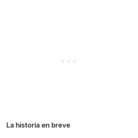
La historia en breve