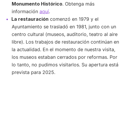
Monumento Histórico
. Obtenga más
información
aquí
.
La restauración
comenzó en 1979 y el
Ayuntamiento se trasladó en 1981, junto con un
centro cultural (museos, auditorio, teatro al aire
libre). Los trabajos de restauración continúan en
la actualidad. En el momento de nuestra visita,
los museos estaban cerrados por reformas. Por
lo tanto, no pudimos visitarlos. Su apertura está
prevista para 2025.