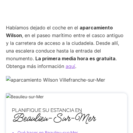
Habíamos dejado el coche en el
aparcamiento
Wilson
, en el paseo marítimo entre el casco antiguo
y la carretera de acceso a la ciudadela. Desde allí,
una escalera conduce hasta la entrada del
monumento.
La primera media hora es gratuita
.
Obtenga más información
aquí
.
PLANIFIQUE SU ESTANCIA EN
Beaulieu-Sur-Mer
Qué hacer en Beaulieu-sur-Mer