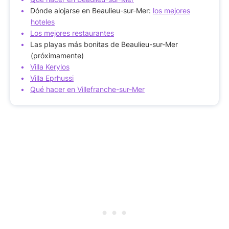
Dónde alojarse en Beaulieu-sur-Mer:
los mejores
hoteles
Los mejores restaurantes
Las playas más bonitas de Beaulieu-sur-Mer
(próximamente)
Villa Kerylos
Villa Eprhussi
Qué hacer en Villefranche-sur-Mer