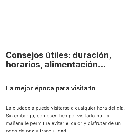
Consejos útiles: duración,
horarios, alimentación…
La mejor época para visitarlo
La ciudadela puede visitarse a cualquier hora del día.
Sin embargo, con buen tiempo, visitarlo por la
mañana le permitirá evitar el calor y disfrutar de un
poco de paz y tranquilidad.