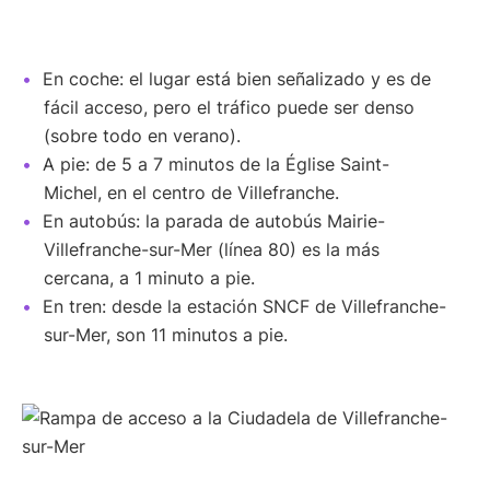
En coche: el lugar está bien señalizado y es de
fácil acceso, pero el tráfico puede ser denso
(sobre todo en verano).
A pie: de 5 a 7 minutos de la Église Saint-
Michel, en el centro de Villefranche.
En autobús: la parada de autobús Mairie-
Villefranche-sur-Mer (línea 80) es la más
cercana, a 1 minuto a pie.
En tren: desde la estación SNCF de Villefranche-
sur-Mer, son 11 minutos a pie.