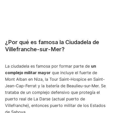
¿Por qué es famosa la Ciudadela de
Villefranche-sur-Mer?
La ciudadela es famosa por formar parte de
un
complejo militar mayor
que incluye el fuerte de
Mont Alban en Niza, la Tour Saint-Hospice en Saint-
Jean-Cap-Ferrat y la batería de Beaulieu-sur-Mer. Se
trataba de un complejo defensivo que protegía el
puerto real de La Darse (actual puerto de
Villefranche), entonces puerto militar de los Estados
de Saboya.