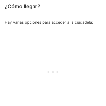
¿Cómo llegar?
Hay varias opciones para acceder a la ciudadela: