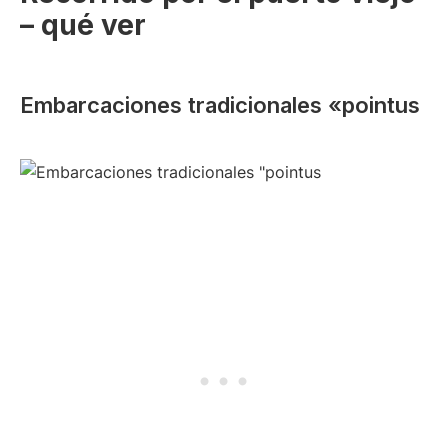
– qué ver
Embarcaciones tradicionales «pointus