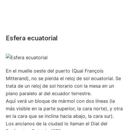
Esfera ecuatorial
En el muelle oeste del puerto (Quai François
Mitterand), no se pierda el reloj de sol ecuatorial. Se
trata de un reloj de sol horario con la mesa en un
plano paralelo al del ecuador terrestre.
Aquí verá un bloque de mármol con dos líneas (la
más visible en la parte superior, la cara norte), y otra
en la cara que se inclina hacia abajo, la cara sur).
Los ancianos de la ciudad lo llaman el Dial del