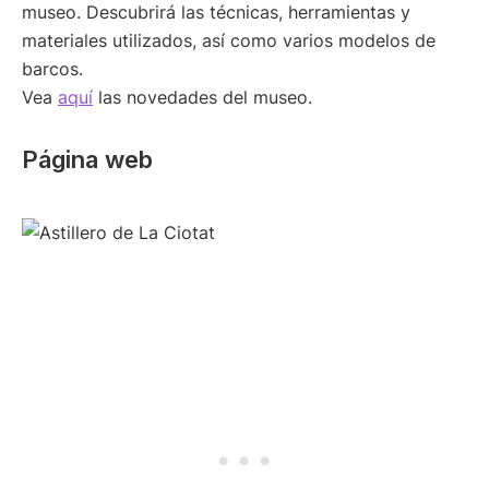
museo. Descubrirá las técnicas, herramientas y
materiales utilizados, así como varios modelos de
barcos.
Vea
aquí
las novedades del museo.
Página web