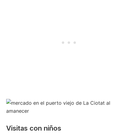
Visitas con niños