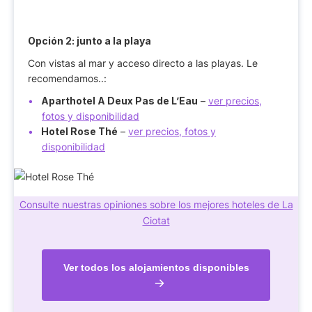
Opción 2: junto a la playa
Con vistas al mar y acceso directo a las playas. Le
recomendamos..:
Aparthotel A Deux Pas de L’Eau
–
ver precios,
fotos y disponibilidad
Hotel Rose Thé
–
ver precios, fotos y
disponibilidad
Consulte nuestras opiniones sobre los mejores hoteles de La
Ciotat
Ver todos los alojamientos disponibles