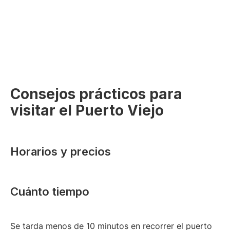
Consejos prácticos para
visitar el Puerto Viejo
Horarios y precios
Cuánto tiempo
Se tarda menos de 10 minutos en recorrer el puerto