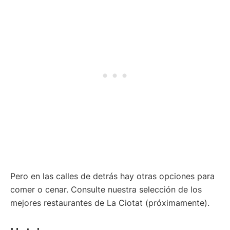
Pero en las calles de detrás hay otras opciones para
comer o cenar. Consulte nuestra selección de los
mejores restaurantes de La Ciotat (próximamente).