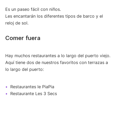
Es un paseo fácil con niños.
Les encantarán los diferentes tipos de barco y el
reloj de sol.
Comer fuera
Hay muchos restaurantes a lo largo del puerto viejo.
Aquí tiene dos de nuestros favoritos con terrazas a
lo largo del puerto:
Restaurantes le PiaPia
Restaurante Les 3 Secs