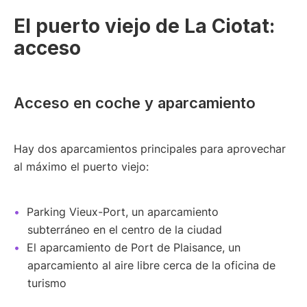
El puerto viejo de La Ciotat:
acceso
Acceso en coche y aparcamiento
Hay dos aparcamientos principales para aprovechar
al máximo el puerto viejo:
Parking Vieux-Port, un aparcamiento
subterráneo en el centro de la ciudad
El aparcamiento de Port de Plaisance, un
aparcamiento al aire libre cerca de la oficina de
turismo