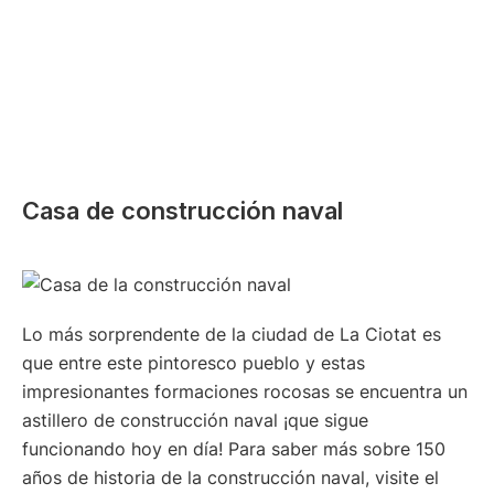
Casa de construcción naval
Lo más sorprendente de la ciudad de La Ciotat es
que entre este pintoresco pueblo y estas
impresionantes formaciones rocosas se encuentra un
astillero de construcción naval ¡que sigue
funcionando hoy en día! Para saber más sobre 150
años de historia de la construcción naval, visite el