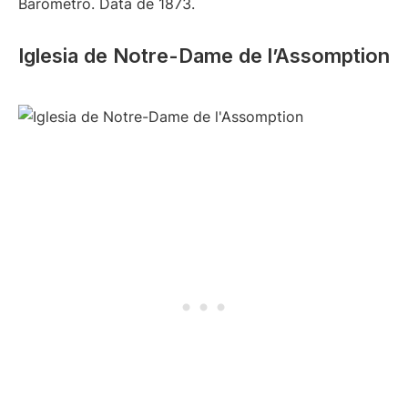
Barómetro. Data de 1873.
Iglesia de Notre-Dame de l’Assomption