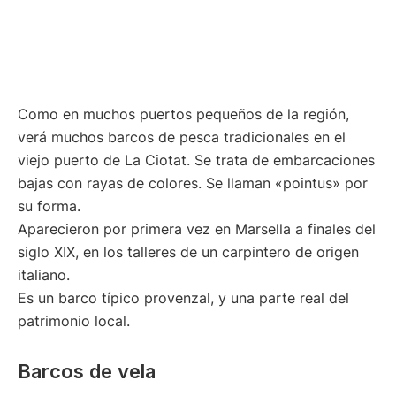
Como en muchos puertos pequeños de la región,
verá muchos barcos de pesca tradicionales en el
viejo puerto de La Ciotat. Se trata de embarcaciones
bajas con rayas de colores. Se llaman «pointus» por
su forma.
Aparecieron por primera vez en Marsella a finales del
siglo XIX, en los talleres de un carpintero de origen
italiano.
Es un barco típico provenzal, y una parte real del
patrimonio local.
Barcos de vela