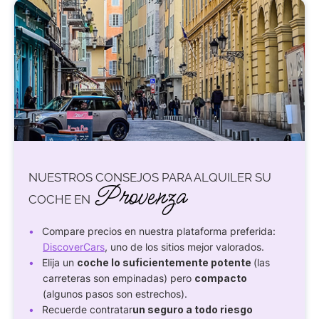
NUESTROS CONSEJOS PARA ALQUILER SU
Provenza
COCHE EN
Compare precios en nuestra plataforma preferida:
DiscoverCars
, uno de los sitios mejor valorados.
Elija un
coche lo suficientemente potente
(las
carreteras son empinadas) pero
compacto
(algunos pasos son estrechos).
Recuerde contratar
un seguro a todo riesgo