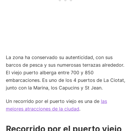
La zona ha conservado su autenticidad, con sus
barcos de pesca y sus numerosas terrazas alrededor.
El viejo puerto alberga entre 700 y 850
embarcaciones. Es uno de los 4 puertos de La Ciotat,
junto con la Marina, los Capucins y St Jean.
Un recorrido por el puerto viejo es una de
las
mejores atracciones de la ciudad
.
Recorrido por el puerto viejo