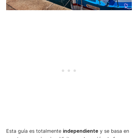
Esta guía es totalmente
independiente
y se basa en