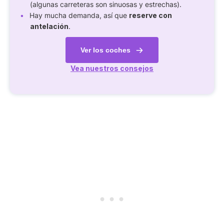
(algunas carreteras son sinuosas y estrechas).
Hay mucha demanda, así que
reserve con
antelación
.
Ver los coches
Vea nuestros consejos