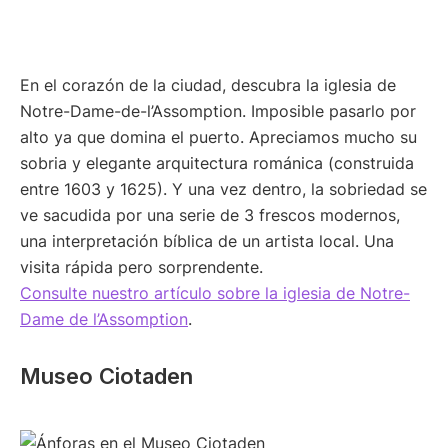
En el corazón de la ciudad, descubra la iglesia de
Notre-Dame-de-l’Assomption. Imposible pasarlo por
alto ya que domina el puerto. Apreciamos mucho su
sobria y elegante arquitectura románica (construida
entre 1603 y 1625). Y una vez dentro, la sobriedad se
ve sacudida por una serie de 3 frescos modernos,
una interpretación bíblica de un artista local. Una
visita rápida pero sorprendente.
Consulte nuestro artículo sobre la iglesia de Notre-
Dame de l’Assomption
.
Museo Ciotaden