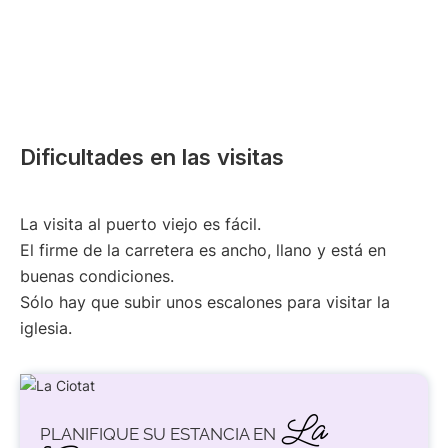
Dificultades en las visitas
La visita al puerto viejo es fácil.
El firme de la carretera es ancho, llano y está en
buenas condiciones.
Sólo hay que subir unos escalones para visitar la
iglesia.
La
PLANIFIQUE SU ESTANCIA EN