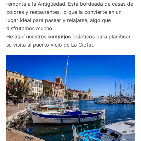
remonta a la Antigüedad. Está bordeada de casas de
colores y restaurantes, lo que la convierte en un
lugar ideal para pasear y relajarse, algo que
disfrutamos mucho.
He aquí nuestros
consejos
prácticos para planificar
su visita al puerto viejo de La Ciotat.