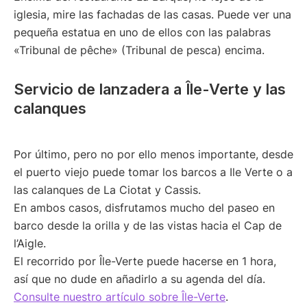
iglesia, mire las fachadas de las casas. Puede ver una
pequeña estatua en uno de ellos con las palabras
«Tribunal de pêche» (Tribunal de pesca) encima.
Servicio de lanzadera a Île-Verte y las
calanques
Por último, pero no por ello menos importante, desde
el puerto viejo puede tomar los barcos a Ile Verte o a
las calanques de La Ciotat y Cassis.
En ambos casos, disfrutamos mucho del paseo en
barco desde la orilla y de las vistas hacia el Cap de
l’Aigle.
El recorrido por Île-Verte puede hacerse en 1 hora,
así que no dude en añadirlo a su agenda del día.
Consulte nuestro artículo sobre Île-Verte
.