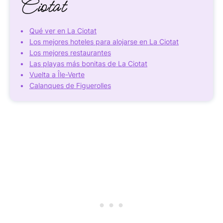
Ciotat
Qué ver en La Ciotat
Los mejores hoteles para alojarse en La Ciotat
Los mejores restaurantes
Las playas más bonitas de La Ciotat
Vuelta a Île-Verte
Calanques de Figuerolles