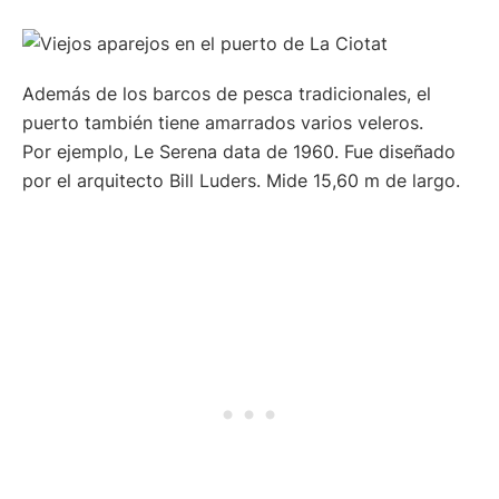
Además de los barcos de pesca tradicionales, el
puerto también tiene amarrados varios veleros.
Por ejemplo, Le Serena data de 1960. Fue diseñado
por el arquitecto Bill Luders. Mide 15,60 m de largo.