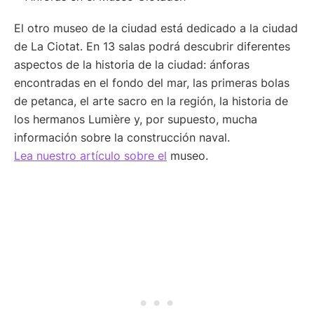
El otro museo de la ciudad está dedicado a la ciudad
de La Ciotat. En 13 salas podrá descubrir diferentes
aspectos de la historia de la ciudad: ánforas
encontradas en el fondo del mar, las primeras bolas
de petanca, el arte sacro en la región, la historia de
los hermanos Lumière y, por supuesto, mucha
información sobre la construcción naval.
Lea nuestro artículo sobre el
museo.