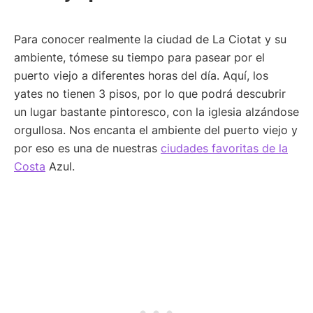
Para conocer realmente la ciudad de La Ciotat y su
ambiente, tómese su tiempo para pasear por el
puerto viejo a diferentes horas del día. Aquí, los
yates no tienen 3 pisos, por lo que podrá descubrir
un lugar bastante pintoresco, con la iglesia alzándose
orgullosa. Nos encanta el ambiente del puerto viejo y
por eso es una de nuestras
ciudades favoritas de la
Costa
Azul.