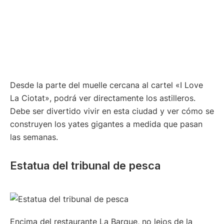
Desde la parte del muelle cercana al cartel «I Love
La Ciotat», podrá ver directamente los astilleros.
Debe ser divertido vivir en esta ciudad y ver cómo se
construyen los yates gigantes a medida que pasan
las semanas.
Estatua del tribunal de pesca
Encima del restaurante La Barque, no lejos de la