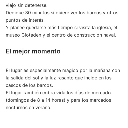
viejo sin detenerse.
Dedique 30 minutos si quiere ver los barcos y otros
puntos de interés.
Y planee quedarse más tiempo si visita la iglesia, el
museo Ciotaden y el centro de construcción naval.
El mejor momento
El lugar es especialmente mágico por la mañana con
la salida del sol y la luz rasante que incide en los
cascos de los barcos.
El lugar también cobra vida los días de mercado
(domingos de 8 a 14 horas) y para los mercados
nocturnos en verano.