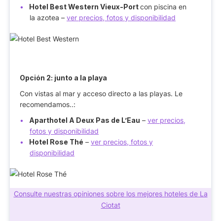
Hotel Best Western Vieux-Port
con piscina en
la azotea –
ver precios, fotos y disponibilidad
Opción 2: junto a la playa
Con vistas al mar y acceso directo a las playas. Le
recomendamos..:
Aparthotel A Deux Pas de L’Eau
–
ver precios,
fotos y disponibilidad
Hotel Rose Thé
–
ver precios, fotos y
disponibilidad
Consulte nuestras opiniones sobre los mejores hoteles de La
Ciotat