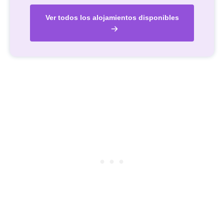
Ver todos los alojamientos disponibles