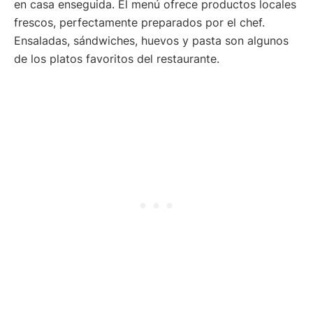
en casa enseguida. El menú ofrece productos locales
frescos, perfectamente preparados por el chef.
Ensaladas, sándwiches, huevos y pasta son algunos
de los platos favoritos del restaurante.