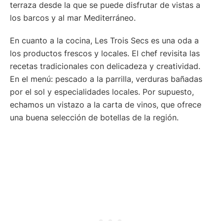
terraza desde la que se puede disfrutar de vistas a
los barcos y al mar Mediterráneo.
En cuanto a la cocina, Les Trois Secs es una oda a
los productos frescos y locales. El chef revisita las
recetas tradicionales con delicadeza y creatividad.
En el menú: pescado a la parrilla, verduras bañadas
por el sol y especialidades locales. Por supuesto,
echamos un vistazo a la carta de vinos, que ofrece
una buena selección de botellas de la región.