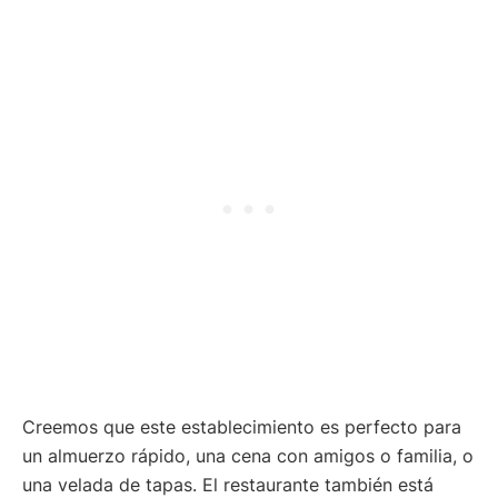
Creemos que este establecimiento es perfecto para
un almuerzo rápido, una cena con amigos o familia, o
una velada de tapas. El restaurante también está