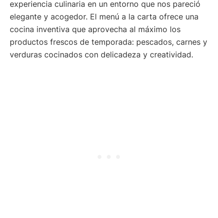
experiencia culinaria en un entorno que nos pareció
elegante y acogedor. El menú a la carta ofrece una
cocina inventiva que aprovecha al máximo los
productos frescos de temporada: pescados, carnes y
verduras cocinados con delicadeza y creatividad.