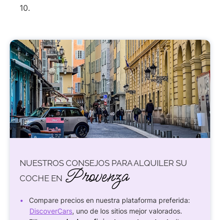
10.
NUESTROS CONSEJOS PARA ALQUILER SU
Provenza
COCHE EN
Compare precios en nuestra plataforma preferida:
DiscoverCars
, uno de los sitios mejor valorados.