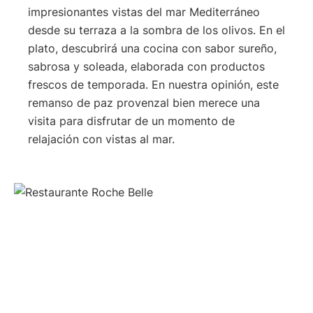
impresionantes vistas del mar Mediterráneo
desde su terraza a la sombra de los olivos. En el
plato, descubrirá una cocina con sabor sureño,
sabrosa y soleada, elaborada con productos
frescos de temporada. En nuestra opinión, este
remanso de paz provenzal bien merece una
visita para disfrutar de un momento de
relajación con vistas al mar.