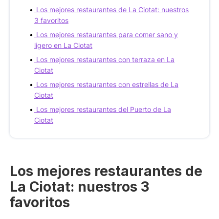
Los mejores restaurantes de La Ciotat: nuestros
3 favoritos
Los mejores restaurantes para comer sano y
ligero en La Ciotat
Los mejores restaurantes con terraza en La
Ciotat
Los mejores restaurantes con estrellas de La
Ciotat
Los mejores restaurantes del Puerto de La
Ciotat
Los mejores restaurantes de
La Ciotat: nuestros 3
favoritos