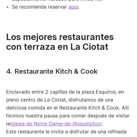
Se recomienda reservar
aquí
.
Los mejores restaurantes
con terraza en La Ciotat
4. Restaurante Kitch & Cook
Enclavado entre 2 capillas de la plaza Esquiros, en
pleno centro de La Ciotat, disfrutamos de una
deliciosa comida en el Restaurante Kitch & Cook. Allí
hicimos nuestra pausa para comer después de visitar
la
iglesia de Notre-Dame-de-l’Assomption
.
Este restaurante le invita a disfrutar de una refinada