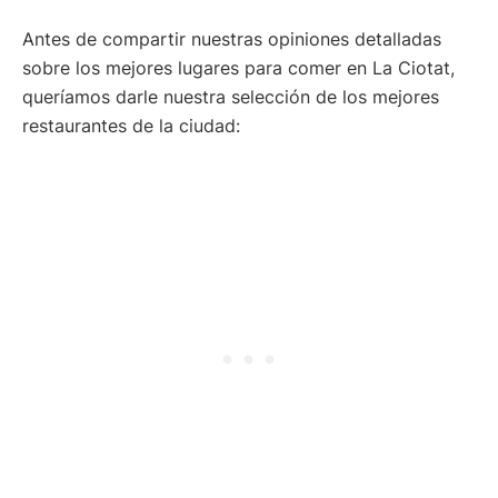
Antes de compartir nuestras opiniones detalladas
sobre los mejores lugares para comer en La Ciotat,
queríamos darle nuestra selección de los mejores
restaurantes de la ciudad: