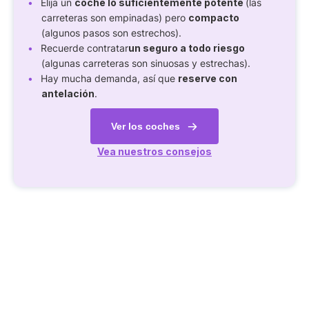
Elija un
coche lo suficientemente potente
(las
carreteras son empinadas) pero
compacto
(algunos pasos son estrechos).
Recuerde contratar
un seguro a todo riesgo
(algunas carreteras son sinuosas y estrechas).
Hay mucha demanda, así que
reserve con
antelación
.
Ver los coches
Vea nuestros consejos