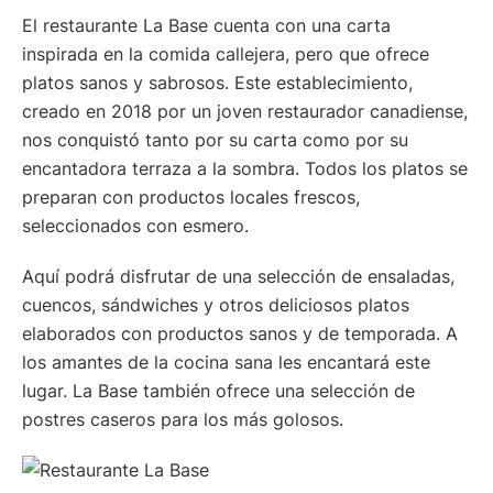
El restaurante La Base cuenta con una carta
inspirada en la comida callejera, pero que ofrece
platos sanos y sabrosos. Este establecimiento,
creado en 2018 por un joven restaurador canadiense,
nos conquistó tanto por su carta como por su
encantadora terraza a la sombra. Todos los platos se
preparan con productos locales frescos,
seleccionados con esmero.
Aquí podrá disfrutar de una selección de ensaladas,
cuencos, sándwiches y otros deliciosos platos
elaborados con productos sanos y de temporada. A
los amantes de la cocina sana les encantará este
lugar. La Base también ofrece una selección de
postres caseros para los más golosos.