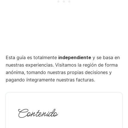
Esta guía es totalmente
independiente
y se basa en
nuestras experiencias. Visitamos la región de forma
anónima, tomando nuestras propias decisiones y
pagando íntegramente nuestras facturas.
Contenido