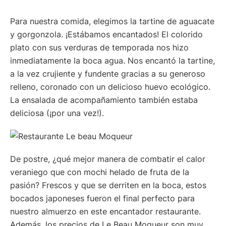
Para nuestra comida, elegimos la tartine de aguacate
y gorgonzola. ¡Estábamos encantados! El colorido
plato con sus verduras de temporada nos hizo
inmediatamente la boca agua. Nos encantó la tartine,
a la vez crujiente y fundente gracias a su generoso
relleno, coronado con un delicioso huevo ecológico.
La ensalada de acompañamiento también estaba
deliciosa (¡por una vez!).
De postre, ¿qué mejor manera de combatir el calor
veraniego que con mochi helado de fruta de la
pasión? Frescos y que se derriten en la boca, estos
bocados japoneses fueron el final perfecto para
nuestro almuerzo en este encantador restaurante.
Además, los precios de Le Beau Moqueur son muy