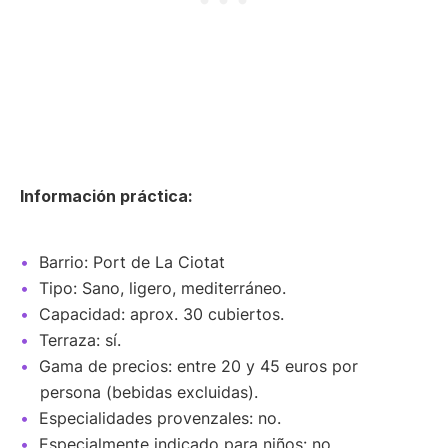
Información práctica:
Barrio: Port de La Ciotat
Tipo: Sano, ligero, mediterráneo.
Capacidad: aprox. 30 cubiertos.
Terraza: sí.
Gama de precios: entre 20 y 45 euros por
persona (bebidas excluidas).
Especialidades provenzales: no.
Especialmente indicado para niños: no.