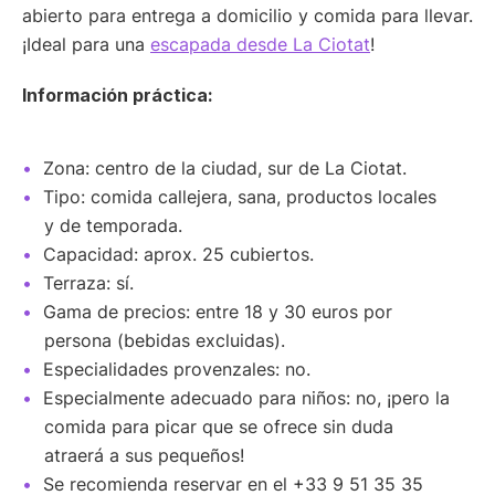
abierto para entrega a domicilio y comida para llevar.
¡Ideal para una
escapada desde La Ciotat
!
Información práctica:
Zona: centro de la ciudad, sur de La Ciotat.
Tipo: comida callejera, sana, productos locales
y de temporada.
Capacidad: aprox. 25 cubiertos.
Terraza: sí.
Gama de precios: entre 18 y 30 euros por
persona (bebidas excluidas).
Especialidades provenzales: no.
Especialmente adecuado para niños: no, ¡pero la
comida para picar que se ofrece sin duda
atraerá a sus pequeños!
Se recomienda reservar en el +33 9 51 35 35