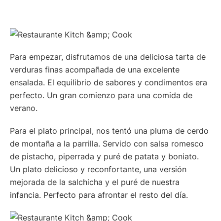
Para empezar, disfrutamos de una deliciosa tarta de
verduras finas acompañada de una excelente
ensalada. El equilibrio de sabores y condimentos era
perfecto. Un gran comienzo para una comida de
verano.
Para el plato principal, nos tentó una pluma de cerdo
de montaña a la parrilla. Servido con salsa romesco
de pistacho, piperrada y puré de patata y boniato.
Un plato delicioso y reconfortante, una versión
mejorada de la salchicha y el puré de nuestra
infancia. Perfecto para afrontar el resto del día.