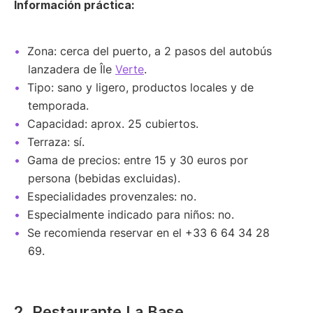
Información práctica:
Zona: cerca del puerto, a 2 pasos del autobús
lanzadera de Île
Verte
.
Tipo: sano y ligero, productos locales y de
temporada.
Capacidad: aprox. 25 cubiertos.
Terraza: sí.
Gama de precios: entre 15 y 30 euros por
persona (bebidas excluidas).
Especialidades provenzales: no.
Especialmente indicado para niños: no.
Se recomienda reservar en el +33 6 64 34 28
69.
2. Restaurante La Base