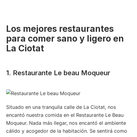
Los mejores restaurantes
para comer sano y ligero en
La Ciotat
1. Restaurante Le beau Moqueur
Situado en una tranquila calle de La Ciotat, nos
encantó nuestra comida en el Restaurante Le Beau
Moqueur. Nada más llegar, nos encantó el ambiente
cálido y acogedor de la habitación. Se sentirá como