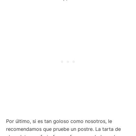
Por último, si es tan goloso como nosotros, le
recomendamos que pruebe un postre. La tarta de