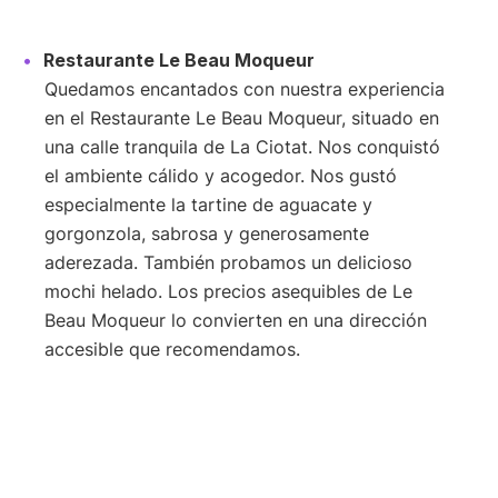
Restaurante Le Beau Moqueur
Quedamos encantados con nuestra experiencia
en el Restaurante Le Beau Moqueur, situado en
una calle tranquila de La Ciotat. Nos conquistó
el ambiente cálido y acogedor. Nos gustó
especialmente la tartine de aguacate y
gorgonzola, sabrosa y generosamente
aderezada. También probamos un delicioso
mochi helado. Los precios asequibles de Le
Beau Moqueur lo convierten en una dirección
accesible que recomendamos.