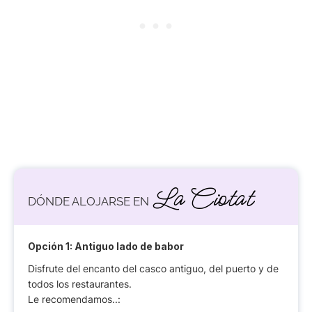
La Ciotat
DÓNDE ALOJARSE EN
Opción 1: Antiguo lado de babor
Disfrute del encanto del casco antiguo, del puerto y de
todos los restaurantes.
Le recomendamos..: