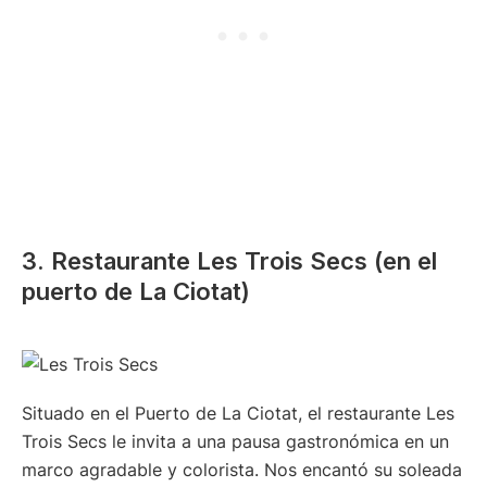
3. Restaurante Les Trois Secs (en el
puerto de La Ciotat)
Situado en el Puerto de La Ciotat, el restaurante Les
Trois Secs le invita a una pausa gastronómica en un
marco agradable y colorista. Nos encantó su soleada