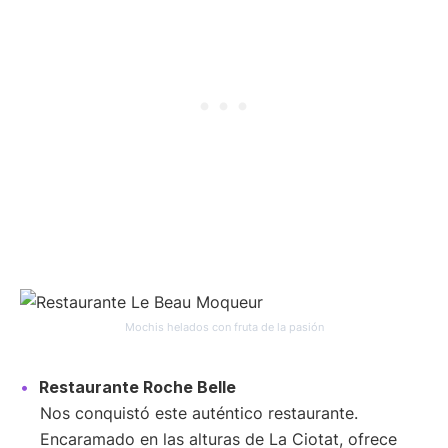
Mochis helados con fruta de la pasión
Restaurante Roche Belle
Nos conquistó este auténtico restaurante.
Encaramado en las alturas de La Ciotat, ofrece