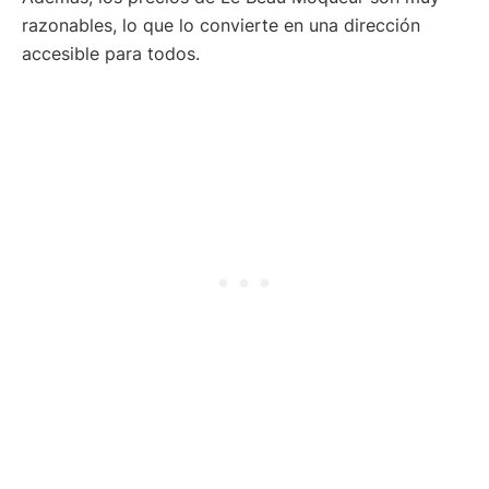
razonables, lo que lo convierte en una dirección
accesible para todos.