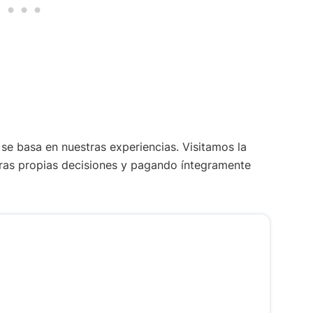
se basa en nuestras experiencias. Visitamos la
ras propias decisiones y pagando íntegramente