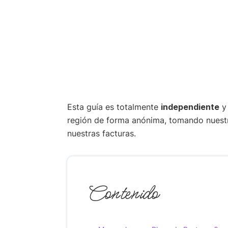
Esta guía es totalmente
independiente
y 
región de forma anónima, tomando nuest
nuestras facturas.
Contenido