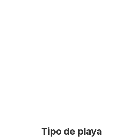
Tipo de playa