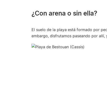
¿Con arena o sin ella?
El suelo de la playa está formado por pe
embargo, disfrutamos paseando por allí, y