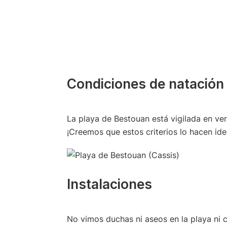
Condiciones de natación 
La playa de Bestouan está vigilada en ve
¡Creemos que estos criterios lo hacen idea
Instalaciones
No vimos duchas ni aseos en la playa ni c