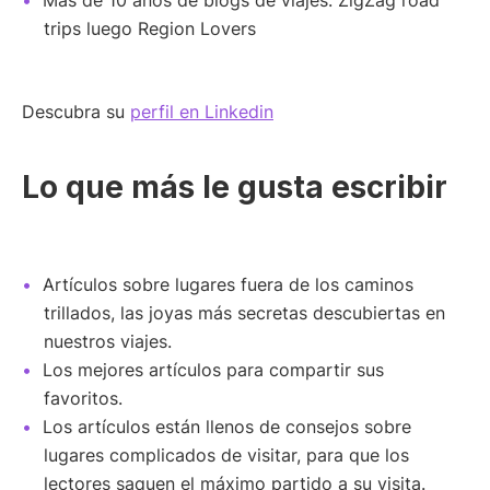
trips luego Region Lovers
Descubra su
perfil en Linkedin
Lo que más le gusta escribir
Artículos sobre lugares fuera de los caminos
trillados, las joyas más secretas descubiertas en
nuestros viajes.
Los mejores artículos para compartir sus
favoritos.
Los artículos están llenos de consejos sobre
lugares complicados de visitar, para que los
lectores saquen el máximo partido a su visita.