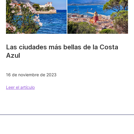
Las ciudades más bellas de la Costa
Azul
16 de noviembre de 2023
Leer el artículo