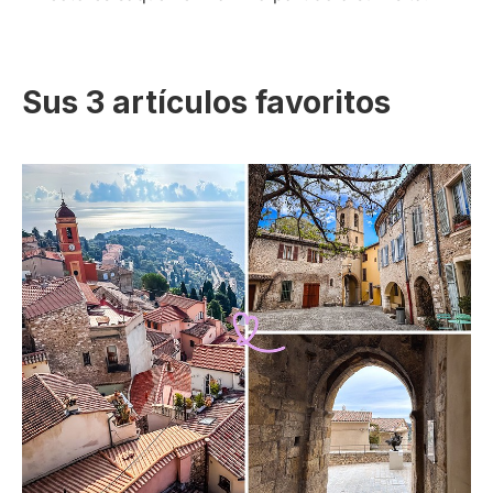
Sus 3 artículos favoritos