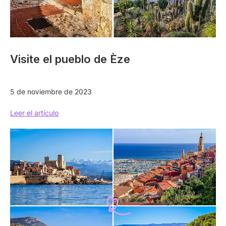
Visite el pueblo de Èze
5 de noviembre de 2023
Leer el artículo