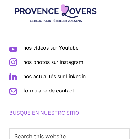
Footer
nos vidéos sur Youtube
nos photos sur Instagram
nos actualités sur Linkedin
formulaire de contact
BUSQUE EN NUESTRO SITIO
Search