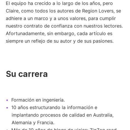
El equipo ha crecido a lo largo de los años, pero
Claire, como todos los autores de Region Lovers, se
adhiere a un marco y a unos valores, para cumplir
nuestro contrato de confianza con nuestros lectores.
Afortunadamente, sin embargo, cada artículo es
siempre un reflejo de su autor y de sus pasiones.
Su carrera
Formación en ingeniería.
10 años estructurando la información e
implantando procesos de calidad en Australia,
Alemania y Francia.
Más de 10 años de blogs de viajes: ZigZag road