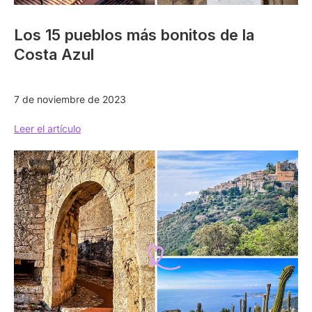
Los 15 pueblos más bonitos de la
Costa Azul
7 de noviembre de 2023
Leer el artículo