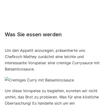
Was Sie essen werden
Um den Appetit anzuregen, präsentierte uns
Chefkoch Mathey zunächst eine leichte und
interessante Vorspeise: eine cremige Currysauce mit
Balsamicosauce.
Um diese Vorspeise zu begleiten, konnten wir nicht
umhin, das Brot zu probieren. Was für eine köstliche
Überraschung! Es handelte sich um ein