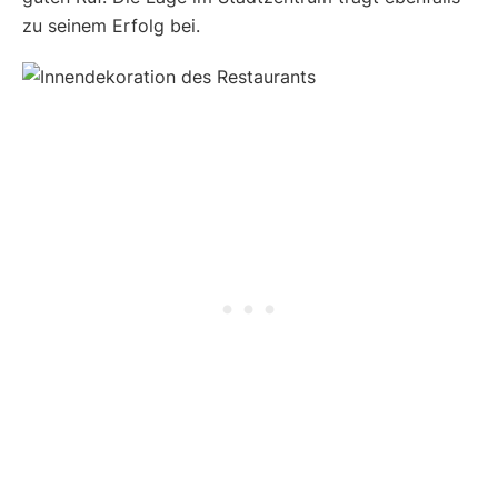
zu seinem Erfolg bei.