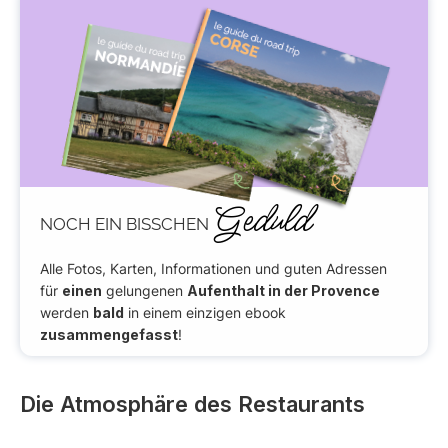
Geduld
NOCH EIN BISSCHEN
Alle Fotos, Karten, Informationen und guten Adressen
für
einen
gelungenen
Aufenthalt in der Provence
werden
bald
in einem einzigen ebook
zusammengefasst
!
Die Atmosphäre des Restaurants