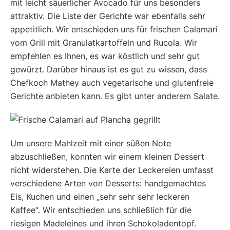
mit leicht säuerlicher Avocado für uns besonders
attraktiv. Die Liste der Gerichte war ebenfalls sehr
appetitlich. Wir entschieden uns für frischen Calamari
vom Grill mit Granulatkartoffeln und Rucola. Wir
empfehlen es Ihnen, es war köstlich und sehr gut
gewürzt. Darüber hinaus ist es gut zu wissen, dass
Chefkoch Mathey auch vegetarische und glutenfreie
Gerichte anbieten kann. Es gibt unter anderem Salate.
Um unsere Mahlzeit mit einer süßen Note
abzuschließen, konnten wir einem kleinen Dessert
nicht widerstehen. Die Karte der Leckereien umfasst
verschiedene Arten von Desserts: handgemachtes
Eis, Kuchen und einen „sehr sehr sehr leckeren
Kaffee“. Wir entschieden uns schließlich für die
riesigen Madeleines und ihren Schokoladentopf.