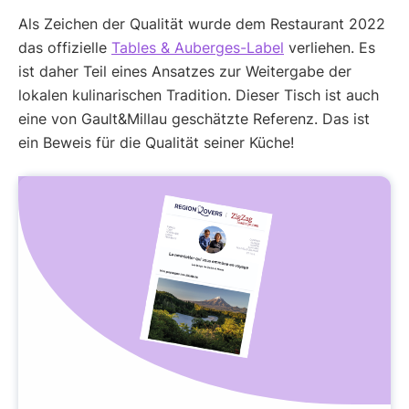
Als Zeichen der Qualität wurde dem Restaurant 2022
das offizielle
Tables & Auberges-Label
verliehen. Es
ist daher Teil eines Ansatzes zur Weitergabe der
lokalen kulinarischen Tradition. Dieser Tisch ist auch
eine von Gault&Millau geschätzte Referenz. Das ist
ein Beweis für die Qualität seiner Küche!