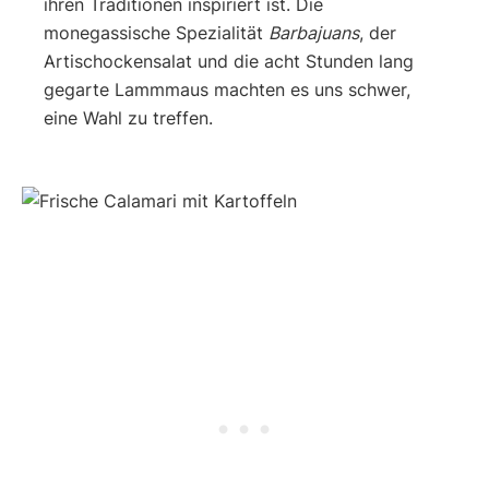
ihren Traditionen inspiriert ist. Die
monegassische Spezialität
Barbajuans
, der
Artischockensalat und die acht Stunden lang
gegarte Lammmaus machten es uns schwer,
eine Wahl zu treffen.