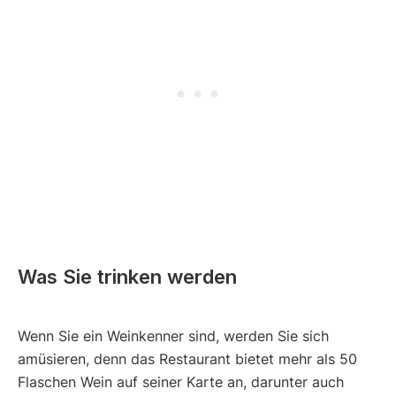
Was Sie trinken werden
Wenn Sie ein Weinkenner sind, werden Sie sich
amüsieren, denn das Restaurant bietet mehr als 50
Flaschen Wein auf seiner Karte an, darunter auch