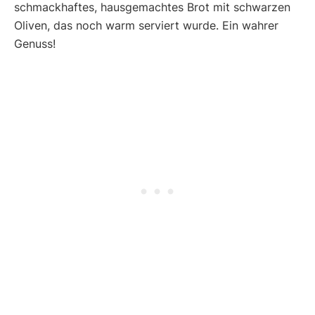
schmackhaftes, hausgemachtes Brot mit schwarzen
Oliven, das noch warm serviert wurde. Ein wahrer
Genuss!