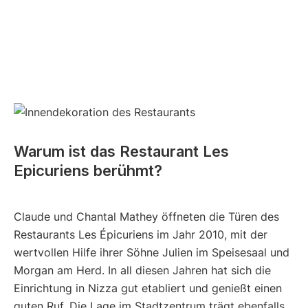
Warum ist das Restaurant Les
Epicuriens berühmt?
Claude und Chantal Mathey öffneten die Türen des
Restaurants Les Épicuriens im Jahr 2010, mit der
wertvollen Hilfe ihrer Söhne Julien im Speisesaal und
Morgan am Herd. In all diesen Jahren hat sich die
Einrichtung in Nizza gut etabliert und genießt einen
guten Ruf. Die Lage im Stadtzentrum trägt ebenfalls