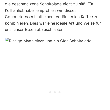
die geschmolzene Schokolade nicht zu süß. Für
Koffeinliebhaber empfehlen wir, dieses
Gourmetdessert mit einem Verlängerten Kaffee zu
kombinieren. Dies war eine ideale Art und Weise für
uns, unser Essen abzuschließen.