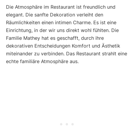
Die Atmosphäre im Restaurant ist freundlich und
elegant. Die sanfte Dekoration verleiht den
Räumlichkeiten einen intimen Charme. Es ist eine
Einrichtung, in der wir uns direkt wohl fühlten. Die
Familie Mathey hat es geschafft, durch ihre
dekorativen Entscheidungen Komfort und Ästhetik
miteinander zu verbinden. Das Restaurant strahlt eine
echte familiäre Atmosphäre aus.