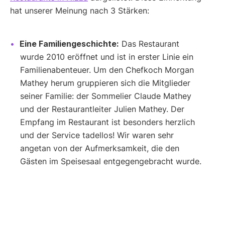
hat unserer Meinung nach 3 Stärken:
Eine Familiengeschichte:
Das Restaurant
wurde 2010 eröffnet und ist in erster Linie ein
Familienabenteuer. Um den Chefkoch Morgan
Mathey herum gruppieren sich die Mitglieder
seiner Familie: der Sommelier Claude Mathey
und der Restaurantleiter Julien Mathey. Der
Empfang im Restaurant ist besonders herzlich
und der Service tadellos! Wir waren sehr
angetan von der Aufmerksamkeit, die den
Gästen im Speisesaal entgegengebracht wurde.