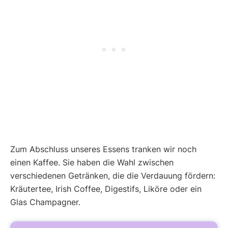
Zum Abschluss unseres Essens tranken wir noch
einen Kaffee. Sie haben die Wahl zwischen
verschiedenen Getränken, die die Verdauung fördern:
Kräutertee, Irish Coffee, Digestifs, Liköre oder ein
Glas Champagner.