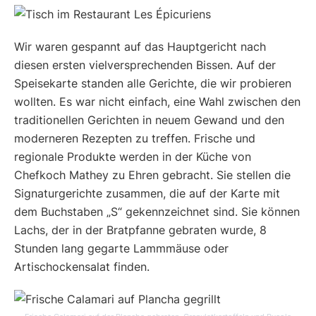
Wir waren gespannt auf das Hauptgericht nach
diesen ersten vielversprechenden Bissen. Auf der
Speisekarte standen alle Gerichte, die wir probieren
wollten. Es war nicht einfach, eine Wahl zwischen den
traditionellen Gerichten in neuem Gewand und den
moderneren Rezepten zu treffen. Frische und
regionale Produkte werden in der Küche von
Chefkoch Mathey zu Ehren gebracht. Sie stellen die
Signaturgerichte zusammen, die auf der Karte mit
dem Buchstaben „S“ gekennzeichnet sind. Sie können
Lachs, der in der Bratpfanne gebraten wurde, 8
Stunden lang gegarte Lammmäuse oder
Artischockensalat finden.