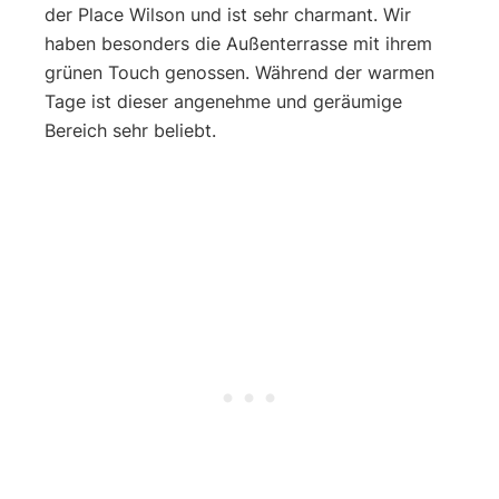
der Place Wilson und ist sehr charmant. Wir
haben besonders die Außenterrasse mit ihrem
grünen Touch genossen. Während der warmen
Tage ist dieser angenehme und geräumige
Bereich sehr beliebt.