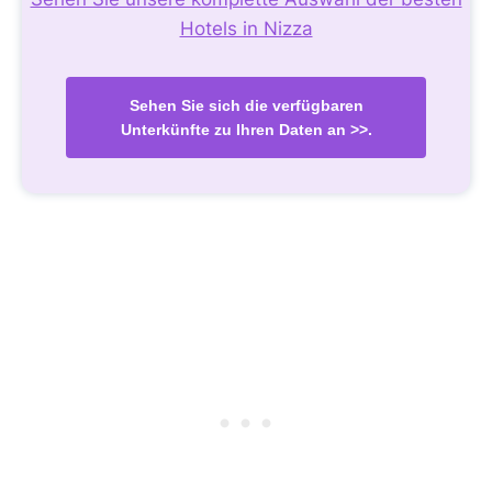
Hotels in Nizza
Sehen Sie sich die verfügbaren
Unterkünfte zu Ihren Daten an >>.