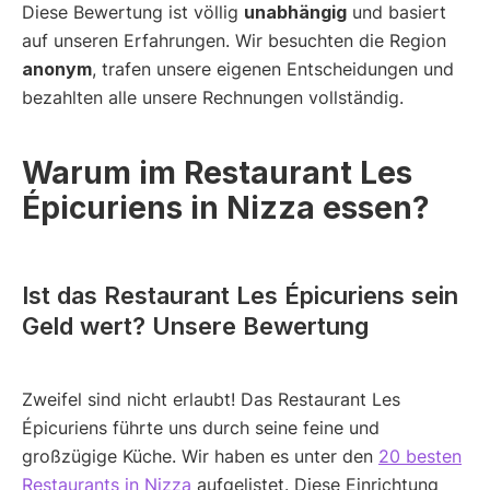
Diese Bewertung ist völlig
unabhängig
und basiert
auf unseren Erfahrungen. Wir besuchten die Region
anonym
, trafen unsere eigenen Entscheidungen und
bezahlten alle unsere Rechnungen vollständig.
Warum im Restaurant Les
Épicuriens in Nizza essen?
Ist das Restaurant Les Épicuriens sein
Geld wert? Unsere Bewertung
Zweifel sind nicht erlaubt! Das Restaurant Les
Épicuriens führte uns durch seine feine und
großzügige Küche. Wir haben es unter den
20 besten
Restaurants in Nizza
aufgelistet. Diese Einrichtung