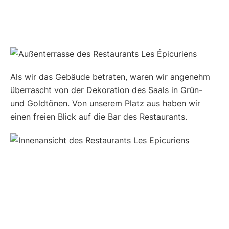
Als wir das Gebäude betraten, waren wir angenehm
überrascht von der Dekoration des Saals in Grün-
und Goldtönen. Von unserem Platz aus haben wir
einen freien Blick auf die Bar des Restaurants.