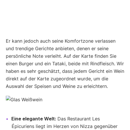
Er kann jedoch auch seine Komfortzone verlassen
und trendige Gerichte anbieten, denen er seine
persönliche Note verleiht. Auf der Karte finden Sie
einen Burger und ein Tataki, beide mit Rindfleisch. Wir
haben es sehr geschätzt, dass jedem Gericht ein Wein
direkt auf der Karte zugeordnet wurde, um die
Auswahl der Speisen und Weine zu erleichtern.
Eine elegante Welt:
Das Restaurant Les
Épicuriens liegt im Herzen von Nizza gegenüber