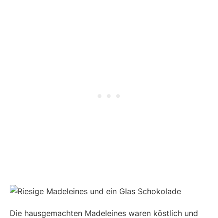
Die hausgemachten Madeleines waren köstlich und