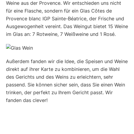
Weine aus der Provence. Wir entschieden uns nicht
für eine Flasche, sondern für ein Glas Côtes de
Provence blanc IGP Sainte-Béatrice, der Frische und
Ausgewogenheit vereint. Das Weingut bietet 15 Weine
im Glas an: 7 Rotweine, 7 Weißweine und 1 Rosé.
Außerdem fanden wir die Idee, die Speisen und Weine
direkt auf ihrer Karte zu kombinieren, um die Wahl
des Gerichts und des Weins zu erleichtern, sehr
passend. Sie können sicher sein, dass Sie einen Wein
trinken, der perfekt zu Ihrem Gericht passt. Wir
fanden das clever!