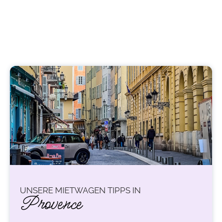
UNSERE MIETWAGEN TIPPS IN
Provence