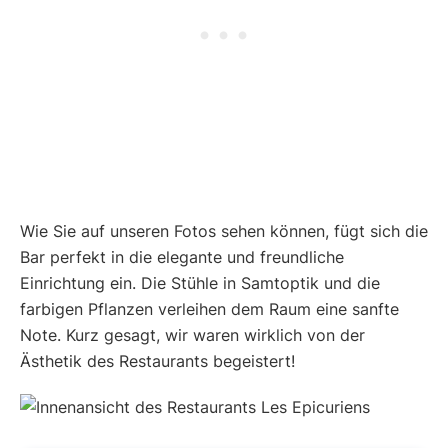
Wie Sie auf unseren Fotos sehen können, fügt sich die
Bar perfekt in die elegante und freundliche
Einrichtung ein. Die Stühle in Samtoptik und die
farbigen Pflanzen verleihen dem Raum eine sanfte
Note. Kurz gesagt, wir waren wirklich von der
Ästhetik des Restaurants begeistert!