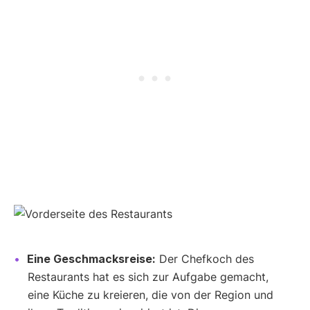
Eine Geschmacksreise:
Der Chefkoch des
Restaurants hat es sich zur Aufgabe gemacht,
eine Küche zu kreieren, die von der Region und