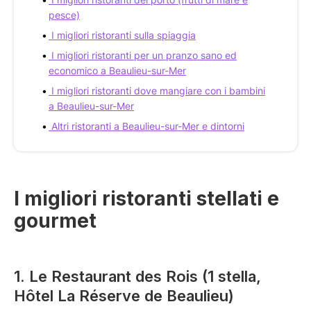
pesce)
I migliori ristoranti sulla spiaggia
I migliori ristoranti per un pranzo sano ed
economico a Beaulieu-sur-Mer
I migliori ristoranti dove mangiare con i bambini
a Beaulieu-sur-Mer
Altri ristoranti a Beaulieu-sur-Mer e dintorni
I migliori ristoranti stellati e
gourmet
1. Le Restaurant des Rois (1 stella,
Hôtel La Réserve de Beaulieu)