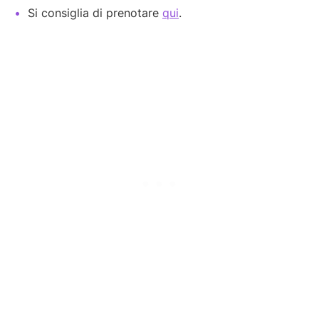
Si consiglia di prenotare
qui
.