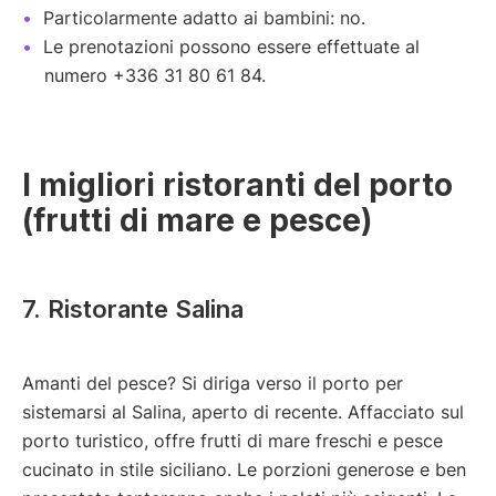
Particolarmente adatto ai bambini: no.
Le prenotazioni possono essere effettuate al
numero +336 31 80 61 84.
I migliori ristoranti del porto
(frutti di mare e pesce)
7. Ristorante Salina
Amanti del pesce? Si diriga verso il porto per
sistemarsi al Salina, aperto di recente. Affacciato sul
porto turistico, offre frutti di mare freschi e pesce
cucinato in stile siciliano. Le porzioni generose e ben