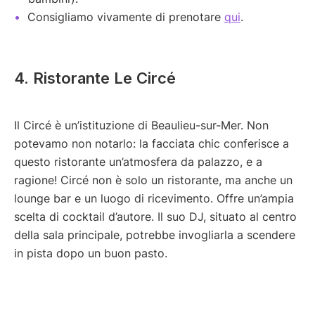
Consigliamo vivamente di prenotare
qui
.
4. Ristorante Le Circé
Il Circé è un’istituzione di Beaulieu-sur-Mer. Non
potevamo non notarlo: la facciata chic conferisce a
questo ristorante un’atmosfera da palazzo, e a
ragione! Circé non è solo un ristorante, ma anche un
lounge bar e un luogo di ricevimento. Offre un’ampia
scelta di cocktail d’autore. Il suo DJ, situato al centro
della sala principale, potrebbe invogliarla a scendere
in pista dopo un buon pasto.