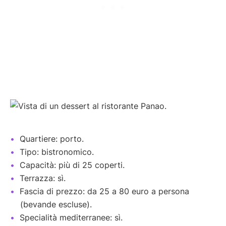
Quartiere: porto.
Tipo: bistronomico.
Capacità: più di 25 coperti.
Terrazza: sì.
Fascia di prezzo: da 25 a 80 euro a persona
(bevande escluse).
Specialità mediterranee: sì.