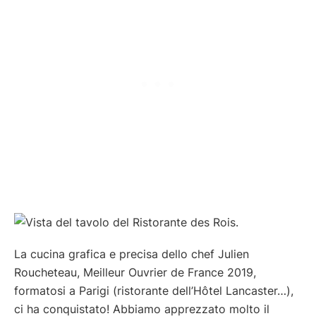
La cucina grafica e precisa dello chef Julien
Roucheteau, Meilleur Ouvrier de France 2019,
formatosi a Parigi (ristorante dell’Hôtel Lancaster…),
ci ha conquistato! Abbiamo apprezzato molto il