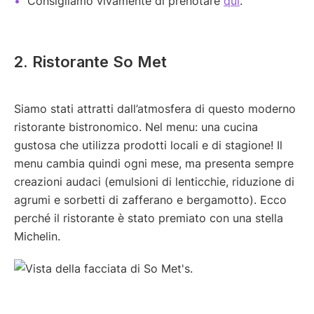
Consigliamo vivamente di prenotare
qui
.
2. Ristorante So Met
Siamo stati attratti dall’atmosfera di questo moderno
ristorante bistronomico. Nel menu: una cucina
gustosa che utilizza prodotti locali e di stagione! Il
menu cambia quindi ogni mese, ma presenta sempre
creazioni audaci (emulsioni di lenticchie, riduzione di
agrumi e sorbetti di zafferano e bergamotto). Ecco
perché il ristorante è stato premiato con una stella
Michelin.