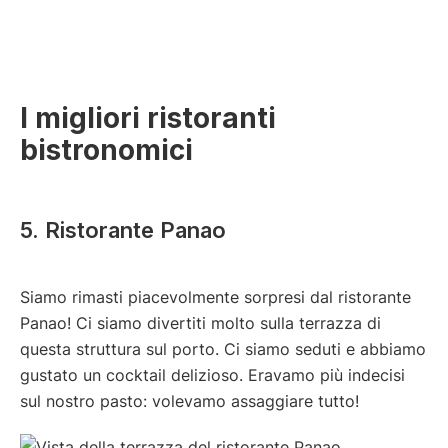
I migliori ristoranti
bistronomici
5. Ristorante Panao
Siamo rimasti piacevolmente sorpresi dal ristorante
Panao! Ci siamo divertiti molto sulla terrazza di
questa struttura sul porto. Ci siamo seduti e abbiamo
gustato un cocktail delizioso. Eravamo più indecisi
sul nostro pasto: volevamo assaggiare tutto!