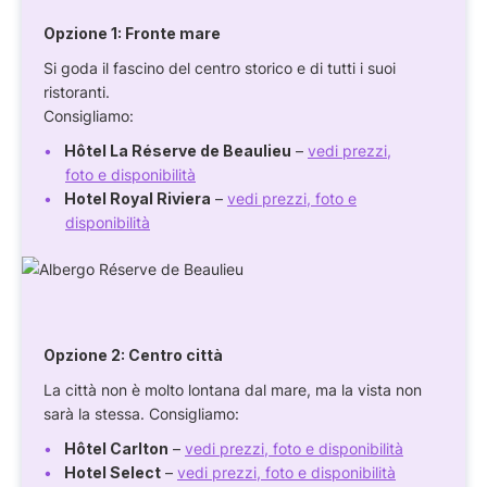
Opzione 1:
Fronte mare
Si goda il fascino del centro storico e di tutti i suoi
ristoranti.
Consigliamo:
Hôtel La Réserve de Beaulieu
–
vedi prezzi,
foto e disponibilità
Hotel Royal Riviera
–
vedi prezzi, foto e
disponibilità
Opzione 2:
Centro città
La città non è molto lontana dal mare, ma la vista non
sarà la stessa. Consigliamo:
Hôtel Carlton
–
vedi prezzi, foto e disponibilità
Hotel Select
–
vedi prezzi, foto e disponibilità