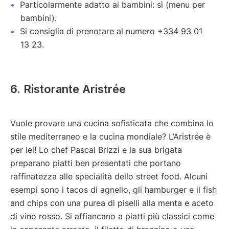
Particolarmente adatto ai bambini: sì (menu per
bambini).
Si consiglia di prenotare al numero +334 93 01
13 23.
6. Ristorante Aristrée
Vuole provare una cucina sofisticata che combina lo
stile mediterraneo e la cucina mondiale? L’Aristrée è
per lei! Lo chef Pascal Brizzi e la sua brigata
preparano piatti ben presentati che portano
raffinatezza alle specialità dello street food. Alcuni
esempi sono i tacos di agnello, gli hamburger e il fish
and chips con una purea di piselli alla menta e aceto
di vino rosso. Si affiancano a piatti più classici come