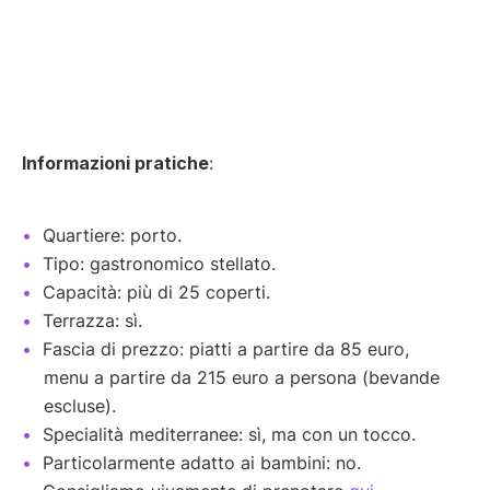
Informazioni pratiche
:
Quartiere: porto.
Tipo: gastronomico stellato.
Capacità: più di 25 coperti.
Terrazza: sì.
Fascia di prezzo: piatti a partire da 85 euro,
menu a partire da 215 euro a persona (bevande
escluse).
Specialità mediterranee: sì, ma con un tocco.
Particolarmente adatto ai bambini: no.