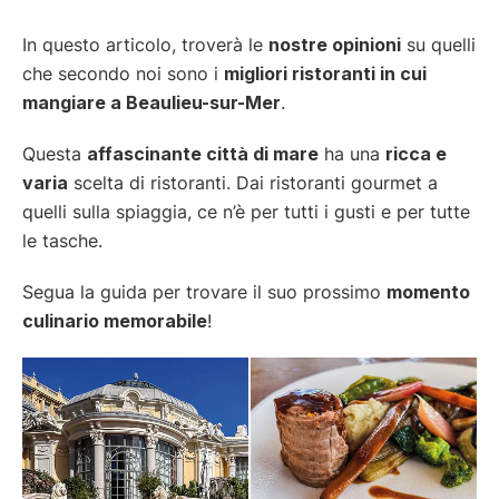
In questo articolo, troverà le
nostre opinioni
su quelli
che secondo noi sono i
migliori ristoranti in cui
mangiare a Beaulieu-sur-Mer
.
Questa
affascinante città di mare
ha una
ricca e
varia
scelta di ristoranti. Dai ristoranti gourmet a
quelli sulla spiaggia, ce n’è per tutti i gusti e per tutte
le tasche.
Segua la guida per trovare il suo prossimo
momento
culinario memorabile
!