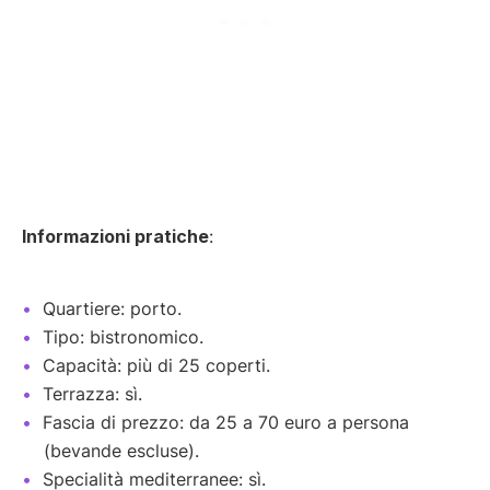
Informazioni pratiche
:
Quartiere: porto.
Tipo: bistronomico.
Capacità: più di 25 coperti.
Terrazza: sì.
Fascia di prezzo: da 25 a 70 euro a persona
(bevande escluse).
Specialità mediterranee: sì.