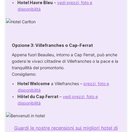
Hotel Havre Bleu
–
vedi prezzi, foto e
disponibilità
Opzione 3:
Villefranches o Cap-Ferrat
Appena fuori Beaulieu, intorno a Cap Ferrat, può anche
godersi le vivaci cittadine di Villefranches o la pace e la
tranquillità del promontorio.
Consigliamo:
Hotel Welcome
a Villefranches –
prezzi, foto e
disponibilità
Hôtel du Cap Ferrat
–
vedi prezzi, foto e
disponibilità
Guardi le nostre recensioni sui migliori hotel di