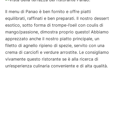
Il menu di Panao è ben fornito e offre piatti
equilibrati, raffinati e ben preparati. Il nostro dessert
esotico, sotto forma di trompe-l’oeil con coulis di
mango/passione, dimostra proprio questo! Abbiamo
apprezzato anche il nostro piatto principale, un
filetto di agnello ripieno di spezie, servito con una
crema di carciofi e verdure arrostite. Le consigliamo
vivamente questo ristorante se è alla ricerca di
un’esperienza culinaria conveniente e di alta qualità.