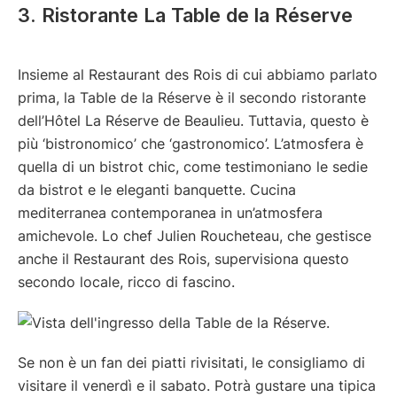
3. Ristorante La Table de la Réserve
Insieme al Restaurant des Rois di cui abbiamo parlato
prima, la Table de la Réserve è il secondo ristorante
dell’Hôtel La Réserve de Beaulieu. Tuttavia, questo è
più ‘bistronomico’ che ‘gastronomico’. L’atmosfera è
quella di un bistrot chic, come testimoniano le sedie
da bistrot e le eleganti banquette. Cucina
mediterranea contemporanea in un’atmosfera
amichevole. Lo chef Julien Roucheteau, che gestisce
anche il Restaurant des Rois, supervisiona questo
secondo locale, ricco di fascino.
Se non è un fan dei piatti rivisitati, le consigliamo di
visitare il venerdì e il sabato. Potrà gustare una tipica