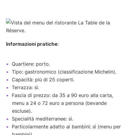
Informazioni pratiche
:
Quartiere: porto.
Tipo: gastronomico (classificazione Michelin).
Capacità: più di 25 coperti.
Terrazza: sì.
Fascia di prezzo: da 35 a 90 euro alla carta,
menu a 24 o 72 euro a persona (bevande
escluse).
Specialità mediterranee: sì.
Particolarmente adatto ai bambini: sì (menu per
bambini).