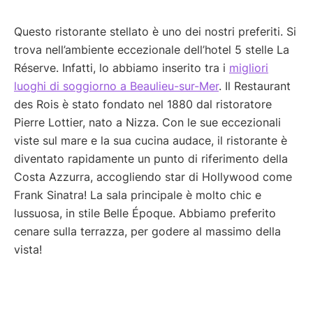
Questo ristorante stellato è uno dei nostri preferiti. Si
trova nell’ambiente eccezionale dell’hotel 5 stelle La
Réserve. Infatti, lo abbiamo inserito tra i
migliori
luoghi di soggiorno a Beaulieu-sur-Mer
. Il Restaurant
des Rois è stato fondato nel 1880 dal ristoratore
Pierre Lottier, nato a Nizza. Con le sue eccezionali
viste sul mare e la sua cucina audace, il ristorante è
diventato rapidamente un punto di riferimento della
Costa Azzurra, accogliendo star di Hollywood come
Frank Sinatra! La sala principale è molto chic e
lussuosa, in stile Belle Époque. Abbiamo preferito
cenare sulla terrazza, per godere al massimo della
vista!