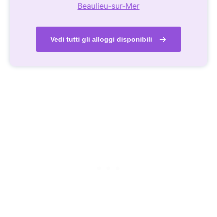
Beaulieu-sur-Mer
Vedi tutti gli alloggi disponibili