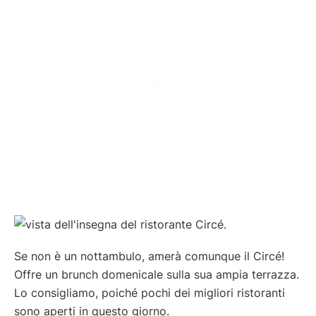
Se non è un nottambulo, amerà comunque il Circé!
Offre un brunch domenicale sulla sua ampia terrazza.
Lo consigliamo, poiché pochi dei migliori ristoranti
sono aperti in questo giorno.