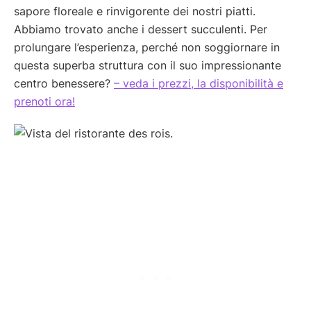
sapore floreale e rinvigorente dei nostri piatti.
Abbiamo trovato anche i dessert succulenti. Per
prolungare l’esperienza, perché non soggiornare in
questa superba struttura con il suo impressionante
centro benessere?
– veda i prezzi, la disponibilità e
prenoti ora!