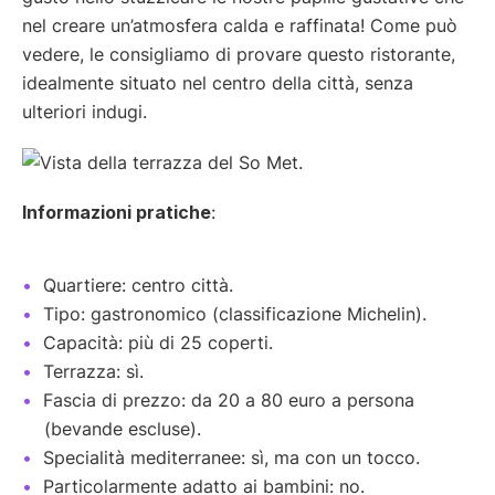
nel creare un’atmosfera calda e raffinata! Come può
vedere, le consigliamo di provare questo ristorante,
idealmente situato nel centro della città, senza
ulteriori indugi.
Informazioni pratiche
:
Quartiere: centro città.
Tipo: gastronomico (classificazione Michelin).
Capacità: più di 25 coperti.
Terrazza: sì.
Fascia di prezzo: da 20 a 80 euro a persona
(bevande escluse).
Specialità mediterranee: sì, ma con un tocco.
Particolarmente adatto ai bambini: no.