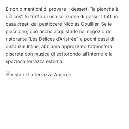
E non dimentichi di provare il dessert, “la planche à
délices”. Si tratta di una selezione di dessert fatti in
casa creati dal pasticcere Nicolas Gouillier. Se le
piacciono, può anche acquistarle nel negozio del
ristorante “Les Délices d’Aristrée”, a pochi passi di
distanza! Infine, abbiamo apprezzato l’atmosfera
discreta con musica di sottofondo all’interno e la
spaziosa terrazza esterna.